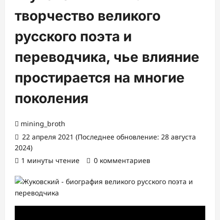
творчество великого
русского поэта и
переводчика, чье влияние
простирается на многие
поколения
mining_broth
22 апреля 2021 (Последнее обновление: 28 августа
2024)
1 минуты чтение
0 комментариев