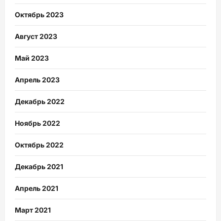
Октябрь 2023
Август 2023
Май 2023
Апрель 2023
Декабрь 2022
Ноябрь 2022
Октябрь 2022
Декабрь 2021
Апрель 2021
Март 2021