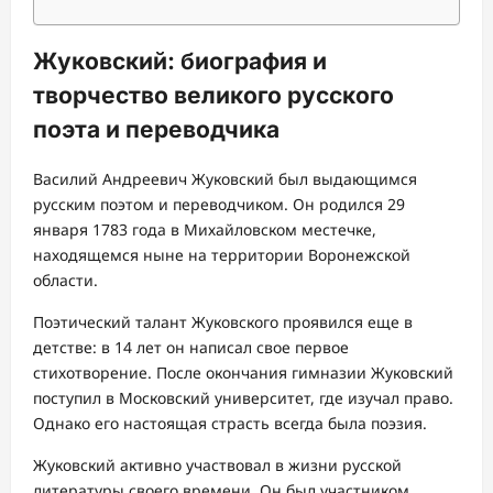
Жуковский: биография и
творчество великого русского
поэта и переводчика
Василий Андреевич Жуковский был выдающимся
русским поэтом и переводчиком. Он родился 29
января 1783 года в Михайловском местечке,
находящемся ныне на территории Воронежской
области.
Поэтический талант Жуковского проявился еще в
детстве: в 14 лет он написал свое первое
стихотворение. После окончания гимназии Жуковский
поступил в Московский университет, где изучал право.
Однако его настоящая страсть всегда была поэзия.
Жуковский активно участвовал в жизни русской
литературы своего времени. Он был участником