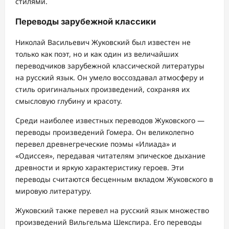
стилями.
Переводы зарубежной классики
Николай Васильевич Жуковский был известен не
только как поэт, но и как один из величайших
переводчиков зарубежной классической литературы
на русский язык. Он умело воссоздавал атмосферу и
стиль оригинальных произведений, сохраняя их
смысловую глубину и красоту.
Среди наиболее известных переводов Жуковского —
переводы произведений Гомера. Он великолепно
перевел древнегреческие поэмы «Илиада» и
«Одиссея», передавая читателям эпическое дыхание
древности и яркую характеристику героев. Эти
переводы считаются бесценным вкладом Жуковского в
мировую литературу.
Жуковский также перевел на русский язык множество
произведений Вильгельма Шекспира. Его переводы