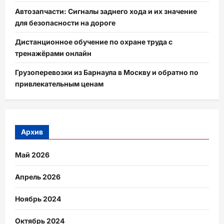
Автозапчасти: Сигналы заднего хода и их значение
для безопасности на дороге
Дистанционное обучение по охране труда с
тренажёрами онлайн
Грузоперевозки из Барнаула в Москву и обратно по
привлекательным ценам
Архив
Май 2026
Апрель 2026
Ноябрь 2024
Октябрь 2024