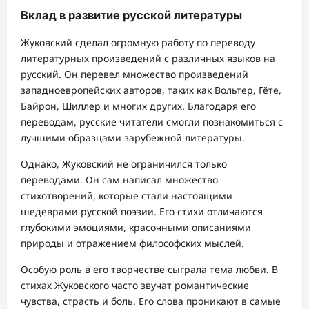
Вклад в развитие русской литературы
Жуковский сделал огромную работу по переводу
литературных произведений с различных языков на
русский. Он перевел множество произведений
западноевропейских авторов, таких как Вольтер, Гёте,
Байрон, Шиллер и многих других. Благодаря его
переводам, русские читатели смогли познакомиться с
лучшими образцами зарубежной литературы.
Однако, Жуковский не ограничился только
переводами. Он сам написал множество
стихотворений, которые стали настоящими
шедеврами русской поэзии. Его стихи отличаются
глубокими эмоциями, красочными описаниями
природы и отражением философских мыслей.
Особую роль в его творчестве сыграла тема любви. В
стихах Жуковского часто звучат романтические
чувства, страсть и боль. Его слова проникают в самые