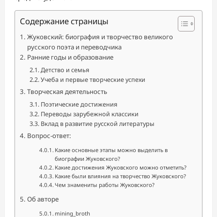
Содержание страницы
Жуковский: биография и творчество великого
русского поэта и переводчика
Ранние годы и образование
Детство и семья
Учеба и первые творческие успехи
Творческая деятельность
Поэтические достижения
Переводы зарубежной классики
Вклад в развитие русской литературы
Вопрос-ответ:
Какие основные этапы можно выделить в
биографии Жуковского?
Какие достижения Жуковского можно отметить?
Какие были влияния на творчество Жуковского?
Чем знамениты работы Жуковского?
Об авторе
mining_broth