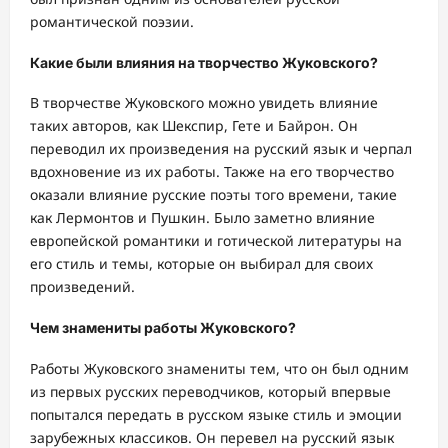
романтической поэзии.
Какие были влияния на творчество Жуковского?
В творчестве Жуковского можно увидеть влияние
таких авторов, как Шекспир, Гете и Байрон. Он
переводил их произведения на русский язык и черпал
вдохновение из их работы. Также на его творчество
оказали влияние русские поэты того времени, такие
как Лермонтов и Пушкин. Было заметно влияние
европейской романтики и готической литературы на
его стиль и темы, которые он выбирал для своих
произведений.
Чем знамениты работы Жуковского?
Работы Жуковского знамениты тем, что он был одним
из первых русских переводчиков, который впервые
попытался передать в русском языке стиль и эмоции
зарубежных классиков. Он перевел на русский язык