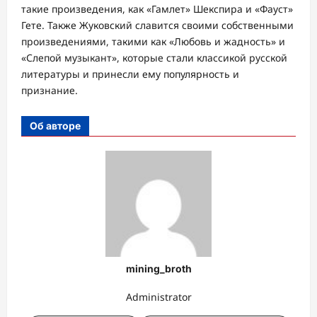
такие произведения, как «Гамлет» Шекспира и «Фауст»
Гете. Также Жуковский славится своими собственными
произведениями, такими как «Любовь и жадность» и
«Слепой музыкант», которые стали классикой русской
литературы и принесли ему популярность и
признание.
Об авторе
mining_broth
Administrator