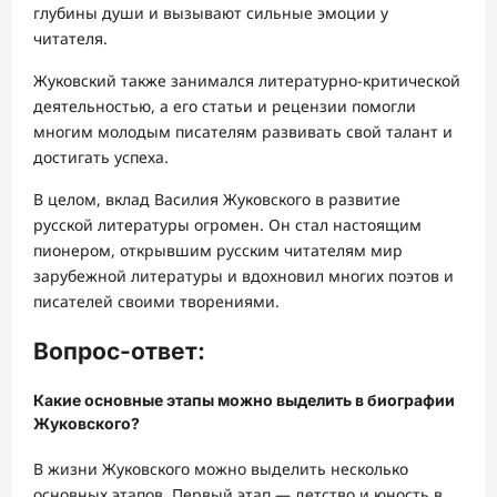
глубины души и вызывают сильные эмоции у
читателя.
Жуковский также занимался литературно-критической
деятельностью, а его статьи и рецензии помогли
многим молодым писателям развивать свой талант и
достигать успеха.
В целом, вклад Василия Жуковского в развитие
русской литературы огромен. Он стал настоящим
пионером, открывшим русским читателям мир
зарубежной литературы и вдохновил многих поэтов и
писателей своими творениями.
Вопрос-ответ:
Какие основные этапы можно выделить в биографии
Жуковского?
В жизни Жуковского можно выделить несколько
основных этапов. Первый этап — детство и юность в