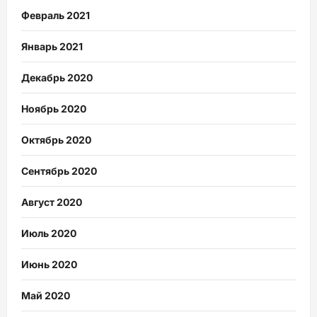
Февраль 2021
Январь 2021
Декабрь 2020
Ноябрь 2020
Октябрь 2020
Сентябрь 2020
Август 2020
Июль 2020
Июнь 2020
Май 2020