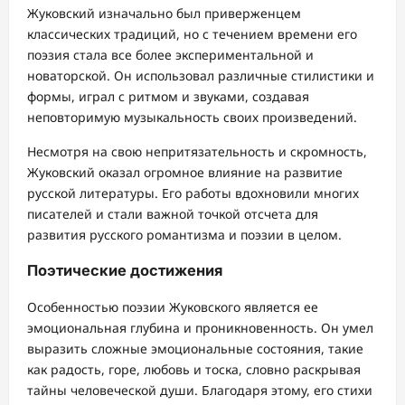
Жуковский изначально был приверженцем
классических традиций, но с течением времени его
поэзия стала все более экспериментальной и
новаторской. Он использовал различные стилистики и
формы, играл с ритмом и звуками, создавая
неповторимую музыкальность своих произведений.
Несмотря на свою непритязательность и скромность,
Жуковский оказал огромное влияние на развитие
русской литературы. Его работы вдохновили многих
писателей и стали важной точкой отсчета для
развития русского романтизма и поэзии в целом.
Поэтические достижения
Особенностью поэзии Жуковского является ее
эмоциональная глубина и проникновенность. Он умел
выразить сложные эмоциональные состояния, такие
как радость, горе, любовь и тоска, словно раскрывая
тайны человеческой души. Благодаря этому, его стихи