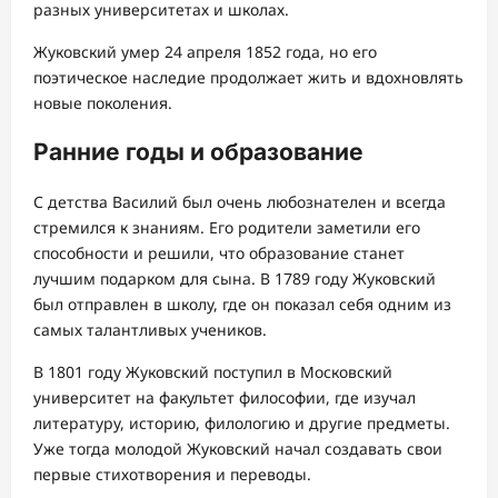
разных университетах и школах.
Жуковский умер 24 апреля 1852 года, но его
поэтическое наследие продолжает жить и вдохновлять
новые поколения.
Ранние годы и образование
С детства Василий был очень любознателен и всегда
стремился к знаниям. Его родители заметили его
способности и решили, что образование станет
лучшим подарком для сына. В 1789 году Жуковский
был отправлен в школу, где он показал себя одним из
самых талантливых учеников.
В 1801 году Жуковский поступил в Московский
университет на факультет философии, где изучал
литературу, историю, филологию и другие предметы.
Уже тогда молодой Жуковский начал создавать свои
первые стихотворения и переводы.