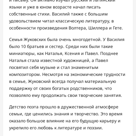
языки и уже в юном возрасте начал писать
собственные стихи. Василий также с большим
удовольствием читал классическую литературу, в
особенности произведения Волтера, Шиллера и Гете.
Семья Жуковских была очень многодетной. У Василия
было 10 братьев и сестер. Среди них были такие
миниатюры, как Наталья, Ксения и Павел. Позднее
Наталья стала известной художницей, а Павел
посвятил себя музыке и стал знаменитым
композитором. Несмотря на экономические трудности
в семье, Жуковский всегда получал материальную
поддержку от своих богатых родственников, что
позволяло ему продолжать свои творческие занятия.
Детство поэта прошло в дружественной атмосфере
семьи, где ценились знания и творчество. Это время
оказало большое влияние на его будущую карьеру и
укрепило его любовь к литературе и поэзии.