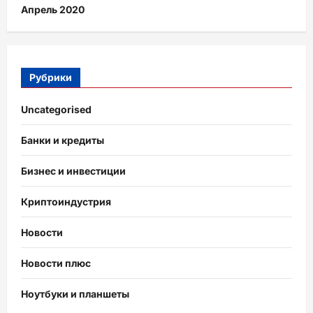
Апрель 2020
Рубрики
Uncategorised
Банки и кредиты
Бизнес и инвестиции
Криптоиндустрия
Новости
Новости плюс
Ноутбуки и планшеты