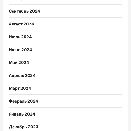
Сентябрь 2024
Август 2024
Июль 2024
Июнь 2024
Май 2024
Апрель 2024
Март 2024
Февраль 2024
Январь 2024
Декабрь 2023