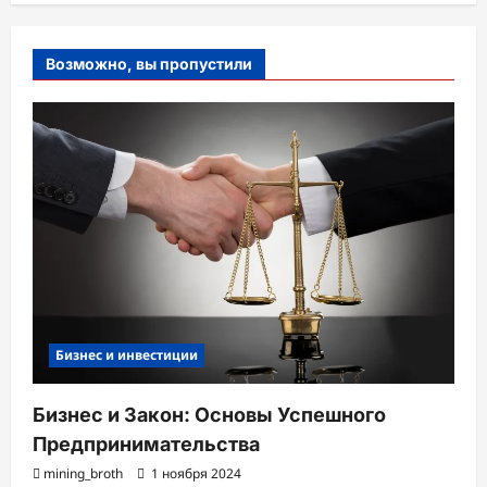
Возможно, вы пропустили
Бизнес и инвестиции
Бизнес и Закон: Основы Успешного
Предпринимательства
mining_broth
1 ноября 2024