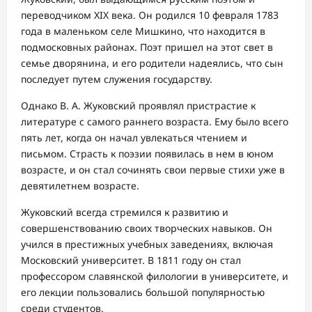
переводчиком XIX века. Он родился 10 февраля 1783
года в маленьком селе Мишкино, что находится в
подмосковных районах. Поэт пришел на этот свет в
семье дворянина, и его родители надеялись, что сын
последует путем служения государству.
Однако В. А. Жуковский проявлял пристрастие к
литературе с самого раннего возраста. Ему было всего
пять лет, когда он начал увлекаться чтением и
письмом. Страсть к поэзии появилась в нем в юном
возрасте, и он стал сочинять свои первые стихи уже в
девятилетнем возрасте.
Жуковский всегда стремился к развитию и
совершенствованию своих творческих навыков. Он
учился в престижных учебных заведениях, включая
Московский университет. В 1811 году он стал
профессором славянской филологии в университете, и
его лекции пользовались большой популярностью
среди студентов.