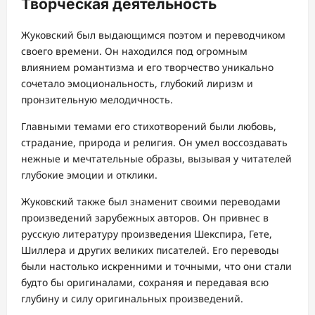
Творческая деятельность
Жуковский был выдающимся поэтом и переводчиком
своего времени. Он находился под огромным
влиянием романтизма и его творчество уникально
сочетало эмоциональность, глубокий лиризм и
пронзительную мелодичность.
Главными темами его стихотворений были любовь,
страдание, природа и религия. Он умел воссоздавать
нежные и мечтательные образы, вызывая у читателей
глубокие эмоции и отклики.
Жуковский также был знаменит своими переводами
произведений зарубежных авторов. Он привнес в
русскую литературу произведения Шекспира, Гете,
Шиллера и других великих писателей. Его переводы
были настолько искренними и точными, что они стали
будто бы оригиналами, сохраняя и передавая всю
глубину и силу оригинальных произведений.