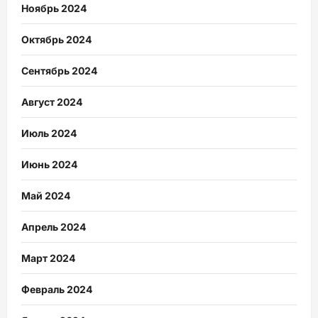
Ноябрь 2024
Октябрь 2024
Сентябрь 2024
Август 2024
Июль 2024
Июнь 2024
Май 2024
Апрель 2024
Март 2024
Февраль 2024