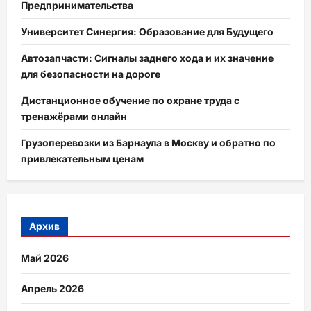
Предпринимательства
Университет Синергия: Образование для Будущего
Автозапчасти: Сигналы заднего хода и их значение
для безопасности на дороге
Дистанционное обучение по охране труда с
тренажёрами онлайн
Грузоперевозки из Барнаула в Москву и обратно по
привлекательным ценам
Архив
Май 2026
Апрель 2026