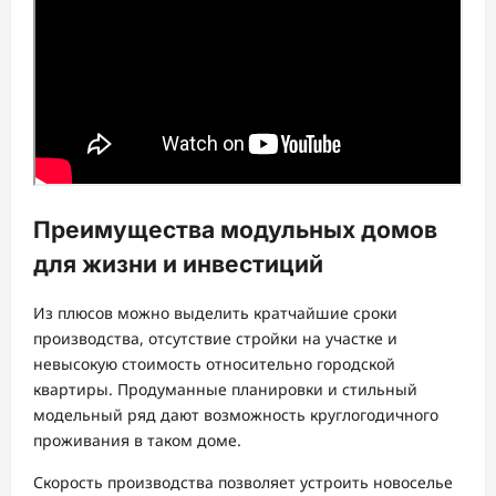
Преимущества модульных домов
для жизни и инвестиций
Из плюсов можно выделить кратчайшие сроки
производства, отсутствие стройки на участке и
невысокую стоимость относительно городской
квартиры. Продуманные планировки и стильный
модельный ряд дают возможность круглогодичного
проживания в таком доме.
Скорость производства позволяет устроить новоселье