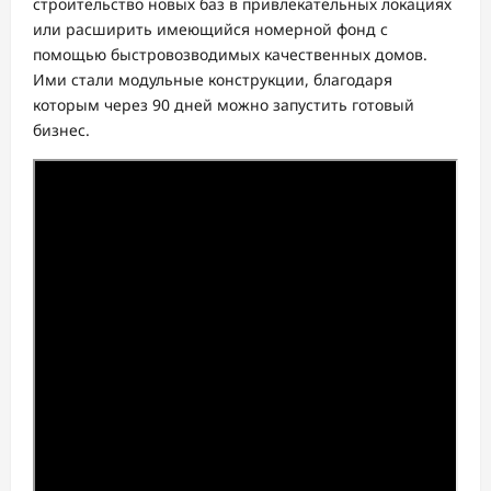
строительство новых баз в привлекательных локациях
или расширить имеющийся номерной фонд с
помощью быстровозводимых качественных домов.
Ими стали модульные конструкции, благодаря
которым через 90 дней можно запустить готовый
бизнес.