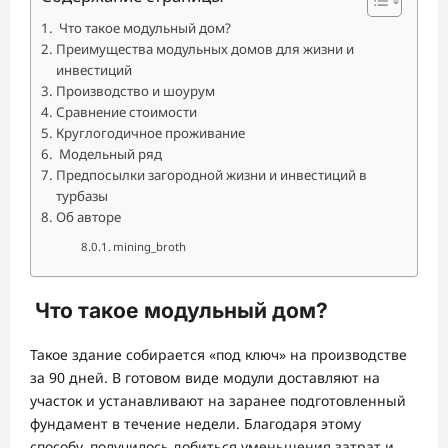
Что такое модульный дом?
Преимущества модульных домов для жизни и
инвестиций
Производство и шоурум
Сравнение стоимости
Круглогодичное проживание
Модельный ряд
Предпосылки загородной жизни и инвестиций в
турбазы
Об авторе
mining_broth
Что такое модульный дом?
Такое здание собирается «под ключ» на производстве
за 90 дней. В готовом виде модули доставляют на
участок и устанавливают на заранее подготовленный
фундамент в течение недели. Благодаря этому
способу, получилось добиться уменьшения затрат и