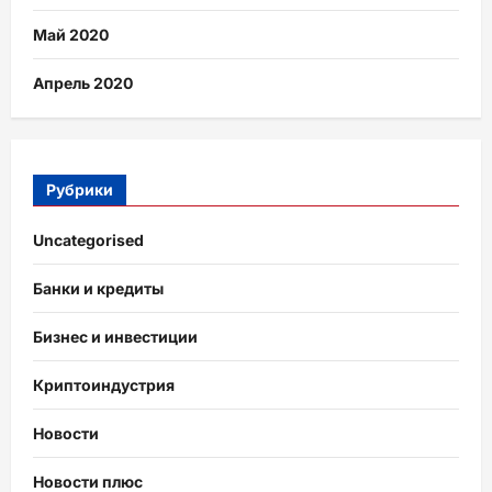
Май 2020
Апрель 2020
Рубрики
Uncategorised
Банки и кредиты
Бизнес и инвестиции
Криптоиндустрия
Новости
Новости плюс