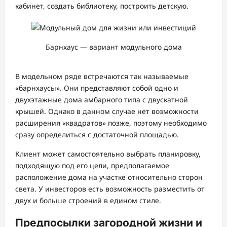
кабинет, создать библиотеку, построить детскую.
Барнхаус — вариант модульного дома
В модельном ряде встречаются так называемые
«барнхаусы». Они представляют собой одно и
двухэтажные дома амбарного типа с двускатной
крышей. Однако в данном случае нет возможности
расширения «квадратов» позже, поэтому необходимо
сразу определиться с достаточной площадью.
Клиент может самостоятельно выбрать планировку,
подходящую под его цели, предполагаемое
расположение дома на участке относительно сторон
света. У инвесторов есть возможность разместить от
двух и больше строений в едином стиле.
Предпосылки загородной жизни и