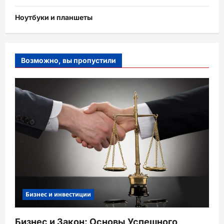
Ноутбуки и планшеты
Возможно, вы пропустили
Бизнес и инвестиции
Бизнес и Закон: Основы Успешного