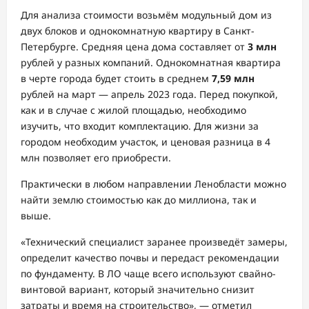
Для анализа стоимости возьмём модульный дом из
двух блоков и однокомнатную квартиру в Санкт-
Петербурге. Средняя цена дома составляет от
3 млн
рублей у разных компаний. Однокомнатная квартира
в черте города будет стоить в среднем
7,59 млн
рублей на март — апрель 2023 года. Перед покупкой,
как и в случае с жилой площадью, необходимо
изучить, что входит комплектацию. Для жизни за
городом необходим участок, и ценовая разница в 4
млн позволяет его приобрести.
Практически в любом направлении Ленобласти можно
найти землю стоимостью как до миллиона, так и
выше.
«Технический специалист заранее произведёт замеры,
определит качество почвы и передаст рекомендации
по фундаменту. В ЛО чаще всего используют свайно-
винтовой вариант, который значительно снизит
затраты и время на строительство», — отметил