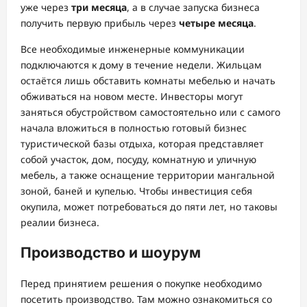
уже через
три месяца
, а в случае запуска бизнеса
получить первую прибыль через
четыре месяца
.
Все необходимые инженерные коммуникации
подключаются к дому в течение недели. Жильцам
остаётся лишь обставить комнаты мебелью и начать
обживаться на новом месте. Инвесторы могут
заняться обустройством самостоятельно или с самого
начала вложиться в полностью готовый бизнес
туристической базы отдыха, которая представляет
собой участок, дом, посуду, комнатную и уличную
мебель, а также оснащение территории мангальной
зоной, баней и купелью. Чтобы инвестиция себя
окупила, может потребоваться до пяти лет, но таковы
реалии бизнеса.
Производство и шоурум
Перед принятием решения о покупке необходимо
посетить производство. Там можно ознакомиться со