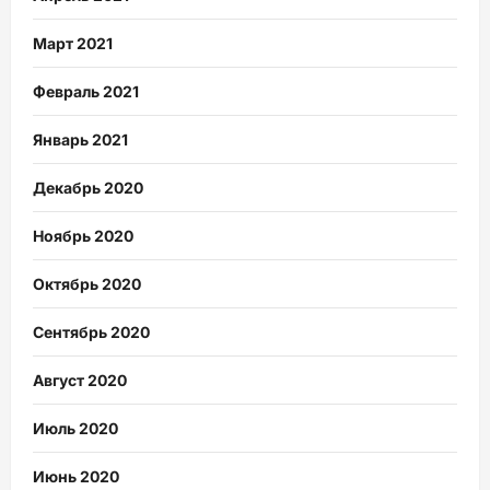
Март 2021
Февраль 2021
Январь 2021
Декабрь 2020
Ноябрь 2020
Октябрь 2020
Сентябрь 2020
Август 2020
Июль 2020
Июнь 2020