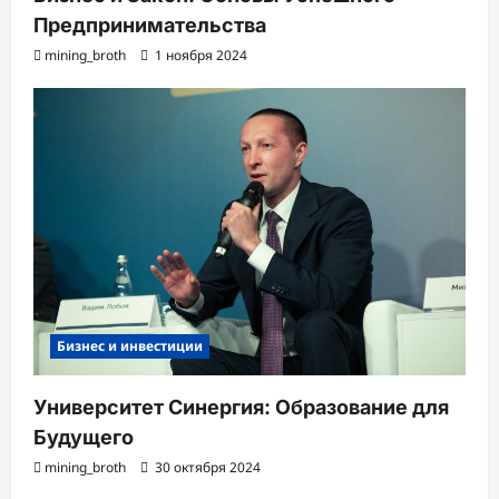
Предпринимательства
mining_broth
1 ноября 2024
Бизнес и инвестиции
Университет Синергия: Образование для
Будущего
mining_broth
30 октября 2024