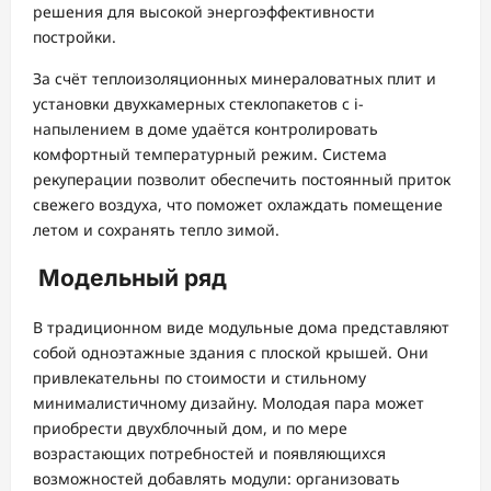
решения для высокой энергоэффективности
постройки.
За счёт теплоизоляционных минераловатных плит и
установки двухкамерных стеклопакетов с i-
напылением в доме удаётся контролировать
комфортный температурный режим. Система
рекуперации позволит обеспечить постоянный приток
свежего воздуха, что поможет охлаждать помещение
летом и сохранять тепло зимой.
Модельный ряд
В традиционном виде модульные дома представляют
собой одноэтажные здания с плоской крышей. Они
привлекательны по стоимости и стильному
минималистичному дизайну. Молодая пара может
приобрести двухблочный дом, и по мере
возрастающих потребностей и появляющихся
возможностей добавлять модули: организовать