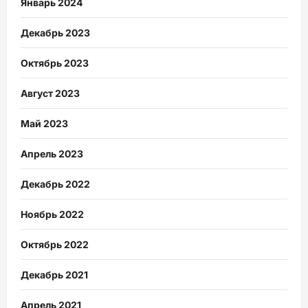
Январь 2024
Декабрь 2023
Октябрь 2023
Август 2023
Май 2023
Апрель 2023
Декабрь 2022
Ноябрь 2022
Октябрь 2022
Декабрь 2021
Апрель 2021