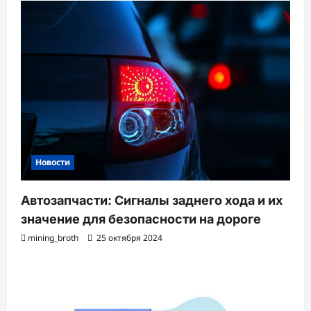
Новости
Автозапчасти: Сигналы заднего хода и их
значение для безопасности на дороге
mining_broth
25 октября 2024