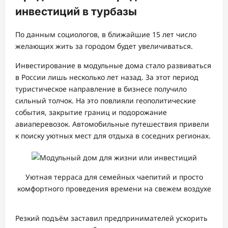
инвестиций в турбазы
По данным социологов, в ближайшие 15 лет число
желающих жить за городом будет увеличиваться.
Инвестирование в модульные дома стало развиваться
в России лишь несколько лет назад. За этот период
туристическое направление в бизнесе получило
сильный толчок. На это повлияли геополитические
события, закрытие границ и подорожание
авиаперевозок. Автомобильные путешествия привели
к поиску уютных мест для отдыха в соседних регионах.
Уютная терраса для семейных чаепитий и просто
комфортного проведения времени на свежем воздухе
Резкий подъём заставил предпринимателей ускорить