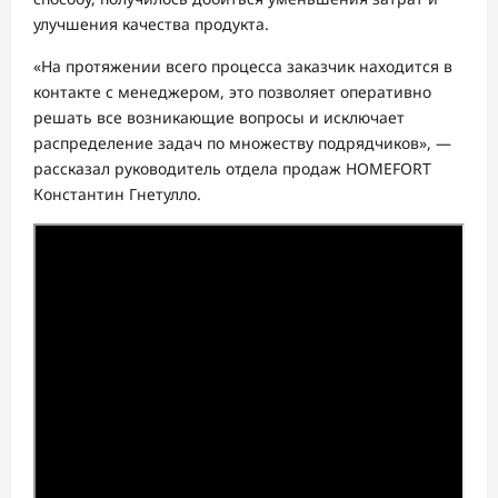
улучшения качества продукта.
«На протяжении всего процесса заказчик находится в
контакте с менеджером, это позволяет оперативно
решать все возникающие вопросы и исключает
распределение задач по множеству подрядчиков», —
рассказал руководитель отдела продаж HOMEFORT
Константин Гнетулло.