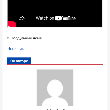
Модульные дома
Источник
Об авторе