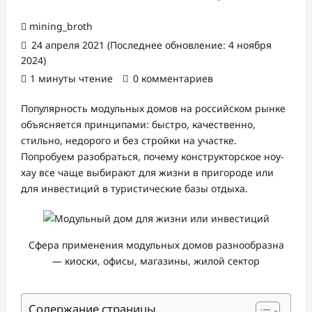
mining_broth
24 апреля 2021 (Последнее обновление: 4 ноября
2024)
1 минуты чтение
0 комментариев
Популярность модульных домов на российском рынке
объясняется принципами: быстро, качественно,
стильно, недорого и без стройки на участке.
Попробуем разобраться, почему конструкторское ноу-
хау все чаще выбирают для жизни в пригороде или
для инвестиций в туристические базы отдыха.
Сфера применения модульных домов разнообразна
— киоски, офисы, магазины, жилой сектор
Содержание страницы