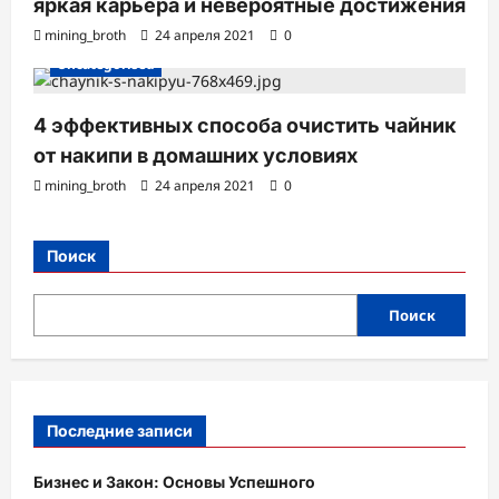
яркая карьера и невероятные достижения
mining_broth
24 апреля 2021
0
Uncategorised
4 эффективных способа очистить чайник
от накипи в домашних условиях
mining_broth
24 апреля 2021
0
Поиск
Поиск
Последние записи
Бизнес и Закон: Основы Успешного