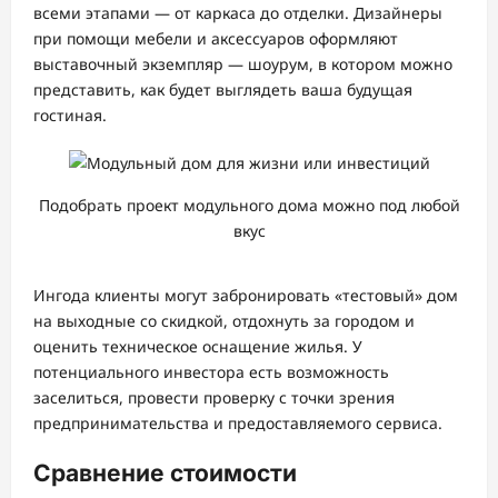
всеми этапами — от каркаса до отделки. Дизайнеры
при помощи мебели и аксессуаров оформляют
выставочный экземпляр — шоурум, в котором можно
представить, как будет выглядеть ваша будущая
гостиная.
Подобрать проект модульного дома можно под любой
вкус
Ингода клиенты могут забронировать «тестовый» дом
на выходные со скидкой, отдохнуть за городом и
оценить техническое оснащение жилья. У
потенциального инвестора есть возможность
заселиться, провести проверку с точки зрения
предпринимательства и предоставляемого сервиса.
Сравнение стоимости