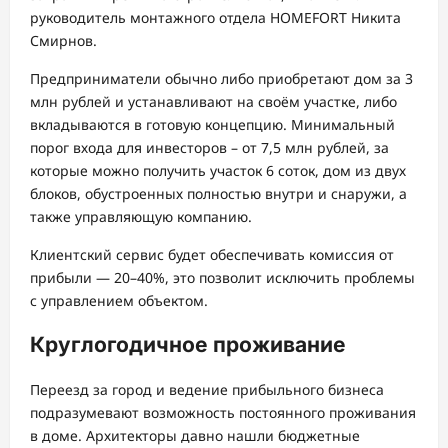
руководитель монтажного отдела HOMEFORT Никита
Смирнов.
Предприниматели обычно либо приобретают дом за 3
млн рублей и устанавливают на своём участке, либо
вкладываются в готовую концепцию. Минимальный
порог входа для инвесторов – от 7,5 млн рублей, за
которые можно получить участок 6 соток, дом из двух
блоков, обустроенных полностью внутри и снаружи, а
также управляющую компанию.
Клиентский сервис будет обеспечивать комиссия от
прибыли — 20–40%, это позволит исключить проблемы
с управлением объектом.
Круглогодичное проживание
Переезд за город и ведение прибыльного бизнеса
подразумевают возможность постоянного проживания
в доме. Архитекторы давно нашли бюджетные