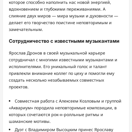
которое способно наполнить нас новой энергией,
вдохновением и глубокими переживаниями. А
слияние двух миров — мира музыки и духовности —
делает его творчество поистине неповторимым и
замечательным.
Сотрудничество с известными музыкантами
Ярослав Дронов в своей музыкальной карьере
сотрудничал с многими известными музыкантами и
исполнителями. Его уникальный голос и талант
привлекли внимание коллег по цеху и помогли ему
создать несколько незабываемых совместных
проектов.
Совместная работа с Алексеем Козловым и группой
«Аквариум» породила неповторимые композиции, в
которых сочетаются рок-н-ролльные ритмы и
шаманские мотивы.
Дуэт с Владимиром Высоцким принес Ярославу