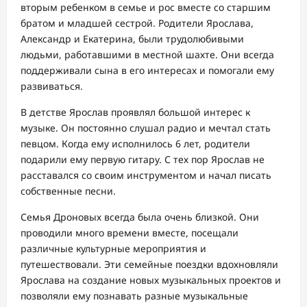
вторым ребенком в семье и рос вместе со старшим
братом и младшей сестрой. Родители Ярослава,
Александр и Екатерина, были трудолюбивыми
людьми, работавшими в местной шахте. Они всегда
поддерживали сына в его интересах и помогали ему
развиваться.
В детстве Ярослав проявлял большой интерес к
музыке. Он постоянно слушал радио и мечтал стать
певцом. Когда ему исполнилось 6 лет, родители
подарили ему первую гитару. С тех пор Ярослав не
расставался со своим инструментом и начал писать
собственные песни.
Семья Дроновых всегда была очень близкой. Они
проводили много времени вместе, посещали
различные культурные мероприятия и
путешествовали. Эти семейные поездки вдохновляли
Ярослава на создание новых музыкальных проектов и
позволяли ему познавать разные музыкальные