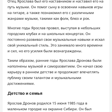
Отец Ярослава был его наставником и наставил его на
путь музыки. Он помог сыну в освоении навыков игры
на гитаре, а также познакомил его с различными
жанрами музыки, такими как фолк, блюз и рок.
Многие годы Ярослав провел, выступая в небольших
городских клубах и на школьных концертах. Он
постоянно развивал свои музыкальные навыки и искал
свой уникальный стиль. Это занимало много времени
и сил, но его усилия были вознаграждены.
Таким образом, ранние годы Ярослава Дронова были
наполнены музыкой и саморазвитием. Он начал свою
карьеру в раннем детстве и продолжает впечатлять
публику своим талантом и музыкальными
достижениями.
Детство и семья
Ярослав Дронов родился 15 июня 1985 года в
маленьком городке на окраине Сибири. Он был