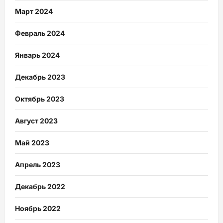
Март 2024
Февраль 2024
Январь 2024
Декабрь 2023
Октябрь 2023
Август 2023
Май 2023
Апрель 2023
Декабрь 2022
Ноябрь 2022