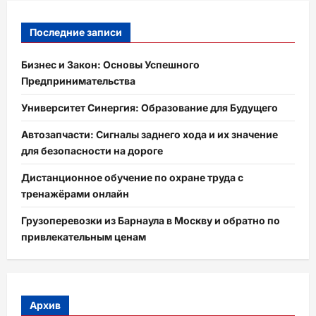
Последние записи
Бизнес и Закон: Основы Успешного
Предпринимательства
Университет Синергия: Образование для Будущего
Автозапчасти: Сигналы заднего хода и их значение
для безопасности на дороге
Дистанционное обучение по охране труда с
тренажёрами онлайн
Грузоперевозки из Барнаула в Москву и обратно по
привлекательным ценам
Архив