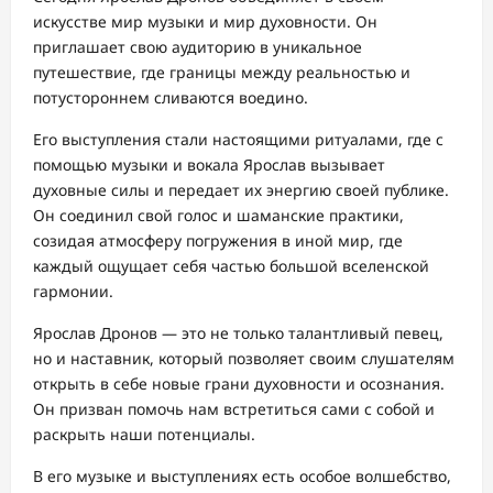
искусстве мир музыки и мир духовности. Он
приглашает свою аудиторию в уникальное
путешествие, где границы между реальностью и
потустороннем сливаются воедино.
Его выступления стали настоящими ритуалами, где с
помощью музыки и вокала Ярослав вызывает
духовные силы и передает их энергию своей публике.
Он соединил свой голос и шаманские практики,
созидая атмосферу погружения в иной мир, где
каждый ощущает себя частью большой вселенской
гармонии.
Ярослав Дронов — это не только талантливый певец,
но и наставник, который позволяет своим слушателям
открыть в себе новые грани духовности и осознания.
Он призван помочь нам встретиться сами с собой и
раскрыть наши потенциалы.
В его музыке и выступлениях есть особое волшебство,