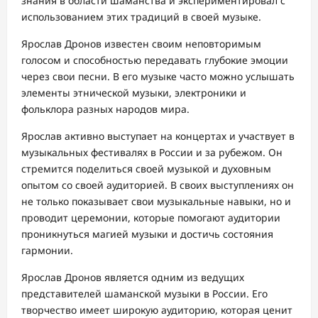
знания в области шаманства и экспериментировал с
использованием этих традиций в своей музыке.
Ярослав Дронов известен своим неповторимым
голосом и способностью передавать глубокие эмоции
через свои песни. В его музыке часто можно услышать
элементы этнической музыки, электроники и
фольклора разных народов мира.
Ярослав активно выступает на концертах и участвует в
музыкальных фестивалях в России и за рубежом. Он
стремится поделиться своей музыкой и духовным
опытом со своей аудиторией. В своих выступлениях он
не только показывает свои музыкальные навыки, но и
проводит церемонии, которые помогают аудитории
проникнуться магией музыки и достичь состояния
гармонии.
Ярослав Дронов является одним из ведущих
представителей шаманской музыки в России. Его
творчество имеет широкую аудиторию, которая ценит