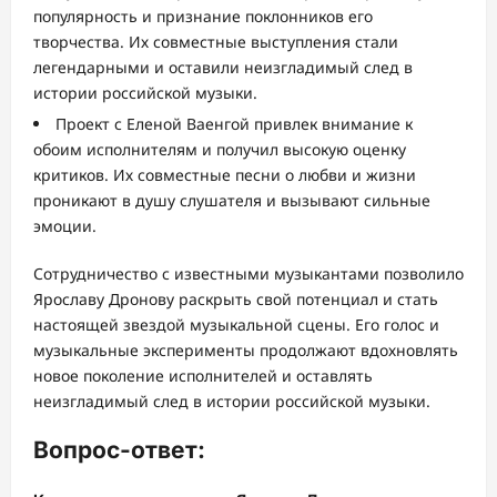
популярность и признание поклонников его
творчества. Их совместные выступления стали
легендарными и оставили неизгладимый след в
истории российской музыки.
Проект с Еленой Ваенгой привлек внимание к
обоим исполнителям и получил высокую оценку
критиков. Их совместные песни о любви и жизни
проникают в душу слушателя и вызывают сильные
эмоции.
Сотрудничество с известными музыкантами позволило
Ярославу Дронову раскрыть свой потенциал и стать
настоящей звездой музыкальной сцены. Его голос и
музыкальные эксперименты продолжают вдохновлять
новое поколение исполнителей и оставлять
неизгладимый след в истории российской музыки.
Вопрос-ответ: