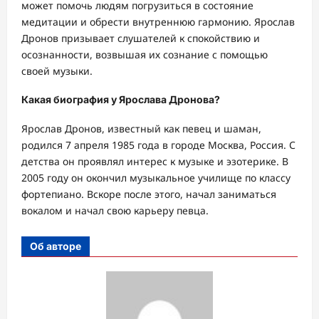
может помочь людям погрузиться в состояние
медитации и обрести внутреннюю гармонию. Ярослав
Дронов призывает слушателей к спокойствию и
осознанности, возвышая их сознание с помощью
своей музыки.
Какая биография у Ярослава Дронова?
Ярослав Дронов, известный как певец и шаман,
родился 7 апреля 1985 года в городе Москва, Россия. С
детства он проявлял интерес к музыке и эзотерике. В
2005 году он окончил музыкальное училище по классу
фортепиано. Вскоре после этого, начал заниматься
вокалом и начал свою карьеру певца.
Об авторе