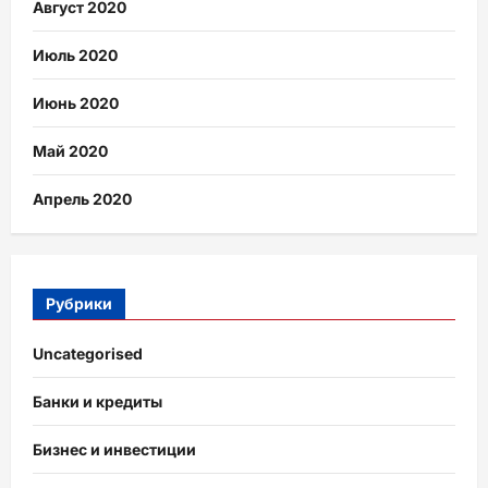
Август 2020
Июль 2020
Июнь 2020
Май 2020
Апрель 2020
Рубрики
Uncategorised
Банки и кредиты
Бизнес и инвестиции