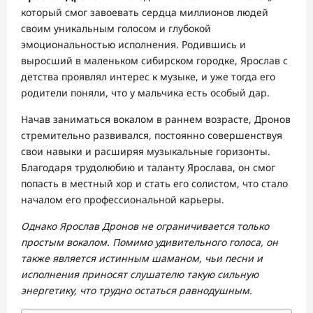
который смог завоевать сердца миллионов людей
своим уникальным голосом и глубокой
эмоциональностью исполнения. Родившись и
выросший в маленьком сибирском городке, Ярослав с
детства проявлял интерес к музыке, и уже тогда его
родители поняли, что у мальчика есть особый дар.
Начав заниматься вокалом в раннем возрасте, Дронов
стремительно развивался, постоянно совершенствуя
свои навыки и расширяя музыкальные горизонты.
Благодаря трудолюбию и таланту Ярослава, он смог
попасть в местный хор и стать его солистом, что стало
началом его профессиональной карьеры.
Однако Ярослав Дронов не ограничивается только
простым вокалом. Помимо удивительного голоса, он
также является истинным шаманом, чьи песни и
исполнения приносят слушателю такую сильную
энергетику, что трудно остаться равнодушным.