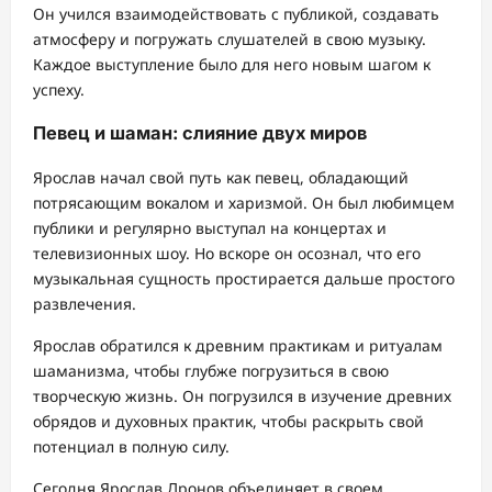
Он учился взаимодействовать с публикой, создавать
атмосферу и погружать слушателей в свою музыку.
Каждое выступление было для него новым шагом к
успеху.
Певец и шаман: слияние двух миров
Ярослав начал свой путь как певец, обладающий
потрясающим вокалом и харизмой. Он был любимцем
публики и регулярно выступал на концертах и
телевизионных шоу. Но вскоре он осознал, что его
музыкальная сущность простирается дальше простого
развлечения.
Ярослав обратился к древним практикам и ритуалам
шаманизма, чтобы глубже погрузиться в свою
творческую жизнь. Он погрузился в изучение древних
обрядов и духовных практик, чтобы раскрыть свой
потенциал в полную силу.
Сегодня Ярослав Дронов объединяет в своем