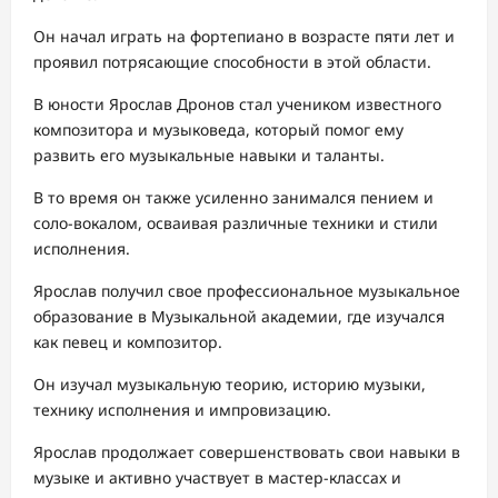
Он начал играть на фортепиано в возрасте пяти лет и
проявил потрясающие способности в этой области.
В юности Ярослав Дронов стал учеником известного
композитора и музыковеда, который помог ему
развить его музыкальные навыки и таланты.
В то время он также усиленно занимался пением и
соло-вокалом, осваивая различные техники и стили
исполнения.
Ярослав получил свое профессиональное музыкальное
образование в Музыкальной академии, где изучался
как певец и композитор.
Он изучал музыкальную теорию, историю музыки,
технику исполнения и импровизацию.
Ярослав продолжает совершенствовать свои навыки в
музыке и активно участвует в мастер-классах и