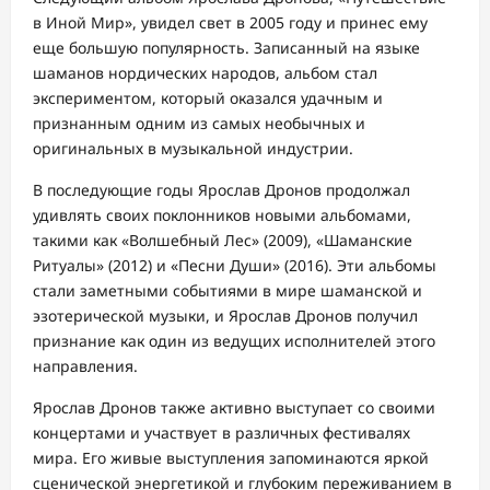
в Иной Мир», увидел свет в 2005 году и принес ему
еще большую популярность. Записанный на языке
шаманов нордических народов, альбом стал
экспериментом, который оказался удачным и
признанным одним из самых необычных и
оригинальных в музыкальной индустрии.
В последующие годы Ярослав Дронов продолжал
удивлять своих поклонников новыми альбомами,
такими как «Волшебный Лес» (2009), «Шаманские
Ритуалы» (2012) и «Песни Души» (2016). Эти альбомы
стали заметными событиями в мире шаманской и
эзотерической музыки, и Ярослав Дронов получил
признание как один из ведущих исполнителей этого
направления.
Ярослав Дронов также активно выступает со своими
концертами и участвует в различных фестивалях
мира. Его живые выступления запоминаются яркой
сценической энергетикой и глубоким переживанием в