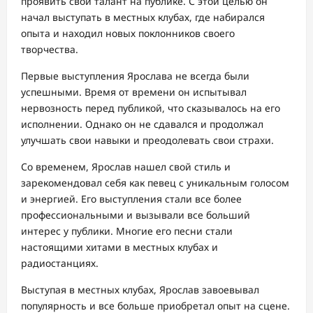
проявить свой талант на публике. С этой целью он
начал выступать в местных клубах, где набирался
опыта и находил новых поклонников своего
творчества.
Первые выступления Ярослава не всегда были
успешными. Время от времени он испытывал
нервозность перед публикой, что сказывалось на его
исполнении. Однако он не сдавался и продолжал
улучшать свои навыки и преодолевать свои страхи.
Со временем, Ярослав нашел свой стиль и
зарекомендовал себя как певец с уникальным голосом
и энергией. Его выступления стали все более
профессиональными и вызывали все больший
интерес у публики. Многие его песни стали
настоящими хитами в местных клубах и
радиостанциях.
Выступая в местных клубах, Ярослав завоевывал
популярность и все больше приобретал опыт на сцене.