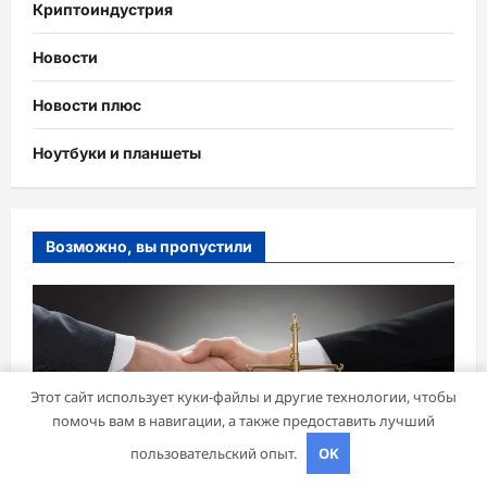
Криптоиндустрия
Новости
Новости плюс
Ноутбуки и планшеты
Возможно, вы пропустили
Этот сайт использует куки-файлы и другие технологии, чтобы
помочь вам в навигации, а также предоставить лучший
пользовательский опыт.
OK