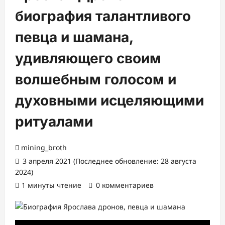
биография талантливого
певца и шамана,
удивляющего своим
волшебным голосом и
духовными исцеляющими
ритуалами
mining_broth
3 апреля 2021 (Последнее обновление: 28 августа
2024)
1 минуты чтение
0 комментариев