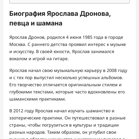
Биография Ярослава Дронова,
певца и шамана
Ярослав Дронов, родился 4 июня 1985 года в городе
Москва. С раннего детства проявил интерес к музыке
и искусству. В своей юности, Ярослав занимался
вокалом и игрой на гитаре.
Ярослав начал свою музыкальную карьеру в 2008 году
и с тех пор выпустил несколько успешных альбомов.
Его творчество отличается оригинальным стилем и
глубокими текстами, которые часто вдохновлены его
шаманскими практиками.
В 2012 году Ярослав начал изучать шаманство и
эзотерические практики. Он путешествовал в разные
страны, чтобы погрузиться в культуры и традиции
разных народов. Таким образом, он углубил свои