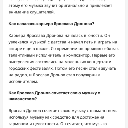
этому его музыка звучит оригинально и привлекает
внимание слушателей.
Как началась карьера Ярослава Дронова?
Карьера Ярослава Дронова началась в юности. Он
увлекался музыкой с детства и начал петь и играть на
гитаре еще в школе. Со временем он проявил себя как
талантливый исполнитель и композитор. Первые его
выступления состоялись на маленьких концертах и
городских фестивалях. Потом его песни стали звучать
на радио, и Ярослав Дронов стал популярным
исполнителем.
Как Ярослав Дронов сочетает свою музыку с
шаманством?
Ярослав Дронов сочетает свою музыку с шаманством,
используя музыку как средство для достижения
гармонии и целостности. Он считает, что музыка