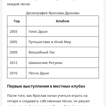
каждой песне.
Дискография Ярослава Дронова:
Год
Альбом
2003
Голос Души
2005
Путешествие в Иной Мир
2009
Волшебный Лес
2012
Шаманские Ритуалы
2016
Песни Души
Первые выступления в местных клубах
После того, как Ярослав начал учиться играть на
гитаре и создавать собственные песни, он решил