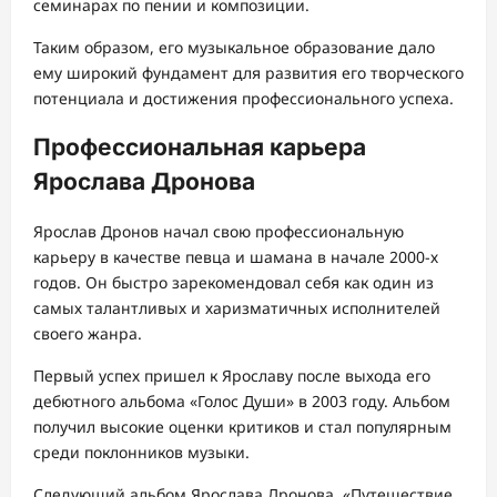
семинарах по пении и композиции.
Таким образом, его музыкальное образование дало
ему широкий фундамент для развития его творческого
потенциала и достижения профессионального успеха.
Профессиональная карьера
Ярослава Дронова
Ярослав Дронов начал свою профессиональную
карьеру в качестве певца и шамана в начале 2000-х
годов. Он быстро зарекомендовал себя как один из
самых талантливых и харизматичных исполнителей
своего жанра.
Первый успех пришел к Ярославу после выхода его
дебютного альбома «Голос Души» в 2003 году. Альбом
получил высокие оценки критиков и стал популярным
среди поклонников музыки.
Следующий альбом Ярослава Дронова, «Путешествие