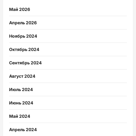
Май 2026
Апрель 2026
Ноябрь 2024
Октябрь 2024
Сентябрь 2024
Август 2024
Июль 2024
Июнь 2024
Май 2024
Апрель 2024