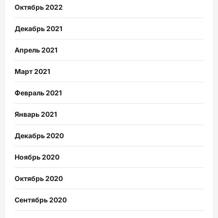
Октябрь 2022
Декабрь 2021
Апрель 2021
Март 2021
Февраль 2021
Январь 2021
Декабрь 2020
Ноябрь 2020
Октябрь 2020
Сентябрь 2020