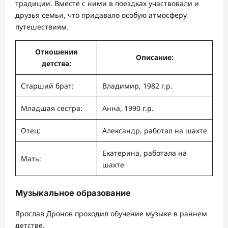
традиции. Вместе с ними в поездках участвовали и
друзья семьи, что придавало особую атмосферу
путешествиям.
Отношения
Описание:
детства:
Старший брат:
Владимир, 1982 г.р.
Младшая сестра:
Анна, 1990 г.р.
Отец:
Александр, работал на шахте
Екатерина, работала на
Мать:
шахте
Музыкальное образование
Ярослав Дронов проходил обучение музыке в раннем
детстве.