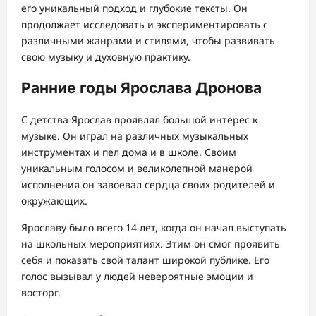
его уникальный подход и глубокие тексты. Он
продолжает исследовать и экспериментировать с
различными жанрами и стилями, чтобы развивать
свою музыку и духовную практику.
Ранние годы Ярослава Дронова
С детства Ярослав проявлял большой интерес к
музыке. Он играл на различных музыкальных
инструментах и пел дома и в школе. Своим
уникальным голосом и великолепной манерой
исполнения он завоевал сердца своих родителей и
окружающих.
Ярославу было всего 14 лет, когда он начал выступать
на школьных мероприятиях. Этим он смог проявить
себя и показать свой талант широкой публике. Его
голос вызывал у людей невероятные эмоции и
восторг.