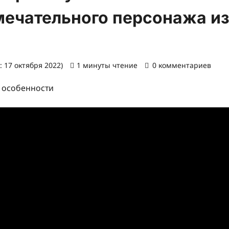
мечательного персонажа и
 17 октября 2022)
1 минуты чтение
0 комментариев