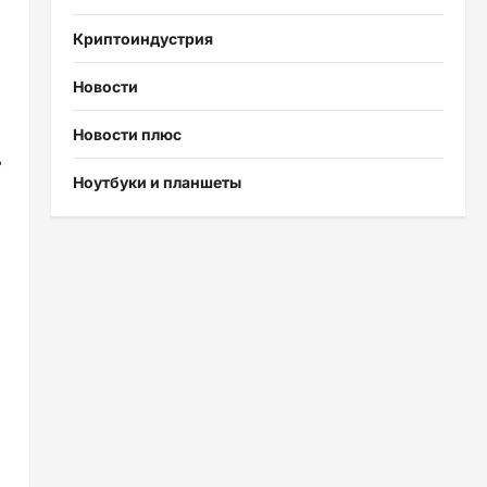
Криптоиндустрия
Новости
Новости плюс
ь
Ноутбуки и планшеты