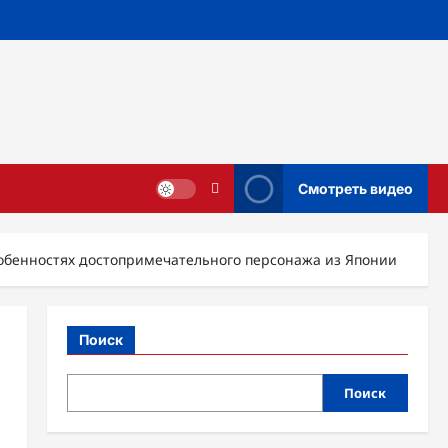
Смотреть видео
обенностях достопримечательного персонажа из Японии
Поиск
Поиск