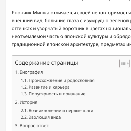
Япончик Мишка отличается своей неповторимость
внешний вид: большие глаза с изумрудно-зелёной 
оттенках и узорчатый воротник в цветах национал
неотъемлемой частью японской культуры и обрядов
традиционной японской архитектуре, предметах ин
Содержание страницы
Биография
Происхождение и родословная
Развитие и карьера
Популярность и признание
История
Возникновение и первые шаги
Эволюция вида
Вопрос-ответ: