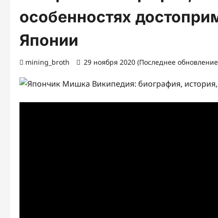
особенностях достопри
Японии
mining_broth
29 ноября 2020 (Последнее обновление: