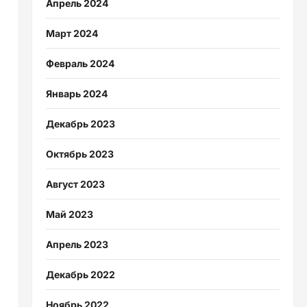
Апрель 2024
Март 2024
Февраль 2024
Январь 2024
Декабрь 2023
Октябрь 2023
Август 2023
Май 2023
Апрель 2023
Декабрь 2022
Ноябрь 2022