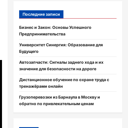
з
Последние записи
Бизнес и Закон: Основы Успешного
Предпринимательства
Университет Синергия: Образование для
Будущего
Автозапчасти: Сигналы заднего хода и их
значение для безопасности на дороге
Дистанционное обучение по охране труда с
тренажёрами онлайн
Грузоперевозки из Барнаула в Москву и
обратно по привлекательным ценам