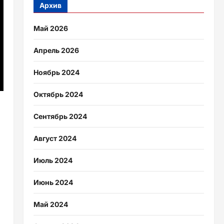
Архив
Май 2026
Апрель 2026
Ноябрь 2024
Октябрь 2024
Сентябрь 2024
Август 2024
Июль 2024
Июнь 2024
Май 2024