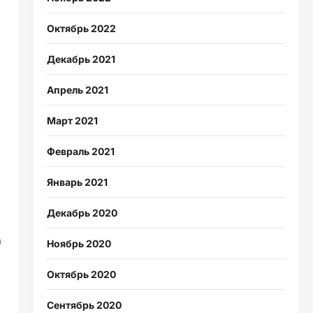
Октябрь 2022
Декабрь 2021
Апрель 2021
Март 2021
Февраль 2021
Январь 2021
Декабрь 2020
а
Ноябрь 2020
Октябрь 2020
Сентябрь 2020