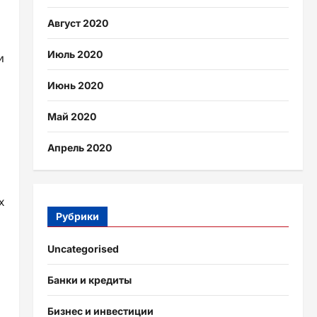
Август 2020
Июль 2020
и
Июнь 2020
Май 2020
Апрель 2020
х
Рубрики
Uncategorised
Банки и кредиты
Бизнес и инвестиции