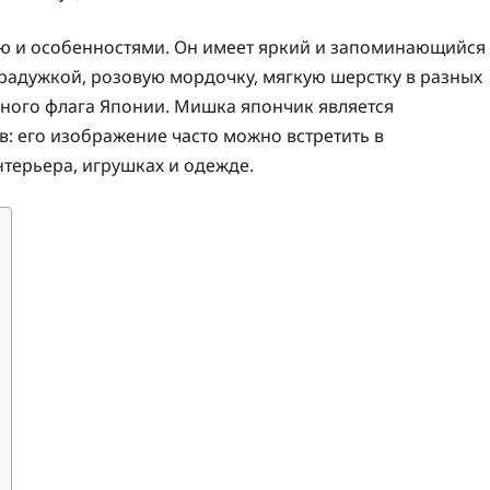
ю и особенностями. Он имеет яркий и запоминающийся
радужкой, розовую мордочку, мягкую шерстку в разных
ьного флага Японии. Мишка япончик является
: его изображение часто можно встретить в
терьера, игрушках и одежде.