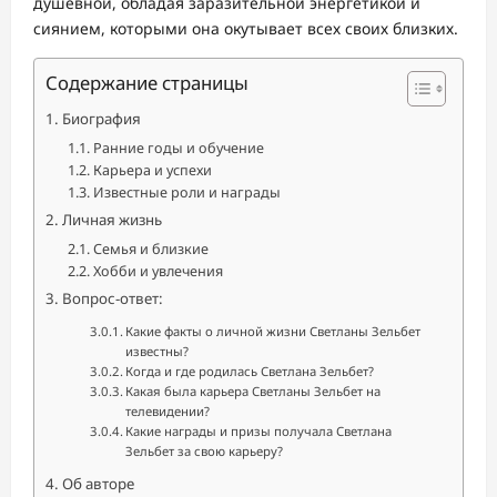
душевной, обладая заразительной энергетикой и
сиянием, которыми она окутывает всех своих близких.
Содержание страницы
Биография
Ранние годы и обучение
Карьера и успехи
Известные роли и награды
Личная жизнь
Семья и близкие
Хобби и увлечения
Вопрос-ответ:
Какие факты о личной жизни Светланы Зельбет
известны?
Когда и где родилась Светлана Зельбет?
Какая была карьера Светланы Зельбет на
телевидении?
Какие награды и призы получала Светлана
Зельбет за свою карьеру?
Об авторе