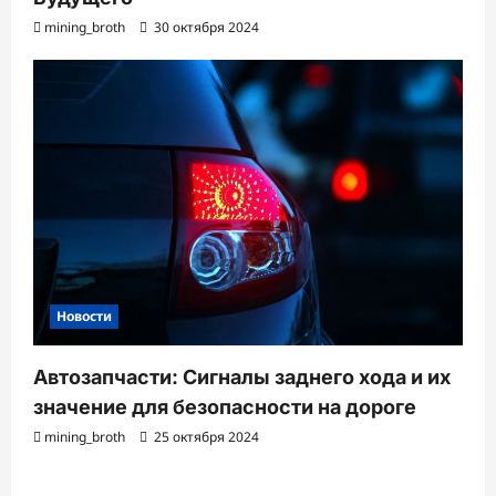
mining_broth
30 октября 2024
Новости
Автозапчасти: Сигналы заднего хода и их
значение для безопасности на дороге
mining_broth
25 октября 2024