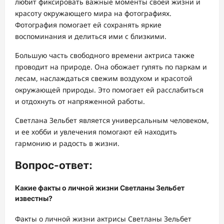
любит фиксировать важные моменты своей жизни и
красоту окружающего мира на фотографиях.
Фотография помогает ей сохранять яркие
воспоминания и делиться ими с близкими.
Большую часть свободного времени актриса также
проводит на природе. Она обожает гулять по паркам и
лесам, наслаждаться свежим воздухом и красотой
окружающей природы. Это помогает ей расслабиться
и отдохнуть от напряженной работы.
Светлана Зельбет является универсальным человеком,
и ее хобби и увлечения помогают ей находить
гармонию и радость в жизни.
Вопрос-ответ:
Какие факты о личной жизни Светланы Зельбет
известны?
Факты о личной жизни актрисы Светланы Зельбет