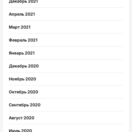
Декабрь 2021
Апрель 2021
Март 2021
Февраль 2021
Январь 2021
Декабрь 2020
Ноябрь 2020
Октябрь 2020
Сентябрь 2020
Август 2020
Июль 2020