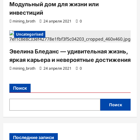
Модульный дом для жизни или
инвестиций
mining_broth
24 апреля 2021
0
Uncategorised
Эвелина Бледанс — удивительная жизнь,
яркая карьера и невероятные достижения
mining_broth
24 апреля 2021
0
Поиск
Поиск
Последние записи