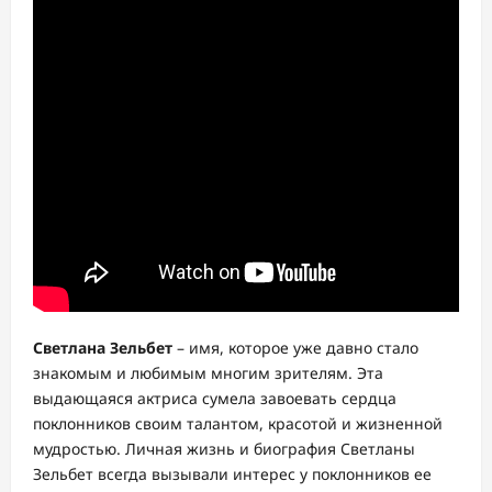
Светлана Зельбет
– имя, которое уже давно стало
знакомым и любимым многим зрителям. Эта
выдающаяся актриса сумела завоевать сердца
поклонников своим талантом, красотой и жизненной
мудростью. Личная жизнь и биография Светланы
Зельбет всегда вызывали интерес у поклонников ее