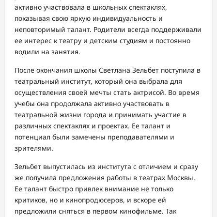
активно участвовала в школьных спектаклях,
показывая свою яркую индивидуальность и
неповторимый талант. Родители всегда поддерживали
ее интерес к театру и детским студиям и постоянно
водили на занятия.
После окончания школы Светлана Зельбет поступила в
театральный институт, который она выбрала для
осуществления своей мечты стать актрисой. Во время
учебы она продолжала активно участвовать в
театральной жизни города и принимать участие в
различных спектаклях и проектах. Ее талант и
потенциал были замечены преподавателями и
зрителями.
Зельбет выпустилась из института с отличием и сразу
же получила предложения работы в театрах Москвы.
Ее талант быстро привлек внимание не только
критиков, но и кинопродюсеров, и вскоре ей
предложили сняться в первом кинофильме. Так