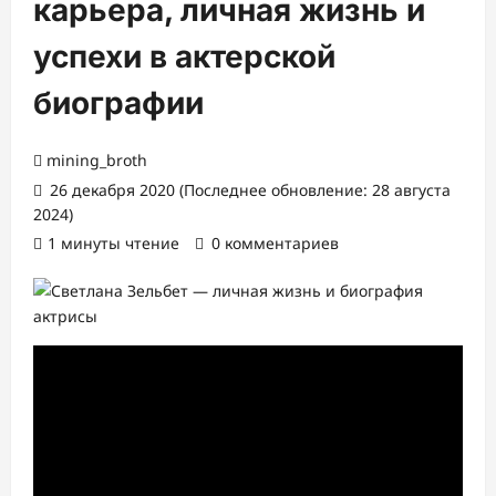
карьера, личная жизнь и
успехи в актерской
биографии
mining_broth
26 декабря 2020 (Последнее обновление: 28 августа
2024)
1 минуты чтение
0 комментариев