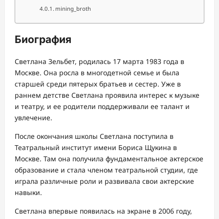
mining_broth
Биография
Светлана Зельбет, родилась 17 марта 1983 года в
Москве. Она росла в многодетной семье и была
старшей среди пятерых братьев и сестер. Уже в
раннем детстве Светлана проявила интерес к музыке
и театру, и ее родители поддерживали ее талант и
увлечение.
После окончания школы Светлана поступила в
Театральный институт имени Бориса Щукина в
Москве. Там она получила фундаментальное актерское
образование и стала членом театральной студии, где
играла различные роли и развивала свои актерские
навыки.
Светлана впервые появилась на экране в 2006 году,