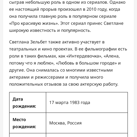
сыграв небольшую роль в одном из сериалов. Однако
ее настоящий прорыв произошел в 2010 году, когда
она получила главную роль в популярном сериале
«Про красивую жизнь». Этот сериал принес Светлане
широкую известность и популярность.
Светлана Зельбет также активно участвует в
театральных и кино проектах. В ее фильмографии есть
роли в таких фильмах, как «Интердевочка», «Алена,
потому что я люблю», «Любовь в большом городе» и
другие. Она снималась со многими известными
актерами и режиссерами и получила много
положительных отзывов за свою актерскую работу.
Дата
17 марта 1983 года
рождения:
Место
Москва, Россия
рождения: