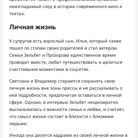
неизгладимый след в истории современного кино и
театра.
Личная жизнь
У супругов есть взрослый сын, Илья, который также
пошел по стопам своих родителей и стал актером.
Семья Зельбет и Прозорова единственное время
проводит вместе, любит путешествовать и делиться
счастливыми моментами в соцсетях.
Светлана и Владимир стараются сохранять свою
личную жизнь вне зоны прессы и не рассказывать о
ней подробности, предпочитая оставаться в личной
сфере. Однако, в интервью Зельбет неоднократно
высказывалась о важности семьи и любви, и считает,
что смысл жизни состоит в близости с близкими
людьми.
Иногда она делится кадрами из своей личной жизни в