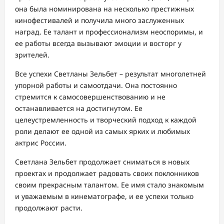
она была номинирована на несколько престижных
кинофестивалей и получила много заслуженных
наград. Ее талант и профессионализм неоспоримы, и
ее работы всегда вызывают эмоции и восторг у
зрителей.
Все успехи Светланы Зельбет – результат многолетней
упорной работы и самоотдачи. Она постоянно
стремится к самосовершенствованию и не
останавливается на достигнутом. Ее
целеустремленность и творческий подход к каждой
роли делают ее одной из самых ярких и любимых
актрис России.
Светлана Зельбет продолжает сниматься в новых
проектах и продолжает радовать своих поклонников
своим прекрасным талантом. Ее имя стало знакомым
и уважаемым в кинематографе, и ее успехи только
продолжают расти.