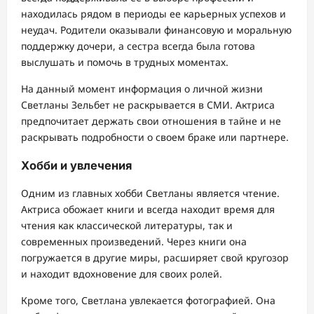
находилась рядом в периоды ее карьерных успехов и
неудач. Родители оказывали финансовую и моральную
поддержку дочери, а сестра всегда была готова
выслушать и помочь в трудных моментах.
На данный момент информация о личной жизни
Светланы Зельбет не раскрывается в СМИ. Актриса
предпочитает держать свои отношения в тайне и не
раскрывать подробности о своем браке или партнере.
Хобби и увлечения
Одним из главных хобби Светланы является чтение.
Актриса обожает книги и всегда находит время для
чтения как классической литературы, так и
современных произведений. Через книги она
погружается в другие миры, расширяет свой кругозор
и находит вдохновение для своих ролей.
Кроме того, Светлана увлекается фотографией. Она