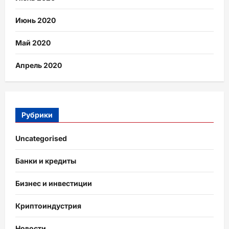
Июнь 2020
Май 2020
Апрель 2020
Рубрики
Uncategorised
Банки и кредиты
Бизнес и инвестиции
Криптоиндустрия
Новости