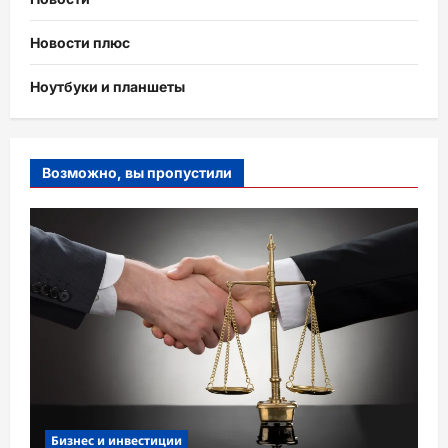
Новости плюс
Ноутбуки и планшеты
Возможно, вы пропустили
Бизнес и инвестиции