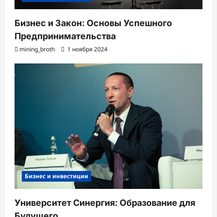
Бизнес и Закон: Основы Успешного
Предпринимательства
mining_broth
1 ноября 2024
Бизнес и инвестиции
Университет Синергия: Образование для
Будущего