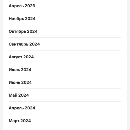
Апрель 2026
Ноябрь 2024
Октябрь 2024
Сентябрь 2024
Август 2024
Июль 2024
Июнь 2024
Май 2024
Апрель 2024
Март 2024