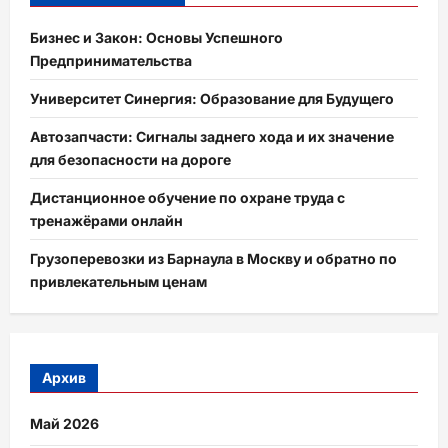
Бизнес и Закон: Основы Успешного
Предпринимательства
Университет Синергия: Образование для Будущего
Автозапчасти: Сигналы заднего хода и их значение
для безопасности на дороге
Дистанционное обучение по охране труда с
тренажёрами онлайн
Грузоперевозки из Барнаула в Москву и обратно по
привлекательным ценам
Архив
Май 2026