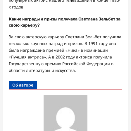
популярных актрис нашего телевидения в конце 1980-
х годов.
Какие награды и призы получала Светлана Зельбет за
свою карьеру?
За свою актерскую карьеру Светлана Зельбет получила
несколько крупных наград и призов. В 1991 году она
была награждена премией «Ника» в номинации
«Лучшая актриса». А в 2002 году актриса получила
Государственную премию Российской Федерации в
области литературы и искусства.
Об авторе