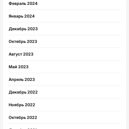
Февраль 2024
Январь 2024
Декабрь 2023
Октябрь 2023
Август 2023
Май 2023
Апрель 2023
Декабрь 2022
Ноябрь 2022
Октябрь 2022