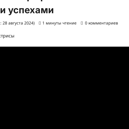
 и успехами
 28 августа 2024)
1 минуты чтение
0 комментариев