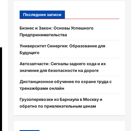
Последние записи
Бизнес и Закон: Основы Успешного
Предпринимательства
Университет Синергия: Образование для
Будущего
Автозапчасти: Сигналы заднего хода и их
значение для безопасности на дороге
Дистанционное обучение по охране труда с
тренажёрами онлайн
Грузоперевозки из Барнаула в Москву и
обратно по привлекательным ценам