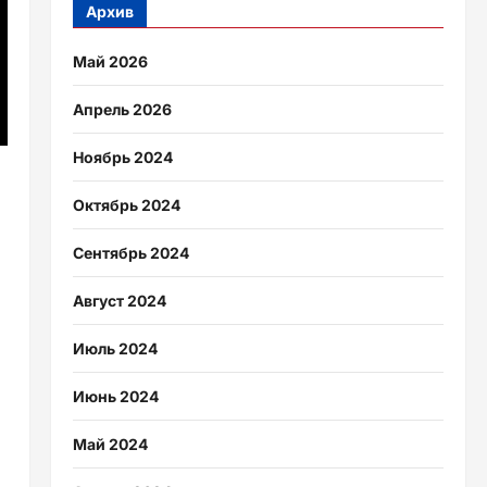
Архив
Май 2026
Апрель 2026
Ноябрь 2024
Октябрь 2024
Сентябрь 2024
Август 2024
Июль 2024
Июнь 2024
Май 2024