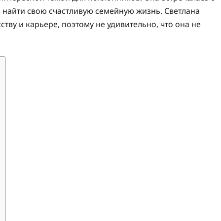
 найти свою счастливую семейную жизнь. Светлана
ству и карьере, поэтому не удивительно, что она не