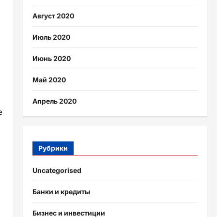
Август 2020
Июль 2020
Июнь 2020
Май 2020
Апрель 2020
е
Рубрики
Uncategorised
Банки и кредиты
Бизнес и инвестиции