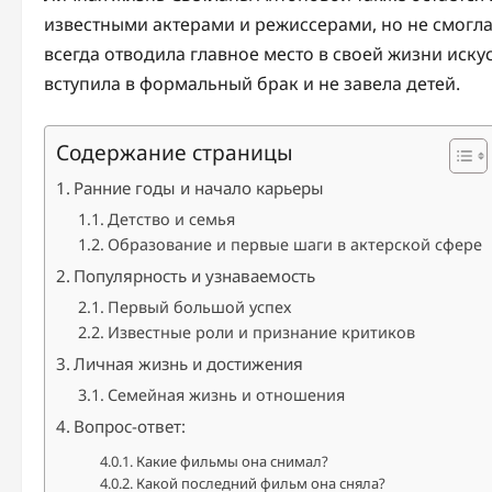
известными актерами и режиссерами, но не смогла
всегда отводила главное место в своей жизни искус
вступила в формальный брак и не завела детей.
Содержание страницы
Ранние годы и начало карьеры
Детство и семья
Образование и первые шаги в актерской сфере
Популярность и узнаваемость
Первый большой успех
Известные роли и признание критиков
Личная жизнь и достижения
Семейная жизнь и отношения
Вопрос-ответ:
Какие фильмы она снимал?
Какой последний фильм она сняла?