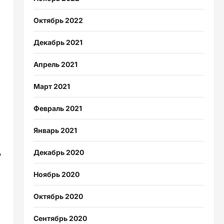
Октябрь 2022
Декабрь 2021
Апрель 2021
Март 2021
Февраль 2021
Январь 2021
Декабрь 2020
у
Ноябрь 2020
Октябрь 2020
Сентябрь 2020