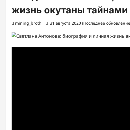
жизнь окутаны тайнами
mining_broth
31 августа 2020 (Последнее обновление: