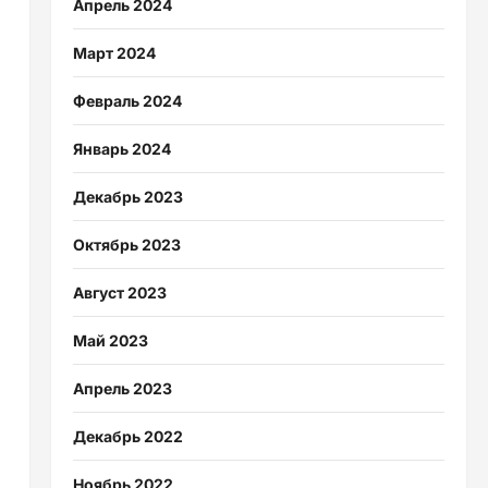
Апрель 2024
Март 2024
Февраль 2024
Январь 2024
Декабрь 2023
Октябрь 2023
Август 2023
Май 2023
Апрель 2023
Декабрь 2022
Ноябрь 2022