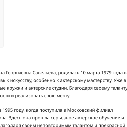
а Георгиевна Савельева, родилась 10 марта 1979 года в
ь к искусству, особенно к актерскому мастерству. Уже в
ые кружки и актерские студии. Благодаря своему талант
ости и реализовать свою мечту.
 1995 году, когда поступила в Московский филиал
ва. Здесь она прошла серьезное актерское обучение и
Благодаря своим неповторимым талантом и прекрасной