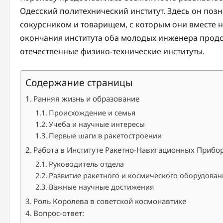
Одесский политехнический институт. Здесь он по
сокурсником и товарищем, с которым они вместе н
окончания института оба молодых инженера продо
отечественные физико-технические институты.
Содержание страницы
Ранняя жизнь и образование
Происхождение и семья
Учеба и научные интересы
Первые шаги в ракетостроении
Работа в Институте Ракетно-Навигационных Прибо
Руководитель отдела
Развитие ракетного и космического оборудован
Важные научные достижения
Роль Королева в советской космонавтике
Вопрос-ответ: