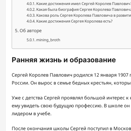
Какие достижения имел Сергей Королев Павлович
Какая была биография Сергея Королева Павлович
Какова роль Сергея Королева Павловича в развити
Какие достижения Сергея Королева есть?
Об авторе
mining_broth
Ранняя жизнь и образование
Сергей Королев Павлович родился 12 января 1907 
России. Он вырос в семье бедных крестьян, которы
Уже с детства Сергей проявлял большой интерес к
ему увидеть свою будущую профессию. В школе он
лидером в учебе.
После окончания школы Сергей поступил в Московс