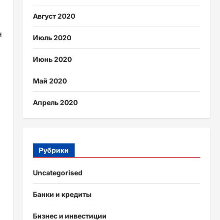
Август 2020
н
Июль 2020
Июнь 2020
Май 2020
Апрель 2020
Рубрики
Uncategorised
Банки и кредиты
Бизнес и инвестиции