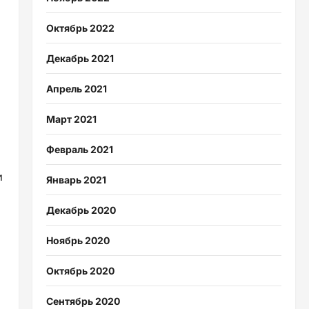
Октябрь 2022
Декабрь 2021
Апрель 2021
Март 2021
Февраль 2021
и
Январь 2021
Декабрь 2020
Ноябрь 2020
Октябрь 2020
Сентябрь 2020