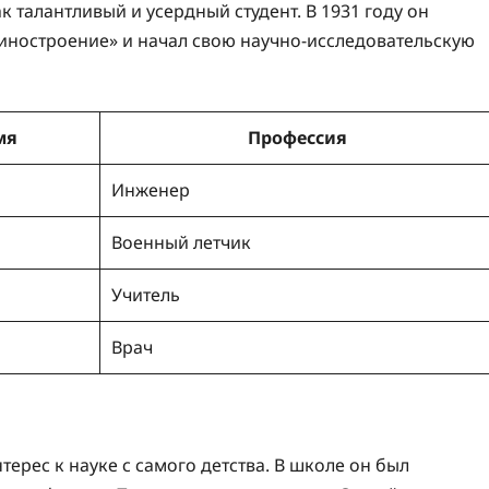
к талантливый и усердный студент. В 1931 году он
иностроение» и начал свою научно-исследовательскую
мя
Профессия
Инженер
Военный летчик
Учитель
Врач
ерес к науке с самого детства. В школе он был