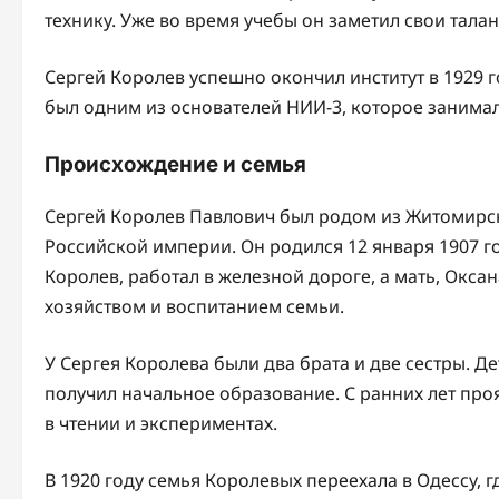
технику. Уже во время учебы он заметил свои талан
Сергей Королев успешно окончил институт в 1929 г
был одним из основателей НИИ-3, которое занимал
Происхождение и семья
Сергей Королев Павлович был родом из Житомирско
Российской империи. Он родился 12 января 1907 го
Королев, работал в железной дороге, а мать, Окс
хозяйством и воспитанием семьи.
У Сергея Королева были два брата и две сестры. Д
получил начальное образование. С ранних лет про
в чтении и экспериментах.
В 1920 году семья Королевых переехала в Одессу, 