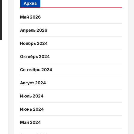
Архив
Май 2026
Апрель 2026
Ноябрь 2024
Октябрь 2024
Сентябрь 2024
Август 2024
Июль 2024
Июнь 2024
Май 2024