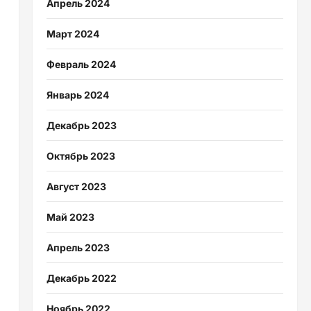
Апрель 2024
Март 2024
Февраль 2024
Январь 2024
Декабрь 2023
Октябрь 2023
Август 2023
Май 2023
Апрель 2023
Декабрь 2022
Ноябрь 2022