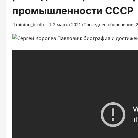
промышленности СССР
mining_broth
2 марта 2021 (Последнее обновление: 2