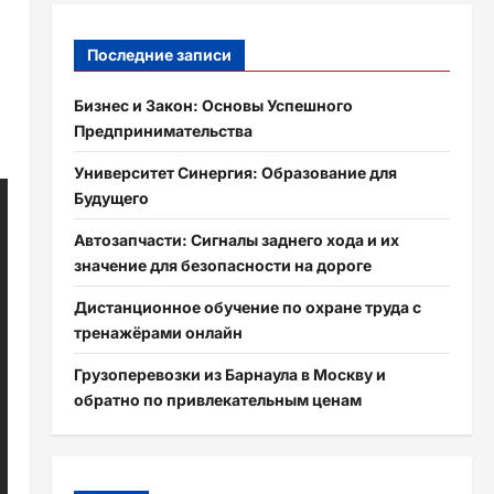
Последние записи
Бизнес и Закон: Основы Успешного
Предпринимательства
Университет Синергия: Образование для
Будущего
Автозапчасти: Сигналы заднего хода и их
значение для безопасности на дороге
Дистанционное обучение по охране труда с
тренажёрами онлайн
Грузоперевозки из Барнаула в Москву и
обратно по привлекательным ценам