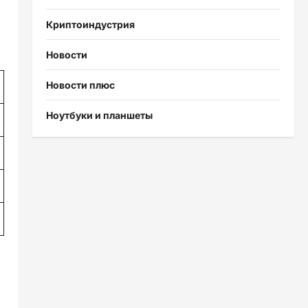
Криптоиндустрия
Новости
Новости плюс
Ноутбуки и планшеты