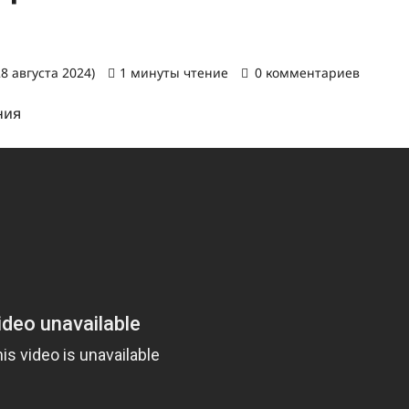
8 августа 2024)
1 минуты чтение
0 комментариев