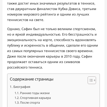
также достиг иных значимых результатов в теннисе,
став двукратным финалистом Кубка Дэвиса, третьим
номером мирового рейтинга и одним из лучших
теннисистов на свете.
Однако, Сафин был не только великим спортсменом,
но и яркой индивидуальностью. Его бесстрашность и
эмоциональность на корте, способность вдохновлять
публику и искренность в общении, сделали его одним
из самых популярных теннисистов своего времени.
Даже после окончания карьеры в 2010 году, Сафин
продолжает оставаться одним из символов
российского тенниса.
Содержание страницы
Биография
Ранние годы жизни
Спортивная карьера
После спорта