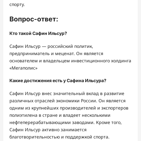
спорту.
Вопрос-ответ:
Кто такой Сафин Ильсур?
Сафин Ильсур — российский политик,
предприниматель и меценат. Он является
основателем и владельцем инвестиционного холдинга
«Мегаполис»
Какие достижения есть у Сафина Ильсура?
Сафин Ильсур внес значительный вклад в развитие
различных отраслей экономики России. Он является
одним из крупнейших производителей и экспортеров
полиэтилена в стране и владеет несколькими
нефтеперерабатывающими заводами. Кроме того,
Сафин Ильсур активно занимается
благотворительностью и поддержкой спорта.