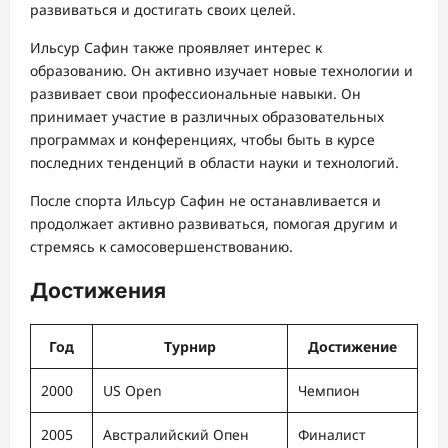
развиваться и достигать своих целей.
Ильсур Сафин также проявляет интерес к
образованию. Он активно изучает новые технологии и
развивает свои профессиональные навыки. Он
принимает участие в различных образовательных
программах и конференциях, чтобы быть в курсе
последних тенденций в области науки и технологий.
После спорта Ильсур Сафин не останавливается и
продолжает активно развиваться, помогая другим и
стремясь к самосовершенствованию.
Достижения
Год
Турнир
Достижение
2000
US Open
Чемпион
2005
Австралийский Опен
Финалист