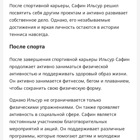
После спортивной карьеры, Сафин Ильсур решил
посвятить себя другим проектам и активно развивает
собственное дело. Однако, его незабываемые
достижения и яркая личность остаются в истории
тенниса навсегда.
После спорта
После завершения спортивной карьеры Ильсур Сафин
продолжает активно заниматься физической
активностью и поддерживать здоровый образ жизни.
Он активно занимается фитнесом, бегом и плаванием,
чтобы сохранить свою физическую форму.
Однако Ильсур не ограничивается только
физическими упражнениями. Он также проявляет
активность в социальной сфере. Сафин является
постоянным участником благотворительных
мероприятий и акций. Он поддерживает различные
программы, которые помогают детям и молодежи