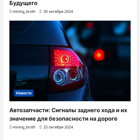
Будущего
mining_broth
30 октября 2024
Новости
Автозапчасти: Сигналы заднего хода и их
значение для безопасности на дороге
mining_broth
25 октября 2024