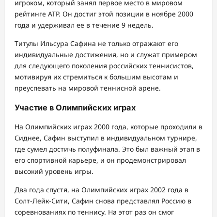
игроком, который занял первое место в мировом
рейтинге ATP. Он достиг этой позиции в ноябре 2000
года и удерживал ее в течение 9 недель.
Титулы Ильсура Сафина не только отражают его
индивидуальные достижения, но и служат примером
для следующего поколения российских теннисистов,
мотивируя их стремиться к большим высотам и
преуспевать на мировой теннисной арене.
Участие в Олимпийских играх
На Олимпийских играх 2000 года, которые проходили в
Сиднее, Сафин выступил в индивидуальном турнире,
где сумел достичь полуфинала. Это был важный этап в
его спортивной карьере, и он продемонстрировал
высокий уровень игры.
Два года спустя, на Олимпийских играх 2002 года в
Солт-Лейк-Сити, Сафин снова представлял Россию в
соревнованиях по теннису. На этот раз он смог