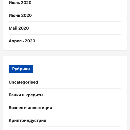
Июль 2020
Июнь 2020
Май 2020
Апрель 2020
Рубрики
Uncategorised
Банки и кредиты
Бизнес и инвестиции
Криптоиндустрия