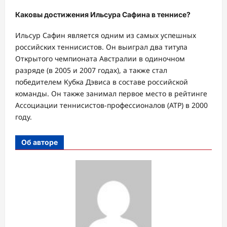
Каковы достижения Ильсура Сафина в теннисе?
Ильсур Сафин является одним из самых успешных
российских теннисистов. Он выиграл два титула
Открытого чемпионата Австралии в одиночном
разряде (в 2005 и 2007 годах), а также стал
победителем Кубка Дэвиса в составе российской
команды. Он также занимал первое место в рейтинге
Ассоциации теннисистов-профессионалов (ATP) в 2000
году.
Об авторе