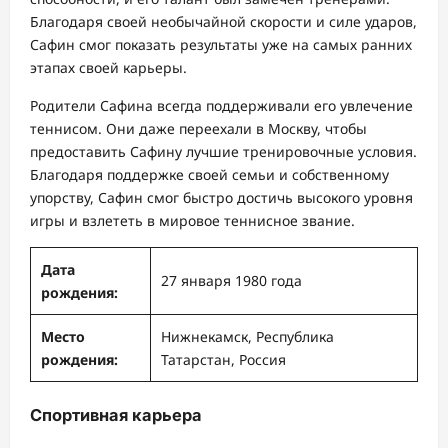
Благодаря своей необычайной скорости и силе ударов,
Сафин смог показать результаты уже на самых ранних
этапах своей карьеры.
Родители Сафина всегда поддерживали его увлечение
теннисом. Они даже переехали в Москву, чтобы
предоставить Сафину лучшие тренировочные условия.
Благодаря поддержке своей семьи и собственному
упорству, Сафин смог быстро достичь высокого уровня
игры и взлететь в мировое теннисное звание.
Дата
27 января 1980 года
рождения:
Место
Нижнекамск, Республика
рождения:
Татарстан, Россия
Спортивная карьера