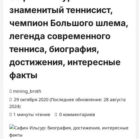
знаменитый теннисист,
чемпион Большого шлема,
легенда современного
тенниса, биография,
достижения, интересные
факты
mining_broth
29 октября 2020 (Последнее обновление: 28 августа
2024)
1 минуты чтение
0 комментариев