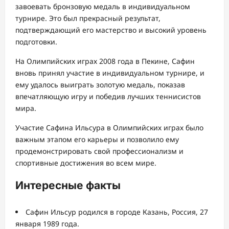
завоевать бронзовую медаль в индивидуальном
турнире. Это был прекрасный результат,
подтверждающий его мастерство и высокий уровень
подготовки.
На Олимпийских играх 2008 года в Пекине, Сафин
вновь принял участие в индивидуальном турнире, и
ему удалось выиграть золотую медаль, показав
впечатляющую игру и победив лучших теннисистов
мира.
Участие Сафина Ильсура в Олимпийских играх было
важным этапом его карьеры и позволило ему
продемонстрировать свой профессионализм и
спортивные достижения во всем мире.
Интересные факты
Сафин Ильсур родился в городе Казань, Россия, 27
января 1989 года.