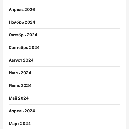
Апрель 2026
Ноябрь 2024
Октябрь 2024
Сентябрь 2024
Август 2024
Июль 2024
Июнь 2024
Май 2024
Апрель 2024
Март 2024