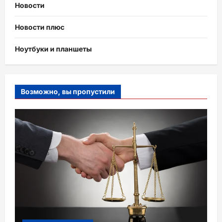
Новости
Новости плюс
Ноутбуки и планшеты
Возможно, вы пропустили