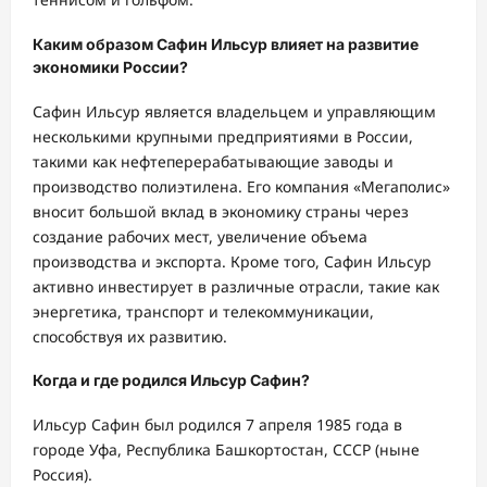
Каким образом Сафин Ильсур влияет на развитие
экономики России?
Сафин Ильсур является владельцем и управляющим
несколькими крупными предприятиями в России,
такими как нефтеперерабатывающие заводы и
производство полиэтилена. Его компания «Мегаполис»
вносит большой вклад в экономику страны через
создание рабочих мест, увеличение объема
производства и экспорта. Кроме того, Сафин Ильсур
активно инвестирует в различные отрасли, такие как
энергетика, транспорт и телекоммуникации,
способствуя их развитию.
Когда и где родился Ильсур Сафин?
Ильсур Сафин был родился 7 апреля 1985 года в
городе Уфа, Республика Башкортостан, СССР (ныне
Россия).