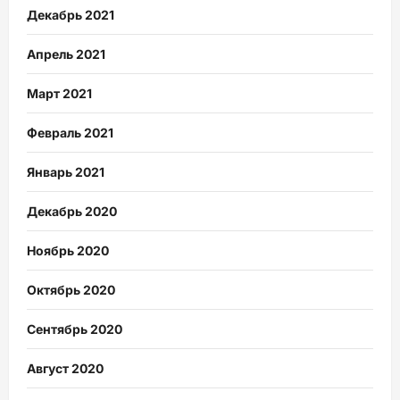
Декабрь 2021
Апрель 2021
Март 2021
Февраль 2021
Январь 2021
Декабрь 2020
Ноябрь 2020
Октябрь 2020
Сентябрь 2020
Август 2020