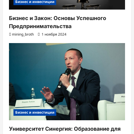
Бизнес и инвестиции
Бизнес и Закон: Основы Успешного
Предпринимательства
mining_broth
1 ноября 2024
Бизнес и инвестиции
Университет Синергия: Образование для