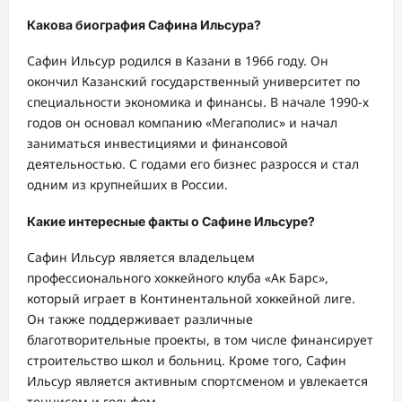
Какова биография Сафина Ильсура?
Сафин Ильсур родился в Казани в 1966 году. Он
окончил Казанский государственный университет по
специальности экономика и финансы. В начале 1990-х
годов он основал компанию «Мегаполис» и начал
заниматься инвестициями и финансовой
деятельностью. С годами его бизнес разросся и стал
одним из крупнейших в России.
Какие интересные факты о Сафине Ильсуре?
Сафин Ильсур является владельцем
профессионального хоккейного клуба «Ак Барс»,
который играет в Континентальной хоккейной лиге.
Он также поддерживает различные
благотворительные проекты, в том числе финансирует
строительство школ и больниц. Кроме того, Сафин
Ильсур является активным спортсменом и увлекается
теннисом и гольфом.