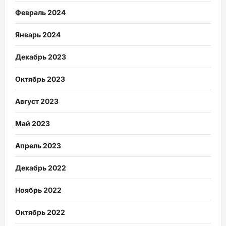
Февраль 2024
Январь 2024
Декабрь 2023
Октябрь 2023
Август 2023
Май 2023
Апрель 2023
Декабрь 2022
Ноябрь 2022
Октябрь 2022