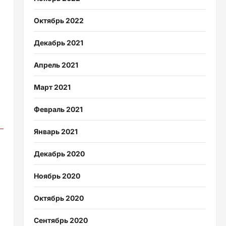
Октябрь 2022
Декабрь 2021
Апрель 2021
Март 2021
Февраль 2021
Январь 2021
Декабрь 2020
Ноябрь 2020
Октябрь 2020
Сентябрь 2020