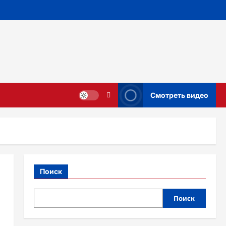
Смотреть видео
Поиск
Поиск