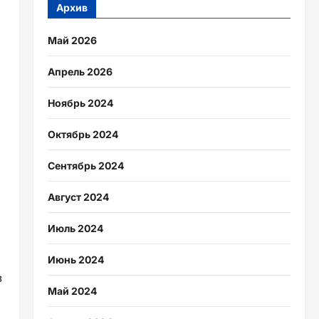
Архив
Май 2026
Апрель 2026
Ноябрь 2024
Октябрь 2024
Сентябрь 2024
Август 2024
Июль 2024
Июнь 2024
в
Май 2024