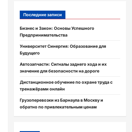
Последние записи
Бизнес и Закон: Основы Успешного
Предпринимательства
Университет Синергия: Образование для
Будущего
Автозапчасти: Сигналы заднего хода и их
значение для безопасности на дороге
Дистанционное обучение по охране труда с
тренажёрами онлайн
Грузоперевозки из Барнаула в Москву и
обратно по привлекательным ценам