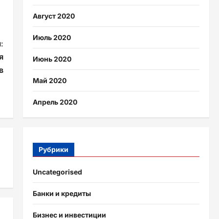
Август 2020
Июль 2020
:
я
Июнь 2020
в
Май 2020
Апрель 2020
Рубрики
Uncategorised
Банки и кредиты
Бизнес и инвестиции