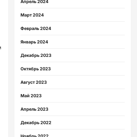
Апрель 2024
Март 2024
Февраль 2024
Январь 2024
м
Декабрь 2023
Октябрь 2023
Август 2023
Май 2023
Апрель 2023
Декабрь 2022
Ноябрь 2022