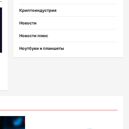
Криптоиндустрия
Новости
Новости плюс
Ноутбуки и планшеты