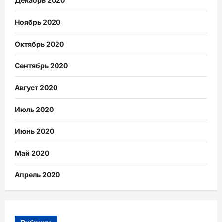
Декабрь 2020
Ноябрь 2020
Октябрь 2020
Сентябрь 2020
Август 2020
Июль 2020
Июнь 2020
Май 2020
Апрель 2020