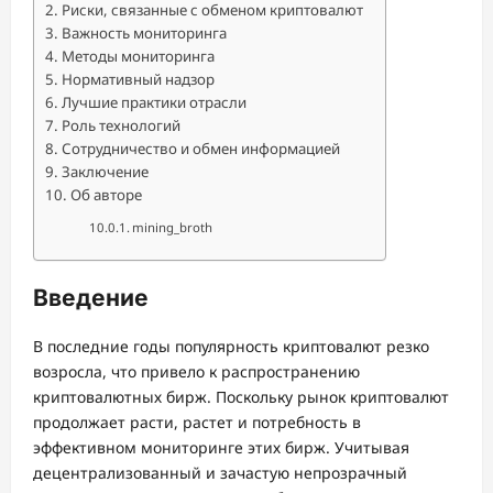
Риски, связанные с обменом криптовалют
Важность мониторинга
Методы мониторинга
Нормативный надзор
Лучшие практики отрасли
Роль технологий
Сотрудничество и обмен информацией
Заключение
Об авторе
mining_broth
Введение
В последние годы популярность криптовалют резко
возросла, что привело к распространению
криптовалютных бирж. Поскольку рынок криптовалют
продолжает расти, растет и потребность в
эффективном мониторинге этих бирж. Учитывая
децентрализованный и зачастую непрозрачный