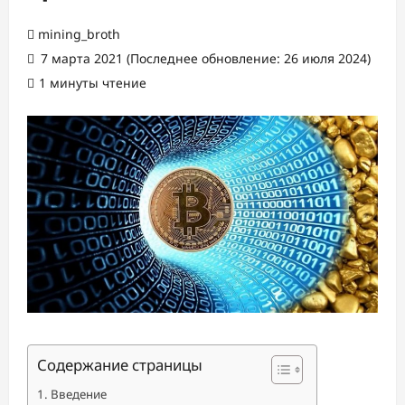
mining_broth
7 марта 2021 (Последнее обновление: 26 июля 2024)
1 минуты чтение
Содержание страницы
Введение