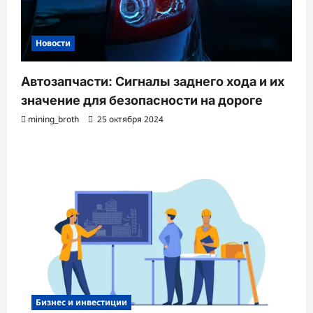
Новости
Автозапчасти: Сигналы заднего хода и их
значение для безопасности на дороге
mining_broth
25 октября 2024
Бизнес и инвестиции