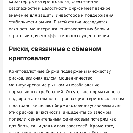
характер рынка криптовалют, обеспечение
безопасности и целостности бирж имеет важное
значение для защиты инвесторов и поддержания
стабильности рынка. В этой статье исследуется
важность мониторинга криптовалютных бирж и
стратегии для его эффективного осуществления.
Риски, связанные с обменом
криптовалют
Криптовалютные биржи подвержены множеству
рисков, включая взлом, мошенничество,
манипулирование рынком и несоблюдение
нормативных требований. Отсутствие нормативного
надзора и анонимность транзакций в криптовалютном
пространстве делают биржи особенно уязвимыми для
этих рисков. В частности, инциденты со взломом
привели к значительным финансовым потерям как
для бирж, так и для их пользователей. Кроме того,
отсутствие прозрачности на некоторых биржах