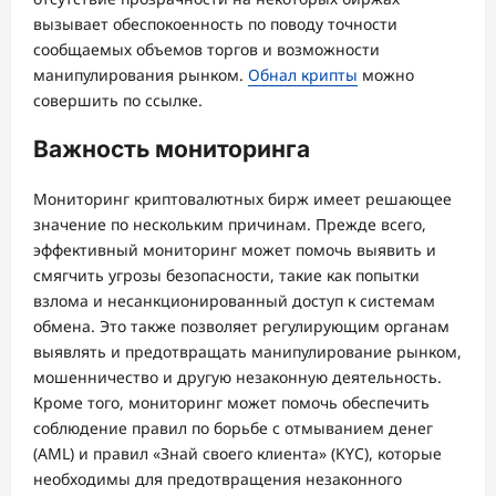
вызывает обеспокоенность по поводу точности
сообщаемых объемов торгов и возможности
манипулирования рынком.
Обнал крипты
можно
совершить по ссылке.
Важность мониторинга
Мониторинг криптовалютных бирж имеет решающее
значение по нескольким причинам. Прежде всего,
эффективный мониторинг может помочь выявить и
смягчить угрозы безопасности, такие как попытки
взлома и несанкционированный доступ к системам
обмена. Это также позволяет регулирующим органам
выявлять и предотвращать манипулирование рынком,
мошенничество и другую незаконную деятельность.
Кроме того, мониторинг может помочь обеспечить
соблюдение правил по борьбе с отмыванием денег
(AML) и правил «Знай своего клиента» (KYC), которые
необходимы для предотвращения незаконного