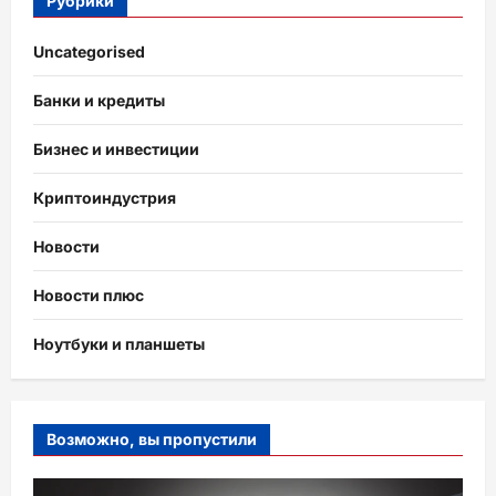
Рубрики
Uncategorised
Банки и кредиты
Бизнес и инвестиции
Криптоиндустрия
Новости
Новости плюс
Ноутбуки и планшеты
Возможно, вы пропустили