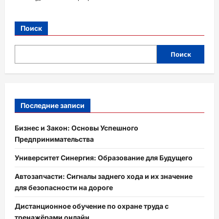
Поиск
Поиск
Последние записи
Бизнес и Закон: Основы Успешного
Предпринимательства
Университет Синергия: Образование для Будущего
Автозапчасти: Сигналы заднего хода и их значение
для безопасности на дороге
Дистанционное обучение по охране труда с
тренажёрами онлайн