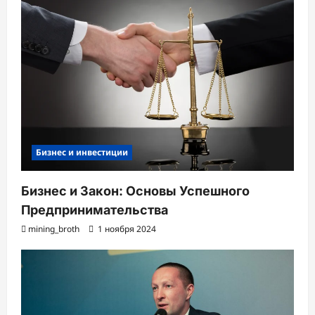
Бизнес и инвестиции
Бизнес и Закон: Основы Успешного
Предпринимательства
mining_broth
1 ноября 2024