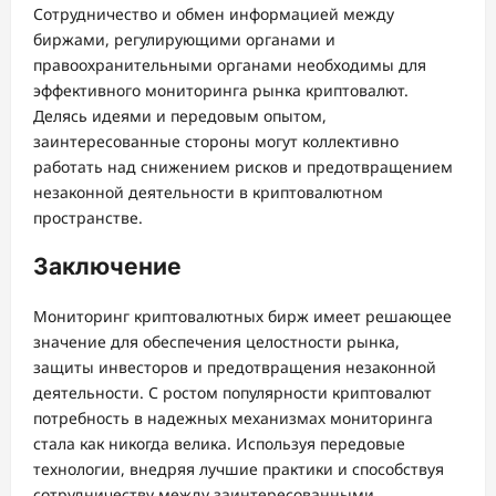
Сотрудничество и обмен информацией между
биржами, регулирующими органами и
правоохранительными органами необходимы для
эффективного мониторинга рынка криптовалют.
Делясь идеями и передовым опытом,
заинтересованные стороны могут коллективно
работать над снижением рисков и предотвращением
незаконной деятельности в криптовалютном
пространстве.
Заключение
Мониторинг криптовалютных бирж имеет решающее
значение для обеспечения целостности рынка,
защиты инвесторов и предотвращения незаконной
деятельности. С ростом популярности криптовалют
потребность в надежных механизмах мониторинга
стала как никогда велика. Используя передовые
технологии, внедряя лучшие практики и способствуя
сотрудничеству между заинтересованными