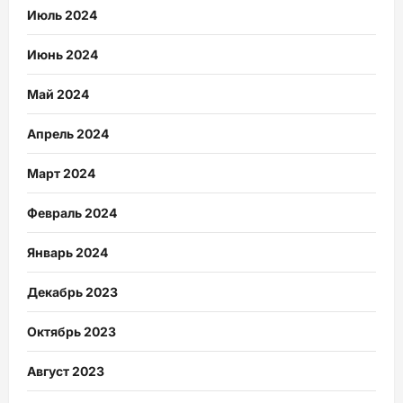
Июль 2024
Июнь 2024
Май 2024
Апрель 2024
Март 2024
Февраль 2024
Январь 2024
Декабрь 2023
Октябрь 2023
Август 2023