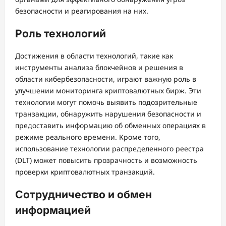
безопасности и реагирования на них.
Роль технологий
Достижения в области технологий, такие как
инструменты анализа блокчейнов и решения в
области кибербезопасности, играют важную роль в
улучшении мониторинга криптовалютных бирж. Эти
технологии могут помочь выявить подозрительные
транзакции, обнаружить нарушения безопасности и
предоставить информацию об обменных операциях в
режиме реального времени. Кроме того,
использование технологии распределенного реестра
(DLT) может повысить прозрачность и возможность
проверки криптовалютных транзакций.
Сотрудничество и обмен
информацией