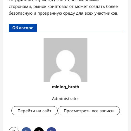
сторонами, рынок криптовалют может создать более
безопасную и прозрачную среду для всех участников.
Об авторе
mining_broth
Administrator
Перейти на сайт
Просмотреть все записи