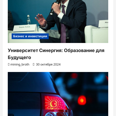
Бизнес и инвестиции
Университет Синергия: Образование для
Будущего
mining_broth
30 октября 2024