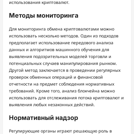
использования криптовалют.
Методы мониторинга
Для мониторинга обмена криптовалютами можно
использовать несколько методов. Один из подходов
предполагает использование передового анализа
данных и алгоритмов машинного обучения для
выявления подозрительных моделей торговли и
потенциальных случаев манипулирования рынком.
Другой метод заключается в проведении регулярных
проверок обменных операций и финансовой
отчетности на предмет соблюдения нормативных
требований. Кроме того, анализ блокчейна можно
использовать для отслеживания потока криптовалют и
выявления любых незаконных действий.
Нормативный надзор
Регулирующие органы играют решающую роль в