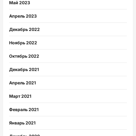
Май 2023
Апрель 2023
Декабрь 2022
Ноябрь 2022
Октябрь 2022
Декабрь 2021
Апрель 2021
Март 2021
Февраль 2021
Январь 2021