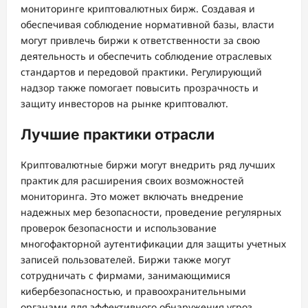
мониторинге криптовалютных бирж. Создавая и
обеспечивая соблюдение нормативной базы, власти
могут привлечь биржи к ответственности за свою
деятельность и обеспечить соблюдение отраслевых
стандартов и передовой практики. Регулирующий
надзор также помогает повысить прозрачность и
защиту инвесторов на рынке криптовалют.
Лучшие практики отрасли
Криптовалютные биржи могут внедрить ряд лучших
практик для расширения своих возможностей
мониторинга. Это может включать внедрение
надежных мер безопасности, проведение регулярных
проверок безопасности и использование
многофакторной аутентификации для защиты учетных
записей пользователей. Биржи также могут
сотрудничать с фирмами, занимающимися
кибербезопасностью, и правоохранительными
органами для эффективного обнаружения угроз