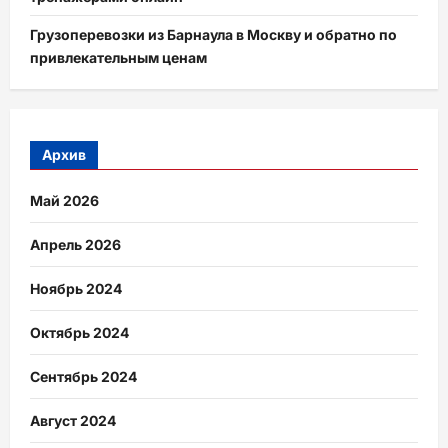
Грузоперевозки из Барнаула в Москву и обратно по
привлекательным ценам
Архив
Май 2026
Апрель 2026
Ноябрь 2024
Октябрь 2024
Сентябрь 2024
Август 2024