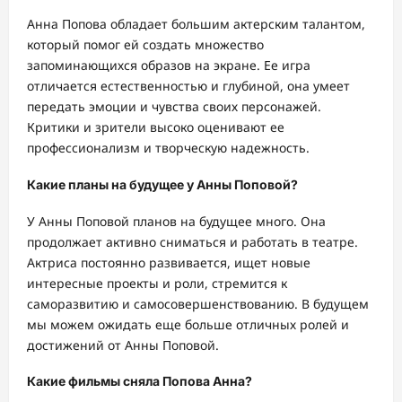
Анна Попова обладает большим актерским талантом,
который помог ей создать множество
запоминающихся образов на экране. Ее игра
отличается естественностью и глубиной, она умеет
передать эмоции и чувства своих персонажей.
Критики и зрители высоко оценивают ее
профессионализм и творческую надежность.
Какие планы на будущее у Анны Поповой?
У Анны Поповой планов на будущее много. Она
продолжает активно сниматься и работать в театре.
Актриса постоянно развивается, ищет новые
интересные проекты и роли, стремится к
саморазвитию и самосовершенствованию. В будущем
мы можем ожидать еще больше отличных ролей и
достижений от Анны Поповой.
Какие фильмы сняла Попова Анна?