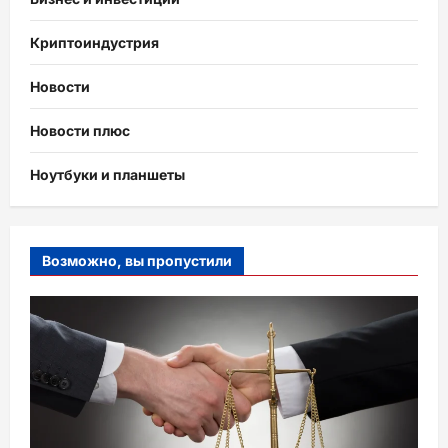
Криптоиндустрия
Новости
Новости плюс
Ноутбуки и планшеты
Возможно, вы пропустили