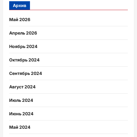
Архив
Май 2026
Апрель 2026
Ноябрь 2024
Октябрь 2024
Сентябрь 2024
Август 2024
Июль 2024
Июнь 2024
Май 2024