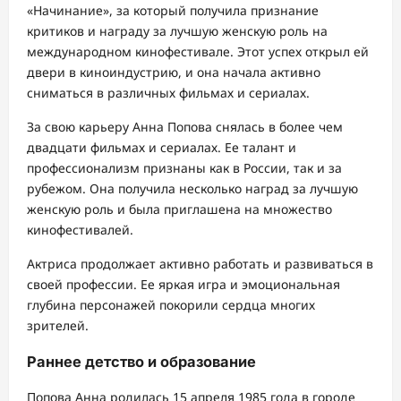
«Начинание», за который получила признание
критиков и награду за лучшую женскую роль на
международном кинофестивале. Этот успех открыл ей
двери в киноиндустрию, и она начала активно
сниматься в различных фильмах и сериалах.
За свою карьеру Анна Попова снялась в более чем
двадцати фильмах и сериалах. Ее талант и
профессионализм признаны как в России, так и за
рубежом. Она получила несколько наград за лучшую
женскую роль и была приглашена на множество
кинофестивалей.
Актриса продолжает активно работать и развиваться в
своей профессии. Ее яркая игра и эмоциональная
глубина персонажей покорили сердца многих
зрителей.
Раннее детство и образование
Попова Анна родилась 15 апреля 1985 года в городе