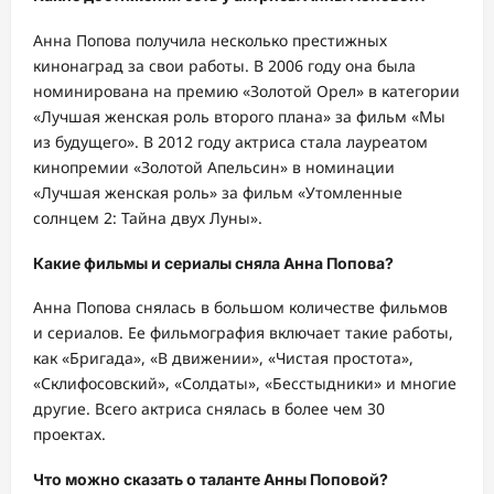
Анна Попова получила несколько престижных
кинонаград за свои работы. В 2006 году она была
номинирована на премию «Золотой Орел» в категории
«Лучшая женская роль второго плана» за фильм «Мы
из будущего». В 2012 году актриса стала лауреатом
кинопремии «Золотой Апельсин» в номинации
«Лучшая женская роль» за фильм «Утомленные
солнцем 2: Тайна двух Луны».
Какие фильмы и сериалы сняла Анна Попова?
Анна Попова снялась в большом количестве фильмов
и сериалов. Ее фильмография включает такие работы,
как «Бригада», «В движении», «Чистая простота»,
«Склифосовский», «Солдаты», «Бесстыдники» и многие
другие. Всего актриса снялась в более чем 30
проектах.
Что можно сказать о таланте Анны Поповой?