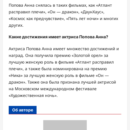
Попова Анна снялась в таких фильмах, как «Атлант
расправил плечи», «Он — дракон», «ДаунХаус»,
«Космос как предчувствие», «Пять лет ночи» и многих
других.
Какие достижения имеет актриса Попова Анна?
Актриса Попова Анна имеет множество достижений и
наград. Она получила премию «Золотой орел» за
лучшую женскую роль в фильме «Атлант расправил
плечи», а также была номинирована на премию
«Ника» за лучшую женскую роль в фильме «Он —
дракон». Также она была признана лучшей актрисой
на Московском международном фестивале
«Художественная ночь».
Об авторе