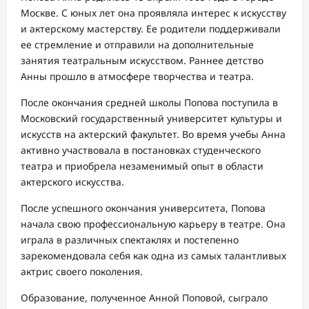
Москве. С юных лет она проявляла интерес к искусству
и актерскому мастерству. Ее родители поддерживали
ее стремление и отправили на дополнительные
занятия театральным искусством. Раннее детство
Анны прошло в атмосфере творчества и театра.
После окончания средней школы Попова поступила в
Московский государственный университет культуры и
искусств на актерский факультет. Во время учебы Анна
активно участвовала в постановках студенческого
театра и приобрела незаменимый опыт в области
актерского искусства.
После успешного окончания университета, Попова
начала свою профессиональную карьеру в театре. Она
играла в различных спектаклях и постепенно
зарекомендовала себя как одна из самых талантливых
актрис своего поколения.
Образование, полученное Анной Поповой, сыграло