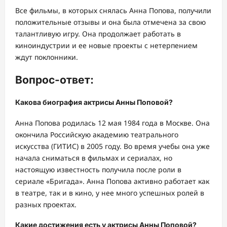
Все фильмы, в которых снялась Анна Попова, получили
положительные отзывы и она была отмечена за свою
талантливую игру. Она продолжает работать в
киноиндустрии и ее новые проекты с нетерпением
ждут поклонники.
Вопрос-ответ:
Какова биография актрисы Анны Поповой?
Анна Попова родилась 12 мая 1984 года в Москве. Она
окончила Российскую академию театрального
искусства (ГИТИС) в 2005 году. Во время учебы она уже
начала сниматься в фильмах и сериалах, но
настоящую известность получила после роли в
сериале «Бригада». Анна Попова активно работает как
в театре, так и в кино, у нее много успешных ролей в
разных проектах.
Какие достижения есть у актрисы Анны Поповой?