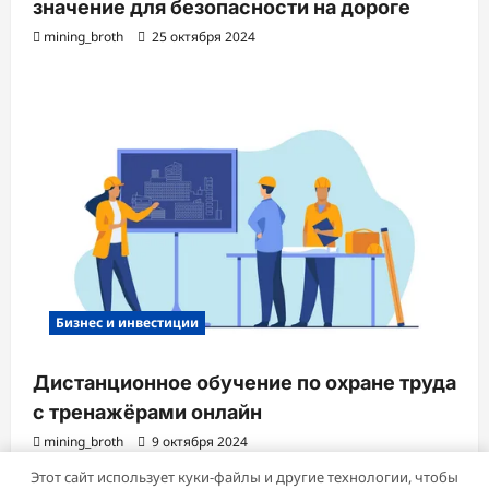
значение для безопасности на дороге
mining_broth
25 октября 2024
Бизнес и инвестиции
Дистанционное обучение по охране труда
с тренажёрами онлайн
mining_broth
9 октября 2024
Этот сайт использует куки-файлы и другие технологии, чтобы