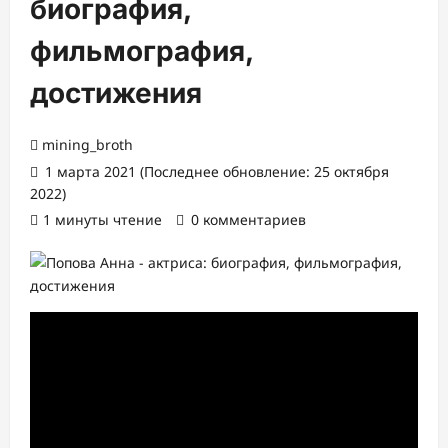
биография,
фильмография,
достижения
mining_broth
1 марта 2021 (Последнее обновление: 25 октября
2022)
1 минуты чтение
0 комментариев