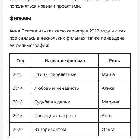
пополняться новыми проектами.
Фильмы
Анна Попова начала свою карьеру в 2012 году и с тех
пор снялась в нескольких фильмах. Ниже приведена
ее фильмография:
Год
Название фильма
Роль
2012
Птицы-перелетные
Маша
2014
Любовь и ненависть
Алиса
2016
Судьба на двоих
Марина
2018
Последняя встреча
Анна
2020
За горизонтом
Ольга