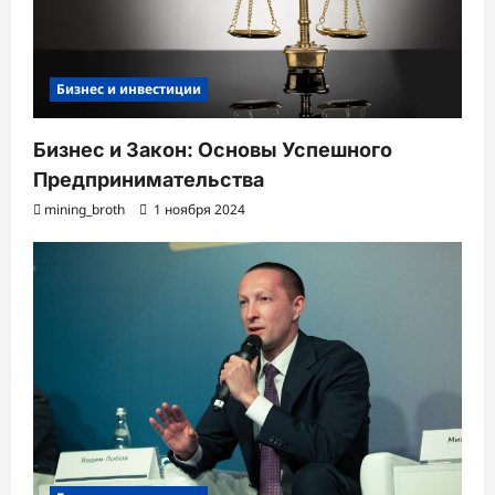
Бизнес и инвестиции
Бизнес и Закон: Основы Успешного
Предпринимательства
mining_broth
1 ноября 2024