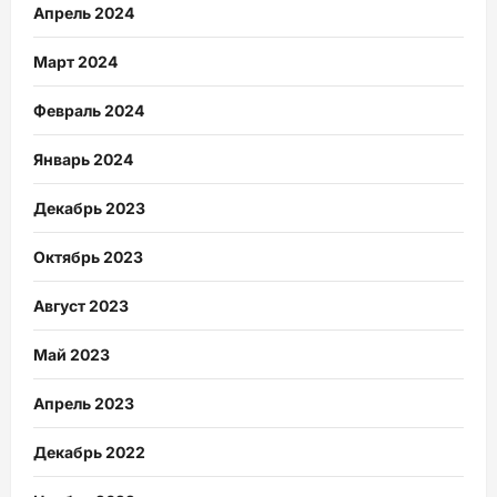
Апрель 2024
Март 2024
Февраль 2024
Январь 2024
Декабрь 2023
Октябрь 2023
Август 2023
Май 2023
Апрель 2023
Декабрь 2022