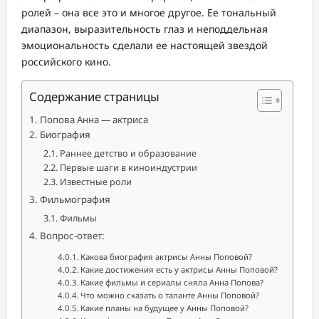
ролей – она все это и многое другое. Ее тональный
диапазон, выразительность глаз и неподдельная
эмоциональность сделали ее настоящей звездой
российского кино.
Содержание страницы
Попова Анна — актриса
Биография
Раннее детство и образование
Первые шаги в киноиндустрии
Известные роли
Фильмография
Фильмы
Вопрос-ответ:
Какова биография актрисы Анны Поповой?
Какие достижения есть у актрисы Анны Поповой?
Какие фильмы и сериалы сняла Анна Попова?
Что можно сказать о таланте Анны Поповой?
Какие планы на будущее у Анны Поповой?