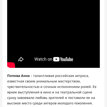
Попова Анна
– талантливая российская актриса,
известная своим уникальным мастерством,
чувствительностью и сочным исполнением ролей. Ее
яркие выступления в кино и на театральной сцене
сразу завоевали любовь зрителей и поставили ее на
высокое место среди актеров молодого поколения.