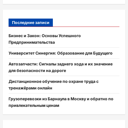
Последние записи
Бизнес и Закон: Основы Успешного
Предпринимательства
Университет Синергия: Образование для Будущего
Автозапчасти: Сигналы заднего хода и их значение
для безопасности на дороге
Дистанционное обучение по охране труда с
тренажёрами онлайн
Грузоперевозки из Барнаула в Москву и обратно по
привлекательным ценам