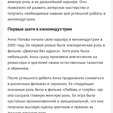
важную роль в ее дальнейшей карьере. Оно
позволило ей развить актерское мастерство и
получить необходимые навыки для успешной работы в
киноиндустрии.
Первые шаги в киноиндустрии
Анна Попова начала свою карьеру в киноиндустрии в
2005 году. Ее первой ролью была эпизодическая роль в
фильме «Девочка без адреса». Хотя роль была
небольшой, Анна сразу произвела впечатление на
режиссера и зрителей своим естественным талантом
и обаянием.
После успешного дебюта Анна продолжила сниматься
в различных фильмах и сериалах. Ее следующая
значимая роль была в фильме «Любовь и голуби», где
она сыграла главную женскую роль. Ее игра была
настолько проникновенной и эмоциональной, что она
получила высокую оценку критиков и премию за
лучшую женскую роль.