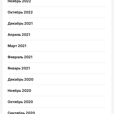
Ноябрь 2022
Октябрь 2022
Декабрь 2021
Апрель 2021
Март 2021
Февраль 2021
Январь 2021
Декабрь 2020
Ноябрь 2020
Октябрь 2020
Сентябрь 2020