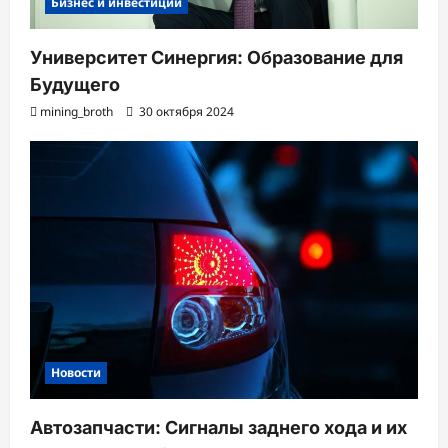
Бизнес и инвестиции
Университет Синергия: Образование для
Будущего
mining_broth
30 октября 2024
Новости
Автозапчасти: Сигналы заднего хода и их