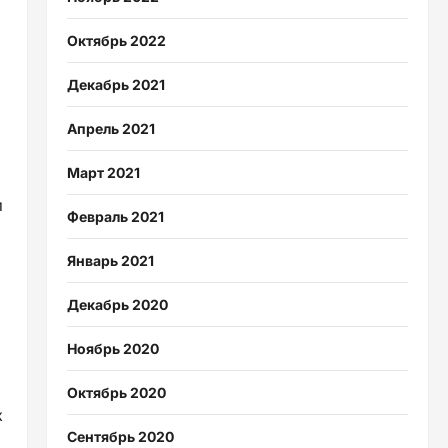
Октябрь 2022
Декабрь 2021
Апрель 2021
Март 2021
и
Февраль 2021
Январь 2021
Декабрь 2020
Ноябрь 2020
Октябрь 2020
к
Сентябрь 2020