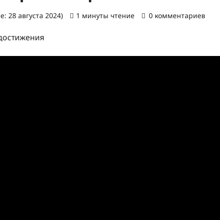
: 28 августа 2024)
1 минуты чтение
0 комментариев