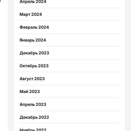
ф
Апрель 2024
Март 2024
Февраль 2024
Январь 2024
Декабрь 2023
Октябрь 2023
Август 2023
Май 2023
Апрель 2023
Декабрь 2022
Ноябрь 2022