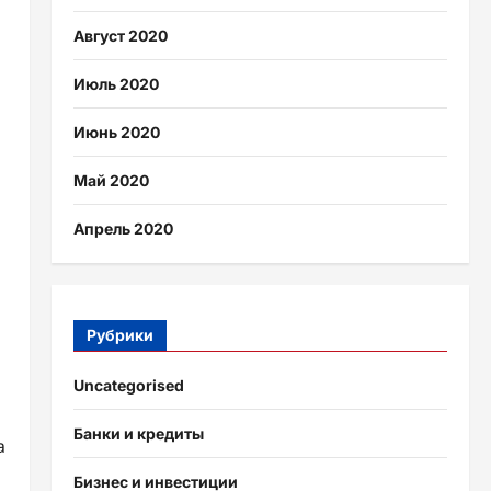
Август 2020
Июль 2020
Июнь 2020
Май 2020
Апрель 2020
Рубрики
Uncategorised
Банки и кредиты
а
Бизнес и инвестиции