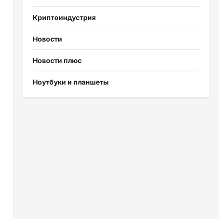
Криптоиндустрия
Новости
Новости плюс
Ноутбуки и планшеты