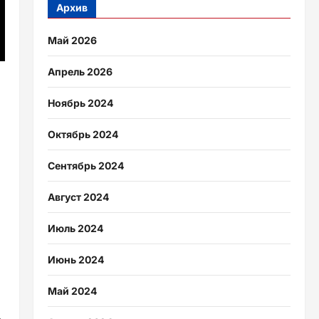
Архив
Май 2026
Апрель 2026
Ноябрь 2024
Октябрь 2024
Сентябрь 2024
Август 2024
Июль 2024
Июнь 2024
Май 2024