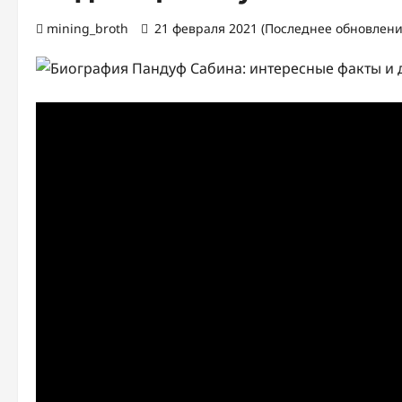
mining_broth
21 февраля 2021 (Последнее обновление