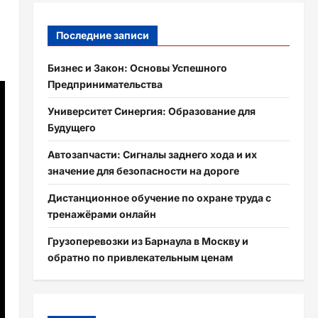
Последние записи
Бизнес и Закон: Основы Успешного
Предпринимательства
Университет Синергия: Образование для
Будущего
Автозапчасти: Сигналы заднего хода и их
значение для безопасности на дороге
Дистанционное обучение по охране труда с
тренажёрами онлайн
Грузоперевозки из Барнаула в Москву и
обратно по привлекательным ценам