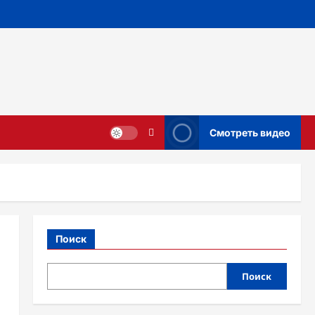
Смотреть видео
Поиск
Поиск