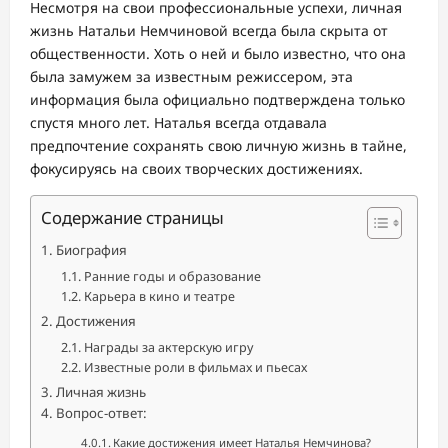
Несмотря на свои профессиональные успехи, личная
жизнь Натальи Немчиновой всегда была скрыта от
общественности. Хоть о ней и было известно, что она
была замужем за известным режиссером, эта
информация была официально подтверждена только
спустя много лет. Наталья всегда отдавала
предпочтение сохранять свою личную жизнь в тайне,
фокусируясь на своих творческих достижениях.
Содержание страницы
Биография
Ранние годы и образование
Карьера в кино и театре
Достижения
Награды за актерскую игру
Известные роли в фильмах и пьесах
Личная жизнь
Вопрос-ответ:
Какие достижения имеет Наталья Немчинова?