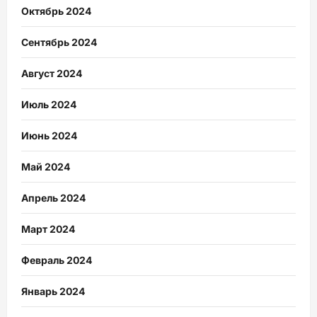
Октябрь 2024
Сентябрь 2024
Август 2024
Июль 2024
Июнь 2024
Май 2024
Апрель 2024
Март 2024
Февраль 2024
Январь 2024