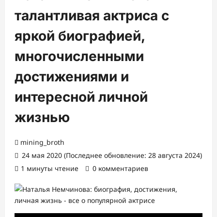
талантливая актриса с
яркой биографией,
многочисленными
достижениями и
интересной личной
жизнью
mining_broth
24 мая 2020 (Последнее обновление: 28 августа 2024)
1 минуты чтение
0 комментариев