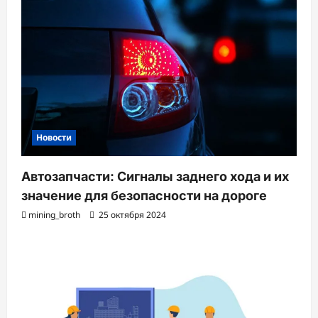
Новости
Автозапчасти: Сигналы заднего хода и их
значение для безопасности на дороге
mining_broth
25 октября 2024