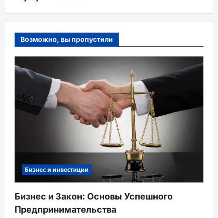
Возможно, вы пропустили
Бизнес и инвестиции
Бизнес и Закон: Основы Успешного
Предпринимательства