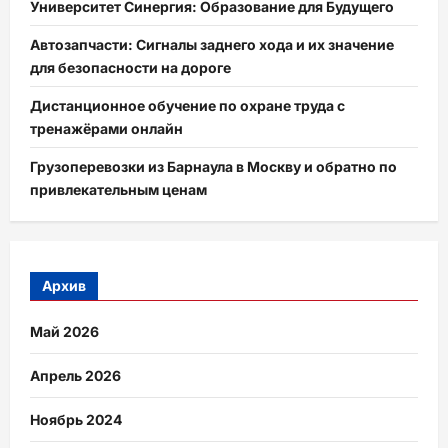
Университет Синергия: Образование для Будущего
Автозапчасти: Сигналы заднего хода и их значение
для безопасности на дороге
Дистанционное обучение по охране труда с
тренажёрами онлайн
Грузоперевозки из Барнаула в Москву и обратно по
привлекательным ценам
Архив
Май 2026
Апрель 2026
Ноябрь 2024