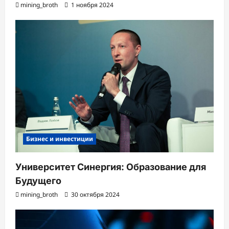
mining_broth
1 ноября 2024
Бизнес и инвестиции
Университет Синергия: Образование для
Будущего
mining_broth
30 октября 2024