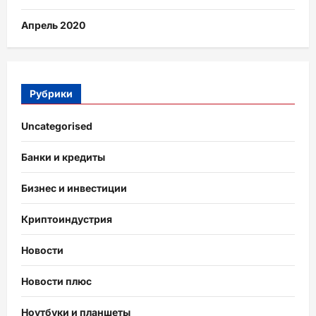
Апрель 2020
Рубрики
Uncategorised
Банки и кредиты
Бизнес и инвестиции
Криптоиндустрия
Новости
Новости плюс
Ноутбуки и планшеты