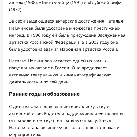
ангел» (1988), «Танго убийц» (1991) и «Глубокий риф»
(1997).
За свои выдающиеся актерские достижения Наталья
Немчинова была удостоена множества престижных
наград. В 1996 году ей была присуждена Заслуженная
артистка Российской Федерации, а в 2003 году она
была удостоена звания Народная артистка России.
Наталья Немчинова остается одной из самых
популярных актрис в России. Она продолжает
активную театральную и кинематографическую
деятельность и по сей день.
Ранние годы и образование
С детства она проявляла интерес к искусству и
актерской игре. Родители поддерживали ее талант и
отправили в детскую театральную школу. Здесь
Наталья стала активно участвовать в постановках и
мероприятиях.