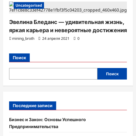
Uncategorised
Эвелина Бледанс — удивительная жизнь,
яркая карьера и невероятные достижения
mining_broth
24 апреля 2021
0
Поиск
Поиск
Последние записи
Бизнес и Закон: Основы Успешного
Предпринимательства