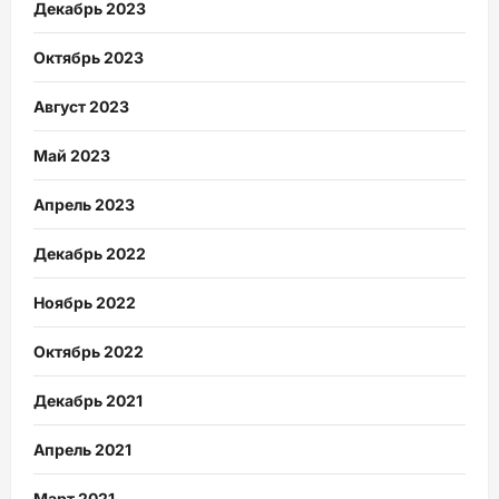
Декабрь 2023
Октябрь 2023
Август 2023
Май 2023
Апрель 2023
Декабрь 2022
Ноябрь 2022
Октябрь 2022
Декабрь 2021
Апрель 2021
Март 2021