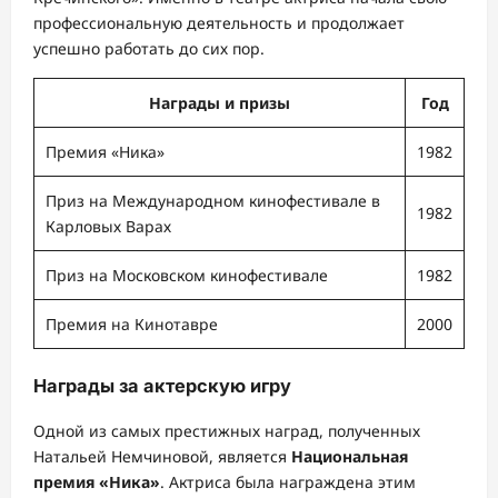
профессиональную деятельность и продолжает
успешно работать до сих пор.
Награды и призы
Год
Премия «Ника»
1982
Приз на Международном кинофестивале в
1982
Карловых Варах
Приз на Московском кинофестивале
1982
Премия на Кинотавре
2000
Награды за актерскую игру
Одной из самых престижных наград, полученных
Натальей Немчиновой, является
Национальная
премия «Ника»
. Актриса была награждена этим