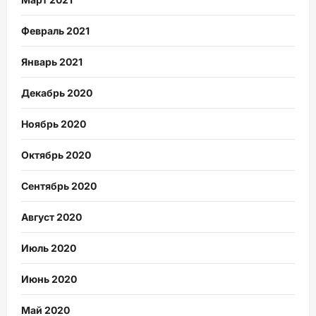
Февраль 2021
Январь 2021
Декабрь 2020
Ноябрь 2020
Октябрь 2020
Сентябрь 2020
Август 2020
Июль 2020
Июнь 2020
Май 2020