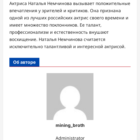
Актриса Наталья Немчинова вызывает положительные
впечатления у зрителей и критиков. Она признана
одной из лучших российских актрис своего времени и
имеет множество поклонников. Ее талант,
профессионализм и естественность внушают
восхищение. Наталья Немчинова считается
исключительно талантливой и интересной актрисой.
Об авторе
mining_broth
Administrator