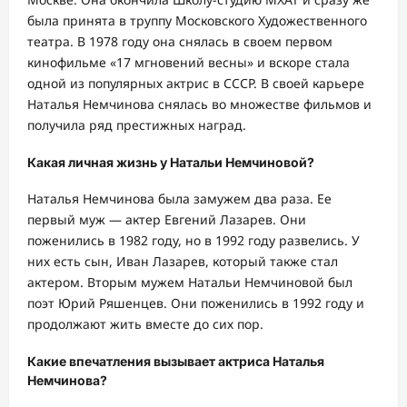
была принята в труппу Московского Художественного
театра. В 1978 году она снялась в своем первом
кинофильме «17 мгновений весны» и вскоре стала
одной из популярных актрис в СССР. В своей карьере
Наталья Немчинова снялась во множестве фильмов и
получила ряд престижных наград.
Какая личная жизнь у Натальи Немчиновой?
Наталья Немчинова была замужем два раза. Ее
первый муж — актер Евгений Лазарев. Они
поженились в 1982 году, но в 1992 году развелись. У
них есть сын, Иван Лазарев, который также стал
актером. Вторым мужем Натальи Немчиновой был
поэт Юрий Ряшенцев. Они поженились в 1992 году и
продолжают жить вместе до сих пор.
Какие впечатления вызывает актриса Наталья
Немчинова?