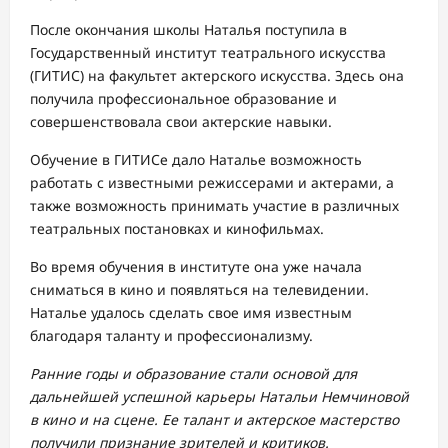
После окончания школы Наталья поступила в
Государственный институт театрального искусства
(ГИТИС) на факультет актерского искусства. Здесь она
получила профессиональное образование и
совершенствовала свои актерские навыки.
Обучение в ГИТИСе дало Наталье возможность
работать с известными режиссерами и актерами, а
также возможность принимать участие в различных
театральных постановках и кинофильмах.
Во время обучения в институте она уже начала
сниматься в кино и появляться на телевидении.
Наталье удалось сделать свое имя известным
благодаря таланту и профессионализму.
Ранние годы и образование стали основой для
дальнейшей успешной карьеры Натальи Немчиновой
в кино и на сцене. Ее талант и актерское мастерство
получили признание зрителей и критиков.