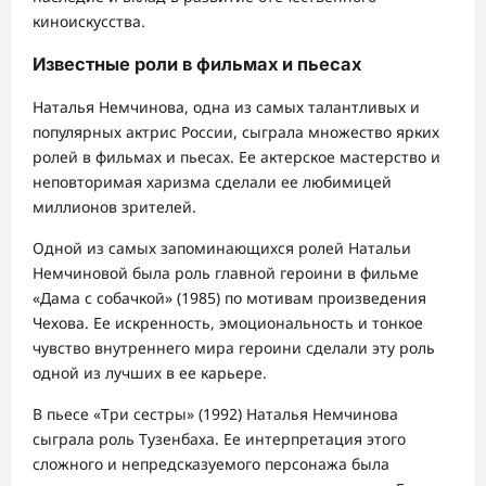
киноискусства.
Известные роли в фильмах и пьесах
Наталья Немчинова, одна из самых талантливых и
популярных актрис России, сыграла множество ярких
ролей в фильмах и пьесах. Ее актерское мастерство и
неповторимая харизма сделали ее любимицей
миллионов зрителей.
Одной из самых запоминающихся ролей Натальи
Немчиновой была роль главной героини в фильме
«Дама с собачкой» (1985) по мотивам произведения
Чехова. Ее искренность, эмоциональность и тонкое
чувство внутреннего мира героини сделали эту роль
одной из лучших в ее карьере.
В пьесе «Три сестры» (1992) Наталья Немчинова
сыграла роль Тузенбаха. Ее интерпретация этого
сложного и непредсказуемого персонажа была