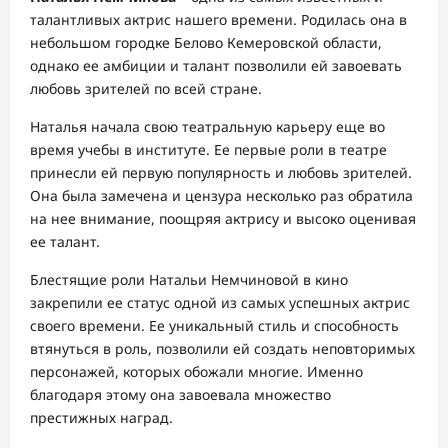
талантливых актрис нашего времени. Родилась она в
небольшом городке Белово Кемеровской области,
однако ее амбиции и талант позволили ей завоевать
любовь зрителей по всей стране.
Наталья начала свою театральную карьеру еще во
время учебы в институте. Ее первые роли в театре
принесли ей первую популярность и любовь зрителей.
Она была замечена и цензура несколько раз обратила
на нее внимание, поощряя актрису и высоко оценивая
ее талант.
Блестящие роли Натальи Немчиновой в кино
закрепили ее статус одной из самых успешных актрис
своего времени. Ее уникальный стиль и способность
втянуться в роль, позволили ей создать неповторимых
персонажей, которых обожали многие. Именно
благодаря этому она завоевала множество
престижных наград.