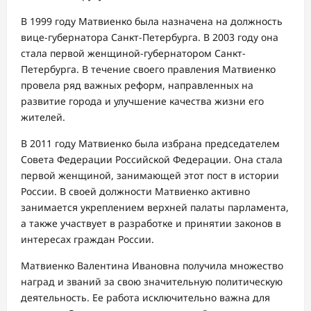
В 1999 году Матвиенко была назначена на должность
вице-губернатора Санкт-Петербурга. В 2003 году она
стала первой женщиной-губернатором Санкт-
Петербурга. В течение своего правления Матвиенко
провела ряд важных реформ, направленных на
развитие города и улучшение качества жизни его
жителей.
В 2011 году Матвиенко была избрана председателем
Совета Федерации Российской Федерации. Она стала
первой женщиной, занимающей этот пост в истории
России. В своей должности Матвиенко активно
занимается укреплением верхней палаты парламента,
а также участвует в разработке и принятии законов в
интересах граждан России.
Матвиенко Валентина Ивановна получила множество
наград и званий за свою значительную политическую
деятельность. Ее работа исключительно важна для