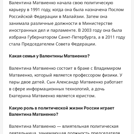
Валентина Матвиенко начала свою политическую
карьеру в 1991 году, когда она была назначена Послом
Российской Федерации в Малайзии. Затем она
занимала различные должности в Министерстве
иностранных дел и парламенте. В 2003 году она была
избрана Губернатором Санкт-Петербурга, а в 2011 году
стала Председателем Совета Федерации.
Какая семья у Валентины Матвиенко?
Валентина Матвиенко состоит в браке с Владимиром
Матвиенко, который является профессором физики. У
пары двое детей. Сын Александр Матвиенко работает
в сфере информационных технологий, а дочь
Екатерина Матвиенко является юристом.
Какую роль в политической жизни России играет
Валентина Матвиенко?
Валентина Матвиенко — влиятельная политическая
деятельница, занимающая должность председателя