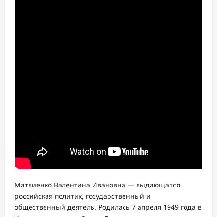
Матвиенко Валентина Ивановна — выдающаяся
российская политик, государственный и
общественный деятель. Родилась 7 апреля 1949 года в