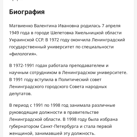
Биография
Матвиенко Валентина Ивановна родилась 7 апреля
1949 года в городе Шепетовка Хмельницкой области
Украинской ССР. В 1972 году окончила Ленинградский
государственный университет по специальности
«филология».
В 1972-1991 годах работала преподавателем и
научным сотрудником в Ленинградском университете.
В 1991 году вступила в Политический совет
Ленинградского городского Совета народных
депутатов.
В период с 1991 по 1998 год занимала различные
руководящие должности в правительстве
Ленинградской области. В 1998 году была избрана
губернатором Санкт-Петербурга и стала первой
женщиной, занимавшей эту должность.