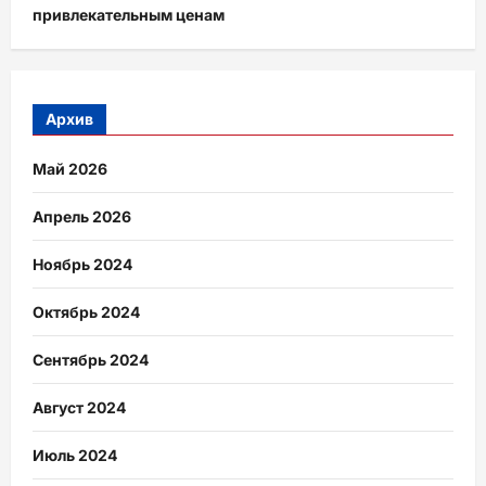
привлекательным ценам
Архив
Май 2026
Апрель 2026
Ноябрь 2024
Октябрь 2024
Сентябрь 2024
Август 2024
Июль 2024