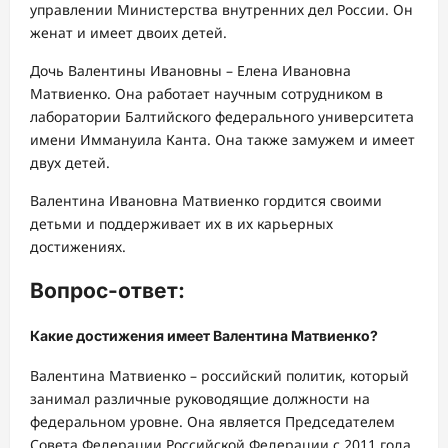
управлении Министерства внутренних дел России. Он
женат и имеет двоих детей.
Дочь Валентины Ивановны – Елена Ивановна
Матвиенко. Она работает научным сотрудником в
лаборатории Балтийского федерального университета
имени Иммануила Канта. Она также замужем и имеет
двух детей.
Валентина Ивановна Матвиенко гордится своими
детьми и поддерживает их в их карьерных
достижениях.
Вопрос-ответ:
Какие достижения имеет Валентина Матвиенко?
Валентина Матвиенко – российский политик, который
занимал различные руководящие должности на
федеральном уровне. Она является Председателем
Совета Федерации Российской Федерации с 2011 года.