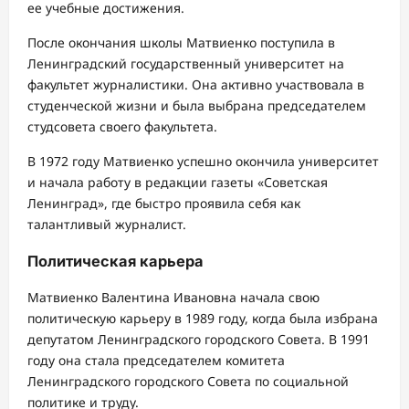
ее учебные достижения.
После окончания школы Матвиенко поступила в
Ленинградский государственный университет на
факультет журналистики. Она активно участвовала в
студенческой жизни и была выбрана председателем
студсовета своего факультета.
В 1972 году Матвиенко успешно окончила университет
и начала работу в редакции газеты «Советская
Ленинград», где быстро проявила себя как
талантливый журналист.
Политическая карьера
Матвиенко Валентина Ивановна начала свою
политическую карьеру в 1989 году, когда была избрана
депутатом Ленинградского городского Совета. В 1991
году она стала председателем комитета
Ленинградского городского Совета по социальной
политике и труду.