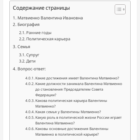
Содержание страницы
Матвиенко Валентина Ивановна
Биография
Ранние годы
Политическая карьера
Семья
Супруг
Дети
Вопрос-ответ:
Какие достижения имеет Валентина Матвиенко?
Какие должности занимала Валентина Матвиенко
до становления Председателем Совета
Федерации?
Какова политическая карьера Валентины
Матвиенко?
Какая семья у Валентины Матвиенко?
Какую роль в политической жизни России играет
Валентина Матвиенко?
Каковы основные достижения Валентины
Матвиенко в политической карьере?