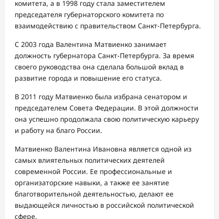
комитета, а в 1998 году стала заместителем
председателя губернаторского комитета по
взаимодействию с правительством Санкт-Петербурга.
С 2003 года Валентина Матвиенко занимает
должность губернатора Санкт-Петербурга. За время
своего руководства она сделала большой вклад в
развитие города и повышение его статуса.
В 2011 году Матвиенко была избрана сенатором и
председателем Совета Федерации. В этой должности
она успешно продолжала свою политическую карьеру
и работу на благо России.
Матвиенко Валентина Ивановна является одной из
самых влиятельных политических деятелей
современной России. Ее профессиональные и
организаторские навыки, а также ее занятие
благотворительной деятельностью, делают ее
выдающейся личностью в российской политической
сфере.