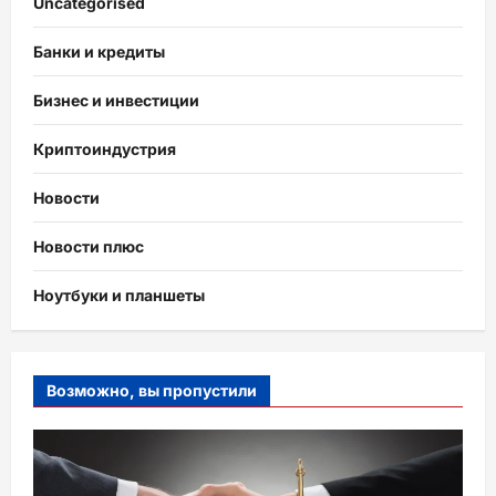
Uncategorised
Банки и кредиты
Бизнес и инвестиции
Криптоиндустрия
Новости
Новости плюс
Ноутбуки и планшеты
Возможно, вы пропустили