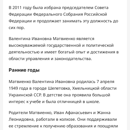
В 2011 году была избрана председателем Совета
Федерации Федерального Собрания Российской
Федерации и продолжает занимать эту должность до
сих пор.
Валентина Ивановна Матвиенко является
высокоуважаемой государственной и политической
деятельностью и имеет богатый опыт и достижения в
области управления и законодательства.
Ранние годы
Матвиенко Валентина Ивановна родилась 7 апреля
1949 года в городе Шепетовка, Хмельницкой области
Украинской ССР. В детстве она проявила большой
интерес к учебе и была отличницей в школе.
Родители Матвиенко, Иван Афанасьевич и Жанна
Леонидовна, работали в колхозе. Они поддерживали
ее стремление к получению образования и поощряли