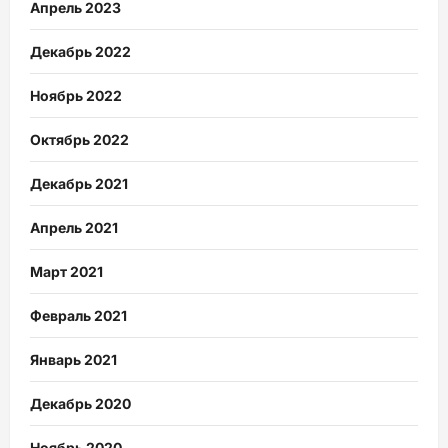
Апрель 2023
Декабрь 2022
Ноябрь 2022
Октябрь 2022
Декабрь 2021
Апрель 2021
Март 2021
Февраль 2021
Январь 2021
Декабрь 2020
Ноябрь 2020