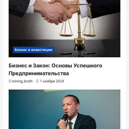
Бизнес и инвестиции
Бизнес и Закон: Основы Успешного
Предпринимательства
mining_broth
1 ноября 2024