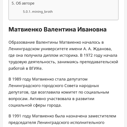
Об авторе
mining_broth
Матвиенко Валентина Ивановна
Образование Валентины Матвиенко началось в
Ленинградском университете имени А. А. Жданова,
где она получила диплом историка. В 1972 году начала
трудовую деятельность, занимаясь преподавательской
работой в ВГИКе.
В 1989 году Матвиенко стала депутатом
Ленинградского городского Совета народных
депутатов, где возглавила комитет по социальным
вопросам. Активно участвовала в развитии
социальной сферы города.
В 1991 году Матвиенко была назначена заместителем
председателя Ленинградского исполнительного