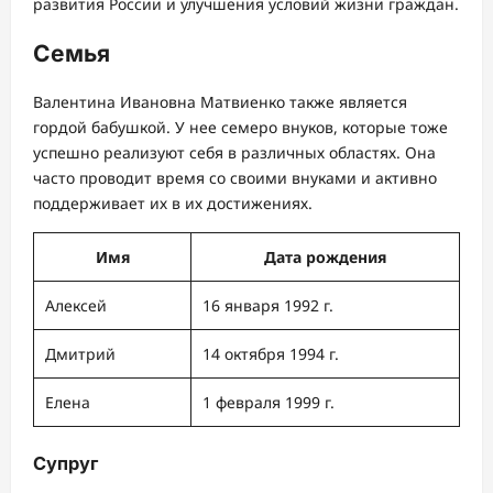
развития России и улучшения условий жизни граждан.
Семья
Валентина Ивановна Матвиенко также является
гордой бабушкой. У нее семеро внуков, которые тоже
успешно реализуют себя в различных областях. Она
часто проводит время со своими внуками и активно
поддерживает их в их достижениях.
Имя
Дата рождения
Алексей
16 января 1992 г.
Дмитрий
14 октября 1994 г.
Елена
1 февраля 1999 г.
Супруг