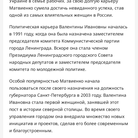
Украине в семье рабочих. За свою долгую карьеру
Матвиенко сумела достичь невиданного успеха, став
одной из самых влиятельных женщин в России.
Политическая карьера Валентины Ивановны началась
в 1991 году, когда она была назначена заместителем
председателя комитета Коммунистической партии
города Ленинграда. Вскоре она стала членом
Президиума Ленинградского городского Совета
народных депутатов и заместителем председателя
комитета по молодежной политике.
Особой популярностью Матвиенко начала
пользоваться после своего назначения на должность
губернатора Санкт-Петербурга в 2003 году. Валентина
Ивановна стала первой женщиной, занявшей этот
пост в истории северной столицы. Во время своего
управления городом она внедрила множество новых
инициатив и проектов, сделав его более современным
и благоустроенным.