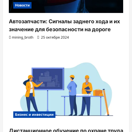
Новости
Автозапчасти: Сигналы заднего хода и их
значение для безопасности на дороге
mining_broth
25 октября 2024
Бизнес и инвестиции
Дистанционное обучение по охране труда