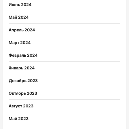
Июнь 2024
Май 2024
Апрель 2024
Март 2024
Февраль 2024
Январь 2024
Декабрь 2023
Октябрь 2023
Август 2023
Май 2023