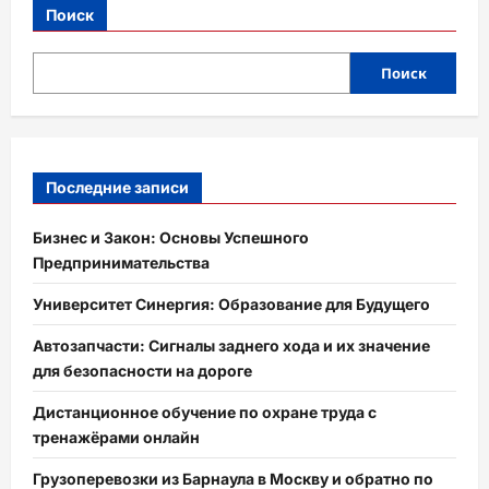
Поиск
Поиск
Последние записи
Бизнес и Закон: Основы Успешного
Предпринимательства
Университет Синергия: Образование для Будущего
Автозапчасти: Сигналы заднего хода и их значение
для безопасности на дороге
Дистанционное обучение по охране труда с
тренажёрами онлайн
Грузоперевозки из Барнаула в Москву и обратно по