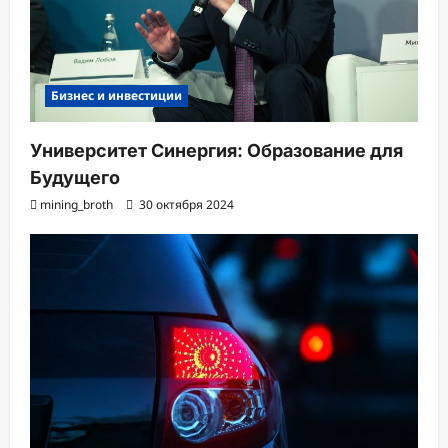
Бизнес и инвестиции
Университет Синергия: Образование для
Будущего
mining_broth
30 октября 2024