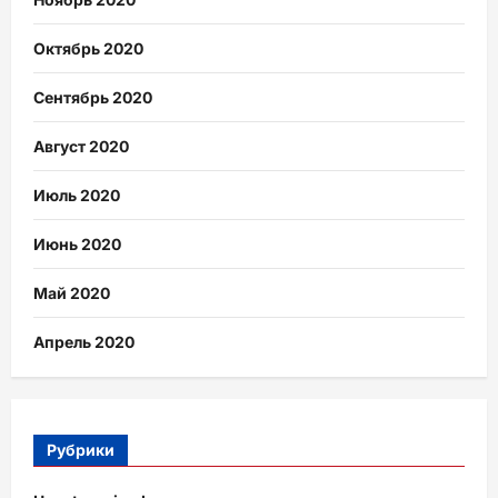
Октябрь 2020
Сентябрь 2020
Август 2020
Июль 2020
Июнь 2020
Май 2020
Апрель 2020
Рубрики