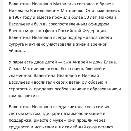
Валентина Ивановна Матвиенко состояла в браке с
Николаем Васильевичем Матвиенко. Они поженились
в 1967 году и вместе прожили более 50 лет. Николай
Васильевич был высокопоставленным офицером
Военно-морского флота Российской Федерации.
Валентина Ивановна всегда поддерживала своего
супруга и активно участвовала в жизни военной
общины.
У пары есть двое детей — сын Андрей и дочь Елена.
Семья Матвиенко всегда была очень близкой и
слаженной. Валентина Ивановна и Николай
Васильевич воспитали своих детей с любовью и
строгостью, придавая особое значение образованию и
саморазвитию.
Валентина Ивановна всегда считала свою семью
святым местом, где царит взаимопонимание и
поддержка. Вместе с мужем они прошли через
трудности и испытания, их семейный союз остался