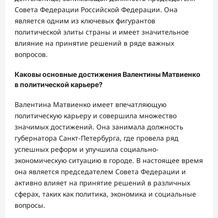
Совета Федерации Российской Федерации. Она
является одним из ключевых фигурантов
политической элиты страны и имеет значительное
влияние на принятие решений в ряде важных
вопросов.
Каковы основные достижения Валентины Матвиенко
в политической карьере?
Валентина Матвиенко имеет впечатляющую
политическую карьеру и совершила множество
значимых достижений. Она занимала должность
губернатора Санкт-Петербурга, где провела ряд
успешных реформ и улучшила социально-
экономическую ситуацию в городе. В настоящее время
она является председателем Совета Федерации и
активно влияет на принятие решений в различных
сферах, таких как политика, экономика и социальные
вопросы.