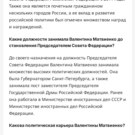
Также она является почетным гражданином
нескольких городов России, а ее вклад в развитие
российской политики был отмечен множеством наград
и награждений.
Какие должности занимала Валентина Матвиенко до
становления Председателем Совета Федерации?
До своего назначения на должность Председателя
Совета Федерации Валентина Матвиенко занимала
множество высоких политических должностей. Она
была Губернатором Санкт-Петербурга, а также
занимала пост заместителя Председателя
Государственной Думы Российской Федерации. Ранее
она работала в Министерстве иностранных дел СССР и
Министерстве иностранных дел Российской
Федерации.
Какова политическая карьера Валентины Матвиенко?