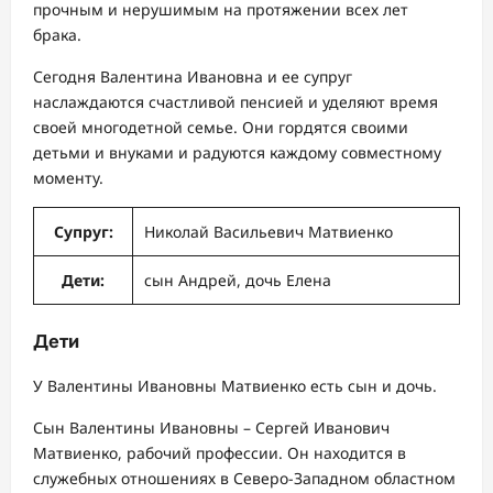
прочным и нерушимым на протяжении всех лет
брака.
Сегодня Валентина Ивановна и ее супруг
наслаждаются счастливой пенсией и уделяют время
своей многодетной семье. Они гордятся своими
детьми и внуками и радуются каждому совместному
моменту.
Супруг:
Николай Васильевич Матвиенко
Дети:
сын Андрей, дочь Елена
Дети
У Валентины Ивановны Матвиенко есть сын и дочь.
Сын Валентины Ивановны – Сергей Иванович
Матвиенко, рабочий профессии. Он находится в
служебных отношениях в Северо-Западном областном