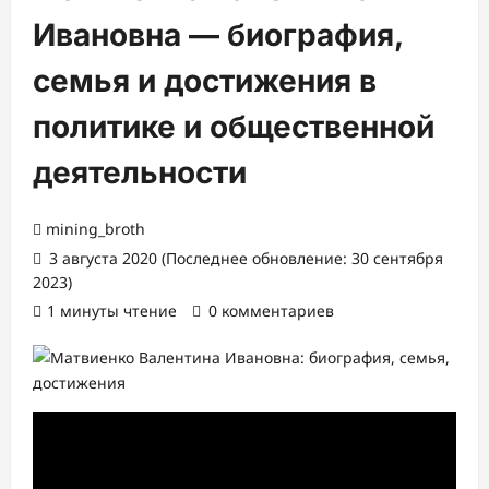
Ивановна — биография,
семья и достижения в
политике и общественной
деятельности
mining_broth
3 августа 2020 (Последнее обновление: 30 сентября
2023)
1 минуты чтение
0 комментариев