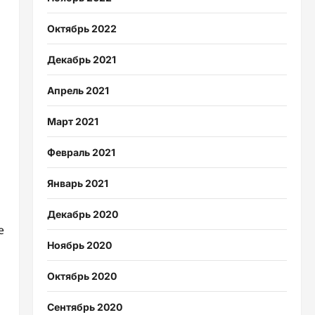
Октябрь 2022
Декабрь 2021
Апрель 2021
Март 2021
Февраль 2021
Январь 2021
Декабрь 2020
е
Ноябрь 2020
Октябрь 2020
Сентябрь 2020