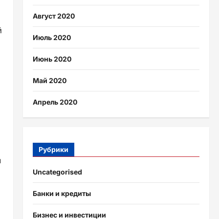
Август 2020
й
Июль 2020
Июнь 2020
Май 2020
Апрель 2020
Рубрики
л
Uncategorised
Банки и кредиты
Бизнес и инвестиции