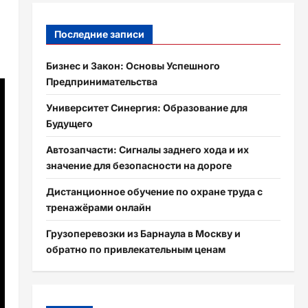
Последние записи
Бизнес и Закон: Основы Успешного
Предпринимательства
Университет Синергия: Образование для
Будущего
Автозапчасти: Сигналы заднего хода и их
значение для безопасности на дороге
Дистанционное обучение по охране труда с
тренажёрами онлайн
Грузоперевозки из Барнаула в Москву и
обратно по привлекательным ценам