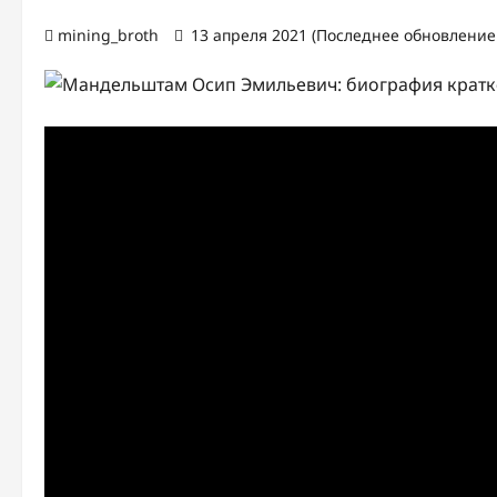
mining_broth
13 апреля 2021 (Последнее обновление: