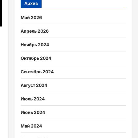
Архив
Май 2026
Апрель 2026
Ноябрь 2024
Октябрь 2024
Сентябрь 2024
Август 2024
Июль 2024
Июнь 2024
Май 2024