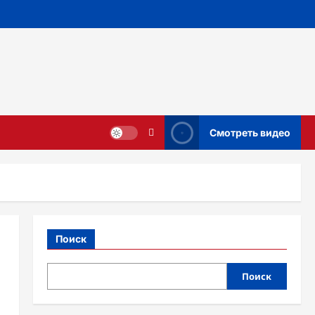
Смотреть видео
Поиск
Поиск