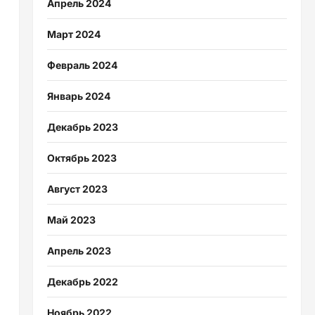
Апрель 2024
Март 2024
Февраль 2024
Январь 2024
Декабрь 2023
Октябрь 2023
Август 2023
Май 2023
Апрель 2023
Декабрь 2022
Ноябрь 2022