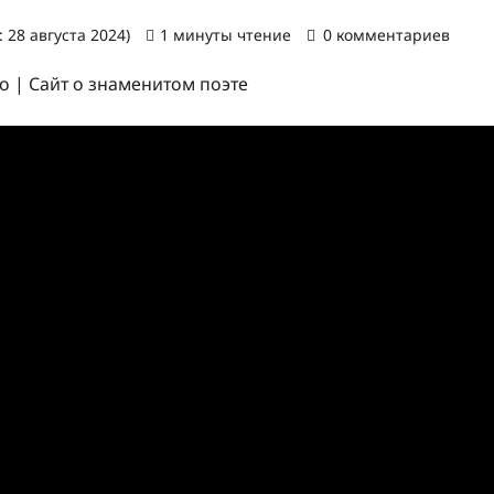
 28 августа 2024)
1 минуты чтение
0 комментариев