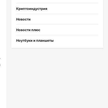
Криптоиндустрия
Новости
Новости плюс
Ноутбуки и планшеты
о
и