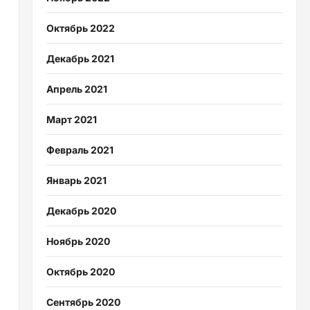
Октябрь 2022
Декабрь 2021
Апрель 2021
Март 2021
Февраль 2021
Январь 2021
Декабрь 2020
Ноябрь 2020
Октябрь 2020
Сентябрь 2020