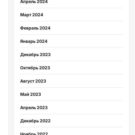
Апрель 2024
Март 2024
Февраль 2024
Январь 2024
Декабрь 2023
Октябрь 2023
Август 2023
Май 2023
Апрель 2023
Декабрь 2022
Ноябрь 2022