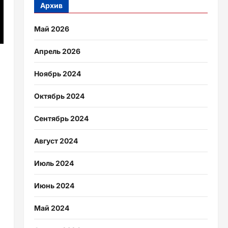
Архив
Май 2026
Апрель 2026
Ноябрь 2024
Октябрь 2024
Сентябрь 2024
Август 2024
Июль 2024
Июнь 2024
Май 2024