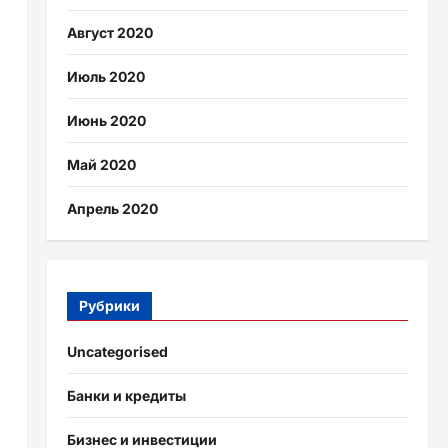
Август 2020
Июль 2020
Июнь 2020
Май 2020
Апрель 2020
Рубрики
Uncategorised
Банки и кредиты
Бизнес и инвестиции