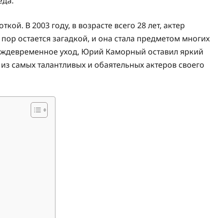
еда.
й. В 2003 году, в возрасте всего 28 лет, актер
пор остается загадкой, и она стала предметом многих
преждевременное уход, Юрий Каморный оставил яркий
 из самых талантливых и обаятельных актеров своего