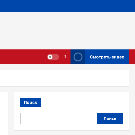
Смотреть видео
Поиск
Поиск