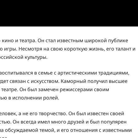
кино и театра. Он стал известным широкой публике
 игры. Несмотря на свою короткую жизнь, его талант и
ссийской культуры.
воспитывался в семье с артистическими традициями,
будет связан с искусством. Каморный получил высшее
в театре. Он был замечен режиссерами своим
ью в исполнении ролей.
ловек, а не его творчество. Он был известен своей
тью. Он всегда имел много друзей и был популярен
а обсуждаемой темой, и его отношения с известными