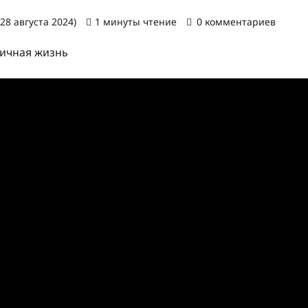
28 августа 2024)
1 минуты чтение
0 комментариев