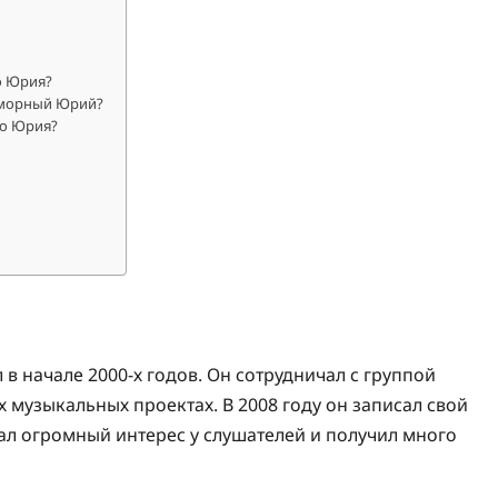
о Юрия?
аморный Юрий?
го Юрия?
в начале 2000-х годов. Он сотрудничал с группой
 музыкальных проектах. В 2008 году он записал свой
л огромный интерес у слушателей и получил много