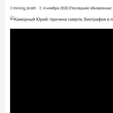
mining_broth
4 ноября 2020 (Последнее обновление: 