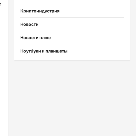
и
Криптоиндустрия
Новости
Новости плюс
Ноутбуки и планшеты