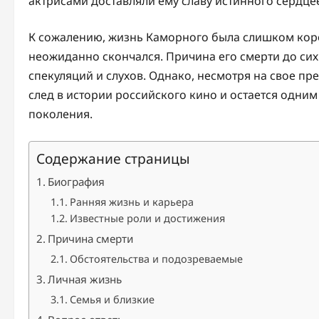
актрисами доставляли ему славу истинного сердце
К сожалению, жизнь Каморного была слишком коротко
неожиданно скончался. Причина его смерти до сих 
спекуляций и слухов. Однако, несмотря на свое 
след в истории российского кино и остается одним
поколения.
Содержание страницы
Биография
Ранняя жизнь и карьера
Известные роли и достижения
Причина смерти
Обстоятельства и подозреваемые
Личная жизнь
Семья и близкие