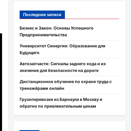
Последние записи
Бизнес и Закон: Основы Успешного
Предпринимательства
Университет Синергия: Образование для
Будущего
Автозапчасти: Сигналы заднего хода и их
значение для безопасности на дороге
Дистанционное обучение по охране труда с
тренажёрами онлайн
Грузоперевозки из Барнаула в Москву и
обратно по привлекательным ценам