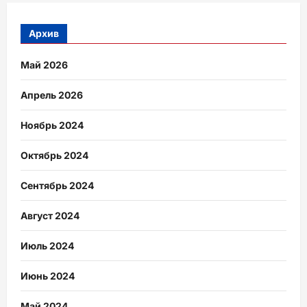
Архив
Май 2026
Апрель 2026
Ноябрь 2024
Октябрь 2024
Сентябрь 2024
Август 2024
Июль 2024
Июнь 2024
Май 2024