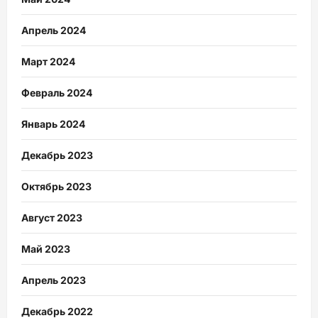
Апрель 2024
Март 2024
Февраль 2024
Январь 2024
Декабрь 2023
Октябрь 2023
Август 2023
Май 2023
Апрель 2023
Декабрь 2022