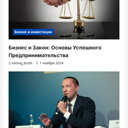
Бизнес и инвестиции
Бизнес и Закон: Основы Успешного
Предпринимательства
mining_broth
1 ноября 2024