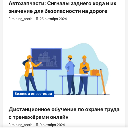
Автозапчасти: Сигналы заднего хода и их
значение для безопасности на дороге
mining_broth
25 октября 2024
Бизнес и инвестиции
Дистанционное обучение по охране труда
с тренажёрами онлайн
mining_broth
9 октября 2024