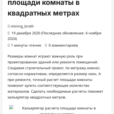
площади комнаты в
квадратных метрах
mining_broth
19 декабря 2020 (Последнее обновление: 4 ноября
2024)
1 минуты чтение
0 комментариев
Размеры комнат играют важную роль при
проектировании зданий или ремонте помещений.
Создавая строительный проект, по метражу комнат,
согласно нормативам, определяется размер окон. А
при ремонте, точный расчет площади комнаты
позволит купить соответствующее количество
материалов. Сделать необходимые расчеты поможет
калькулятор квадратных метров.