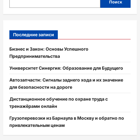
Поиск
Последние записи
Бизнес и Закон: Основы Успешного
Предпринимательства
Университет Синергия: Образование для Будущего
Автозапчасти: Сигналы заднего хода и их значение
для безопасности на дороге
Дистанционное обучение по охране труда с
тренажёрами онлайн
Грузоперевозки из Барнаула в Москву и обратно по
привлекательным ценам