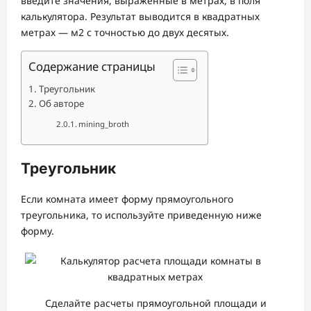
введите значения, выраженные в метрах, в поля
калькулятора. Результат выводится в квадратных
метрах — м2 с точностью до двух десятых.
Содержание страницы
Треугольник
Об авторе
mining_broth
Треугольник
Если комната имеет форму прямоугольного
треугольника, то используйте приведенную ниже
форму.
Сделайте расчеты прямоугольной площади и