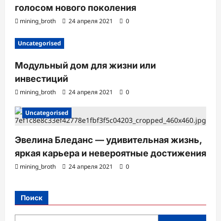
голосом нового поколения
mining_broth
24 апреля 2021
0
Uncategorised
Модульный дом для жизни или
инвестиций
mining_broth
24 апреля 2021
0
Uncategorised
Эвелина Бледанс — удивительная жизнь,
яркая карьера и невероятные достижения
mining_broth
24 апреля 2021
0
Поиск