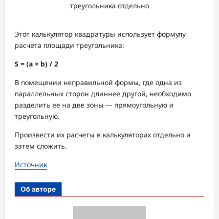
треугольника отдельно
Этот калькулятор квадратуры использует формулу
расчета площади треугольника:
S = (a ×
b) / 2
В помещении неправильной формы, где одна из
параллельных сторон длиннее другой, необходимо
разделить ее на две зоны — прямоугольную и
треугольную.
Произвести их расчеты в калькуляторах отдельно и
затем сложить.
Источник
Об авторе