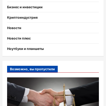
Бизнес и инвестиции
Криптоиндустрия
Новости
Новости плюс
Ноутбуки и планшеты
Возможно, вы пропустили