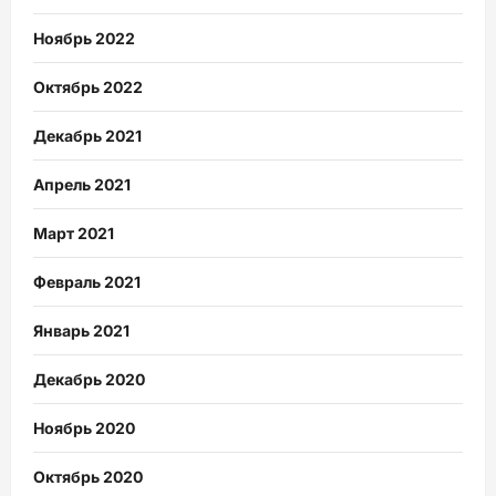
Ноябрь 2022
Октябрь 2022
Декабрь 2021
Апрель 2021
Март 2021
Февраль 2021
Январь 2021
Декабрь 2020
Ноябрь 2020
Октябрь 2020