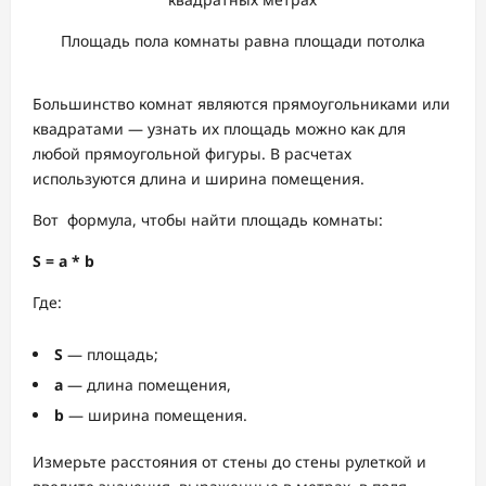
Площадь пола комнаты равна площади потолка
Большинство комнат являются прямоугольниками или
квадратами — узнать их площадь можно как для
любой прямоугольной фигуры. В расчетах
используются длина и ширина помещения.
Вот формула, чтобы найти площадь комнаты:
S = a * b
Где:
S
— площадь;
a
— длина помещения,
b
— ширина помещения.
Измерьте расстояния от стены до стены рулеткой и