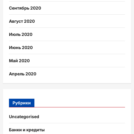
Сентябрь 2020
Август 2020
Июль 2020
Июнь 2020
Май 2020
Апрель 2020
Рубрики
Uncategorised
Банки и кредиты