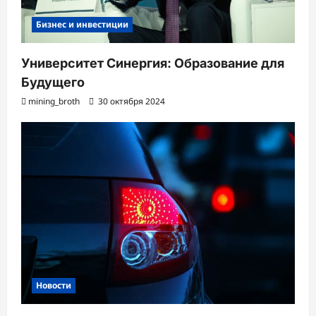
Бизнес и инвестиции
Университет Синергия: Образование для
Будущего
mining_broth
30 октября 2024
Новости