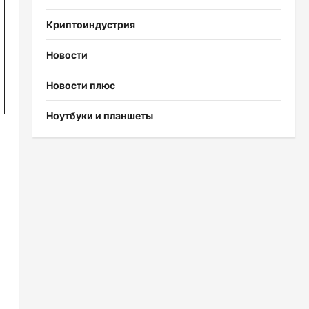
Криптоиндустрия
Новости
Новости плюс
Ноутбуки и планшеты