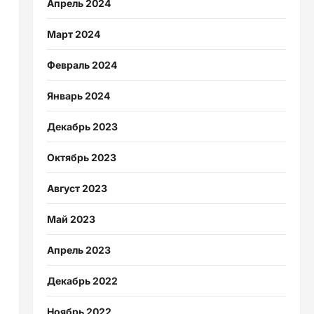
Апрель 2024
Март 2024
Февраль 2024
Январь 2024
Декабрь 2023
Октябрь 2023
Август 2023
Май 2023
Апрель 2023
Декабрь 2022
Ноябрь 2022