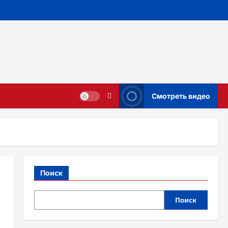
Смотреть видео
Поиск
Поиск