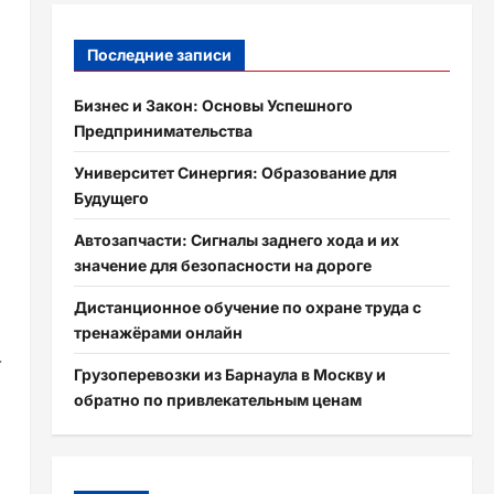
Последние записи
Бизнес и Закон: Основы Успешного
Предпринимательства
Университет Синергия: Образование для
Будущего
Автозапчасти: Сигналы заднего хода и их
значение для безопасности на дороге
Дистанционное обучение по охране труда с
тренажёрами онлайн
т
Грузоперевозки из Барнаула в Москву и
обратно по привлекательным ценам