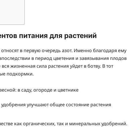
нтов питания для растений
относят в первую очередь азот. Именно благодаря ему
 впоследствии в период цветения и завязывания плодов
вся жизненная сила растения уйдет в ботву. В тот
ые подкормки.
удобрения улучшают общее состояние растения
естве как органических, так и минеральных удобрений.