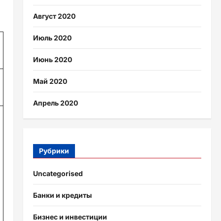
Август 2020
Июль 2020
Июнь 2020
Май 2020
Апрель 2020
Рубрики
Uncategorised
Банки и кредиты
Бизнес и инвестиции