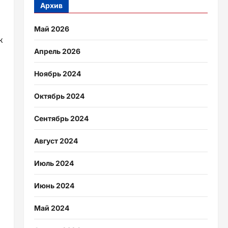
Архив
Май 2026
к
Апрель 2026
Ноябрь 2024
Октябрь 2024
Сентябрь 2024
Август 2024
Июль 2024
Июнь 2024
Май 2024