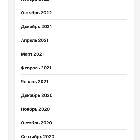
Октябрь 2022
Декабрь 2021
Апрель 2021
Март 2021
Февраль 2021
Январь 2021
Декабрь 2020
Ноябрь 2020
Октябрь 2020
Сентябрь 2020