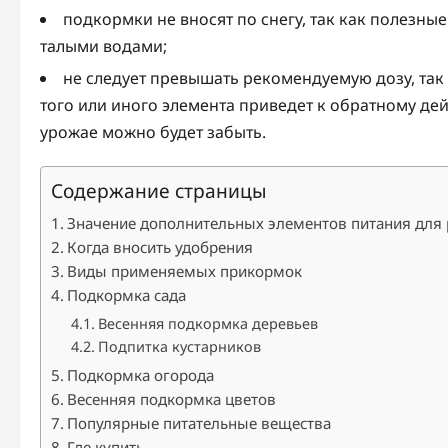
подкормки не вносят по снегу, так как полезны
талыми водами;
не следует превышать рекомендуемую дозу, так 
того или иного элемента приведет к обратному дейс
урожае можно будет забыть.
Содержание страницы
Значение дополнительных элементов питания для 
Когда вносить удобрения
Виды применяемых прикормок
Подкормка сада
Весенняя подкормка деревьев
Подпитка кустарников
Подкормка огорода
Весенняя подкормка цветов
Популярные питательные вещества
Где купить