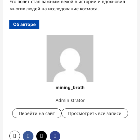
Его полет стал важным вехой в истории и вдохновил
многих людей на исследование космоса.
Об авторе
mining_broth
Administrator
Перейти на сайт
Просмотреть все записи