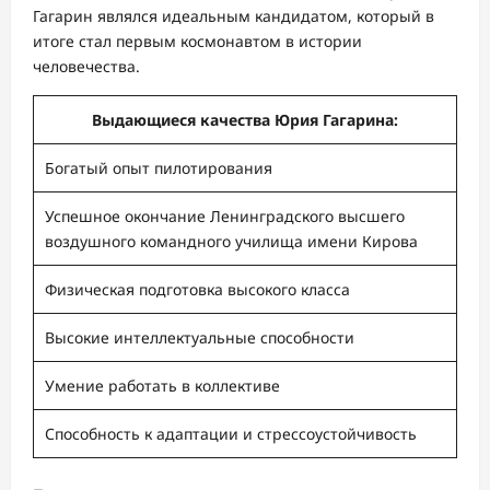
Гагарин являлся идеальным кандидатом, который в
итоге стал первым космонавтом в истории
человечества.
Выдающиеся качества Юрия Гагарина:
Богатый опыт пилотирования
Успешное окончание Ленинградского высшего
воздушного командного училища имени Кирова
Физическая подготовка высокого класса
Высокие интеллектуальные способности
Умение работать в коллективе
Способность к адаптации и стрессоустойчивость