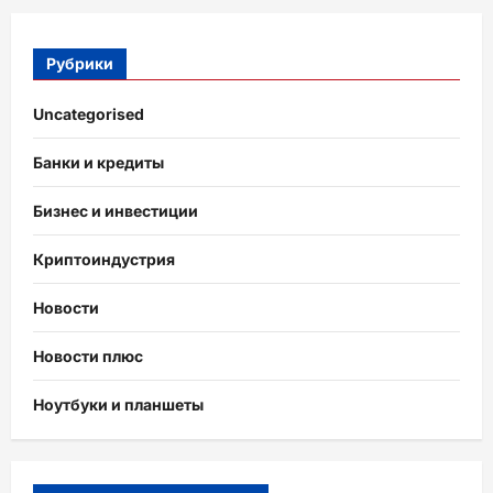
Рубрики
Uncategorised
Банки и кредиты
Бизнес и инвестиции
Криптоиндустрия
Новости
Новости плюс
Ноутбуки и планшеты