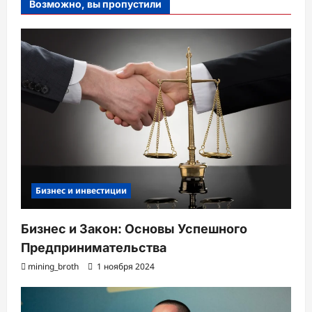
Возможно, вы пропустили
Бизнес и инвестиции
Бизнес и Закон: Основы Успешного
Предпринимательства
mining_broth
1 ноября 2024