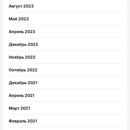
Август 2023
Май 2023
Апрель 2023
Декабрь 2022
Ноябрь 2022
Октябрь 2022
Декабрь 2021
Апрель 2021
Март 2021
Февраль 2021