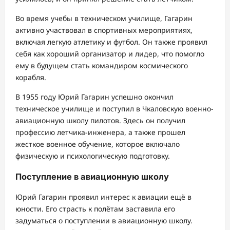
Во время учебы в техническом училище, Гагарин
активно участвовал в спортивных мероприятиях,
включая легкую атлетику и футбол. Он также проявил
себя как хороший организатор и лидер, что помогло
ему в будущем стать командиром космического
корабля.
В 1955 году Юрий Гагарин успешно окончил
техническое училище и поступил в Чкаловскую военно-
авиационную школу пилотов. Здесь он получил
профессию летчика-инженера, а также прошел
жесткое военное обучение, которое включало
физическую и психологическую подготовку.
Поступление в авиационную школу
Юрий Гагарин проявил интерес к авиации ещё в
юности. Его страсть к полётам заставила его
задуматься о поступлении в авиационную школу.