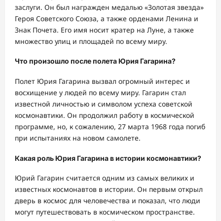
заслуги. Он был награжден медалью «Золотая звезда»
Героя Советского Союза, а также орденами Ленина и
Знак Почета. Его имя носит кратер на Луне, а также
множество улиц и площадей по всему миру.
Что произошло после полета Юрия Гагарина?
Полет Юрия Гагарина вызвал огромный интерес и
восхищение у людей по всему миру. Гагарин стал
известной личностью и символом успеха советской
космонавтики. Он продолжил работу в космической
программе, но, к сожалению, 27 марта 1968 года погиб
при испытаниях на новом самолете.
Какая роль Юрия Гагарина в истории космонавтики?
Юрий Гагарин считается одним из самых великих и
известных космонавтов в истории. Он первым открыл
дверь в космос для человечества и показал, что люди
могут путешествовать в космическом пространстве.