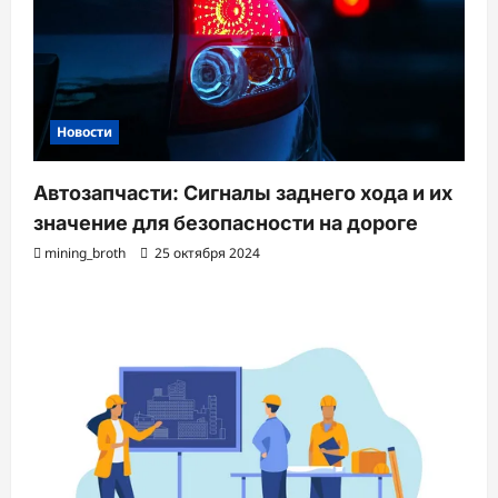
Новости
Автозапчасти: Сигналы заднего хода и их
значение для безопасности на дороге
mining_broth
25 октября 2024