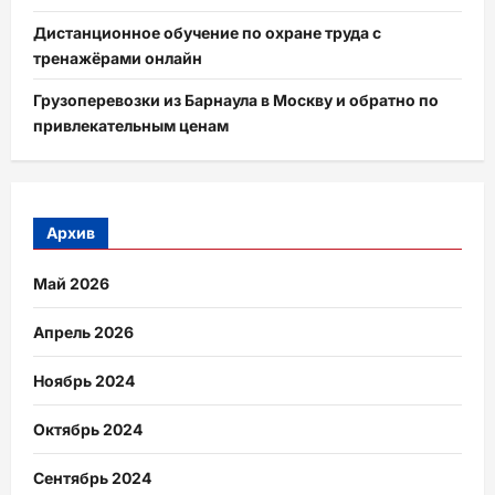
Дистанционное обучение по охране труда с
тренажёрами онлайн
Грузоперевозки из Барнаула в Москву и обратно по
привлекательным ценам
Архив
Май 2026
Апрель 2026
Ноябрь 2024
Октябрь 2024
Сентябрь 2024