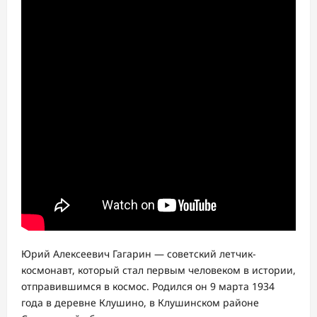
Юрий Алексеевич Гагарин — советский летчик-
космонавт, который стал первым человеком в истории,
отправившимся в космос. Родился он 9 марта 1934
года в деревне Клушино, в Клушинском районе