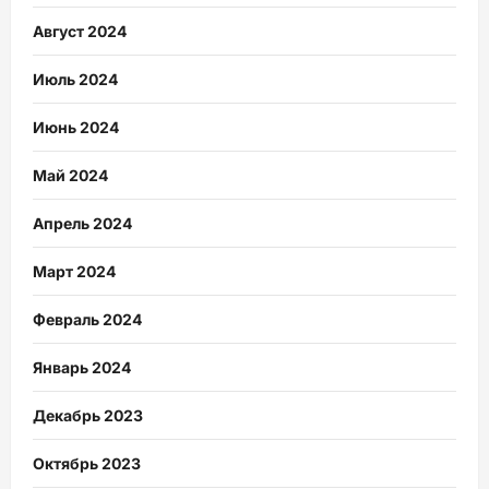
Август 2024
Июль 2024
Июнь 2024
Май 2024
Апрель 2024
Март 2024
Февраль 2024
Январь 2024
Декабрь 2023
Октябрь 2023