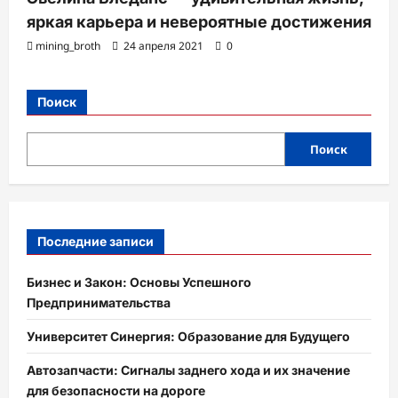
яркая карьера и невероятные достижения
mining_broth
24 апреля 2021
0
Поиск
Поиск
Последние записи
Бизнес и Закон: Основы Успешного
Предпринимательства
Университет Синергия: Образование для Будущего
Автозапчасти: Сигналы заднего хода и их значение
для безопасности на дороге