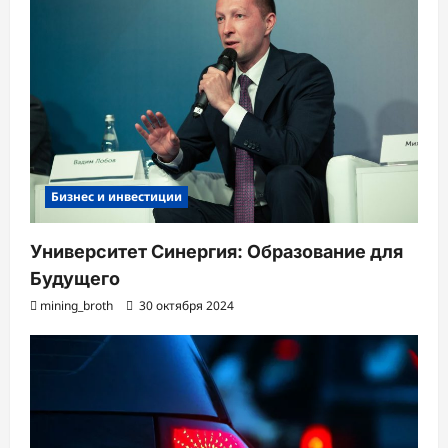
Бизнес и инвестиции
Университет Синергия: Образование для
Будущего
mining_broth
30 октября 2024