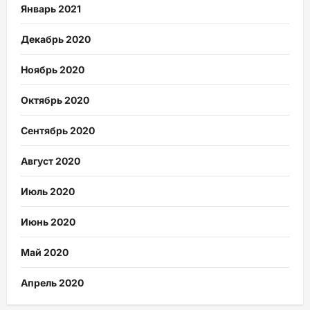
Январь 2021
Декабрь 2020
Ноябрь 2020
Октябрь 2020
Сентябрь 2020
Август 2020
Июль 2020
Июнь 2020
Май 2020
Апрель 2020