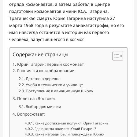
отряда космонавтов, а затем работал в Центре
подготовки космонавтов имени Ю.А. Гагарина.
Трагическая смерть Юрия Гагарина наступила 27
марта 1968 года в результате авиакатастрофы, но его
имя навсегда останется в истории как первого
человека, запустившегося в космос.
Содержание страницы
Юрий Гагарин: первый космонавт
Ранняя жизнь и образование
Детство в деревне
Учеба в техническом училище
Поступление в авиационную школу
Полет на «Востоке»
Выбор для миссии
Вопрос-ответ:
Какие достижения получил Юрий Гагарин?
Где и когда родился Юрий Гагарин?
Какие награды были присуждены Юрию