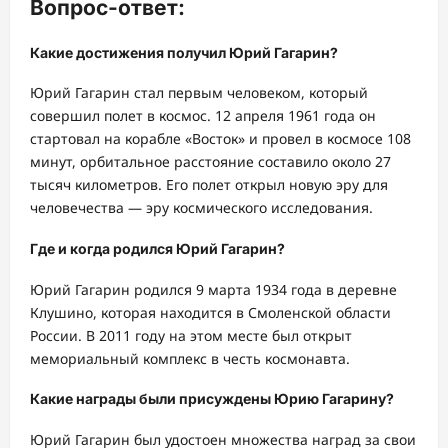
Вопрос-ответ:
Какие достижения получил Юрий Гагарин?
Юрий Гагарин стал первым человеком, который
совершил полет в космос. 12 апреля 1961 года он
стартовал на корабле «Восток» и провел в космосе 108
минут, орбитальное расстояние составило около 27
тысяч километров. Его полет открыл новую эру для
человечества — эру космического исследования.
Где и когда родился Юрий Гагарин?
Юрий Гагарин родился 9 марта 1934 года в деревне
Клушино, которая находится в Смоленской области
России. В 2011 году на этом месте был открыт
мемориальный комплекс в честь космонавта.
Какие награды были присуждены Юрию Гагарину?
Юрий Гагарин был удостоен множества наград за свои