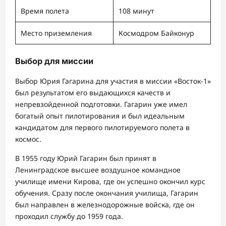
Время полета
108 минут
Место приземления
Космодром Байконур
Выбор для миссии
Выбор Юрия Гагарина для участия в миссии «Восток-1»
был результатом его выдающихся качеств и
непревзойденной подготовки. Гагарин уже имел
богатый опыт пилотирования и был идеальным
кандидатом для первого пилотируемого полета в
космос.
В 1955 году Юрий Гагарин был принят в
Ленинградское высшее воздушное командное
училище имени Кирова, где он успешно окончил курс
обучения. Сразу после окончания училища, Гагарин
был направлен в железнодорожные войска, где он
проходил службу до 1959 года.