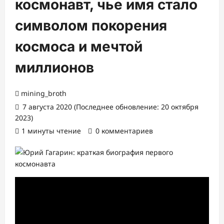
космонавт, чье имя стало
символом покорения
космоса и мечтой
миллионов
mining_broth
7 августа 2020 (Последнее обновление: 20 октября
2023)
1 минуты чтение
0 комментариев