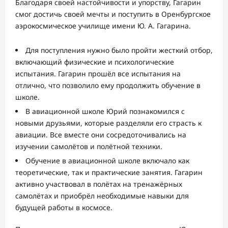
Благодаря своей настойчивости и упорству, Гагарин
смог достичь своей мечты и поступить в Оренбургское
аэрокосмическое училище имени Ю. А. Гагарина.
Для поступления нужно было пройти жесткий отбор,
включающий физические и психологические
испытания. Гагарин прошёл все испытания на
отлично, что позволило ему продолжить обучение в
школе.
В авиационной школе Юрий познакомился с
новыми друзьями, которые разделяли его страсть к
авиации. Все вместе они сосредоточивались на
изучении самолётов и полётной техники.
Обучение в авиационной школе включало как
теоретические, так и практические занятия. Гагарин
активно участвовал в полётах на тренажёрных
самолётах и приобрёл необходимые навыки для
будущей работы в космосе.