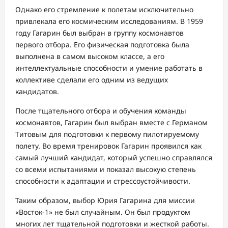
Однако его стремление к полетам исключительно
привлекала его космическим исследованиям. В 1959
году Гагарин был выбран в группу космонавтов
первого отбора. Его физическая подготовка была
выполнена в самом высоком классе, а его
интеллектуальные способности и умение работать в
коллективе сделали его одним из ведущих
кандидатов.
После тщательного отбора и обучения команды
космонавтов, Гагарин был выбран вместе с Германом
Титовым для подготовки к первому пилотируемому
полету. Во время тренировок Гагарин проявился как
самый лучший кандидат, который успешно справлялся
со всеми испытаниями и показал высокую степень
способности к адаптации и стрессоустойчивости.
Таким образом, выбор Юрия Гагарина для миссии
«Восток-1» не был случайным. Он был продуктом
многих лет тщательной подготовки и жесткой работы.