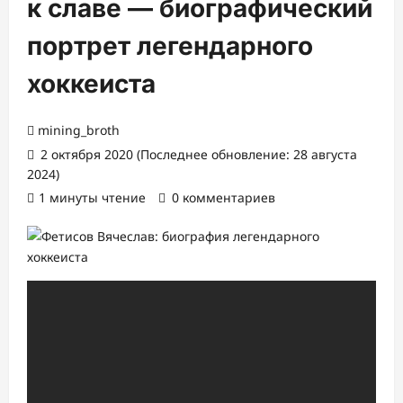
к славе — биографический
портрет легендарного
хоккеиста
mining_broth
2 октября 2020 (Последнее обновление: 28 августа
2024)
1 минуты чтение
0 комментариев