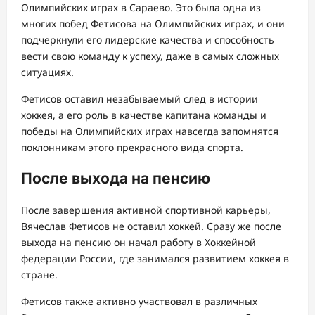
Олимпийских играх в Сараево. Это была одна из
многих побед Фетисова на Олимпийских играх, и они
подчеркнули его лидерские качества и способность
вести свою команду к успеху, даже в самых сложных
ситуациях.
Фетисов оставил незабываемый след в истории
хоккея, а его роль в качестве капитана команды и
победы на Олимпийских играх навсегда запомнятся
поклонникам этого прекрасного вида спорта.
После выхода на пенсию
После завершения активной спортивной карьеры,
Вячеслав Фетисов не оставил хоккей. Сразу же после
выхода на пенсию он начал работу в Хоккейной
федерации России, где занимался развитием хоккея в
стране.
Фетисов также активно участвовал в различных