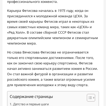
профессионального хоккеиста.
Карьера Фетисова началась в
1975 году
, когда он
присоединился к молодежной команде ЦСКА. За
время своей карьеры Фетисов играл в некоторых из
самых известных команд мира, таких как «ЦСКА» и
«Ред Холл». В составе сборной СССР Фетисов стал
двукратным олимпийским чемпионом и семикратным
чемпионом мира.
Но слава Вячеслава Фетисова не ограничивается
только его спортивными достижениями. После того,
как он закончил свою карьеру спортсмена, Фетисов
начал активно заниматься развитием хоккея в России.
Он стал важной фигурой в организации и развитии
российского хоккея, а также влагал огромные усилия
для привлечения молодежи к этому виду спорта.
Содержание страницы
Детство и первые шаги