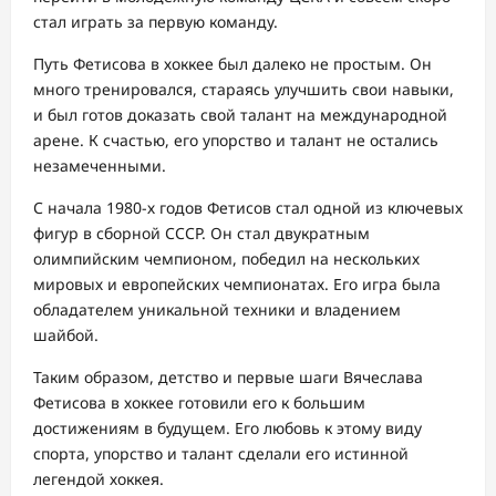
стал играть за первую команду.
Путь Фетисова в хоккее был далеко не простым. Он
много тренировался, стараясь улучшить свои навыки,
и был готов доказать свой талант на международной
арене. К счастью, его упорство и талант не остались
незамеченными.
С начала 1980-х годов Фетисов стал одной из ключевых
фигур в сборной СССР. Он стал двукратным
олимпийским чемпионом, победил на нескольких
мировых и европейских чемпионатах. Его игра была
обладателем уникальной техники и владением
шайбой.
Таким образом, детство и первые шаги Вячеслава
Фетисова в хоккее готовили его к большим
достижениям в будущем. Его любовь к этому виду
спорта, упорство и талант сделали его истинной
легендой хоккея.