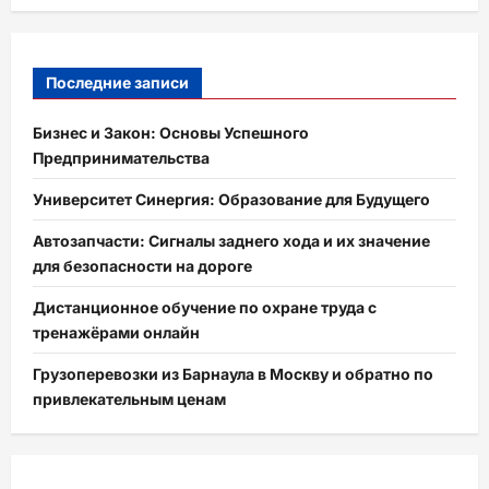
Последние записи
Бизнес и Закон: Основы Успешного
Предпринимательства
Университет Синергия: Образование для Будущего
Автозапчасти: Сигналы заднего хода и их значение
для безопасности на дороге
Дистанционное обучение по охране труда с
тренажёрами онлайн
Грузоперевозки из Барнаула в Москву и обратно по
привлекательным ценам