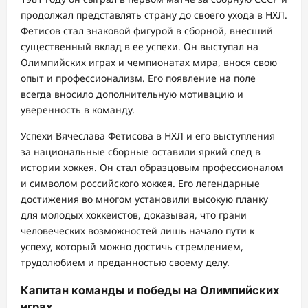
продолжал представлять страну до своего ухода в НХЛ.
Фетисов стал знаковой фигурой в сборной, внесший
существенный вклад в ее успехи. Он выступал на
Олимпийских играх и чемпионатах мира, внося свою
опыт и профессионализм. Его появление на поле
всегда вносило дополнительную мотивацию и
уверенность в команду.
Успехи Вячеслава Фетисова в НХЛ и его выступления
за национальные сборные оставили яркий след в
истории хоккея. Он стал образцовым профессионалом
и символом российского хоккея. Его легендарные
достижения во многом установили высокую планку
для молодых хоккеистов, доказывая, что грани
человеческих возможностей лишь начало пути к
успеху, который можно достичь стремлением,
трудолюбием и преданностью своему делу.
Капитан команды и победы на Олимпийских
играх