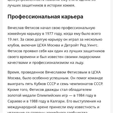
лучших защитников в истории хоккея.
Профессиональная карьера
Вячеслав Фетисов начал свою профессиональную
хоккейную карьеру в 1977 году, когда ему было всего
19 лет. За свою долгую карьеру он играл за несколько
клубов, включая ЦСКА Москва и Детройт Ред Уингс.
Фетисов проявил себя как один из лучших защитников
своего времени и был известен своими лидерскими
качествами и профессионализмом на льду.
Время, проведенное Вячеславом Фетисовым в ЦСКА
Москва, было особенно успешным. Он помог команде
выиграть пять Кубков СССР и семь чемпионатов СССР.
Кроме того, Фетисов дважды стал обладателем
золотой медали Олимпийских игр — в 1984 году в
Сараево и в 1988 году в Калгари. Его выступления на
международной арене принесли ему известность и
уважение со стороны хоккейного сообщества.