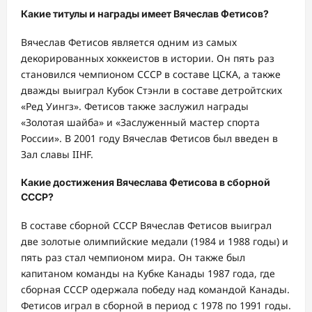
Какие титулы и награды имеет Вячеслав Фетисов?
Вячеслав Фетисов является одним из самых
декорированных хоккеистов в истории. Он пять раз
становился чемпионом СССР в составе ЦСКА, а также
дважды выиграл Кубок Стэнли в составе детройтских
«Ред Уингз». Фетисов также заслужил награды
«Золотая шайба» и «Заслуженный мастер спорта
России». В 2001 году Вячеслав Фетисов был введен в
Зал славы IIHF.
Какие достижения Вячеслава Фетисова в сборной
СССР?
В составе сборной СССР Вячеслав Фетисов выиграл
две золотые олимпийские медали (1984 и 1988 годы) и
пять раз стал чемпионом мира. Он также был
капитаном команды на Кубке Канады 1987 года, где
сборная СССР одержала победу над командой Канады.
Фетисов играл в сборной в период с 1978 по 1991 годы.