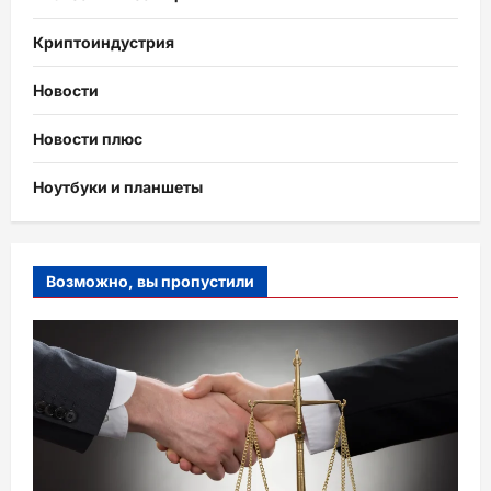
Криптоиндустрия
Новости
Новости плюс
Ноутбуки и планшеты
Возможно, вы пропустили