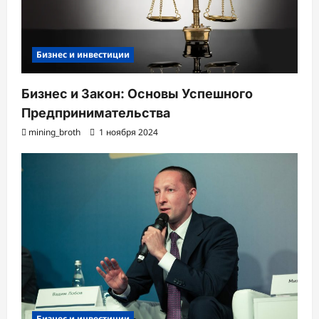
Бизнес и инвестиции
Бизнес и Закон: Основы Успешного
Предпринимательства
mining_broth
1 ноября 2024
Бизнес и инвестиции