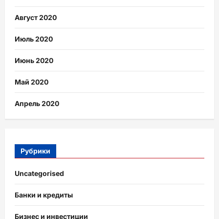
Август 2020
Июль 2020
Июнь 2020
Май 2020
Апрель 2020
Рубрики
Uncategorised
Банки и кредиты
Бизнес и инвестиции