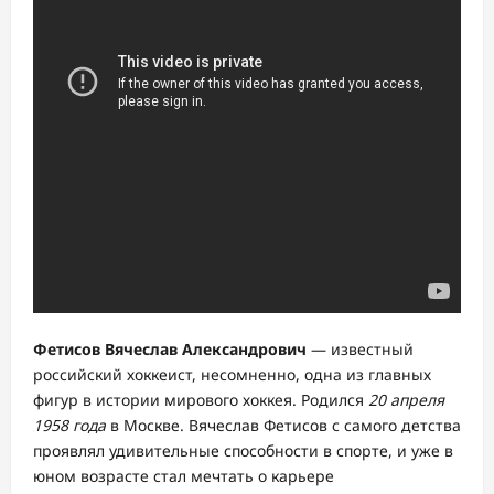
Фетисов Вячеслав Александрович
— известный
российский хоккеист, несомненно, одна из главных
фигур в истории мирового хоккея. Родился
20 апреля
1958 года
в Москве. Вячеслав Фетисов с самого детства
проявлял удивительные способности в спорте, и уже в
юном возрасте стал мечтать о карьере