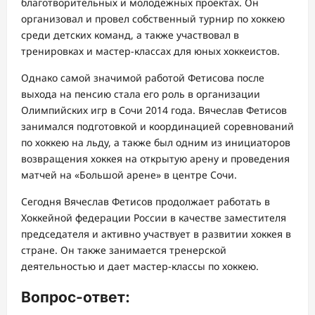
благотворительных и молодежных проектах. Он
организовал и провел собственный турнир по хоккею
среди детских команд, а также участвовал в
тренировках и мастер-классах для юных хоккеистов.
Однако самой значимой работой Фетисова после
выхода на пенсию стала его роль в организации
Олимпийских игр в Сочи 2014 года. Вячеслав Фетисов
занимался подготовкой и координацией соревнований
по хоккею на льду, а также был одним из инициаторов
возвращения хоккея на открытую арену и проведения
матчей на «Большой арене» в центре Сочи.
Сегодня Вячеслав Фетисов продолжает работать в
Хоккейной федерации России в качестве заместителя
председателя и активно участвует в развитии хоккея в
стране. Он также занимается тренерской
деятельностью и дает мастер-классы по хоккею.
Вопрос-ответ: