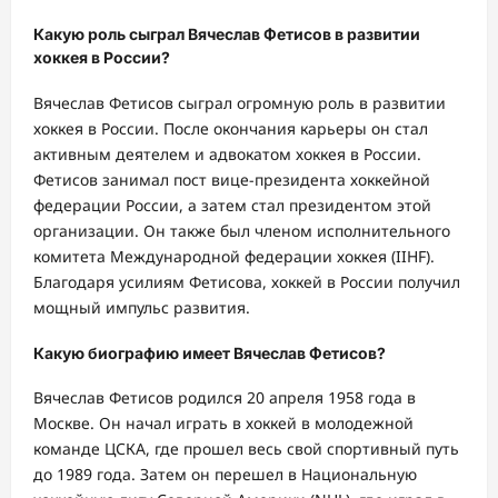
Какую роль сыграл Вячеслав Фетисов в развитии
хоккея в России?
Вячеслав Фетисов сыграл огромную роль в развитии
хоккея в России. После окончания карьеры он стал
активным деятелем и адвокатом хоккея в России.
Фетисов занимал пост вице-президента хоккейной
федерации России, а затем стал президентом этой
организации. Он также был членом исполнительного
комитета Международной федерации хоккея (IIHF).
Благодаря усилиям Фетисова, хоккей в России получил
мощный импульс развития.
Какую биографию имеет Вячеслав Фетисов?
Вячеслав Фетисов родился 20 апреля 1958 года в
Москве. Он начал играть в хоккей в молодежной
команде ЦСКА, где прошел весь свой спортивный путь
до 1989 года. Затем он перешел в Национальную