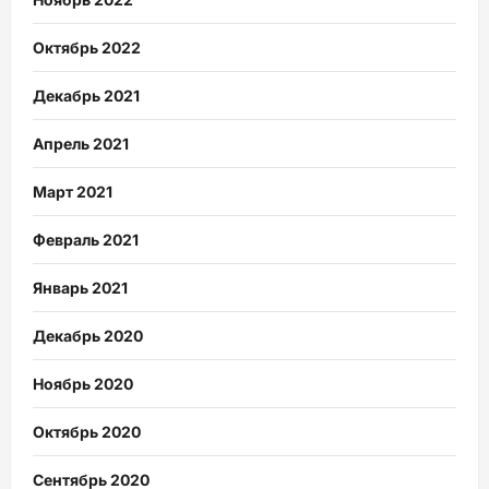
Октябрь 2022
Декабрь 2021
Апрель 2021
Март 2021
Февраль 2021
Январь 2021
Декабрь 2020
Ноябрь 2020
Октябрь 2020
Сентябрь 2020