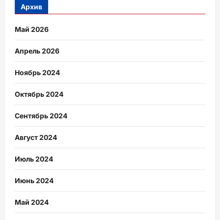
Архив
Май 2026
Апрель 2026
Ноябрь 2024
Октябрь 2024
Сентябрь 2024
Август 2024
Июль 2024
Июнь 2024
Май 2024