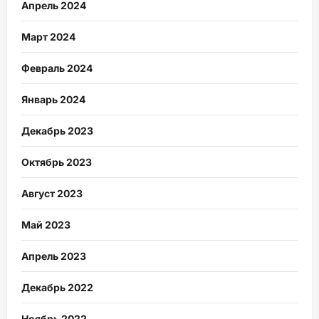
Апрель 2024
Март 2024
Февраль 2024
Январь 2024
Декабрь 2023
Октябрь 2023
Август 2023
Май 2023
Апрель 2023
Декабрь 2022
Ноябрь 2022