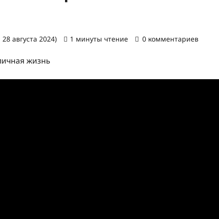
 28 августа 2024)
1 минуты чтение
0 комментариев