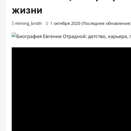
жизни
mining_broth
1 октября 2020 (Последнее обновление: