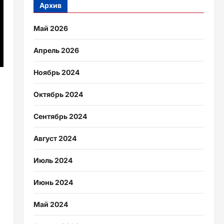
Архив
Май 2026
Апрель 2026
Ноябрь 2024
Октябрь 2024
Сентябрь 2024
Август 2024
Июль 2024
Июнь 2024
Май 2024