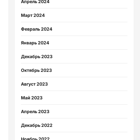
Апрель 2024
Март 2024
Февраль 2024
Январь 2024
Декабрь 2023
Октябрь 2023
Август 2023
Май 2023
Апрель 2023
Декабрь 2022
Ноябрь 2022