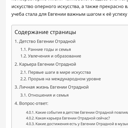
искусство оперного искусства, а также прекрасно
учеба стала для Евгении важным шагом к её успеху
Содержание страницы
Детство Евгении Отрадной
Ранние годы и семья
Увлечения и образование
Карьера Евгении Отрадной
Первые шаги в мире искусства
Прорыв на международном уровне
Личная жизнь Евгении Отрадной
Отношения и семья
Вопрос-ответ:
Какие события в детстве Евгении Отрадной повлия
Какая карьера Евгении Отрадной сейчас?
Какие достижения есть у Евгении Отрадной в музы