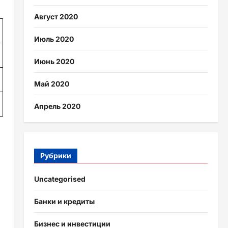
Август 2020
Июль 2020
Июнь 2020
Май 2020
Апрель 2020
Рубрики
Uncategorised
Банки и кредиты
Бизнес и инвестиции