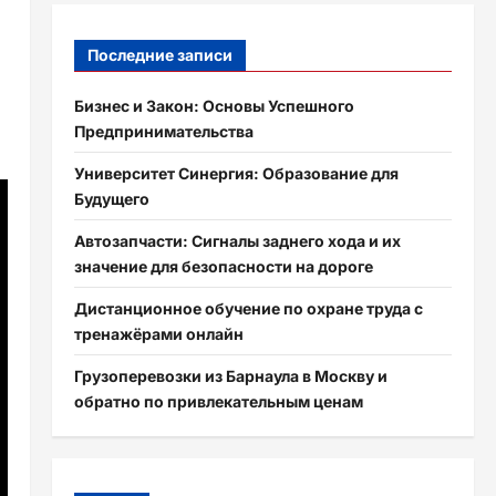
Последние записи
Бизнес и Закон: Основы Успешного
Предпринимательства
Университет Синергия: Образование для
Будущего
Автозапчасти: Сигналы заднего хода и их
значение для безопасности на дороге
Дистанционное обучение по охране труда с
тренажёрами онлайн
Грузоперевозки из Барнаула в Москву и
обратно по привлекательным ценам