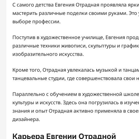
С самого детства Евгения Отрадная проявляла ярки
мастерить различные поделки своими руками. Это
выборе профессии.
Поступив в художественное училище, Евгения прод
различные техники живописи, скульптуры и график
изобразительного искусства.
Кроме того, Отрадная увлекалась музыкой и танц
танцевальные студии, где совершенствовала свои 
Параллельно с обучением в художественной школе
культуры и искусств. Здесь она погрузилась в изуч
знания и опыт Отрадная активно применяла в свое
дизайнера.
Карьера Евгении Отрадной