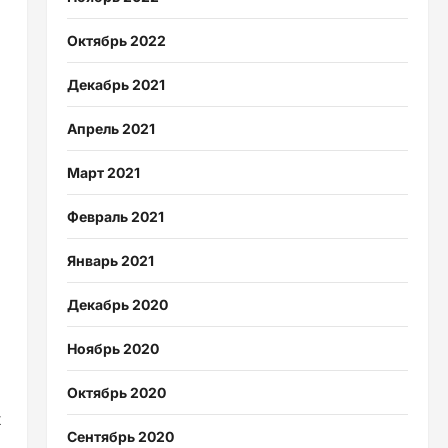
Октябрь 2022
Декабрь 2021
Апрель 2021
Март 2021
Февраль 2021
Январь 2021
Декабрь 2020
Ноябрь 2020
Октябрь 2020
х
Сентябрь 2020