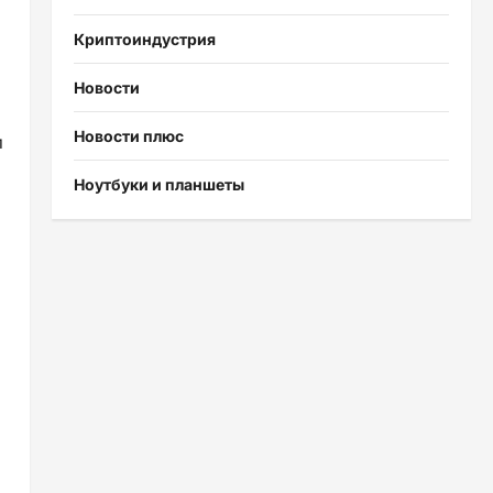
Криптоиндустрия
Новости
Новости плюс
и
Ноутбуки и планшеты