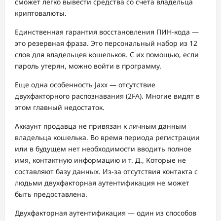
сможет легко вывести средства со счета владельца
криптовалюты.
Единственная гарантия восстановления ПИН-кода —
это резервная фраза. Это персональный набор из 12
слов для владельцев кошельков. С их помощью, если
пароль утерян, можно войти в программу.
Еще одна особенность Jaxx — отсутствие
двухфакторного распознавания (2FA). Многие видят в
этом главный недостаток.
Аккаунт продавца не привязан к личным данным
владельца кошелька. Во время периода регистрации
или в будущем нет необходимости вводить полное
имя, контактную информацию и т. Д., Которые не
составляют базу данных. Из-за отсутствия контакта с
людьми двухфакторная аутентификация не может
быть предоставлена.
Двухфакторная аутентификация — один из способов