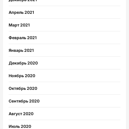
Апрель 2021
Март 2021
Февраль 2021
Январь 2021
Декабрь 2020
Ноябрь 2020
Октябрь 2020
Сентябрь 2020
Август 2020
Июль 2020