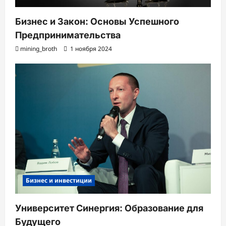
Бизнес и Закон: Основы Успешного
Предпринимательства
mining_broth
1 ноября 2024
Бизнес и инвестиции
Университет Синергия: Образование для
Будущего