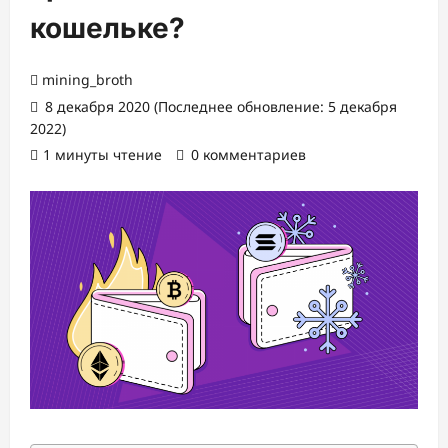
кошельке?
mining_broth
8 декабря 2020 (Последнее обновление: 5 декабря
2022)
1 минуты чтение
0 комментариев