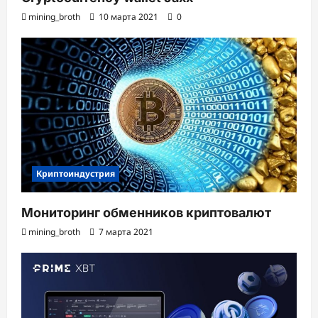
mining_broth
10 марта 2021
0
Криптоиндустрия
Мониторинг обменников криптовалют
mining_broth
7 марта 2021