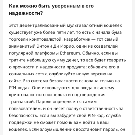
Как можно быть уверенным в его
надежности?
Этот децентрализованный мультивалютный кошелек
существует уже более пяти лет, то есть с начала бума
торговли криптовалютой. Разработчик — тот самый
знаменитый Энтони Ди Иорио, один из создателей
популярной платформы Ethereum. Обычно, если вы
тратите небольшую сумму денег, то все будет говорить
о прочности и надежности продукта: обновите его в
социальных сетях, опубликуйте новую версию на
сайте. Его система безопасности основана только на
PIN-кодах. Они используются для входа в систему
криптовалютного кошелька и подтверждения
транзакций. Пароль определяется самим
пользователем, и он несет полную ответственность за
безопасность. Если вы забудете свой PIN-код, служба
поддержки не сможет помочь вам войти в ваш
кошелек. Если злоумышленник восстановит пароль, он