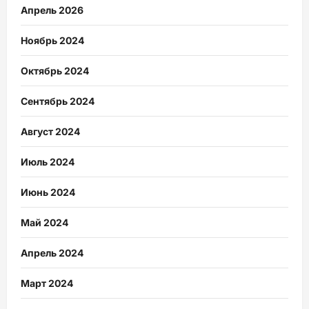
Апрель 2026
Ноябрь 2024
Октябрь 2024
Сентябрь 2024
Август 2024
Июль 2024
Июнь 2024
Май 2024
Апрель 2024
Март 2024