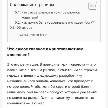
Содержание страницы
Что самое главное в криптовалютном
кошельке?
Как можно быть уверенным в его надежности?
Об авторе
mining_broth
Что самое главное в криптовалютном
кошельке?
Это его репутация. В принципе, криптовалюта — это
вложение с высоким риском, в сочетании со страхом
передать деньги следующему разработчику
незащищенного онлайн-кошелька, что приведет к
потере денег. Чтобы хотя бы свести второй балл к
минимуму, они выбрали продукт, который уже занял
позицию на рынке. Один из таких мультивалютных
кошельков — jaxx web