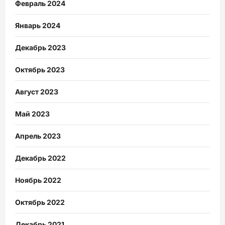
Февраль 2024
Январь 2024
Декабрь 2023
Октябрь 2023
Август 2023
Май 2023
Апрель 2023
Декабрь 2022
Ноябрь 2022
Октябрь 2022
Декабрь 2021