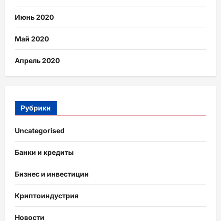
Июнь 2020
Май 2020
Апрель 2020
Рубрики
Uncategorised
Банки и кредиты
Бизнес и инвестиции
Криптоиндустрия
Новости