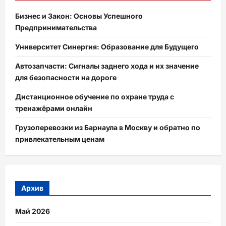
Бизнес и Закон: Основы Успешного
Предпринимательства
Университет Синергия: Образование для Будущего
Автозапчасти: Сигналы заднего хода и их значение
для безопасности на дороге
Дистанционное обучение по охране труда с
тренажёрами онлайн
Грузоперевозки из Барнаула в Москву и обратно по
привлекательным ценам
Архив
Май 2026