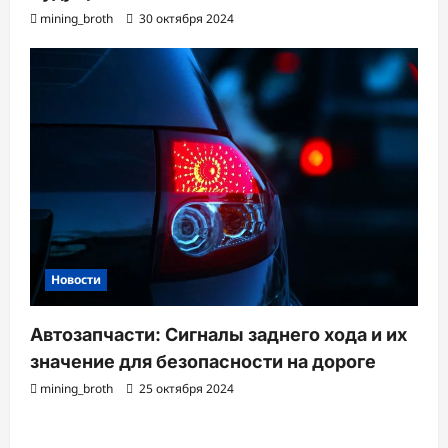
mining_broth
30 октября 2024
Новости
Автозапчасти: Сигналы заднего хода и их
значение для безопасности на дороге
mining_broth
25 октября 2024