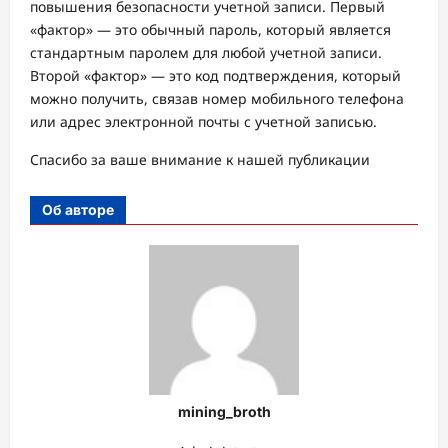
повышения безопасности учетной записи. Первый
«фактор» — это обычный пароль, который является
стандартным паролем для любой учетной записи.
Второй «фактор» — это код подтверждения, который
можно получить, связав номер мобильного телефона
или адрес электронной почты с учетной записью.
Спасибо за ваше внимание к нашей публикации
Об авторе
mining_broth