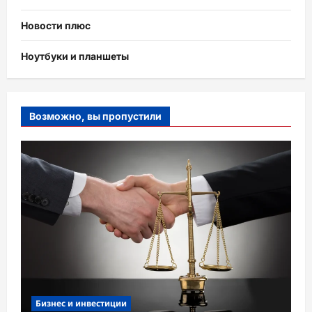
Новости плюс
Ноутбуки и планшеты
Возможно, вы пропустили
Бизнес и инвестиции