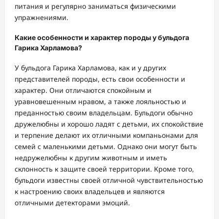
питания и регулярно заниматься физическими
упражнениями.
Какие особенности и характер породы у бульдога
Гарика Харламова?
У бульдога Гарика Харламова, как и у других
представителей породы, есть свои особенности и
характер. Они отличаются спокойным и
уравновешенным нравом, а также лояльностью и
преданностью своим владельцам. Бульдоги обычно
дружелюбны и хорошо ладят с детьми, их спокойствие
и терпение делают их отличными компаньонами для
семей с маленькими детьми. Однако они могут быть
недружелюбны к другим животным и иметь
склонность к защите своей территории. Кроме того,
бульдоги известны своей отличной чувствительностью
к настроению своих владельцев и являются
отличными детекторами эмоций.