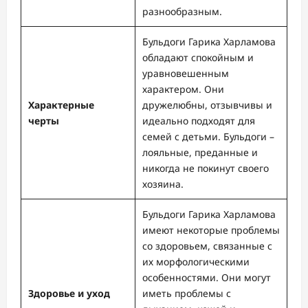
разнообразным.
Бульдоги Гарика Харламова
обладают спокойным и
уравновешенным
характером. Они
Характерные
дружелюбны, отзывчивы и
черты
идеально подходят для
семей с детьми. Бульдоги –
лояльные, преданные и
никогда не покинут своего
хозяина.
Бульдоги Гарика Харламова
имеют некоторые проблемы
со здоровьем, связанные с
их морфологическими
особенностями. Они могут
Здоровье и уход
иметь проблемы с