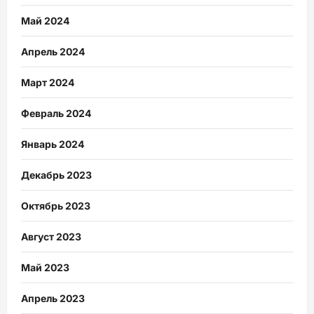
Май 2024
Апрель 2024
Март 2024
Февраль 2024
Январь 2024
Декабрь 2023
Октябрь 2023
Август 2023
Май 2023
Апрель 2023