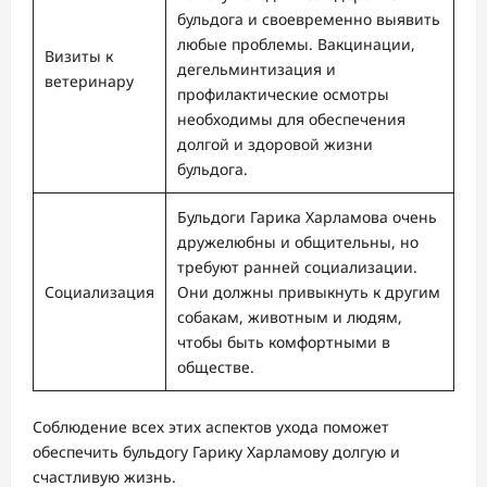
бульдога и своевременно выявить
любые проблемы. Вакцинации,
Визиты к
дегельминтизация и
ветеринару
профилактические осмотры
необходимы для обеспечения
долгой и здоровой жизни
бульдога.
Бульдоги Гарика Харламова очень
дружелюбны и общительны, но
требуют ранней социализации.
Социализация
Они должны привыкнуть к другим
собакам, животным и людям,
чтобы быть комфортными в
обществе.
Соблюдение всех этих аспектов ухода поможет
обеспечить бульдогу Гарику Харламову долгую и
счастливую жизнь.