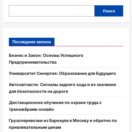
Поиск
Последние записи
Бизнес и Закон: Основы Успешного
Предпринимательства
Университет Синергия: Образование для Будущего
Автозапчасти: Сигналы заднего хода и их значение
для безопасности на дороге
Дистанционное обучение по охране труда с
тренажёрами онлайн
Грузоперевозки из Барнаула в Москву и обратно по
привлекательным ценам