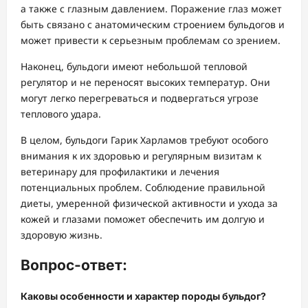
а также с глазным давлением. Поражение глаз может
быть связано с анатомическим строением бульдогов и
может привести к серьезным проблемам со зрением.
Наконец, бульдоги имеют небольшой тепловой
регулятор и не переносят высоких температур. Они
могут легко перегреваться и подвергаться угрозе
теплового удара.
В целом, бульдоги Гарик Харламов требуют особого
внимания к их здоровью и регулярным визитам к
ветеринару для профилактики и лечения
потенциальных проблем. Соблюдение правильной
диеты, умеренной физической активности и ухода за
кожей и глазами поможет обеспечить им долгую и
здоровую жизнь.
Вопрос-ответ:
Каковы особенности и характер породы бульдог?