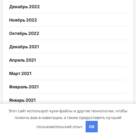
Декабрь 2022
Ноябрь 2022
Октябрь 2022
Декабрь 2021
Апрель 2021
Март 2021
Февраль 2021
Январь 2021
Этот сайт использует куки-файлы и другие технологии, чтобы
Декабрь 2020
помочь вам в навигации, а также предоставить лучший
пользовательский опыт.
OK
Ноябрь 2020