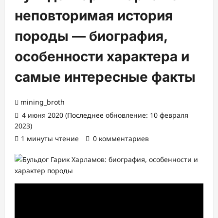
неповторимая история
породы — биография,
особенности характера и
самые интересные факты
mining_broth
4 июня 2020 (Последнее обновление: 10 февраля
2023)
1 минуты чтение
0 комментариев