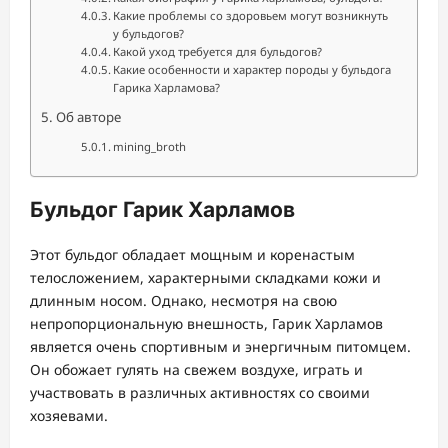
Какие проблемы со здоровьем могут возникнуть
у бульдогов?
Какой уход требуется для бульдогов?
Какие особенности и характер породы у бульдога
Гарика Харламова?
Об авторе
mining_broth
Бульдог Гарик Харламов
Этот бульдог обладает мощным и коренастым
телосложением, характерными складками кожи и
длинным носом. Однако, несмотря на свою
непропорциональную внешность, Гарик Харламов
является очень спортивным и энергичным питомцем.
Он обожает гулять на свежем воздухе, играть и
участвовать в различных активностях со своими
хозяевами.