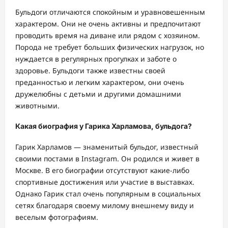
Бульдоги отличаются спокойным и уравновешенным
характером. Они не очень активны и предпочитают
проводить время на диване или рядом с хозяином.
Порода не требует больших физических нагрузок, но
нуждается в регулярных прогулках и заботе о
здоровье. Бульдоги также известны своей
преданностью и легким характером, они очень
дружелюбны с детьми и другими домашними
животными.
Какая биография у Гарика Харламова, бульдога?
Гарик Харламов — знаменитый бульдог, известный
своими постами в Instagram. Он родился и живет в
Москве. В его биографии отсутствуют какие-либо
спортивные достижения или участие в выставках.
Однако Гарик стал очень популярным в социальных
сетях благодаря своему милому внешнему виду и
веселым фотографиям.