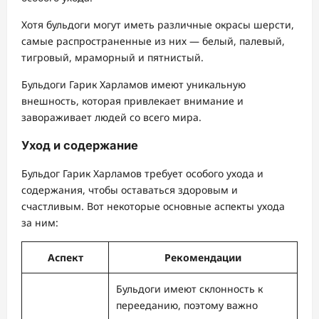
Хотя бульдоги могут иметь различные окрасы шерсти,
самые распространенные из них — белый, палевый,
тигровый, мраморный и пятнистый.
Бульдоги Гарик Харламов имеют уникальную
внешность, которая привлекает внимание и
завораживает людей со всего мира.
Уход и содержание
Бульдог Гарик Харламов требует особого ухода и
содержания, чтобы оставаться здоровым и
счастливым. Вот некоторые основные аспекты ухода
за ним:
Аспект
Рекомендации
Бульдоги имеют склонность к
перееданию, поэтому важно