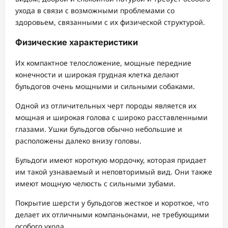
ухода в связи с возможными проблемами со
здоровьем, связанными с их физической структурой.
Физические характеристики
Их компактное телосложение, мощные передние
конечности и широкая грудная клетка делают
бульдогов очень мощными и сильными собаками.
Одной из отличительных черт породы является их
мощная и широкая голова с широко расставленными
глазами. Ушки бульдогов обычно небольшие и
расположены далеко внизу головы.
Бульдоги имеют короткую мордочку, которая придает
им такой узнаваемый и неповторимый вид. Они также
имеют мощную челюсть с сильными зубами.
Покрытие шерсти у бульдогов жесткое и короткое, что
делает их отличными компаньонами, не требующими
особого ухода.