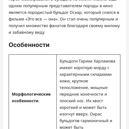
одним популярным представителем породы в кино
является породистый бульдог Оскар, который снялся в
фильме «Это все — она». Он стал очень популярным и
получил множество фанатов благодаря своему милому
и забавному виду.
Особенности
Бульдоги Гарика Харламова
имеют короткую морду с
характерными складками
кожи, крупное
телосложение, мощные
Морфологические
передние конечности и
особенности
плоский нос. Их хвост
короткий и может быть
изогнут вверх. Окрас
бульдогов гармоничный и
может быть