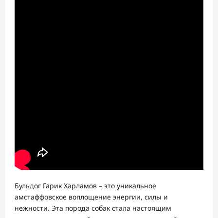
Бульдог Гарик Харламов – это уникальное
амстаффовское воплощение энергии, силы и
нежности. Эта порода собак стала настоящим