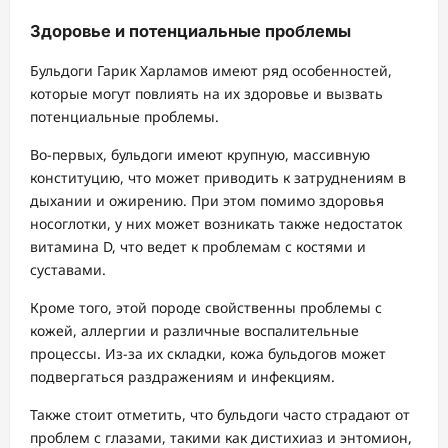
Здоровье и потенциальные проблемы
Бульдоги Гарик Харламов имеют ряд особенностей,
которые могут повлиять на их здоровье и вызвать
потенциальные проблемы.
Во-первых, бульдоги имеют крупную, массивную
конституцию, что может приводить к затруднениям в
дыхании и ожирению. При этом помимо здоровья
носоглотки, у них может возникать также недостаток
витамина D, что ведет к проблемам с костями и
суставами.
Кроме того, этой породе свойственны проблемы с
кожей, аллергии и различные воспалительные
процессы. Из-за их складки, кожа бульдогов может
подвергаться раздражениям и инфекциям.
Также стоит отметить, что бульдоги часто страдают от
проблем с глазами, такими как дистихиаз и энтомион,