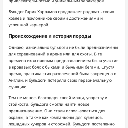
привлекательностью и уникальным характером.
Бульдог Гарик Харламов продолжает радовать своих
хозяев и поклонников своими достижениями и
успешной карьерой.
Происхождение и история породы
Однако, изначально бульдоги не были предназначены
для соревнований в арене или для охоты. В те
времена их основным предназначением было участие
в кровавых боях с быками и бычьими бегами. Спустя
время, практика этих развлечений была запрещена в
Англии, и бульдоги потеряли свою первоначальную
функцию.
Тем не менее, благодаря своей мощи, упорству и
стойкости, бульдоги смогли найти новое
предназначение. Они стали использоваться для
охраны, а также как компаньоны для кузнецов,
лошадных кучеров и сторожей. Бульдоги постепенно