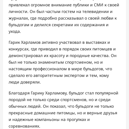
привлекал огромное внимание публики и СМИ к своей
личности. Он был частым гостем на телевидении и
журналах, где подробно рассказывал о своей любви к
бульдогам и делился секретами их содержания и
ухода.
Гарик Харламов активно участвовал в выставках и
конкурсах, где приводил в порядок своих питомцев и
демонстрировал их красоту и породные качества. Он
был не только знаменитым спортсменом, но и
настоящим профессионалом в мире бульдогов, что
сделало его авторитетным экспертом и тем, кому
люди доверяли.
Благодаря Гарику Харламову, бульдог стал популярной
породой не только среди спортсменов, но и среди
обычных людей. Он показал, что бульдоги не только
прекрасные домашние питомцы, но и верные друзья
и надежные компаньоны на прогулках и
соревнованиях.