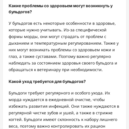
Какие проблемы со здоровьем могут возникнуть у
бульдогов?
У бульдогов есть некоторые особенности в здоровье,
которые нужно учитывать. Из-за специфической
формы морды, они могут страдать от проблем с
дыханием и температурным регулированием. Также у
них могут возникать проблемы со здоровьем кожи и
глаз, а также суставами. Поэтому важно регулярно
наблюдать за состоянием здоровья своего бульдога и
обращаться к ветеринару при необходимости.
Какой уход требуется для бульдогов?
Бульдоги требуют регулярного и особого ухода. Их
морда нуждается в ежедневной очистке, чтобы
избежать развития инфекций. Они также нуждаются в
регулярной чистке зубов и ушей, а также в стрижке
когтей. Бульдоги имеют склонность к набору лишнего
веса, поэтому важно контролировать их рацион