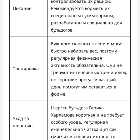
контролировать их рацион.
Питание
Рекомендуется кормить их
специальным сухим кормом,
разработанным специально для
бульдогов.
Бульдоги склонны к лени и могут
быстро набирать вес, поэтому
регулярная физическая
активность обязательна. Они не
Тренировка
требуют интенсивных тренировок,
но короткие прогулки каждый
день помогут им оставаться в
форме.
Шерсть бульдога Гарика
Харламова короткая и не требует
Уход за
особого ухода. Регулярная
шерстью
еженедельная чистка щеткой
смягчит и обновит их шерсть.