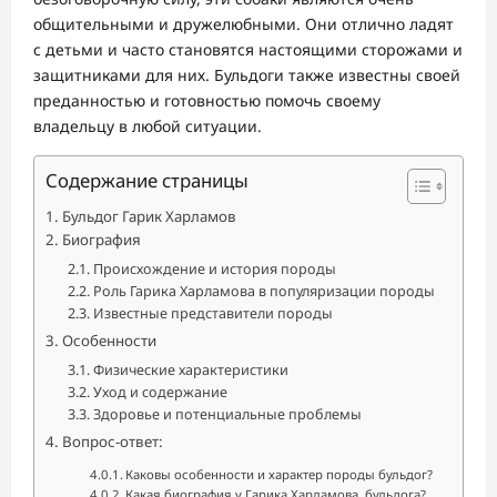
общительными и дружелюбными. Они отлично ладят
с детьми и часто становятся настоящими сторожами и
защитниками для них. Бульдоги также известны своей
преданностью и готовностью помочь своему
владельцу в любой ситуации.
Содержание страницы
Бульдог Гарик Харламов
Биография
Происхождение и история породы
Роль Гарика Харламова в популяризации породы
Известные представители породы
Особенности
Физические характеристики
Уход и содержание
Здоровье и потенциальные проблемы
Вопрос-ответ:
Каковы особенности и характер породы бульдог?
Какая биография у Гарика Харламова, бульдога?