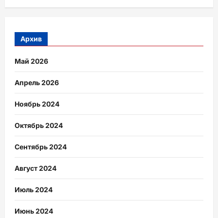
Архив
Май 2026
Апрель 2026
Ноябрь 2024
Октябрь 2024
Сентябрь 2024
Август 2024
Июль 2024
Июнь 2024