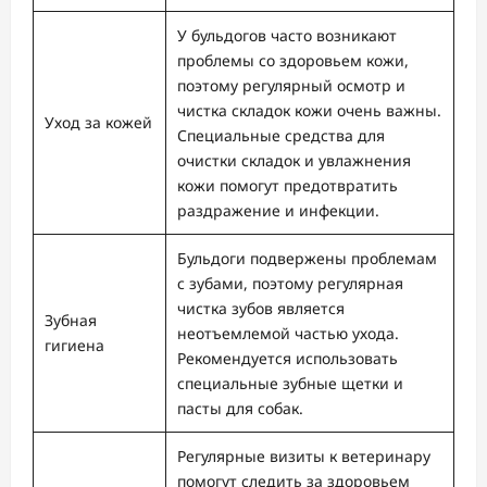
У бульдогов часто возникают
проблемы со здоровьем кожи,
поэтому регулярный осмотр и
чистка складок кожи очень важны.
Уход за кожей
Специальные средства для
очистки складок и увлажнения
кожи помогут предотвратить
раздражение и инфекции.
Бульдоги подвержены проблемам
с зубами, поэтому регулярная
чистка зубов является
Зубная
неотъемлемой частью ухода.
гигиена
Рекомендуется использовать
специальные зубные щетки и
пасты для собак.
Регулярные визиты к ветеринару
помогут следить за здоровьем