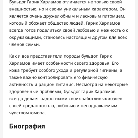
Бульдог Гарик Харламов отличается не только своей
внешностью, но и своим уникальным характером. Он
является очень дружелюбным и ласковым питомцем,
который обожает общество людей. Гарик Харламов
всегда готов поделиться своей любовью и нежностью с
окружающими, становясь настоящим другом для всех
членов семьи.
Как и все представители породы бульдог, Гарик
Харламов имеет особенности своего здоровья. Его
кожа требует особого ухода и регулярной гигиены, а
также важно контролировать его физическую
активность и рацион питания. Несмотря на некоторые
здоровенные проблемы, бульдог Гарик Харламов
всегда делает радостными своих заботливых хозяев
своей преданностью, любовью и неподражаемым
чувством юмора.
Биография