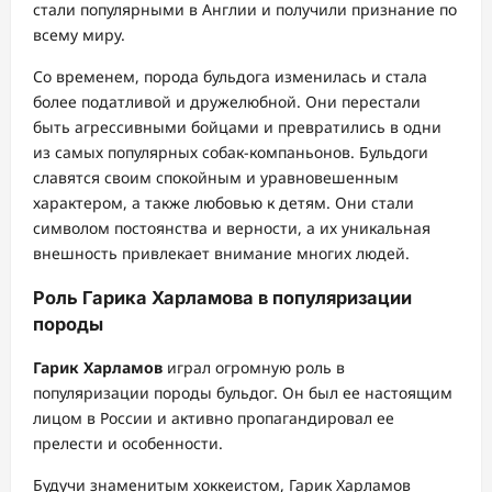
стали популярными в Англии и получили признание по
всему миру.
Со временем, порода бульдога изменилась и стала
более податливой и дружелюбной. Они перестали
быть агрессивными бойцами и превратились в одни
из самых популярных собак-компаньонов. Бульдоги
славятся своим спокойным и уравновешенным
характером, а также любовью к детям. Они стали
символом постоянства и верности, а их уникальная
внешность привлекает внимание многих людей.
Роль Гарика Харламова в популяризации
породы
Гарик Харламов
играл огромную роль в
популяризации породы бульдог. Он был ее настоящим
лицом в России и активно пропагандировал ее
прелести и особенности.
Будучи знаменитым хоккеистом, Гарик Харламов