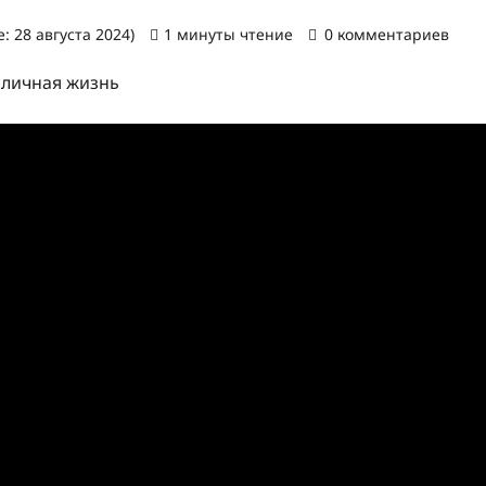
: 28 августа 2024)
1 минуты чтение
0 комментариев