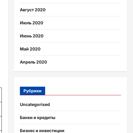
Август 2020
Июль 2020
Июнь 2020
Май 2020
Апрель 2020
Рубрики
Uncategorised
Банки и кредиты
Бизнес и инвестиции