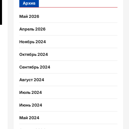
Архив
Май 2026
Апрель 2026
Ноябрь 2024
Октябрь 2024
Сентябрь 2024
Август 2024
Июль 2024
Июнь 2024
Май 2024