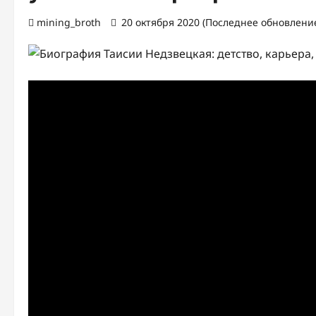
mining_broth
20 октября 2020 (Последнее обновление