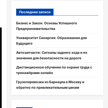
Последние записи
Бизнес и Закон: Основы Успешного
Предпринимательства
Университет Синергия: Образование для
Будущего
Автозапчасти: Сигналы заднего хода и их
значение для безопасности на дороге
Дистанционное обучение по охране труда с
тренажёрами онлайн
Грузоперевозки из Барнаула в Москву и
обратно по привлекательным ценам