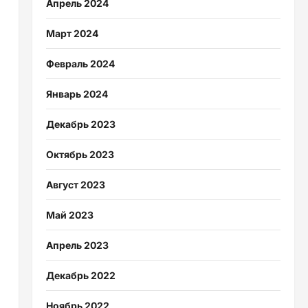
Апрель 2024
Март 2024
Февраль 2024
Январь 2024
Декабрь 2023
Октябрь 2023
Август 2023
Май 2023
Апрель 2023
Декабрь 2022
Ноябрь 2022