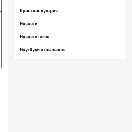
Криптоиндустрия
Новости
Новости плюс
Ноутбуки и планшеты