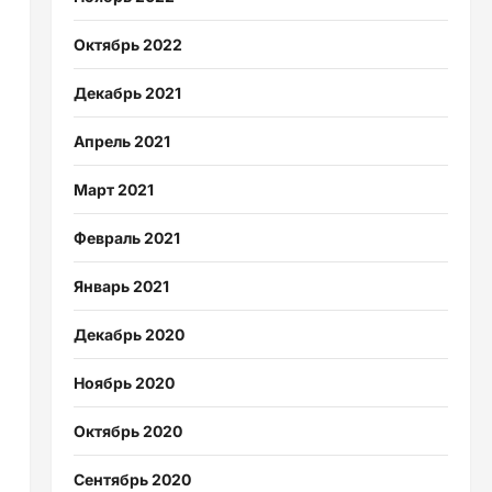
Октябрь 2022
Декабрь 2021
Апрель 2021
Март 2021
Февраль 2021
Январь 2021
Декабрь 2020
Ноябрь 2020
Октябрь 2020
Сентябрь 2020