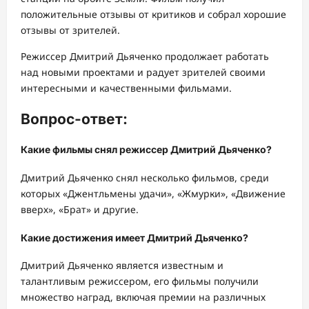
положительные отзывы от критиков и собрал хорошие
отзывы от зрителей.
Режиссер Дмитрий Дьяченко продолжает работать
над новыми проектами и радует зрителей своими
интересными и качественными фильмами.
Вопрос-ответ:
Какие фильмы снял режиссер Дмитрий Дьяченко?
Дмитрий Дьяченко снял несколько фильмов, среди
которых «Джентльмены удачи», «Жмурки», «Движение
вверх», «Брат» и другие.
Какие достижения имеет Дмитрий Дьяченко?
Дмитрий Дьяченко является известным и
талантливым режиссером, его фильмы получили
множество наград, включая премии на различных