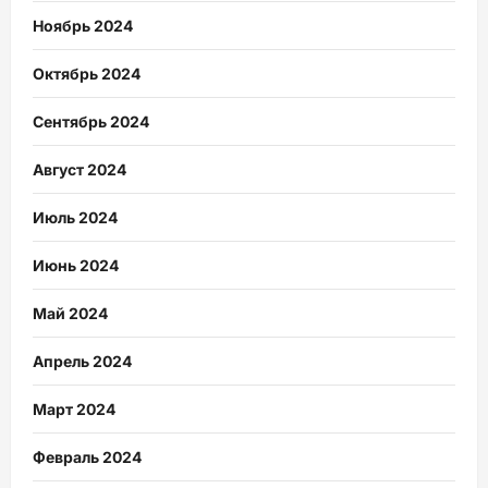
Ноябрь 2024
Октябрь 2024
Сентябрь 2024
Август 2024
Июль 2024
Июнь 2024
Май 2024
Апрель 2024
Март 2024
Февраль 2024