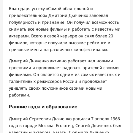
Благодаря успеху «Самой обаятельной и
привлекательной» Дмитрий Дьяченко завоевал
популярность и признание. Он получил возможность
снимать все новые фильмы и работать с известными
актерами. Всего в своей карьере он снял более 20
фильмов, которые получили высокие рейтинги и
призовые места на различных кинофестивалях.
Дмитрий Дьяченко активно работает над новыми
проектами и продолжает радовать зрителей своими
фильмами. Он является одним из самых известных и
талантливых режиссеров России и продолжает
удивлять своих поклонников своими новыми
работами.
Ранние годы и образование
Дмитрий Сергеевич Дьяченко родился 7 апреля 1966
года в городе Москва. Его отец, Сергей Дьяченко, был
известным актером, а мать, Людмила Дьяченко,