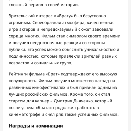
сложный период в своей истории.
Зрительский интерес к «Брату» был безусловно
огромным. Своеобразная атмосфера, качественная
игра актеров и непредсказуемый сюжет завоевали
сердца многих. Фильм стал символом своего времени
и получил неоднозначные реакции со стороны
публики. Его успех можно объяснить уникальностью и
подлинностью, которые привлекли зрителей разных
возрастов и социальных групп.
Рейтинги фильма «Брат» подтверждают его высокую
популярность. Фильм получил множество наград на
различных кинофестивалях и был признан одним из
лучших российских фильмов. Кроме того, он стал
стартом для карьеры Дмитрия Дьяченко, который
после успеха «Брата» продолжил работать в
кинематографе и снял ряд также успешных фильмов.
Награды и номинации