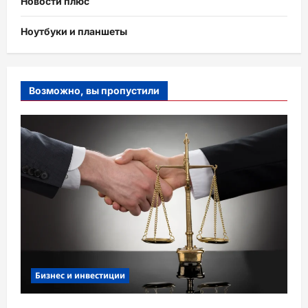
Новости плюс
Ноутбуки и планшеты
Возможно, вы пропустили
Бизнес и инвестиции