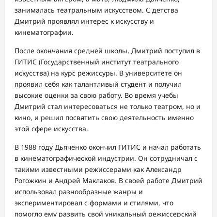
занималась театральным искусством. С детства
Дмитрий проявлял интерес к искусству и
кинематографии.
После окончания средней школы, Дмитрий поступил в
ГИТИС (Государственный институт театрального
искусства) на курс режиссуры. В университете он
проявил себя как талантливый студент и получил
высокие оценки за свою работу. Во время учебы
Дмитрий стал интересоваться не только театром, но и
кино, и решил посвятить свою деятельность именно
этой сфере искусства.
В 1988 году Дьяченко окончил ГИТИС и начал работать
в кинематографической индустрии. Он сотрудничал с
такими известными режиссерами как Александр
Рогожкин и Андрей Маклаков. В своей работе Дмитрий
использовал разнообразные жанры и
экспериментировал с формами и стилями, что
помогло ему развить свой уникальный режиссерский