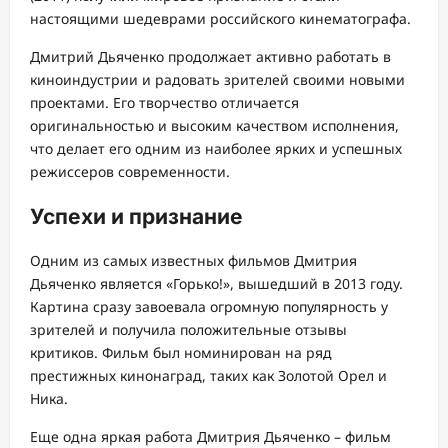
настоящими шедеврами российского кинематографа.
Дмитрий Дьяченко продолжает активно работать в
киноиндустрии и радовать зрителей своими новыми
проектами. Его творчество отличается
оригинальностью и высоким качеством исполнения,
что делает его одним из наиболее ярких и успешных
режиссеров современности.
Успехи и признание
Одним из самых известных фильмов Дмитрия
Дьяченко является «Горько!», вышедший в 2013 году.
Картина сразу завоевала огромную популярность у
зрителей и получила положительные отзывы
критиков. Фильм был номинирован на ряд
престижных кинонаград, таких как Золотой Орел и
Ника.
Еще одна яркая работа Дмитрия Дьяченко – фильм