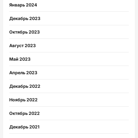
Январь 2024
Декабрь 2023
Октябрь 2023
Август 2023
Май 2023
Апрель 2023
Декабрь 2022
Ноябрь 2022
Октябрь 2022
Декабрь 2021