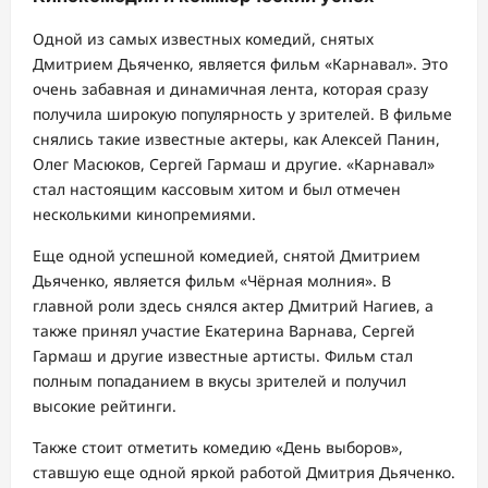
Одной из самых известных комедий, снятых
Дмитрием Дьяченко, является фильм «Карнавал». Это
очень забавная и динамичная лента, которая сразу
получила широкую популярность у зрителей. В фильме
снялись такие известные актеры, как Алексей Панин,
Олег Масюков, Сергей Гармаш и другие. «Карнавал»
стал настоящим кассовым хитом и был отмечен
несколькими кинопремиями.
Еще одной успешной комедией, снятой Дмитрием
Дьяченко, является фильм «Чёрная молния». В
главной роли здесь снялся актер Дмитрий Нагиев, а
также принял участие Екатерина Варнава, Сергей
Гармаш и другие известные артисты. Фильм стал
полным попаданием в вкусы зрителей и получил
высокие рейтинги.
Также стоит отметить комедию «День выборов»,
ставшую еще одной яркой работой Дмитрия Дьяченко.