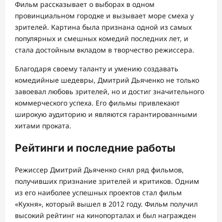
Фильм рассказывает о выборах в одном
провинциальном городке и вызывает море смеха у
зрителей. Картина была признана одной из самых
популярных и смешных комедий последних лет, и
стала достойным вкладом в творчество режиссера.
Благодаря своему таланту и умению создавать
комедийные шедевры, Дмитрий Дьяченко не только
завоевал любовь зрителей, но и достиг значительного
коммерческого успеха. Его фильмы привлекают
широкую аудиторию и являются гарантированными
хитами проката.
Рейтинги и последние работы
Режиссер Дмитрий Дьяченко снял ряд фильмов,
получивших признание зрителей и критиков. Одним
из его наиболее успешных проектов стал фильм
«Кухня», который вышел в 2012 году. Фильм получил
высокий рейтинг на кинопорталах и был награжден