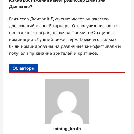
Какие достижения имеет режиссер Дмитрий
Дьяченко?
Режиссер Дмитрий Дьяченко имеет множество
достижений в своей карьере. Он получил несколько
престижных наград, включая Премию «Овация» в
номинации «Лучший режиссер». Также его фильмы
были номинированы на различные кинофестивали и
получали признание зрителей и критиков.
Об авторе
mining_broth