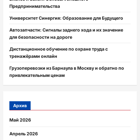
Предпринимательства
Университет Синергия: Образование для Будущего
Автозапчасти: Сигналы заднего хода и их значение
для безопасности на дороге
Дистанционное обучение по охране труда с
тренажёрами онлайн
Грузоперевозки из Барнаула в Москву и обратно по
привлекательным ценам
Архив
Май 2026
Апрель 2026