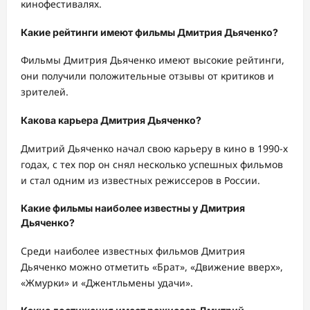
кинофестивалях.
Какие рейтинги имеют фильмы Дмитрия Дьяченко?
Фильмы Дмитрия Дьяченко имеют высокие рейтинги,
они получили положительные отзывы от критиков и
зрителей.
Какова карьера Дмитрия Дьяченко?
Дмитрий Дьяченко начал свою карьеру в кино в 1990-х
годах, с тех пор он снял несколько успешных фильмов
и стал одним из известных режиссеров в России.
Какие фильмы наиболее известны у Дмитрия
Дьяченко?
Среди наиболее известных фильмов Дмитрия
Дьяченко можно отметить «Брат», «Движение вверх»,
«Жмурки» и «Джентльмены удачи».