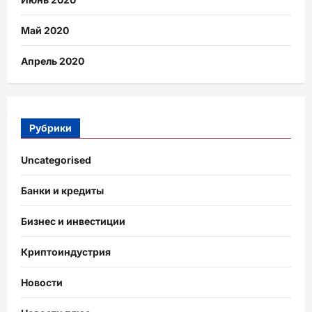
Май 2020
Апрель 2020
Рубрики
Uncategorised
Банки и кредиты
Бизнес и инвестиции
Криптоиндустрия
Новости