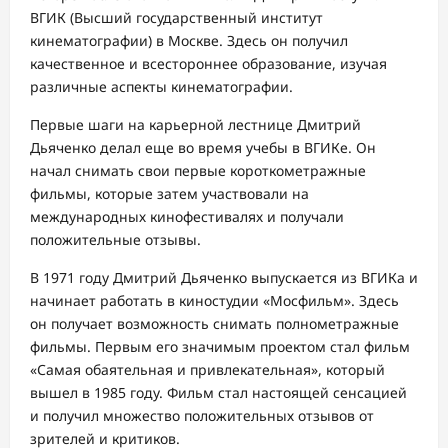
ВГИК (Высший государственный институт
кинематографии) в Москве. Здесь он получил
качественное и всестороннее образование, изучая
различные аспекты кинематографии.
Первые шаги на карьерной лестнице Дмитрий
Дьяченко делал еще во время учебы в ВГИКе. Он
начал снимать свои первые короткометражные
фильмы, которые затем участвовали на
международных кинофестивалях и получали
положительные отзывы.
В 1971 году Дмитрий Дьяченко выпускается из ВГИКа и
начинает работать в киностудии «Мосфильм». Здесь
он получает возможность снимать полнометражные
фильмы. Первым его значимым проектом стал фильм
«Самая обаятельная и привлекательная», который
вышел в 1985 году. Фильм стал настоящей сенсацией
и получил множество положительных отзывов от
зрителей и критиков.