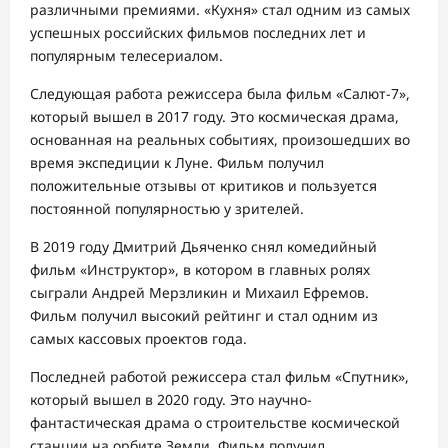
различными премиями. «Кухня» стал одним из самых
успешных российских фильмов последних лет и
популярным телесериалом.
Следующая работа режиссера была фильм «Салют-7»,
который вышел в 2017 году. Это космическая драма,
основанная на реальных событиях, произошедших во
время экспедиции к Луне. Фильм получил
положительные отзывы от критиков и пользуется
постоянной популярностью у зрителей.
В 2019 году Дмитрий Дьяченко снял комедийный
фильм «Инструктор», в котором в главных ролях
сыграли Андрей Мерзликин и Михаил Ефремов.
Фильм получил высокий рейтинг и стал одним из
самых кассовых проектов года.
Последней работой режиссера стал фильм «Спутник»,
который вышел в 2020 году. Это научно-
фантастическая драма о строительстве космической
станции на орбите Земли. Фильм получил