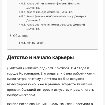
Какие рейтинги имеют фильмы Дмитрия
Дьяченко?
Какова карьера Дмитрия Дьяченко?
Какие фильмы наиболее известны у Дмитрия
Дьяченко?
Какие достижения имеет режиссер Дмитрий
Дьяченко?
Об авторе
mining_broth
Детство и начало карьеры
Дмитрий Дьяченко родился 7 октября 1947 года в
городе Краснодаре. Его родители были работниками
кинотеатра, поэтому с детства он был окружен
атмосферой кино. Уже в раннем возрасте Дмитрий
проявил большой интерес к искусству и решил стать
кинорежиссером.
Вскоре после окончания школы Дмитрий поступил в