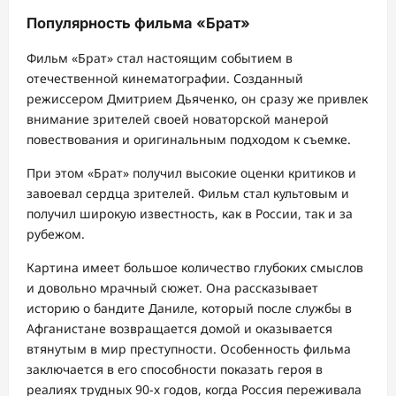
Популярность фильма «Брат»
Фильм «Брат» стал настоящим событием в
отечественной кинематографии. Созданный
режиссером Дмитрием Дьяченко, он сразу же привлек
внимание зрителей своей новаторской манерой
повествования и оригинальным подходом к съемке.
При этом «Брат» получил высокие оценки критиков и
завоевал сердца зрителей. Фильм стал культовым и
получил широкую известность, как в России, так и за
рубежом.
Картина имеет большое количество глубоких смыслов
и довольно мрачный сюжет. Она рассказывает
историю о бандите Даниле, который после службы в
Афганистане возвращается домой и оказывается
втянутым в мир преступности. Особенность фильма
заключается в его способности показать героя в
реалиях трудных 90-х годов, когда Россия переживала