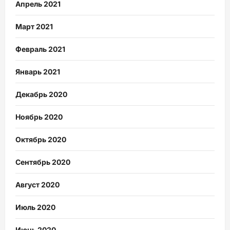
Апрель 2021
Март 2021
Февраль 2021
Январь 2021
Декабрь 2020
Ноябрь 2020
Октябрь 2020
Сентябрь 2020
Август 2020
Июль 2020
Июнь 2020