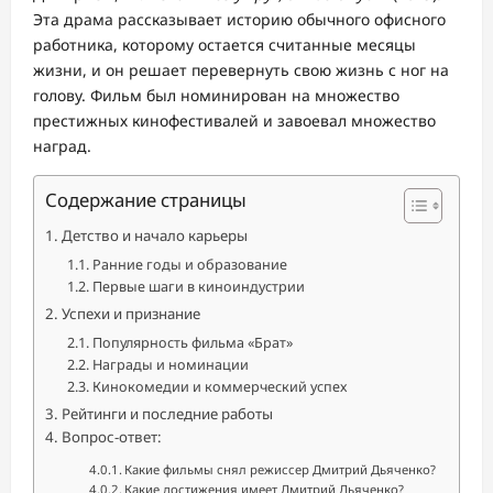
Эта драма рассказывает историю обычного офисного
работника, которому остается считанные месяцы
жизни, и он решает перевернуть свою жизнь с ног на
голову. Фильм был номинирован на множество
престижных кинофестивалей и завоевал множество
наград.
Содержание страницы
Детство и начало карьеры
Ранние годы и образование
Первые шаги в киноиндустрии
Успехи и признание
Популярность фильма «Брат»
Награды и номинации
Кинокомедии и коммерческий успех
Рейтинги и последние работы
Вопрос-ответ:
Какие фильмы снял режиссер Дмитрий Дьяченко?
Какие достижения имеет Дмитрий Дьяченко?