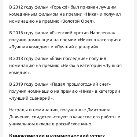
В 2012 году фильм «Горько!» был признан лучшим
комедийным фильмом на премии «Ника» и получил
номинацию на премию «Золотой Орел».
В 2016 году фильм «Ржевский против Наполеона»
получил номинации на премии «Ника» в категориях
«Лучшая комедия» и «Лучший сценарий».
В 2018 году фильм «Ёлки последние» получил
номинацию на премию «Ника» в категории «Лучшая
комедия».
В 2019 году фильм «Падал прошлогодний снег»
получил номинацию на премию «Ника» в категории
«Лучший сценарий».
Награды и номинации, полученные Дмитрием
Дьяченко, свидетельствуют о качестве его работы и
уникальном вкладе в российское кино.
Кинокомедии и коммерческий успех