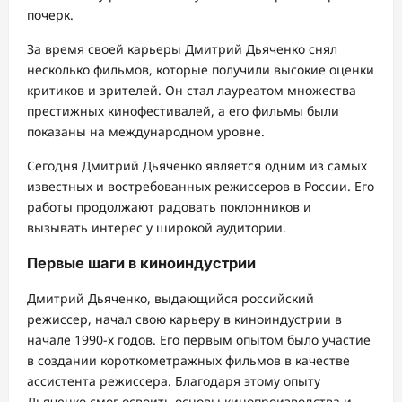
почерк.
За время своей карьеры Дмитрий Дьяченко снял
несколько фильмов, которые получили высокие оценки
критиков и зрителей. Он стал лауреатом множества
престижных кинофестивалей, а его фильмы были
показаны на международном уровне.
Сегодня Дмитрий Дьяченко является одним из самых
известных и востребованных режиссеров в России. Его
работы продолжают радовать поклонников и
вызывать интерес у широкой аудитории.
Первые шаги в киноиндустрии
Дмитрий Дьяченко, выдающийся российский
режиссер, начал свою карьеру в киноиндустрии в
начале 1990-х годов. Его первым опытом было участие
в создании короткометражных фильмов в качестве
ассистента режиссера. Благодаря этому опыту
Дьяченко смог освоить основы кинопроизводства и