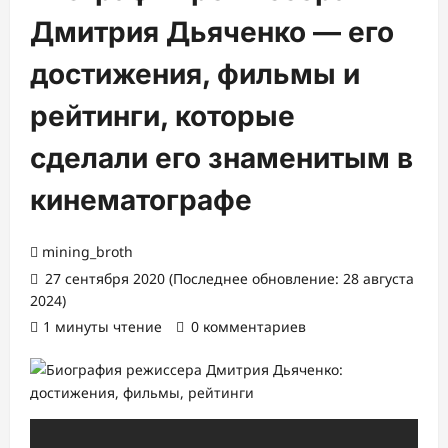
Дмитрия Дьяченко — его
достижения, фильмы и
рейтинги, которые
сделали его знаменитым в
кинематографе
mining_broth
27 сентября 2020 (Последнее обновление: 28 августа
2024)
1 минуты чтение
0 комментариев