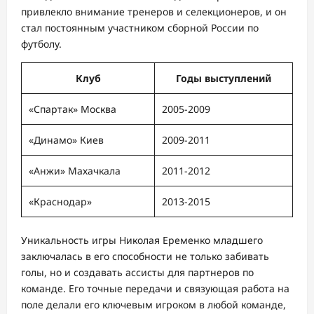
привлекло внимание тренеров и селекционеров, и он
стал постоянным участником сборной России по
футболу.
Клуб
Годы выступлений
«Спартак» Москва
2005-2009
«Динамо» Киев
2009-2011
«Анжи» Махачкала
2011-2012
«Краснодар»
2013-2015
Уникальность игры Николая Еременко младшего
заключалась в его способности не только забивать
голы, но и создавать ассисты для партнеров по
команде. Его точные передачи и связующая работа на
поле делали его ключевым игроком в любой команде,