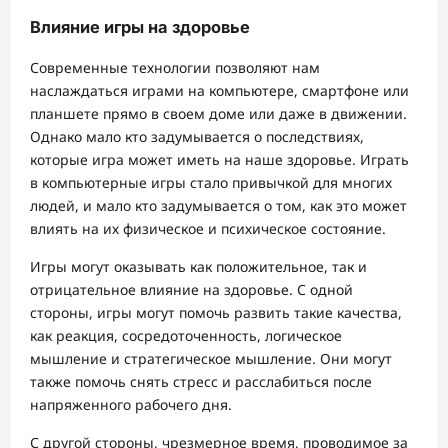
Влияние игры на здоровье
Современные технологии позволяют нам
наслаждаться играми на компьютере, смартфоне или
планшете прямо в своем доме или даже в движении.
Однако мало кто задумывается о последствиях,
которые игра может иметь на наше здоровье. Играть
в компьютерные игры стало привычкой для многих
людей, и мало кто задумывается о том, как это может
влиять на их физическое и психическое состояние.
Игры могут оказывать как положительное, так и
отрицательное влияние на здоровье. С одной
стороны, игры могут помочь развить такие качества,
как реакция, сосредоточенность, логическое
мышление и стратегическое мышление. Они могут
также помочь снять стресс и расслабиться после
напряженного рабочего дня.
С другой стороны, чрезмерное время, проводимое за