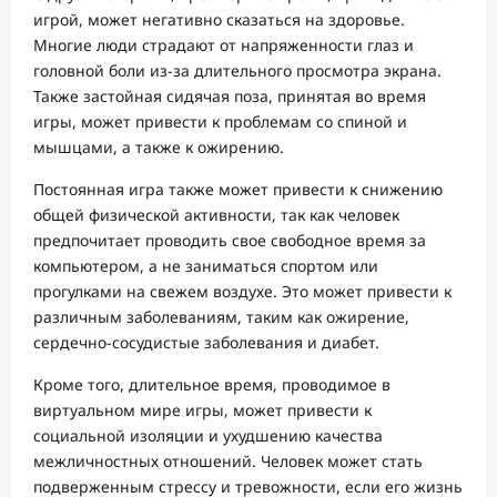
игрой, может негативно сказаться на здоровье.
Многие люди страдают от напряженности глаз и
головной боли из-за длительного просмотра экрана.
Также застойная сидячая поза, принятая во время
игры, может привести к проблемам со спиной и
мышцами, а также к ожирению.
Постоянная игра также может привести к снижению
общей физической активности, так как человек
предпочитает проводить свое свободное время за
компьютером, а не заниматься спортом или
прогулками на свежем воздухе. Это может привести к
различным заболеваниям, таким как ожирение,
сердечно-сосудистые заболевания и диабет.
Кроме того, длительное время, проводимое в
виртуальном мире игры, может привести к
социальной изоляции и ухудшению качества
межличностных отношений. Человек может стать
подверженным стрессу и тревожности, если его жизнь