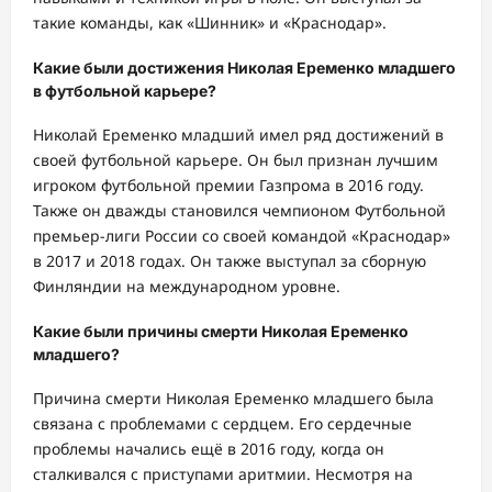
такие команды, как «Шинник» и «Краснодар».
Какие были достижения Николая Еременко младшего
в футбольной карьере?
Николай Еременко младший имел ряд достижений в
своей футбольной карьере. Он был признан лучшим
игроком футбольной премии Газпрома в 2016 году.
Также он дважды становился чемпионом Футбольной
премьер-лиги России со своей командой «Краснодар»
в 2017 и 2018 годах. Он также выступал за сборную
Финляндии на международном уровне.
Какие были причины смерти Николая Еременко
младшего?
Причина смерти Николая Еременко младшего была
связана с проблемами с сердцем. Его сердечные
проблемы начались ещё в 2016 году, когда он
сталкивался с приступами аритмии. Несмотря на