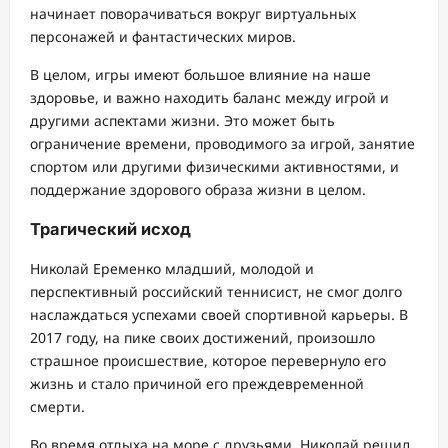
начинает поворачиваться вокруг виртуальных
персонажей и фантастических миров.
В целом, игры имеют большое влияние на наше
здоровье, и важно находить баланс между игрой и
другими аспектами жизни. Это может быть
ограничение времени, проводимого за игрой, занятие
спортом или другими физическими активностями, и
поддержание здорового образа жизни в целом.
Трагический исход
Николай Еременко младший, молодой и
перспективный российский теннисист, не смог долго
наслаждаться успехами своей спортивной карьеры. В
2017 году, на пике своих достижений, произошло
страшное происшествие, которое перевернуло его
жизнь и стало причиной его преждевременной
смерти.
Во время отдыха на море с друзьями, Николай решил