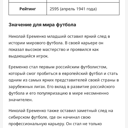
Рейтинг
2595 (апрель 1941 года)
Значение для мира футбола
Николай Еременко младший оставил яркий след в
истории мирового футбола. В своей карьере он
показал высокое мастерство и проявился как
выдающийся игрок.
Еременко стал первым российским футболистом,
который смог пробиться в европейский футбол и стать
одним из самых ярких представителей своей страны в
зарубежных лигах. Его вклад в развитие российского
футбола и его популяризацию в мире несомненно
значителен.
Николай Еременко также оставил заметный след на
сибирском футболе, где он начинал свою
профессиональную карьеру. Он стал не только