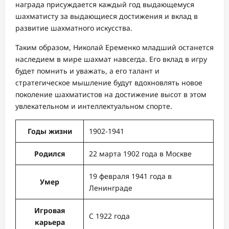
награда присуждается каждый год выдающемуся
шахматисту за выдающиеся достижения и вклад в
развитие шахматного искусства.
Таким образом, Николай Еременко младший останется
наследием в мире шахмат навсегда. Его вклад в игру
будет помнить и уважать, а его талант и
стратегическое мышление будут вдохновлять новое
поколение шахматистов на достижение высот в этом
увлекательном и интеллектуальном спорте.
Годы жизни
1902-1941
Родился
22 марта 1902 года в Москве
19 февраля 1941 года в
Умер
Ленинграде
Игровая
С 1922 года
карьера