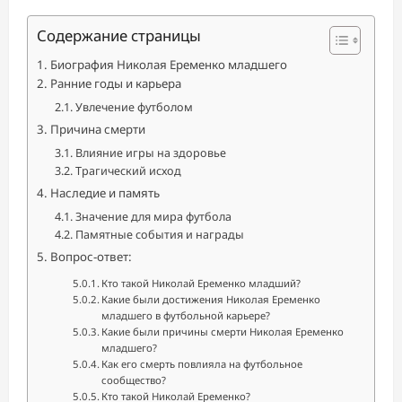
Содержание страницы
Биография Николая Еременко младшего
Ранние годы и карьера
Увлечение футболом
Причина смерти
Влияние игры на здоровье
Трагический исход
Наследие и память
Значение для мира футбола
Памятные события и награды
Вопрос-ответ:
Кто такой Николай Еременко младший?
Какие были достижения Николая Еременко
младшего в футбольной карьере?
Какие были причины смерти Николая Еременко
младшего?
Как его смерть повлияла на футбольное
сообщество?
Кто такой Николай Еременко?