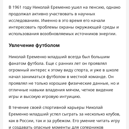
В 1961 году Николай Еременко ушел на пенсию, однако
продолжал активно участвовать в научных
исследованиях. Именно в это время его начали
интересовать проблемы охраны окружающей среды и
использования возобновляемых источников энергии.
Увлечение футболом
Николай Еременко младший всегда был большим
фанатом футбола. Еще с ранних лет он проявлял
огромный интерес к этому виду спорта, и уже в школе
начал заниматься футболом в местной команде. Он
проявлял не только хорошие физические данные, но и
отличные навыки владения мячом, четкое видение
игры и высокую игровую интуицию.
В течение своей спортивной карьеры Николай
Еременко младший успел сыграть за несколько клубов,
как в России, так и за рубежом. Его умение читать игру
и создавать опасные моменты для соперников