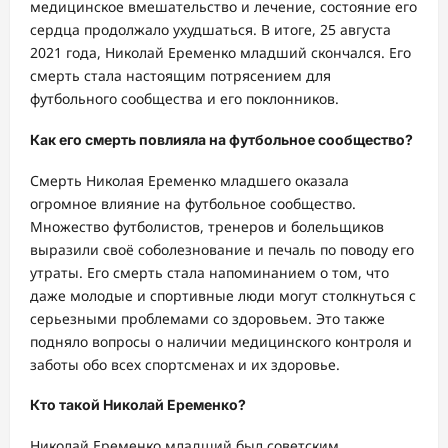
медицинское вмешательство и лечение, состояние его
сердца продолжало ухудшаться. В итоге, 25 августа
2021 года, Николай Еременко младший скончался. Его
смерть стала настоящим потрясением для
футбольного сообщества и его поклонников.
Как его смерть повлияла на футбольное сообщество?
Смерть Николая Еременко младшего оказала
огромное влияние на футбольное сообщество.
Множество футболистов, тренеров и болельщиков
выразили своё соболезнование и печаль по поводу его
утраты. Его смерть стала напоминанием о том, что
даже молодые и спортивные люди могут столкнуться с
серьезными проблемами со здоровьем. Это также
подняло вопросы о наличии медицинского контроля и
заботы обо всех спортсменах и их здоровье.
Кто такой Николай Еременко?
Николай Еременко младший был советским