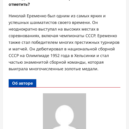
отметить?
Николай Еременко был одним из самых ярких и
успешных шахматистов своего времени. Он
неоднократно выступал на высоких местах в
соревнованиях, включая чемпионаты СССР. Еременко
также стал победителем многих престижных турниров
и матчей. Он дебютировал в национальной сборной
СССР на Олимпиаде 1952 года в Хельсинки и стал
частью знаменитой сборной команды, которая
выиграла многочисленные золотые медали.
Об авторе