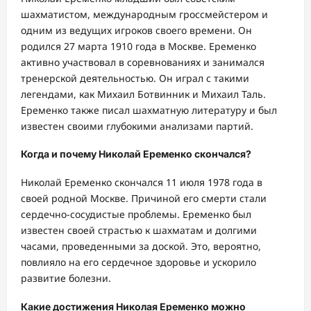
шахматистом, международным гроссмейстером и
одним из ведущих игроков своего времени. Он
родился 27 марта 1910 года в Москве. Еременко
активно участвовал в соревнованиях и занимался
тренерской деятельностью. Он играл с такими
легендами, как Михаил Ботвинник и Михаил Таль.
Еременко также писал шахматную литературу и был
известен своими глубокими анализами партий.
Когда и почему Николай Еременко скончался?
Николай Еременко скончался 11 июля 1978 года в
своей родной Москве. Причиной его смерти стали
сердечно-сосудистые проблемы. Еременко был
известен своей страстью к шахматам и долгими
часами, проведенными за доской. Это, вероятно,
повлияло на его сердечное здоровье и ускорило
развитие болезни.
Какие достижения Николая Еременко можно