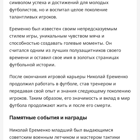
символом успеха и достижений для молодых
футболистов, но и воспитал целое поколение
талантливых игроков.
Еременко был известен своим непредсказуемым
стилем игры, уникальным чувством мяча и
способностью создавать голевые моменты. Он
считался одним из лучших полузащитников своего
времени и оставил свое имя в золотых страницах
футбольной истории.
После окончания игровой карьеры Николай Еременко
продолжил работать в футболе, став тренером и
передавая свой опыт и знания следующему поколению
игроков. Таким образом, его значимость и вклад в мир
футбола продолжают жить и после его смерти.
Памятные события и награды
Николай Еременко младший был выдающимся
советским военным летчиком и мастером тактики