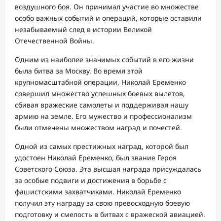
воздушного боя. Он принимал участие во множестве
особо важных событий и операций, которые оставили
незабываемый след в истории Великой
Отечественной Войны.
Одним из наиболее значимых событий в его жизни
была битва за Москву. Во время этой
крупномасштабной операции, Николай Еременко
совершил множество успешных боевых вылетов,
сбивая вражеские самолеты и поддерживая нашу
армию на земле. Его мужество и профессионализм
были отмечены множеством наград и почестей.
Одной из самых престижных наград, которой был
удостоен Николай Еременко, был звание Героя
Советского Союза. Эта высшая награда присуждалась
за особые подвиги и достижения в борьбе с
фашистскими захватчиками. Николай Еременко
получил эту награду за свою превосходную боевую
подготовку и смелость в битвах с вражеской авиацией.