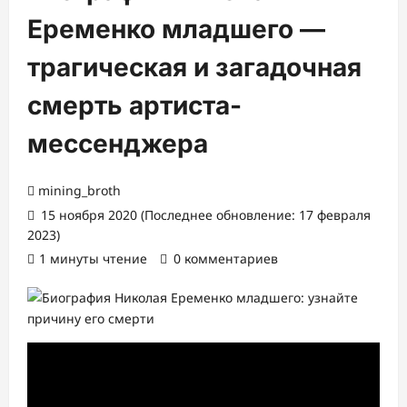
Еременко младшего —
трагическая и загадочная
смерть артиста-
мессенджера
mining_broth
15 ноября 2020 (Последнее обновление: 17 февраля
2023)
1 минуты чтение
0 комментариев