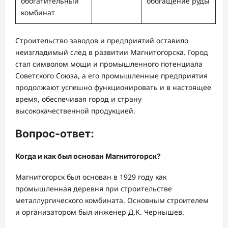
обогатительный
обогащение руды
комбинат
Строительство заводов и предприятий оставило
неизгладимый след в развитии Магнитогорска. Город
стал символом мощи и промышленного потенциала
Советского Союза, а его промышленные предприятия
продолжают успешно функционировать и в настоящее
время, обеспечивая город и страну
высококачественной продукцией.
Вопрос-ответ:
Когда и как был основан Магнитогорск?
Магнитогорск был основан в 1929 году как
промышленная деревня при строительстве
металлургического комбината. Основным строителем
и организатором был инженер Д.К. Чернышев.