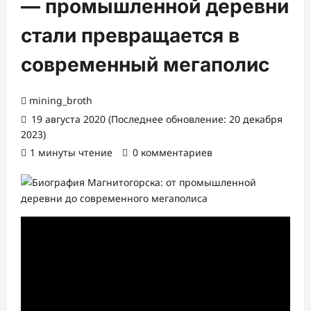
— промышленной деревни
стали превращается в
современный мегаполис
mining_broth
19 августа 2020 (Последнее обновление: 20 декабря
2023)
1 минуты чтение
0 комментариев