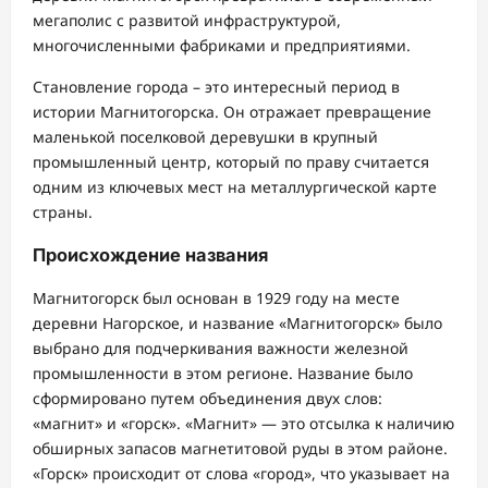
мегаполис с развитой инфраструктурой,
многочисленными фабриками и предприятиями.
Становление города – это интересный период в
истории Магнитогорска. Он отражает превращение
маленькой поселковой деревушки в крупный
промышленный центр, который по праву считается
одним из ключевых мест на металлургической карте
страны.
Происхождение названия
Магнитогорск был основан в 1929 году на месте
деревни Нагорское, и название «Магнитогорск» было
выбрано для подчеркивания важности железной
промышленности в этом регионе. Название было
сформировано путем объединения двух слов:
«магнит» и «горск». «Магнит» — это отсылка к наличию
обширных запасов магнетитовой руды в этом районе.
«Горск» происходит от слова «город», что указывает на