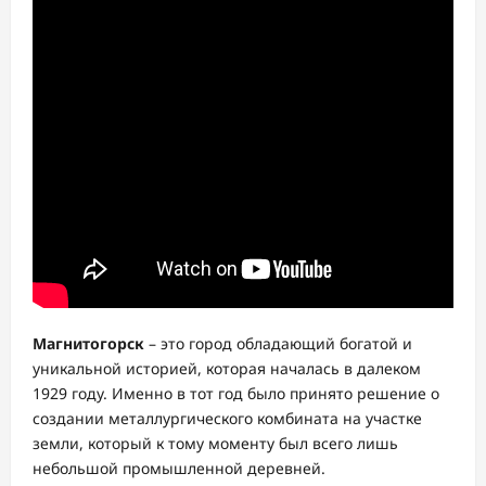
Магнитогорск
– это город обладающий богатой и
уникальной историей, которая началась в далеком
1929 году. Именно в тот год было принято решение о
создании металлургического комбината на участке
земли, который к тому моменту был всего лишь
небольшой промышленной деревней.