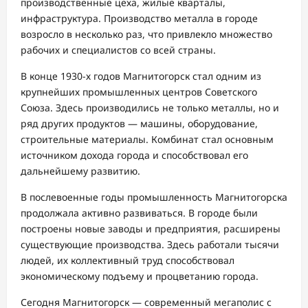
производственные цеха, жилые кварталы,
инфраструктура. Производство металла в городе
возросло в несколько раз, что привлекло множество
рабочих и специалистов со всей страны.
В конце 1930-х годов Магнитогорск стал одним из
крупнейших промышленных центров Советского
Союза. Здесь производились не только металлы, но и
ряд других продуктов — машины, оборудование,
строительные материалы. Комбинат стал основным
источником дохода города и способствовал его
дальнейшему развитию.
В послевоенные годы промышленность Магнитогорска
продолжала активно развиваться. В городе были
построены новые заводы и предприятия, расширены
существующие производства. Здесь работали тысячи
людей, их коллективный труд способствовал
экономическому подъему и процветанию города.
Сегодня Магнитогорск — современный мегаполис с