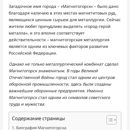
Загадочное имя города – «Магнитогорск» – было дано
благодаря наличию в этих местах магнетитовых руд,
являющихся ценным сырьем для металлургии. Сейчас
жители любят причудливо выделять «город-герой
металла», и это вполне соответствует
действительности – магнитогорская металлургия
является одним из ключевых факторов развития
Российской Федерации.
Однако не только металлургический комбинат сделал
Магнитогорск знаменитым. В годы Великой
Отечественной Войны город стал одним из центров
оборонной промышленности, здесь были созданы
важнейшие оборонные предприятия. Именно
Магнитогорск стал одним из символов советского
труда и мужества.
Содержание страницы
Биография Магнитогорска