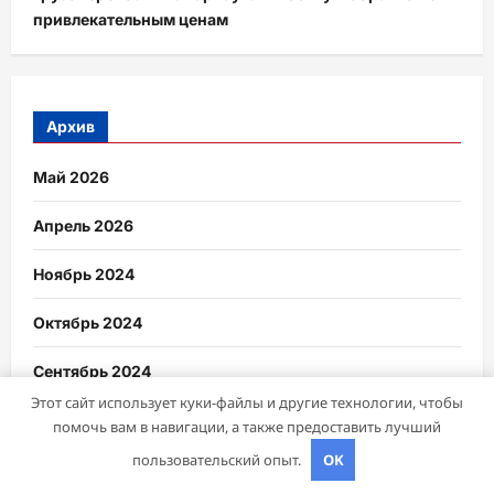
привлекательным ценам
Архив
Май 2026
Апрель 2026
Ноябрь 2024
Октябрь 2024
Сентябрь 2024
Этот сайт использует куки-файлы и другие технологии, чтобы
Август 2024
помочь вам в навигации, а также предоставить лучший
пользовательский опыт.
OK
Июль 2024