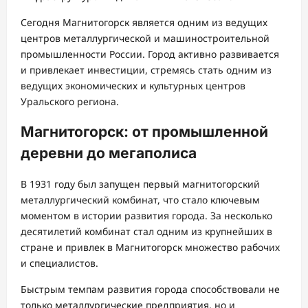
Сегодня Магнитогорск является одним из ведущих
центров металлургической и машиностроительной
промышленности России. Город активно развивается
и привлекает инвестиции, стремясь стать одним из
ведущих экономических и культурных центров
Уральского региона.
Магнитогорск: от промышленной
деревни до мегаполиса
В 1931 году был запущен первый магнитогорский
металлургический комбинат, что стало ключевым
моментом в истории развития города. За несколько
десятилетий комбинат стал одним из крупнейших в
стране и привлек в Магнитогорск множество рабочих
и специалистов.
Быстрым темпам развития города способствовали не
только металлургические предприятия, но и