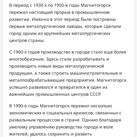
В период с 1930-х по 1950-е годы Магнитогорск
пережил настоящий прорыв в промышленном
развитии. Именно в этот период были построены
первые металлургические заводы, которые сделали
город одним из крупнейших металлургических
центров страны.
С 1960-х годов производство в городе стало еще более
многообразным. Здесь стали разрабатывать и
производить новые виды металлургической
продукции, а также строить машиностроительные и
металлообрабатывающие предприятия. Магнитогорск
успешно развивался и превратился в один из
важнейших промышленных центров СССР.
В 1990-е годы Магнитогорск пережил несколько
экономических и социальных кризисов, связанных с
развальным процессом в стране. Однако благодаря
умелому управлению руководства города и воле
жителей, удалось сохранить и развить