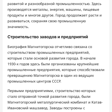
развитой и разнообразной промышленностью. Здесь
производятся металлы, энергия, машины, пищевые
продукты и многое другое. Город продолжает расти и
развиваться, сохраняя свою промышленную
значимость.
Строительство заводов и предприятий
Биография Магнитогорска отчетливо связана со
строительством промышленных предприятий,
которые стали основой развития города. В начале
1930-х годов здесь были организованы крупнейшие
промышленные предприятия, которые способствовали
превращению Магнитогорска в один из ведущих
промышленных центров СССР.
Первыми предприятиями, строительство которых
стало отправной точкой развития города, были
Магнитогорский металлургический комбинат и Катав-
Ивановский машзавод. Заводы построены с