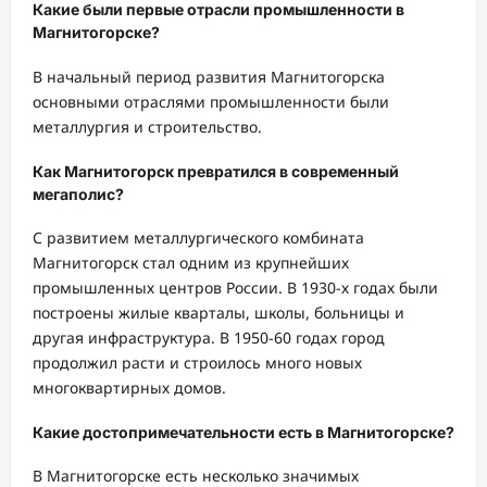
Какие были первые отрасли промышленности в
Магнитогорске?
В начальный период развития Магнитогорска
основными отраслями промышленности были
металлургия и строительство.
Как Магнитогорск превратился в современный
мегаполис?
С развитием металлургического комбината
Магнитогорск стал одним из крупнейших
промышленных центров России. В 1930-х годах были
построены жилые кварталы, школы, больницы и
другая инфраструктура. В 1950-60 годах город
продолжил расти и строилось много новых
многоквартирных домов.
Какие достопримечательности есть в Магнитогорске?
В Магнитогорске есть несколько значимых