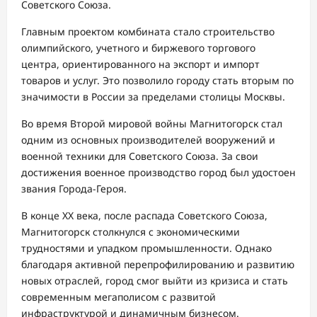
Советского Союза.
Главным проектом комбината стало строительство
олимпийского, учетного и биржевого торгового
центра, ориентированного на экспорт и импорт
товаров и услуг. Это позволило городу стать вторым по
значимости в России за пределами столицы Москвы.
Во время Второй мировой войны Магнитогорск стал
одним из основных производителей вооружений и
военной техники для Советского Союза. За свои
достижения военное производство город был удостоен
звания Города-Героя.
В конце XX века, после распада Советского Союза,
Магнитогорск столкнулся с экономическими
трудностями и упадком промышленности. Однако
благодаря активной перепрофилированию и развитию
новых отраслей, город смог выйти из кризиса и стать
современным мегаполисом с развитой
инфраструктурой и динамичным бизнесом.