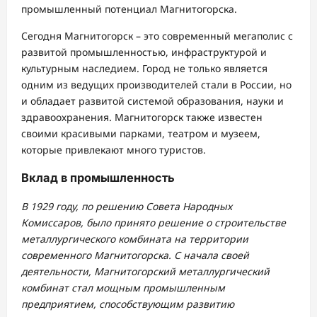
промышленный потенциал Магнитогорска.
Сегодня Магнитогорск – это современный мегаполис с
развитой промышленностью, инфраструктурой и
культурным наследием. Город не только является
одним из ведущих производителей стали в России, но
и обладает развитой системой образования, науки и
здравоохранения. Магнитогорск также известен
своими красивыми парками, театром и музеем,
которые привлекают много туристов.
Вклад в промышленность
В 1929 году, по решению Совета Народных
Комиссаров, было принято решение о строительстве
металлургического комбината на территории
современного Магнитогорска. С начала своей
деятельности, Магнитогорский металлургический
комбинат стал мощным промышленным
предприятием, способствующим развитию