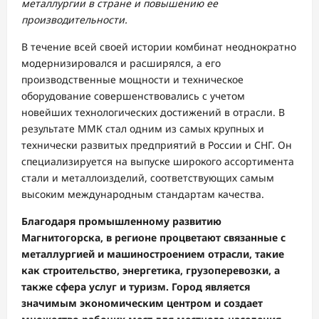
металлургии в стране и повышению ее
производительности.
В течение всей своей истории комбинат неоднократно
модернизировался и расширялся, а его
производственные мощности и техническое
оборудование совершенствовались с учетом
новейших технологических достижений в отрасли. В
результате ММК стал одним из самых крупных и
технически развитых предприятий в России и СНГ. Он
специализируется на выпуске широкого ассортимента
стали и металлоизделий, соответствующих самым
высоким международным стандартам качества.
Благодаря промышленному развитию
Магнитогорска, в регионе процветают связанные с
металлургией и машиностроением отрасли, такие
как строительство, энергетика, грузоперевозки, а
также сфера услуг и туризм. Город является
значимым экономическим центром и создает