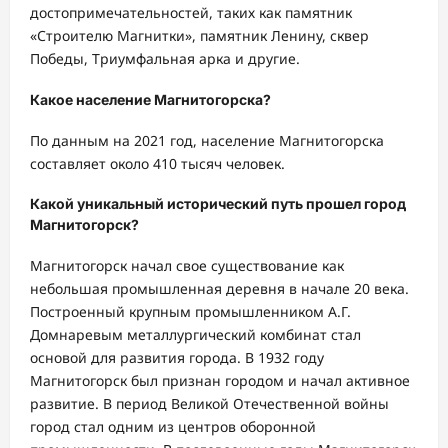
достопримечательностей, таких как памятник
«Строителю Магнитки», памятник Ленину, сквер
Победы, Триумфальная арка и другие.
Какое население Магнитогорска?
По данным на 2021 год, население Магнитогорска
составляет около 410 тысяч человек.
Какой уникальный исторический путь прошел город
Магнитогорск?
Магнитогорск начал свое существование как
небольшая промышленная деревня в начале 20 века.
Построенный крупным промышленником А.Г.
Домнаревым металлургический комбинат стал
основой для развития города. В 1932 году
Магнитогорск был признан городом и начал активное
развитие. В период Великой Отечественной войны
город стал одним из центров оборонной