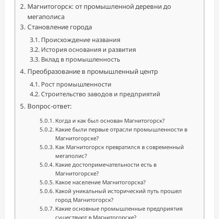
Магнитогорск: от промышленной деревни до
мегаполиса
Становление города
Происхождение названия
История основания и развития
Вклад в промышленность
Преобразование в промышленный центр
Рост промышленности
Строительство заводов и предприятий
Вопрос-ответ:
Когда и как был основан Магнитогорск?
Какие были первые отрасли промышленности в
Магнитогорске?
Как Магнитогорск превратился в современный
мегаполис?
Какие достопримечательности есть в
Магнитогорске?
Какое население Магнитогорска?
Какой уникальный исторический путь прошел
город Магнитогорск?
Какие основные промышленные предприятия
существуют в Магнитогорске?