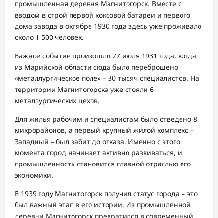
промышленная деревня Магнитогорск. Вместе с
вводом в строй первой коксовой батареи и первого
дома завода в октябре 1930 года здесь уже проживало
около 1 500 человек.
Важное событие произошло 27 июля 1931 года, когда
из Марийской области сюда было переброшено
«металлургическое поле» – 30 тысяч специалистов. На
территории Магнитогорска уже стояли 6
металлургических цехов.
Для жилья рабочим и специалистам было отведено 8
микрорайонов, а первый крупный жилой комплекс –
Западный – был забит до отказа. Именно с этого
момента город начинает активно развиваться, и
промышленность становится главной отраслью его
экономики.
В 1939 году Магнитогорск получил статус города – это
был важный этап в его истории. Из промышленной
деревни Магнитогорск превратился в современный