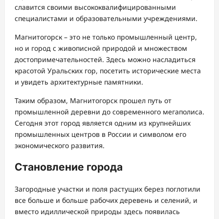
славится своими высококвалифицированными
специалистами и образовательными учреждениями.
Магнитогорск – это не только промышленный центр,
но и город с живописной природой и множеством
достопримечательностей. Здесь можно насладиться
красотой Уральских гор, посетить исторические места
и увидеть архитектурные памятники.
Таким образом, Магнитогорск прошел путь от
промышленной деревни до современного мегаполиса.
Сегодня этот город является одним из крупнейших
промышленных центров в России и символом его
экономического развития.
Становление города
Загородные участки и поля растущих берез поглотили
все больше и больше рабочих деревень и селений, и
вместо идиллической природы здесь появилась