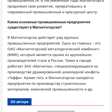
промышленности. В послевоенные годы Магнитогорск
продолжил свое развитие, превратившись в
современный промышленный и культурный центр.
Какие основные промышленные предприятия
существуют в Магнитогорске?
В Магнитогорске действует ряд крупных
промышленных предприятий. Одно из главных – это
ОАО «Магнитогорский металлургический комбинат»
(ММК), который является одним из крупнейших
производителей стали в России. Также в городе
работает ЗАО «Магнитка», специализирующееся на
производстве дражированной шоколадной конфеты
«Тоффи». Кроме того, в Магнитогорске находятся
предприятия по производству строительных
материалов, химической промышленности и др.
Об авторе