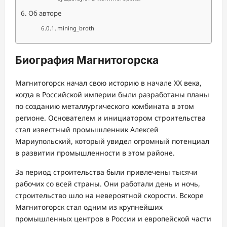
Об авторе
mining_broth
Биография Магнитогорска
Магнитогорск начал свою историю в начале XX века,
когда в Российской империи были разработаны планы
по созданию металлургического комбината в этом
регионе. Основателем и инициатором строительства
стал известный промышленник Алексей
Мариупольский, который увидел огромный потенциал
в развитии промышленности в этом районе.
За период строительства были привлечены тысячи
рабочих со всей страны. Они работали день и ночь,
строительство шло на невероятной скорости. Вскоре
Магнитогорск стал одним из крупнейших
промышленных центров в России и европейской части