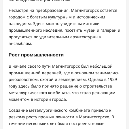
Несмотря на преобразования, Магнитогорск остается
городом с богатым культурным и историческим
наследием. Здесь можно увидеть памятники
промышленного наследия, посетить музеи и галереи и
прогуляться по удивительным архитектурным
ансамблям.
Рост промышленности
В начале своего пути Магнитогорск был небольшой
промышленной деревней, где в основном занимались
рыболовством, охотой и земледелием. Однако в 1929
году здесь было принято решение о строительстве
металлургического комбината, что стало решающим
моментом в истории города.
Создание металлургического комбината привело к
резкому росту промышленности в Магнитогорске. В
течение нескольких лет были построены новые