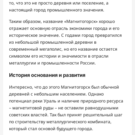
то, что это не просто деревня или поселение, а
настоящий город промышленного значения.
Таким образом, название «Магнитогорск» хорошо
отражает основную отрасль экономики города и его
историческое значение. С годами город превратился
из небольшой промышленной деревни в
современный мегаполис, но его название остается
символом его истории и значимости в отрасли
металлургии и промышленности России.
История основания и развития
Интересно, что до этого Магнитогорск был обычной
деревней с небольшим населением. Однако
потенциал реки Ураль и наличие природного ресурса
– магнетитовой руды – не оставили равнодушными
советских властей. Так был принят решительный шаг
по строительству металлургического комбината,
который стал основой будущего города.