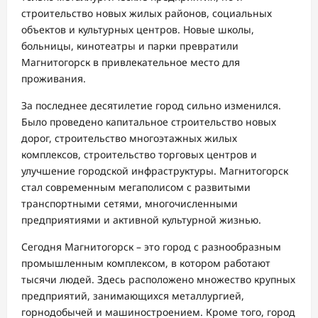
строительство новых жилых районов, социальных
объектов и культурных центров. Новые школы,
больницы, кинотеатры и парки превратили
Магнитогорск в привлекательное место для
проживания.
За последнее десятилетие город сильно изменился.
Было проведено капитальное строительство новых
дорог, строительство многоэтажных жилых
комплексов, строительство торговых центров и
улучшение городской инфраструктуры. Магнитогорск
стал современным мегаполисом с развитыми
транспортными сетями, многочисленными
предприятиями и активной культурной жизнью.
Сегодня Магнитогорск – это город с разнообразным
промышленным комплексом, в котором работают
тысячи людей. Здесь расположено множество крупных
предприятий, занимающихся металлургией,
горнодобычей и машиностроением. Кроме того, город