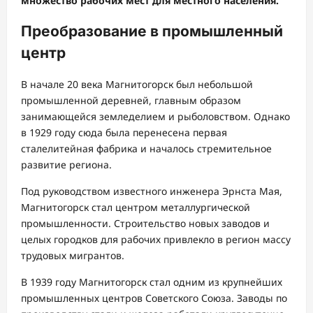
множество рабочих мест для местного населения.
Преобразование в промышленный
центр
В начале 20 века Магнитогорск был небольшой
промышленной деревней, главным образом
занимающейся земледелием и рыболовством. Однако
в 1929 году сюда была перенесена первая
сталелитейная фабрика и началось стремительное
развитие региона.
Под руководством известного инженера Эрнста Мая,
Магнитогорск стал центром металлургической
промышленности. Строительство новых заводов и
целых городков для рабочих привлекло в регион массу
трудовых мигрантов.
В 1939 году Магнитогорск стал одним из крупнейших
промышленных центров Советского Союза. Заводы по