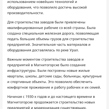
использованием новейших технологий и
оборудования, что позволило достичь высокой
производительности.
Для строительства заводов были привлечены
квалифицированные рабочие со всей страны. Была
создана специальная железная дорога, позволяющая
подать большие объемы грузов для строительства
предприятий. Значительная часть материалов и
оборудования доставлялась по реке Урал.
Важным моментом строительства заводов и
предприятий в Магнитогорске было создание
инфраструктуры. Были построены новые жилые
кварталы, школы, детские сады, больницы, культурные
и спортивные объекты. Это позволило обеспечить
комфортное проживание и работу рабочих и их семей.
Начиная с 1930-х годов и до настоящего времени в
Магнитогорске продолжается строительство новых
предприятий и модернизация существующих.