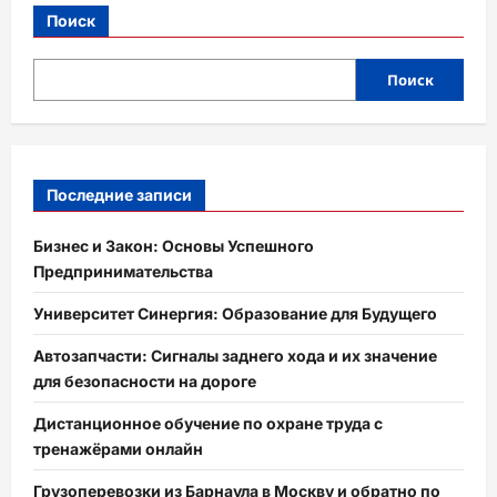
Поиск
Поиск
Последние записи
Бизнес и Закон: Основы Успешного
Предпринимательства
Университет Синергия: Образование для Будущего
Автозапчасти: Сигналы заднего хода и их значение
для безопасности на дороге
Дистанционное обучение по охране труда с
тренажёрами онлайн
Грузоперевозки из Барнаула в Москву и обратно по