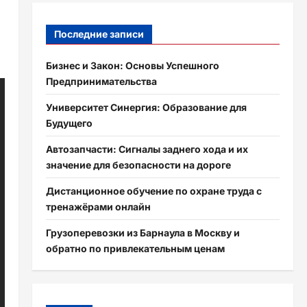
Последние записи
Бизнес и Закон: Основы Успешного
Предпринимательства
Университет Синергия: Образование для
Будущего
Автозапчасти: Сигналы заднего хода и их
значение для безопасности на дороге
Дистанционное обучение по охране труда с
тренажёрами онлайн
Грузоперевозки из Барнаула в Москву и
обратно по привлекательным ценам