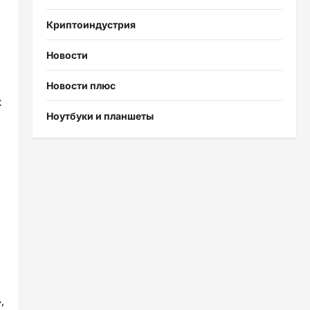
Криптоиндустрия
Новости
Новости плюс
х
Ноутбуки и планшеты
,