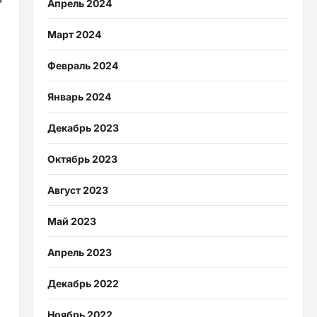
Апрель 2024
Март 2024
Февраль 2024
Январь 2024
Декабрь 2023
Октябрь 2023
Август 2023
Май 2023
Апрель 2023
Декабрь 2022
Ноябрь 2022