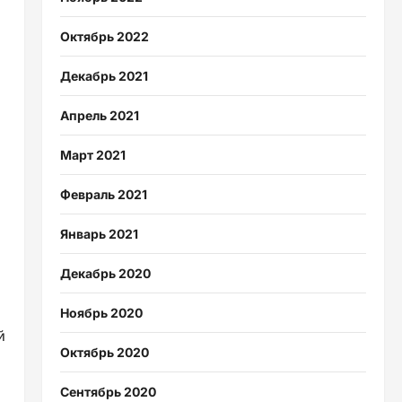
Октябрь 2022
Декабрь 2021
Апрель 2021
Март 2021
Февраль 2021
Январь 2021
Декабрь 2020
Ноябрь 2020
й
Октябрь 2020
Сентябрь 2020