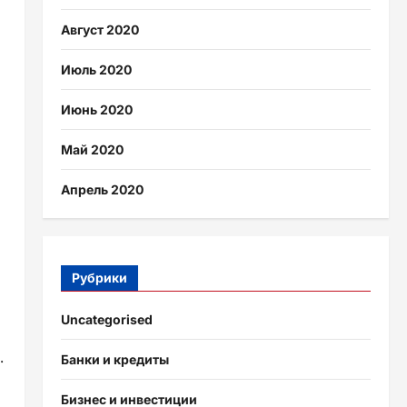
Август 2020
Июль 2020
Июнь 2020
Май 2020
Апрель 2020
Рубрики
Uncategorised
.
Банки и кредиты
Бизнес и инвестиции