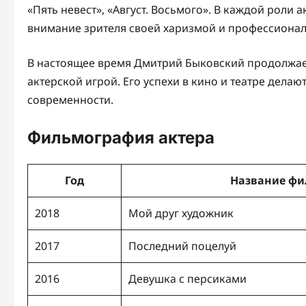
«Пять невест», «Август. Восьмого». В каждой роли 
внимание зрителя своей харизмой и профессиона
В настоящее время Дмитрий Быковский продолжает
актерской игрой. Его успехи в кино и театре дела
современности.
Фильмография актера
Год
Название фи
2018
Мой друг художник
2017
Последний поцелуй
2016
Девушка с персиками