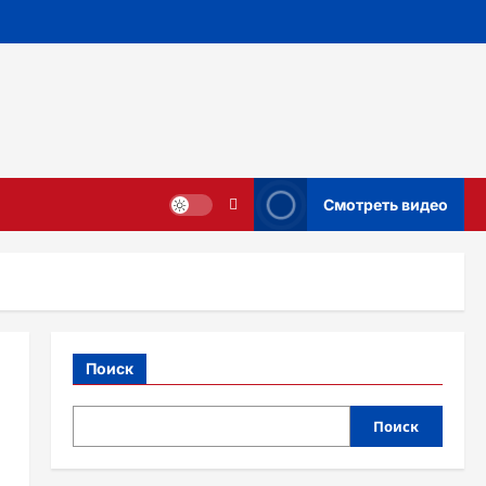
Смотреть видео
Поиск
Поиск