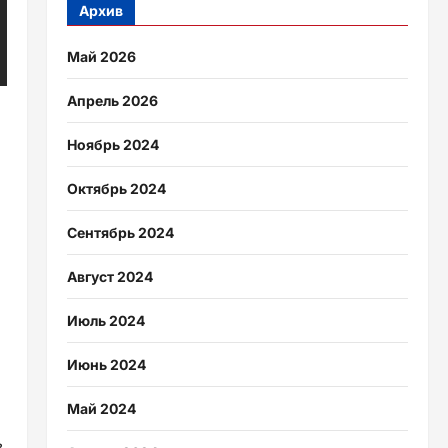
Архив
Май 2026
Апрель 2026
Ноябрь 2024
Октябрь 2024
Сентябрь 2024
Август 2024
Июль 2024
Июнь 2024
Май 2024
в