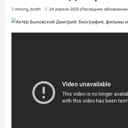
mining_broth
24 апреля 2020 (Последнее обновление: