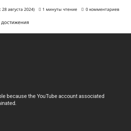
 28 августа 2024)
1 минуты чтение
0 комментариев