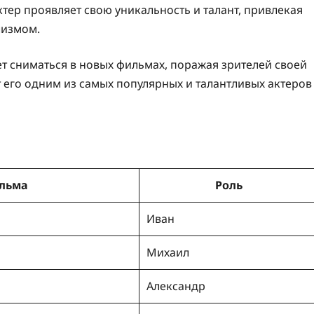
актер проявляет свою уникальность и талант, привлекая
лизмом.
 сниматься в новых фильмах, поражая зрителей своей
ют его одним из самых популярных и талантливых актеров
льма
Роль
Иван
Михаил
Александр