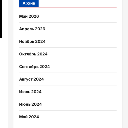
Архив
Май 2026
Апрель 2026
Ноябрь 2024
Октябрь 2024
Сентябрь 2024
Август 2024
Июль 2024
Июнь 2024
Май 2024