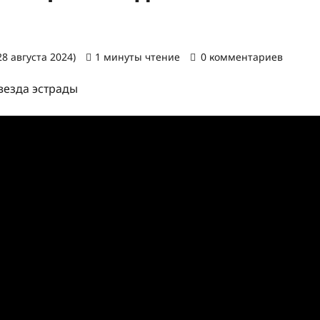
8 августа 2024)
1 минуты чтение
0 комментариев