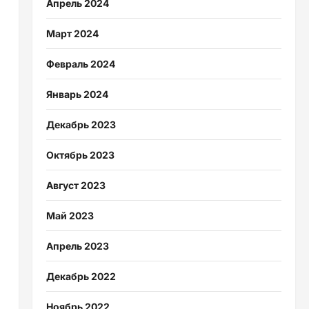
Апрель 2024
Март 2024
Февраль 2024
Январь 2024
Декабрь 2023
Октябрь 2023
Август 2023
Май 2023
Апрель 2023
Декабрь 2022
Ноябрь 2022