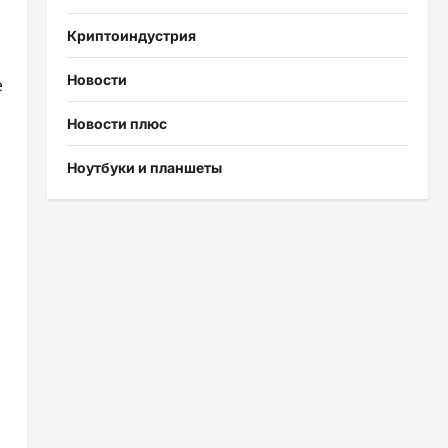
Криптоиндустрия
Новости
е
Новости плюс
Ноутбуки и планшеты