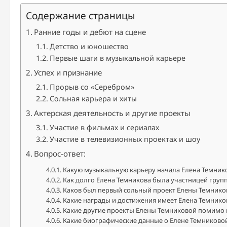
Содержание страницы
Ранние годы и дебют на сцене
Детство и юношество
Первые шаги в музыкальной карьере
Успех и признание
Прорыв со «Серебром»
Сольная карьера и хиты
Актерская деятельность и другие проекты
Участие в фильмах и сериалах
Участие в телевизионных проектах и шоу
Вопрос-ответ:
Какую музыкальную карьеру начала Елена Темник
Как долго Елена Темникова была участницей груп
Каков был первый сольный проект Елены Темников
Какие награды и достижения имеет Елена Темнико
Какие другие проекты Елены Темниковой помимо
Какие биографические данные о Елене Темниково