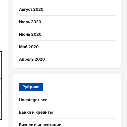
Август 2020
Июль 2020
Июнь 2020
Май 2020
Апрель 2020
Рубрики
Uncategorised
Банки и кредиты
Бизнес и инвестиции