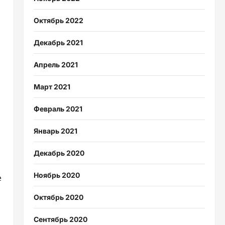
Октябрь 2022
Декабрь 2021
Апрель 2021
Март 2021
Февраль 2021
Январь 2021
Декабрь 2020
Ноябрь 2020
е
Октябрь 2020
Сентябрь 2020