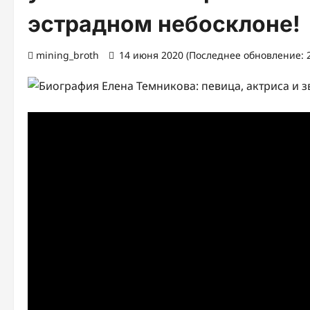
эстрадном небосклоне!
mining_broth
14 июня 2020 (Последнее обновление: 2