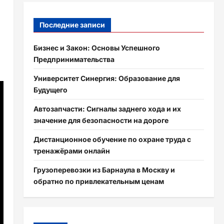
Последние записи
Бизнес и Закон: Основы Успешного
Предпринимательства
Университет Синергия: Образование для
Будущего
Автозапчасти: Сигналы заднего хода и их
значение для безопасности на дороге
Дистанционное обучение по охране труда с
тренажёрами онлайн
Грузоперевозки из Барнаула в Москву и
обратно по привлекательным ценам