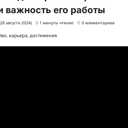
и важность его работы
28 августа 2024)
1 минуты чтение
0 комментариев