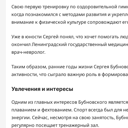
Свою первую тренировку по оздоровительной гимна
когда познакомился с методами развития и укрепл
внимание к физической культуре сопровождают ег
Уже в юности Сергей понял, что хочет помогать лю
окончил Ленинградский государственный медицинс
врач-невролог.
Таким образом, ранние годы жизни Сергея Бубнов
активности, что сыграло важную роль в формиров
Увлечения и интересы
Одним из главных интересов Бубновского являетс
плаванием и фехтованием. Спорт всегда был для 
энергии. Сейчас, несмотря на свою занятость, Бу
регулярно посещает тренажерный зал.