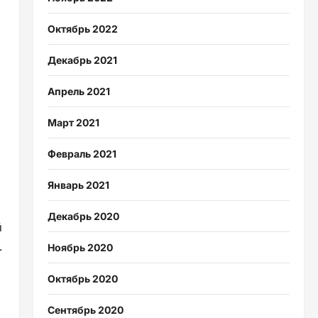
Октябрь 2022
Декабрь 2021
Апрель 2021
Март 2021
Февраль 2021
Январь 2021
Декабрь 2020
й
.
Ноябрь 2020
Октябрь 2020
Сентябрь 2020