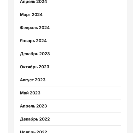
Апрель 2024
Март 2024
Февраль 2024
Январь 2024
Декабрь 2023
Октябрь 2023
Август 2023
Май 2023
Апрель 2023
Декабрь 2022
Ноябрь 2022