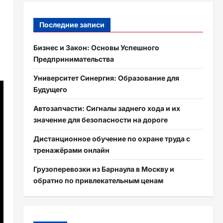
Последние записи
Бизнес и Закон: Основы Успешного
Предпринимательства
Университет Синергия: Образование для
Будущего
Автозапчасти: Сигналы заднего хода и их
значение для безопасности на дороге
Дистанционное обучение по охране труда с
тренажёрами онлайн
Грузоперевозки из Барнаула в Москву и
обратно по привлекательным ценам