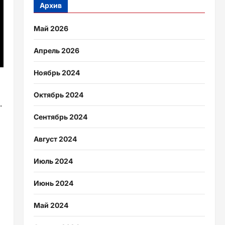
Архив
Май 2026
Апрель 2026
Ноябрь 2024
Октябрь 2024
.
Сентябрь 2024
Август 2024
Июль 2024
Июнь 2024
Май 2024