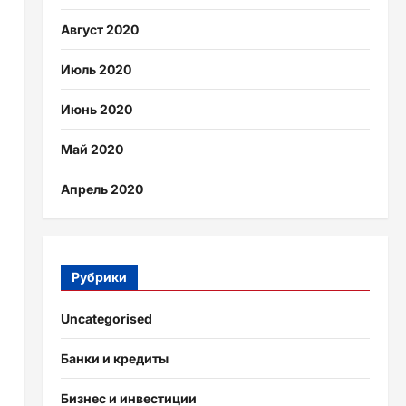
Август 2020
Июль 2020
Июнь 2020
Май 2020
Апрель 2020
Рубрики
Uncategorised
Банки и кредиты
Бизнес и инвестиции