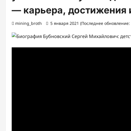
— карьера, достижения 
mining_broth
5 января 2021 (Последнее обновление: 