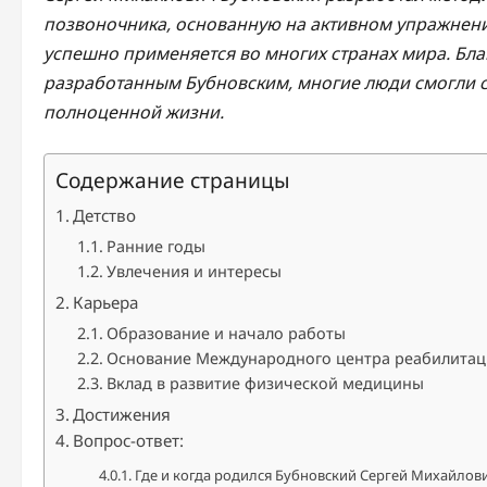
позвоночника, основанную на активном упражнении
успешно применяется во многих странах мира. Бл
разработанным Бубновским, многие люди смогли сп
полноценной жизни.
Содержание страницы
Детство
Ранние годы
Увлечения и интересы
Карьера
Образование и начало работы
Основание Международного центра реабилита
Вклад в развитие физической медицины
Достижения
Вопрос-ответ:
Где и когда родился Бубновский Сергей Михайлов