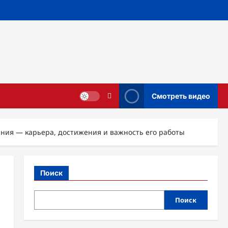
Смотреть видео
ния — карьера, достижения и важность его работы
Поиск
Поиск