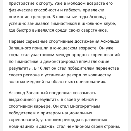
пристрастие к спорту. Уже в молодом возрасте его
физические способности и гибкость привлекли
внимание тренеров. В школьные годы Аскольд
успешно занимался гимнастикой в школьном клубе,
где быстро выделялся среди своих сверстников.
Первые серьезные спортивные достижения Аскольда
Запашного пришли в юношеском возрасте. Он уже
тогда стал участником международных соревнований
по гимнастике и демонстрировал впечатляющие
результаты. В 16 лет он стал победителем первенства
своего региона и установил рекорд по количеству
золотых медалей на областных соревнованиях.
Аскольд Запашный продолжал показывать
выдающиеся результаты в своей учебной и
спортивной карьере. Он стал многократным
победителем и призером национальных
соревнований, установил рекорды в различных
номинациях и дважды стал чемпионом своей страны.