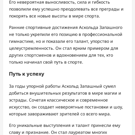
Его невероятная выносливость, сила и гибкость
позволили ему успешно преодолевать все преграды и
покорять все новые высоты в мире спорта.
Ранние спортивные достижения Аскольда Запашного
не только укрепили его позицию в профессиональной
гимнастике, но и показали его талант, упорство и
целеустремленность. Он стал ярким примером для
других спортсменов и вдохновением для тех, кто
только начинал свой путь в спорте.
Путь к успеху
За годы упорной работы Аскольд Запашный сумел
добиться внушительных результатов в мире магии и
эстрады. Сочетая классическое и современное
искусство, он создает невероятные постановки и шоу,
которые завораживают зрителей со всего мира.
Его уникальные выступления и талант принесли ему
славу и признание. Он стал лауреатом многих