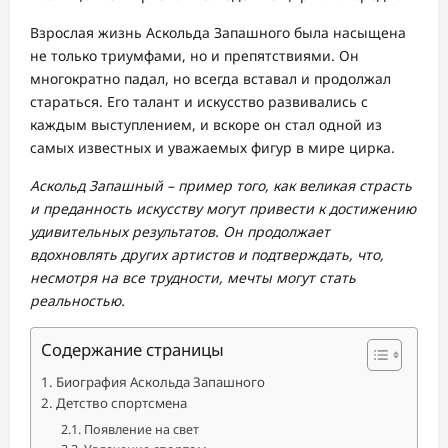
Взрослая жизнь Аскольда Запашного была насыщена
не только триумфами, но и препятствиями. Он
многократно падал, но всегда вставал и продолжал
стараться. Его талант и искусство развивались с
каждым выступлением, и вскоре он стал одной из
самых известных и уважаемых фигур в мире цирка.
Аскольд Запашный – пример того, как великая страсть
и преданность искусству могут привести к достижению
удивительных результатов. Он продолжает
вдохновлять других артистов и подтверждать, что,
несмотря на все трудности, мечты могут стать
реальностью.
Содержание страницы
Биография Аскольда Запашного
Детство спортсмена
Появление на свет