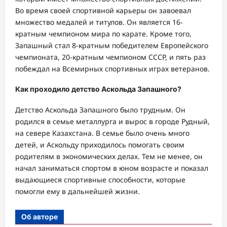
Во время своей спортивной карьеры он завоевал
множество медалей и титулов. Он является 16-
кратным чемпионом мира по карате. Кроме того,
Запашный стал 8-кратным победителем Европейского
чемпионата, 20-кратным чемпионом СССР, и пять раз
побеждал на Всемирных спортивных играх ветеранов.
Как проходило детство Аскольда Запашного?
Детство Аскольда Запашного было трудным. Он
родился в семье металлурга и вырос в городе Рудный,
на севере Казахстана. В семье было очень много
детей, и Аскольду приходилось помогать своим
родителям в экономических делах. Тем не менее, он
начал заниматься спортом в юном возрасте и показал
выдающиеся спортивные способности, которые
помогли ему в дальнейшей жизни.
Об авторе