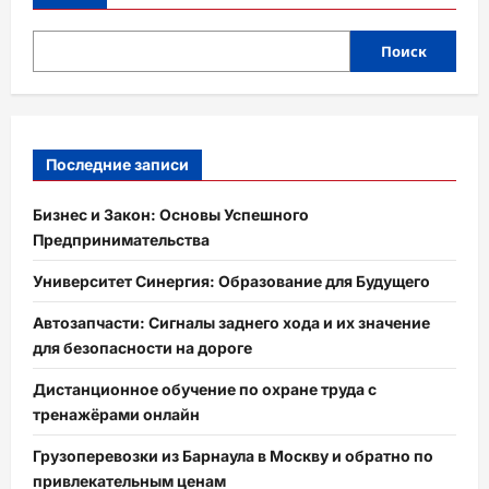
Поиск
Последние записи
Бизнес и Закон: Основы Успешного
Предпринимательства
Университет Синергия: Образование для Будущего
Автозапчасти: Сигналы заднего хода и их значение
для безопасности на дороге
Дистанционное обучение по охране труда с
тренажёрами онлайн
Грузоперевозки из Барнаула в Москву и обратно по
привлекательным ценам