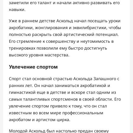
заметили его талант и начали активно развивать его
навыки.
Уже в раннем детстве Аскольд начал посещать уроки
акробатики, жонглирования и эквилибристики, чтобы
полностью раскрыть свой артистический потенциал.
Его стремление к совершенству и неутомимость в
тренировках позволили ему быстро достигнуть
высокого уровня мастерства.
Увлечение спортом
Спорт стал основной страстью Аскольда Запашного с
ранних лет. Он начал заниматься акробатикой и
гимнастикой еще в детстве и вскоре стал одним из
самых талантливых спортсменов в своей области. Его
увлечение спортом привело к тому, что он стал
известным во всем мире профессиональным
акробатом и артистом цирка.
Молодой Аскольд был настолько предан своему