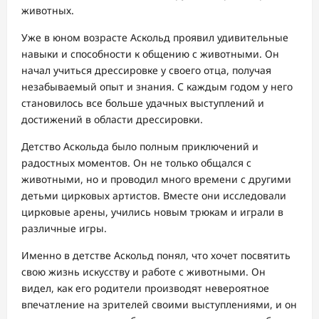
животных.
Уже в юном возрасте Аскольд проявил удивительные
навыки и способности к общению с животными. Он
начал учиться дрессировке у своего отца, получая
незабываемый опыт и знания. С каждым годом у него
становилось все больше удачных выступлений и
достижений в области дрессировки.
Детство Аскольда было полным приключений и
радостных моментов. Он не только общался с
животными, но и проводил много времени с другими
детьми цирковых артистов. Вместе они исследовали
цирковые арены, учились новым трюкам и играли в
различные игры.
Именно в детстве Аскольд понял, что хочет посвятить
свою жизнь искусству и работе с животными. Он
видел, как его родители производят невероятное
впечатление на зрителей своими выступлениями, и он