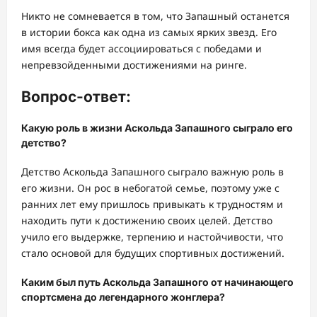
Никто не сомневается в том, что Запашный останется
в истории бокса как одна из самых ярких звезд. Его
имя всегда будет ассоциироваться с победами и
непревзойденными достижениями на ринге.
Вопрос-ответ:
Какую роль в жизни Аскольда Запашного сыграло его
детство?
Детство Аскольда Запашного сыграло важную роль в
его жизни. Он рос в небогатой семье, поэтому уже с
ранних лет ему пришлось привыкать к трудностям и
находить пути к достижению своих целей. Детство
учило его выдержке, терпению и настойчивости, что
стало основой для будущих спортивных достижений.
Каким был путь Аскольда Запашного от начинающего
спортсмена до легендарного жонглера?