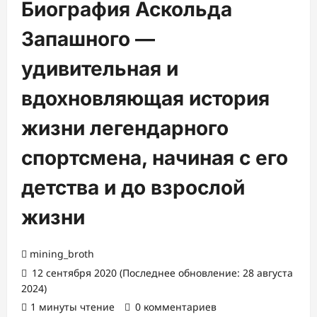
Биография Аскольда
Запашного —
удивительная и
вдохновляющая история
жизни легендарного
спортсмена, начиная с его
детства и до взрослой
жизни
mining_broth
12 сентября 2020 (Последнее обновление: 28 августа
2024)
1 минуты чтение
0 комментариев