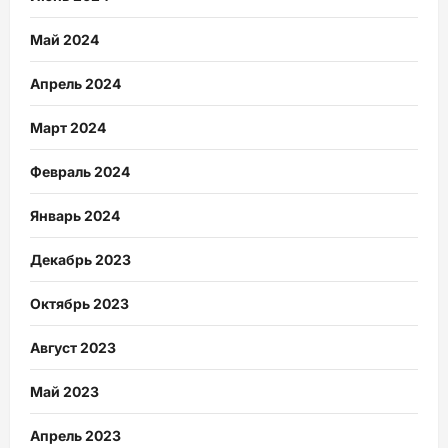
Май 2024
Апрель 2024
Март 2024
Февраль 2024
Январь 2024
Декабрь 2023
Октябрь 2023
Август 2023
Май 2023
Апрель 2023