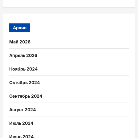
Архив
Май 2026
Апрель 2026
Ноябрь 2024
Октябрь 2024
Сентябрь 2024
Август 2024
Июль 2024
Июнь 2024