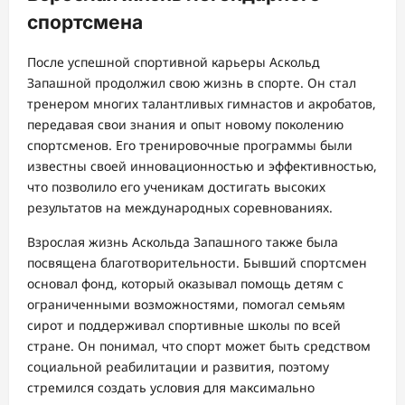
спортсмена
После успешной спортивной карьеры Аскольд
Запашной продолжил свою жизнь в спорте. Он стал
тренером многих талантливых гимнастов и акробатов,
передавая свои знания и опыт новому поколению
спортсменов. Его тренировочные программы были
известны своей инновационностью и эффективностью,
что позволило его ученикам достигать высоких
результатов на международных соревнованиях.
Взрослая жизнь Аскольда Запашного также была
посвящена благотворительности. Бывший спортсмен
основал фонд, который оказывал помощь детям с
ограниченными возможностями, помогал семьям
сирот и поддерживал спортивные школы по всей
стране. Он понимал, что спорт может быть средством
социальной реабилитации и развития, поэтому
стремился создать условия для максимально