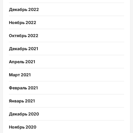
Декабрь 2022
Ноябрь 2022
Октябрь 2022
Декабрь 2021
Апрель 2021
Март 2021
Февраль 2021
Январь 2021
Декабрь 2020
Ноябрь 2020