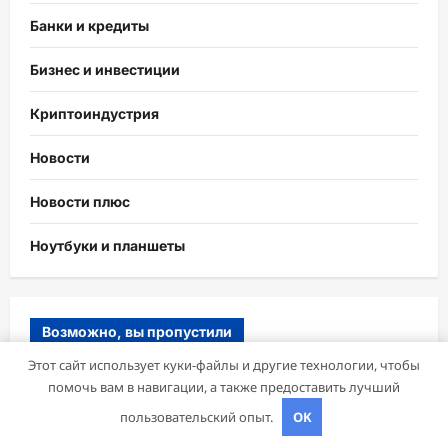
Банки и кредиты
Бизнес и инвестиции
Криптоиндустрия
Новости
Новости плюс
Ноутбуки и планшеты
Возможно, вы пропустили
Этот сайт использует куки-файлы и другие технологии, чтобы
помочь вам в навигации, а также предоставить лучший
пользовательский опыт.
OK