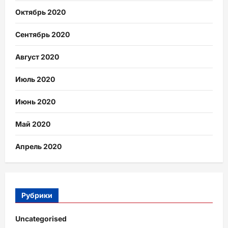
Октябрь 2020
Сентябрь 2020
Август 2020
Июль 2020
Июнь 2020
Май 2020
Апрель 2020
Рубрики
Uncategorised