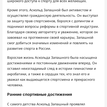
широкого доступа к спорту для всех желающих.
Кроме этого, Аскольд Запашной был активистом и
осуществлял гражданскую деятельность. Он выступал
за защиту прав спортсменов, боролся с допингом и
поднимал вопросы реформы в спортивной индустрии.
Благодаря своему авторитету и уважению, которое он
завоевал на протяжении своей карьеры, Запашной
смог добиться значимых изменений и повлиять на
развитие спорта в России.
Взрослая жизнь Аскольда Запашного была насыщена
достижениями и постоянным движением вперед. Он
оставил неизгладимый след в истории гимнастики и
акробатики, а также в сердцах тех, кто знал его и
уважал как выдающегося спортсмена и прекрасного
человека.
Ранние спортивные достижения
С самого детства Аскольд Запашный проявлял