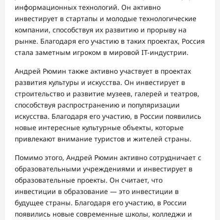
информационных технологий. Он активно
инвестирует в стартапы и молодые технологические
компании, способствуя их развитию и прорыву на
рынке. Благодаря его участию в таких проектах, Россия
стала заметным игроком в мировой IT-индустрии.
Андрей Рюмин также активно участвует в проектах
развития культуры и искусства. Он инвестирует в
строительство и развитие музеев, галерей и театров,
способствуя распространению и популяризации
искусства. Благодаря его участию, в России появились
новые интересные культурные объекты, которые
привлекают внимание туристов и жителей страны.
Помимо этого, Андрей Рюмин активно сотрудничает с
образовательными учреждениями и инвестирует в
образовательные проекты. Он считает, что
инвестиции в образование — это инвестиции в
будущее страны. Благодаря его участию, в России
появились новые современные школы, колледжи и