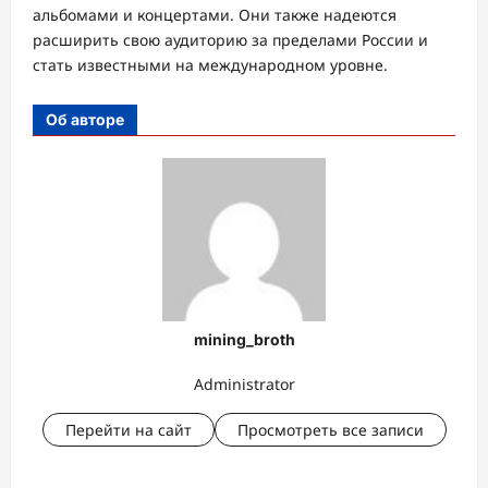
альбомами и концертами. Они также надеются
расширить свою аудиторию за пределами России и
стать известными на международном уровне.
Об авторе
mining_broth
Administrator
Перейти на сайт
Просмотреть все записи