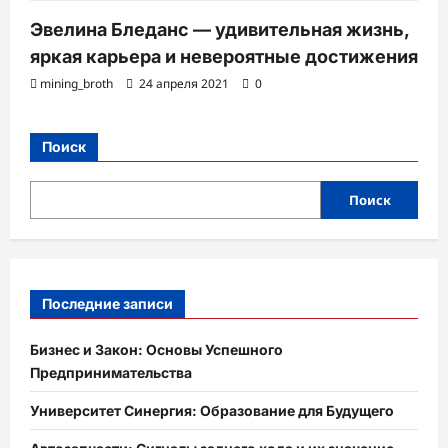
Эвелина Бледанс — удивительная жизнь,
яркая карьера и невероятные достижения
mining_broth
24 апреля 2021
0
Поиск
Поиск
Последние записи
Бизнес и Закон: Основы Успешного
Предпринимательства
Университет Синергия: Образование для Будущего