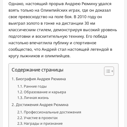
Однако, настоящий прорыв Андрею Рюмину удался
взять только на Олимпийских играх, где он доказал
свое превосходство на поле боя. В 2010 году он
выиграл золото в гонке на дистанции 30 км
классическим стилем, демонстрируя высокий уровень
подготовки и восхитительную технику. Его победа
настолько впечатлила публику и спортивное
сообщество, что Андрей стал настоящей легендой в
кругу лыжников и олимпийцев.
Содержание страницы
Биография Андрея Рюмина
Ранние годы
Образование и карьера
Личная жизнь
Достижения Андрея Рюмина
Профессиональные достижения
Участие в проектах
Награды и признание