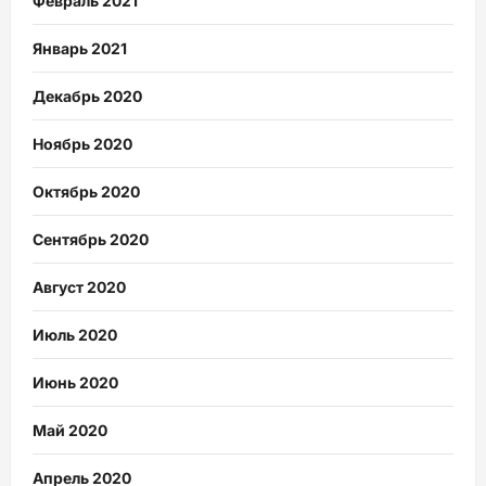
Февраль 2021
Январь 2021
Декабрь 2020
Ноябрь 2020
Октябрь 2020
Сентябрь 2020
Август 2020
Июль 2020
Июнь 2020
Май 2020
Апрель 2020