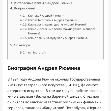
Интересные факты о Андрее Рюмине
Вопрос-ответ:
Кто такой Андрей Рюмин?
Какова биография Андрея Рюмина?
Какие достижения достиг Андрей Рюмин?
Какие интересные факты можно узнать о Андрее
Рюмине?
Какие планы на будущее у Андрея Рюмина?
Об авторе
mining_broth
Биография Андрея Рюмина
В 1994 году Андрей Рюмин окончил Государственный
институт театрального искусства (ГИТИС), факультет
актерского искусства. В том же году он дебютировал в
кино в фильме «Весна на Заречной улице». С тех пор
он снялся во многих известных российских фильмах и
сериалах, таких как «Бандитский Петербург», «Черная