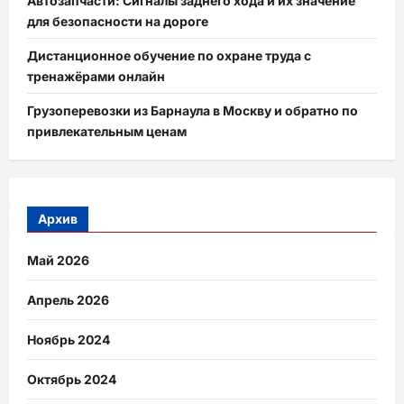
Автозапчасти: Сигналы заднего хода и их значение
для безопасности на дороге
Дистанционное обучение по охране труда с
тренажёрами онлайн
Грузоперевозки из Барнаула в Москву и обратно по
привлекательным ценам
Архив
Май 2026
Апрель 2026
Ноябрь 2024
Октябрь 2024