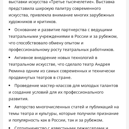
выставки искусства «Третье тысячелетие». Выставка
представила широкую палитру современного
искусства, привлекла внимание многих зарубежных
художников и критиков.
Основание и развитие партнерства с ведущими
театральными учреждениями в России и за рубежом,
что способствовало обмену опытом и
профессиональному росту театральных работников.
Активное внедрение новых технологий в
театральном искусстве, что сделало театр Андрея
Рюмина одним из самых современных и технически
продвинутых театров в стране.
Проведение мастер-классов для молодых талантов
и создание условий для их профессионального
развития.
Авторство многочисленных статей и публикаций на
темы театра и культуры, которые получили признание
и популярность как в России, так и за рубежом.
Сотрудничество с известными режиссерами и