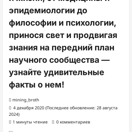
эпидемиологии до
философии и психологии,
принося свет и продвигая
знания на передний план
научного сообщества —
узнайте удивительные
факты о нем!
mining_broth
4 декабря 2020 (Последнее обновление: 28 августа
2024)
1 минуты чтение
0 комментариев