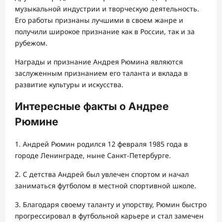
музыкальной индустрии и творческую деятельность.
Его работы признаны лучшими в своем жанре и
получили широкое признание как в России, так и за
рубежом.
Награды и признание Андрея Рюмина являются
заслуженным признанием его таланта и вклада в
развитие культуры и искусства.
Интересные факты о Андрее
Рюмине
1. Андрей Рюмин родился 12 февраля 1985 года в
городе Ленинграде, ныне Санкт-Петербурге.
2. С детства Андрей был увлечен спортом и начал
заниматься футболом в местной спортивной школе.
3. Благодаря своему таланту и упорству, Рюмин быстро
прогрессировал в футбольной карьере и стал замечен