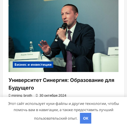
Бизнес и инвестиции
Университет Синергия: Образование для
Будущего
mining_broth
30 октября 2024
Этот сайт использует куки-файлы и другие технологии, чтобы
помочь вам в навигации, а также предоставить лучший
пользовательский опыт.
OK