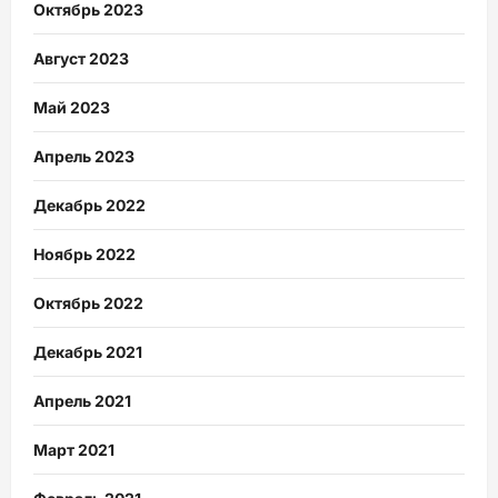
Октябрь 2023
Август 2023
Май 2023
Апрель 2023
Декабрь 2022
Ноябрь 2022
Октябрь 2022
Декабрь 2021
Апрель 2021
Март 2021