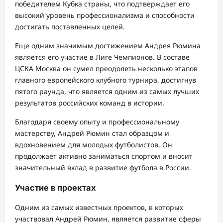
победителем Кубка страны, что подтверждает его
высокий уровень профессионализма и способности
достигать поставленных целей.
Еще одним значимым достижением Андрея Рюмина
является его участие в Лиге Чемпионов. В составе
ЦСКА Москва он сумел преодолеть несколько этапов
главного европейского клубного турнира, достигнув
пятого раунда, что является одним из самых лучших
результатов российских команд в истории.
Благодаря своему опыту и профессиональному
мастерству, Андрей Рюмин стал образцом и
вдохновением для молодых футболистов. Он
продолжает активно заниматься спортом и вносит
значительный вклад в развитие футбола в России.
Участие в проектах
Одним из самых известных проектов, в которых
участвовал Андрей Рюмин, является развитие сферы