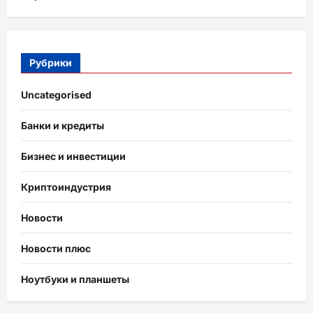
Рубрики
Uncategorised
Банки и кредиты
Бизнес и инвестиции
Криптоиндустрия
Новости
Новости плюс
Ноутбуки и планшеты