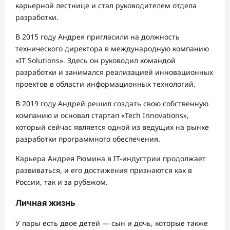
карьерной лестнице и стал руководителем отдела
разработки.
В 2015 году Андрея пригласили на должность
технического директора в международную компанию
«IT Solutions». Здесь он руководил командой
разработки и занимался реализацией инновационных
проектов в области информационных технологий.
В 2019 году Андрей решил создать свою собственную
компанию и основал стартап «Tech Innovations»,
который сейчас является одной из ведущих на рынке
разработки программного обеспечения.
Карьера Андрея Рюмина в IT-индустрии продолжает
развиваться, и его достижения признаются как в
России, так и за рубежом.
Личная жизнь
У пары есть двое детей — сын и дочь, которые также