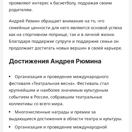
проявляют интерес к баскетболу, подражая своим
родителям.
Андрей Рюмин обращает внимание на то, что
семейные ценности для него являются основой успеха
как на спортивном поприще, так и в личной жизни.
Благодаря поддержке супруги и поддержке семьи он
продолжает достигать новых вершин в своей карьере.
Достижения Андрея Рюмина
Организация и проведение международного
фестиваля «Театральная весна». Фестиваль стал
крупнейшим и наиболее значимым культурным
событием в России, собравшим театральные
коллективы со всего мира.
Многочисленные награды и премии за
выдающиеся достижения в области театра и культуры.
Организация и проведение международной