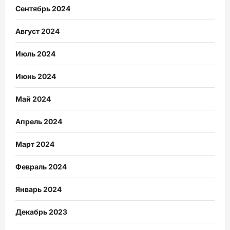
Сентябрь 2024
Август 2024
Июль 2024
Июнь 2024
Май 2024
Апрель 2024
Март 2024
Февраль 2024
Январь 2024
Декабрь 2023