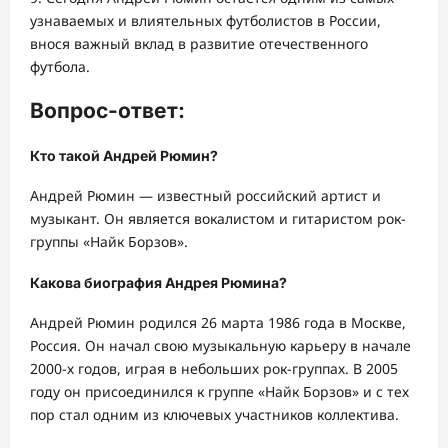
узнаваемых и влиятельных футболистов в России,
внося важный вклад в развитие отечественного
футбола.
Вопрос-ответ:
Кто такой Андрей Рюмин?
Андрей Рюмин — известный российский артист и
музыкант. Он является вокалистом и гитаристом рок-
группы «Найк Борзов».
Какова биография Андрея Рюмина?
Андрей Рюмин родился 26 марта 1986 года в Москве,
Россия. Он начал свою музыкальную карьеру в начале
2000-х годов, играя в небольших рок-группах. В 2005
году он присоединился к группе «Найк Борзов» и с тех
пор стал одним из ключевых участников коллектива.