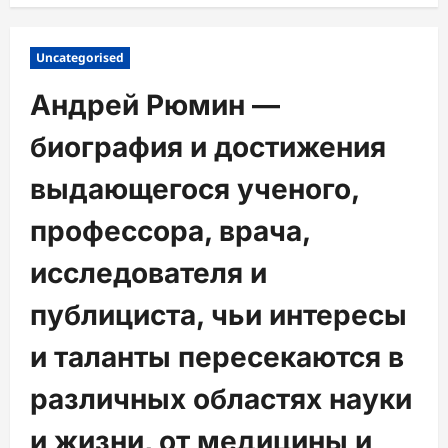
Uncategorised
Андрей Рюмин —
биография и достижения
выдающегося ученого,
профессора, врача,
исследователя и
публициста, чьи интересы
и таланты пересекаются в
различных областях науки
и жизни, от медицины и