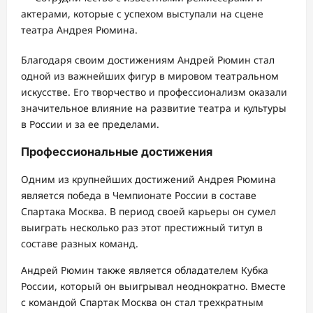
актерами, которые с успехом выступали на сцене
театра Андрея Рюмина.
Благодаря своим достижениям Андрей Рюмин стал
одной из важнейших фигур в мировом театральном
искусстве. Его творчество и профессионализм оказали
значительное влияние на развитие театра и культуры
в России и за ее пределами.
Профессиональные достижения
Одним из крупнейших достижений Андрея Рюмина
является победа в Чемпионате России в составе
Спартака Москва. В период своей карьеры он сумел
выиграть несколько раз этот престижный титул в
составе разных команд.
Андрей Рюмин также является обладателем Кубка
России, который он выигрывал неоднократно. Вместе
с командой Спартак Москва он стал трехкратным