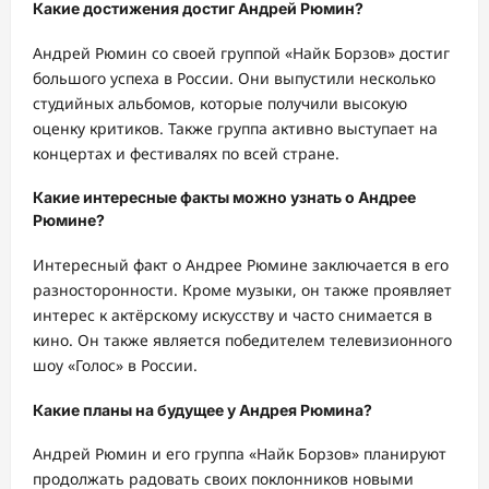
Какие достижения достиг Андрей Рюмин?
Андрей Рюмин со своей группой «Найк Борзов» достиг
большого успеха в России. Они выпустили несколько
студийных альбомов, которые получили высокую
оценку критиков. Также группа активно выступает на
концертах и фестивалях по всей стране.
Какие интересные факты можно узнать о Андрее
Рюмине?
Интересный факт о Андрее Рюмине заключается в его
разносторонности. Кроме музыки, он также проявляет
интерес к актёрскому искусству и часто снимается в
кино. Он также является победителем телевизионного
шоу «Голос» в России.
Какие планы на будущее у Андрея Рюмина?
Андрей Рюмин и его группа «Найк Борзов» планируют
продолжать радовать своих поклонников новыми