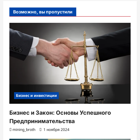
Возможно, вы пропустили
Бизнес и инвестиции
Бизнес и Закон: Основы Успешного
Предпринимательства
mining_broth
1 ноября 2024