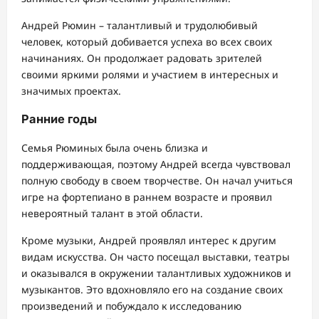
Андрей Рюмин – талантливый и трудолюбивый
человек, который добивается успеха во всех своих
начинаниях. Он продолжает радовать зрителей
своими яркими ролями и участием в интересных и
значимых проектах.
Ранние годы
Семья Рюминых была очень близка и
поддерживающая, поэтому Андрей всегда чувствовал
полную свободу в своем творчестве. Он начал учиться
игре на фортепиано в раннем возрасте и проявил
невероятный талант в этой области.
Кроме музыки, Андрей проявлял интерес к другим
видам искусства. Он часто посещал выставки, театры
и оказывался в окружении талантливых художников и
музыкантов. Это вдохновляло его на создание своих
произведений и побуждало к исследованию