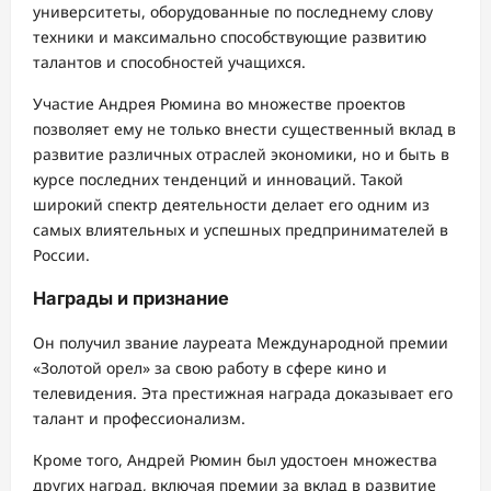
университеты, оборудованные по последнему слову
техники и максимально способствующие развитию
талантов и способностей учащихся.
Участие Андрея Рюмина во множестве проектов
позволяет ему не только внести существенный вклад в
развитие различных отраслей экономики, но и быть в
курсе последних тенденций и инноваций. Такой
широкий спектр деятельности делает его одним из
самых влиятельных и успешных предпринимателей в
России.
Награды и признание
Он получил звание лауреата Международной премии
«Золотой орел» за свою работу в сфере кино и
телевидения. Эта престижная награда доказывает его
талант и профессионализм.
Кроме того, Андрей Рюмин был удостоен множества
других наград, включая премии за вклад в развитие