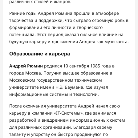
различных стилей и жанров.
Ранние годы Андрея Рюмина прошли в атмосфере
творчества и поддержки, что сыграло огромную роль в
формировании его личности и творческого
потенциала. Этот период оказал сильное влияние на
будущую карьеру и достижения Андрея как музыканта.
Образование и карьера
Андрей Рюмин
родился 10 сентября 1985 года в
городе Москва. Получил высшее образование в
Московском государственном техническом
университете имени Н.Э. Баумана, где изучал
информационные системы и технологии.
После окончания университета Андрей начал свою
карьеру в компании «IT-Системы», где занимался
разработкой и внедрением информационных систем
для различных организаций. Благодаря своему
таланту и упорству он быстро продвинулся по