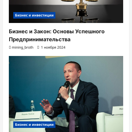
Бизнес и инвестиции
Бизнес и Закон: Основы Успешного
Предпринимательства
mining_broth
1 ноября 2024
Бизнес и инвестиции