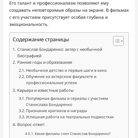
Его талант и профессионализм позволяют ему
создавать неповторимые образы на экране. В фильмах
с его участием присутствует особая глубина и
эмоциональность.
Содержание страницы
Станислав Бондаренко: актер с необычной
биографией
Ранние годы и образование
Необычное детство и первые шаги в кино
Обучение на актерском факультете и
профессиональные успехи
Карьера и известные работы
Популярные фильмы и сериалы с участием
Станислава Бондаренко
Признание критиков и награды
Успешная работа на театральных подмостках
Вопрос-ответ:
Какие фильмы снял Станислав Бондаренко?