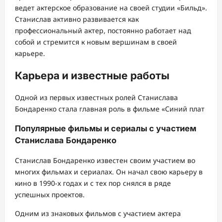
ведет актерское образование на своей студии «Бильд».
Станислав активно развивается как
профессиональный актер, постоянно работает над
собой и стремится к новым вершинам в своей
карьере.
Карьера и известные работы
Одной из первых известных ролей Станислава
Бондаренко стала главная роль в фильме «Синий плат
Популярные фильмы и сериалы с участием
Станислава Бондаренко
Станислав Бондаренко известен своим участием во
многих фильмах и сериалах. Он начал свою карьеру в
кино в 1990-х годах и с тех пор снялся в ряде
успешных проектов.
Одним из знаковых фильмов с участием актера