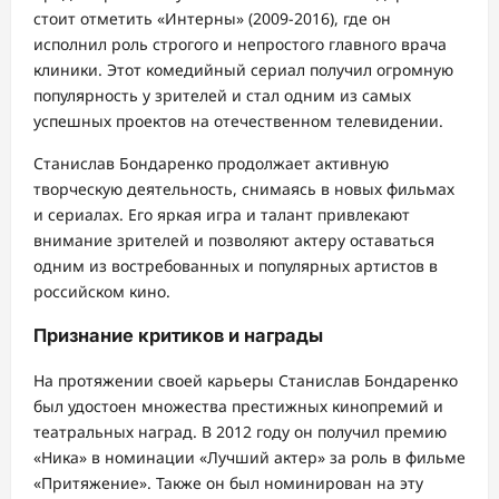
стоит отметить «Интерны» (2009-2016), где он
исполнил роль строгого и непростого главного врача
клиники. Этот комедийный сериал получил огромную
популярность у зрителей и стал одним из самых
успешных проектов на отечественном телевидении.
Станислав Бондаренко продолжает активную
творческую деятельность, снимаясь в новых фильмах
и сериалах. Его яркая игра и талант привлекают
внимание зрителей и позволяют актеру оставаться
одним из востребованных и популярных артистов в
российском кино.
Признание критиков и награды
На протяжении своей карьеры Станислав Бондаренко
был удостоен множества престижных кинопремий и
театральных наград. В 2012 году он получил премию
«Ника» в номинации «Лучший актер» за роль в фильме
«Притяжение». Также он был номинирован на эту