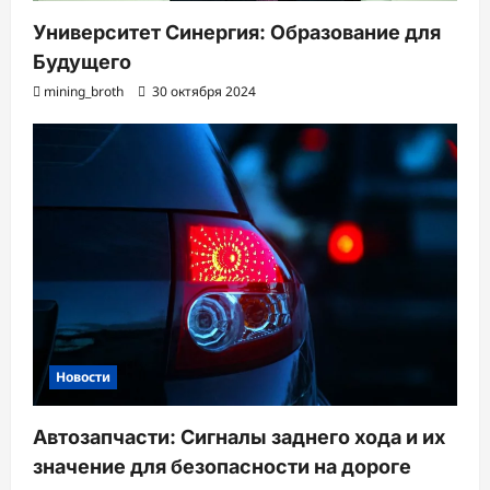
Университет Синергия: Образование для
Будущего
mining_broth
30 октября 2024
Новости
Автозапчасти: Сигналы заднего хода и их
значение для безопасности на дороге