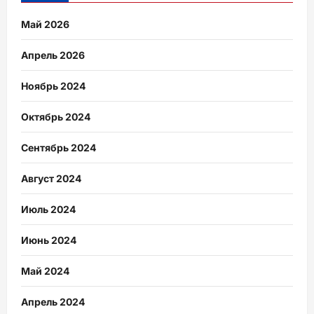
Май 2026
Апрель 2026
Ноябрь 2024
Октябрь 2024
Сентябрь 2024
Август 2024
Июль 2024
Июнь 2024
Май 2024
Апрель 2024