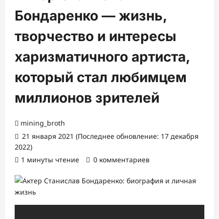
Бондаренко — жизнь,
творчество и интересы
харизматичного артиста,
который стал любимцем
миллионов зрителей
mining_broth
21 января 2021 (Последнее обновление: 17 декабря
2022)
1 минуты чтение
0 комментариев