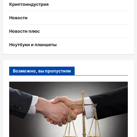
Криптоиндустрия
Новости
Новости плюс
Ноутбуки и планшеты
Возможно, вы пропустили