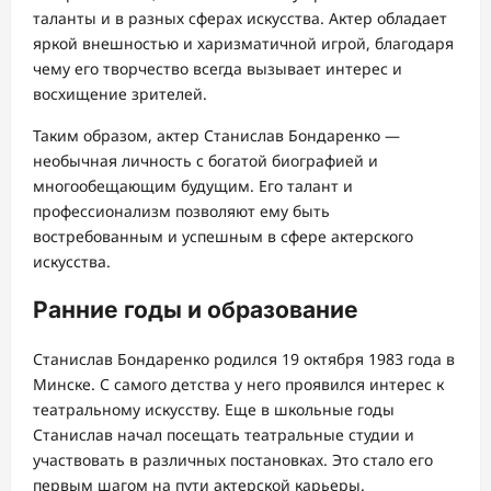
таланты и в разных сферах искусства. Актер обладает
яркой внешностью и харизматичной игрой, благодаря
чему его творчество всегда вызывает интерес и
восхищение зрителей.
Таким образом, актер Станислав Бондаренко —
необычная личность с богатой биографией и
многообещающим будущим. Его талант и
профессионализм позволяют ему быть
востребованным и успешным в сфере актерского
искусства.
Ранние годы и образование
Станислав Бондаренко родился 19 октября 1983 года в
Минске. С самого детства у него проявился интерес к
театральному искусству. Еще в школьные годы
Станислав начал посещать театральные студии и
участвовать в различных постановках. Это стало его
первым шагом на пути актерской карьеры.