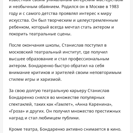
и необычным обаянием. Родился он в Москве в 1983
году и с самого детства проявлял интерес к миру
искусства. Он был творческим и целеустремленным
ребенком, который всегда мечтал стать актером и
покорить театральные сцены.
После окончания школы, Станислав поступил в
московский театральный институт, где получил
высшее образование и стал профессиональным
актером. Бондаренко быстро обратил на себя
внимание критиков и зрителей своим неповторимым
стилем игры и харизмой.
За свою долгую театральную карьеру Станислав
Бондаренко снялся во множестве популярных
спектаклей, таких как «Гамлет», «Анна Каренина»,
«Гроза» и других. Он получил множество престижных
наград и стал любимцем публики.
Кроме театра, Бондаренко активно снимается в кино.