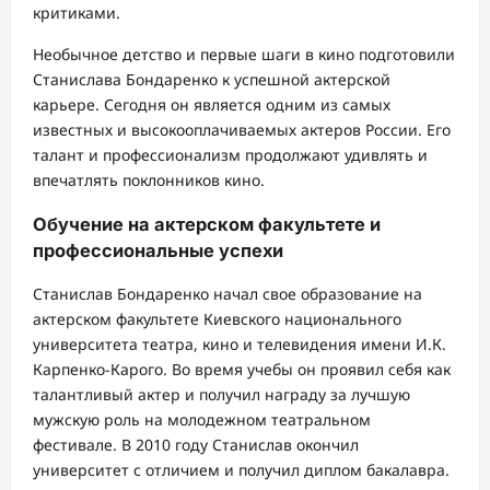
критиками.
Необычное детство и первые шаги в кино подготовили
Станислава Бондаренко к успешной актерской
карьере. Сегодня он является одним из самых
известных и высокооплачиваемых актеров России. Его
талант и профессионализм продолжают удивлять и
впечатлять поклонников кино.
Обучение на актерском факультете и
профессиональные успехи
Станислав Бондаренко начал свое образование на
актерском факультете Киевского национального
университета театра, кино и телевидения имени И.К.
Карпенко-Карого. Во время учебы он проявил себя как
талантливый актер и получил награду за лучшую
мужскую роль на молодежном театральном
фестивале. В 2010 году Станислав окончил
университет с отличием и получил диплом бакалавра.