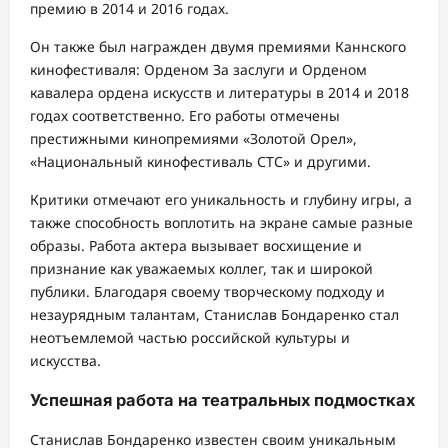
премию в 2014 и 2016 годах.
Он также был награжден двумя премиями Каннского
кинофестиваля: Орденом За заслуги и Орденом
кавалера ордена искусств и литературы в 2014 и 2018
годах соответственно. Его работы отмечены
престижными кинопремиями «Золотой Орел»,
«Национальный кинофестиваль СТС» и другими.
Критики отмечают его уникальность и глубину игры, а
также способность воплотить на экране самые разные
образы. Работа актера вызывает восхищение и
признание как уважаемых коллег, так и широкой
публики. Благодаря своему творческому подходу и
незаурядным талантам, Станислав Бондаренко стал
неотъемлемой частью российской культуры и
искусства.
Успешная работа на театральных подмостках
Станислав Бондаренко известен своим уникальным