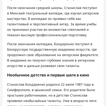
После окончания средней школы, Станислав поступил
в Минский театральный колледж, где изучал актерское
мастерство. В колледже он проявил себя как
талантливый и перспективный актер. За время учебы
он принимал участие во множестве спектаклей и
показал высокую профессиональную подготовку.
После окончания колледжа, Бондаренко поступил в
Белорусскую государственную академию искусств, где
продолжил свое образование на актерском факультете.
В академии он получил глубокие знания в актерском
искусстве и дальше развивал свои таланты.
Необычное детство и первые шаги в кино
Станислав Бондаренко родился 22 июля 1987 года в
Симферополе, в крымской семье. Его родители были
простыми работниками, но в детстве Станислав
проявлял необычайные таланты. Уже в возрасте пяти