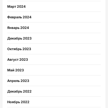
Март 2024
Февраль 2024
Январь 2024
Декабрь 2023
Октябрь 2023
Август 2023
Май 2023
Апрель 2023
Декабрь 2022
Ноябрь 2022