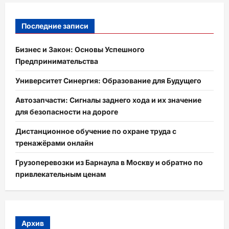
Последние записи
Бизнес и Закон: Основы Успешного
Предпринимательства
Университет Синергия: Образование для Будущего
Автозапчасти: Сигналы заднего хода и их значение
для безопасности на дороге
Дистанционное обучение по охране труда с
тренажёрами онлайн
Грузоперевозки из Барнаула в Москву и обратно по
привлекательным ценам
Архив