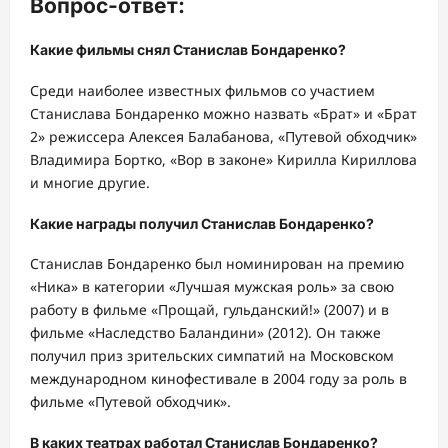
Вопрос-ответ:
Какие фильмы снял Станислав Бондаренко?
Среди наиболее известных фильмов со участием
Станислава Бондаренко можно назвать «Брат» и «Брат
2» режиссера Алексея Балабанова, «Путевой обходчик»
Владимира Бортко, «Вор в законе» Кирилла Кириллова
и многие другие.
Какие награды получил Станислав Бондаренко?
Станислав Бондаренко был номинирован на премию
«Ника» в категории «Лучшая мужская роль» за свою
работу в фильме «Прощай, гульданский!» (2007) и в
фильме «Наследство Баландини» (2012). Он также
получил приз зрительских симпатий на Московском
международном кинофестивале в 2004 году за роль в
фильме «Путевой обходчик».
В каких театрах работал Станислав Бондаренко?