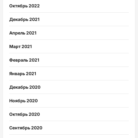
Октябрь 2022
Декабрь 2021
Апрель 2021
Март 2021
Февраль 2021
Январь 2021
Декабрь 2020
Ноябрь 2020
Октябрь 2020
Сентябрь 2020