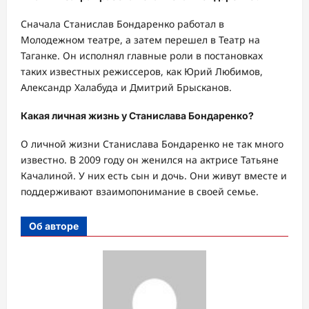
Сначала Станислав Бондаренко работал в
Молодежном театре, а затем перешел в Театр на
Таганке. Он исполнял главные роли в постановках
таких известных режиссеров, как Юрий Любимов,
Александр Халабуда и Дмитрий Брысканов.
Какая личная жизнь у Станислава Бондаренко?
О личной жизни Станислава Бондаренко не так много
известно. В 2009 году он женился на актрисе Татьяне
Качалиной. У них есть сын и дочь. Они живут вместе и
поддерживают взаимопонимание в своей семье.
Об авторе