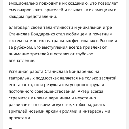
эмоционально подходит к их созданию. Это позволяет
ему очаровывать зрителей и взывать к их эмоциям в
каждом представлении.
Благодаря своей талантливости и уникальной игре
Станислав Бондаренко стал любимцем и почетным
гостем на многих театральных фестивалях в России и
за рубежом. Его выступления всегда привлекают
внимание зрителей и оставляют глубокое
впечатление.
Успешная работа Станислава Бондаренко на
театральных подмостках является не только заслугой
его таланта, но и результатом упорного труда и
постоянного совершенствования. Актер всегда
стремится к новым вершинам и неустанно
развивается в своем искусстве, чтобы радовать
зрителей новыми яркими ролями и интересными
проектами.