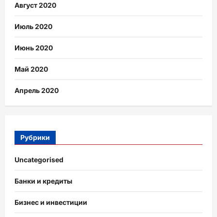
Август 2020
Июль 2020
Июнь 2020
Май 2020
Апрель 2020
Рубрики
Uncategorised
Банки и кредиты
Бизнес и инвестиции