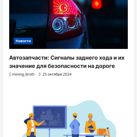
Новости
Автозапчасти: Сигналы заднего хода и их
значение для безопасности на дороге
mining_broth
25 октября 2024