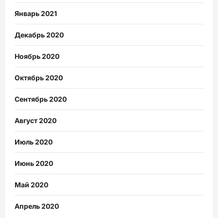
Январь 2021
Декабрь 2020
Ноябрь 2020
Октябрь 2020
Сентябрь 2020
Август 2020
Июль 2020
Июнь 2020
Май 2020
Апрель 2020