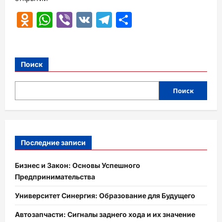
Odnoklassniki
WhatsApp
Viber
VK
Telegram
Отправить
Поиск
Поиск
Последние записи
Бизнес и Закон: Основы Успешного
Предпринимательства
Университет Синергия: Образование для Будущего
Автозапчасти: Сигналы заднего хода и их значение