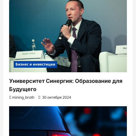
Бизнес и инвестиции
Университет Синергия: Образование для
Будущего
mining_broth
30 октября 2024