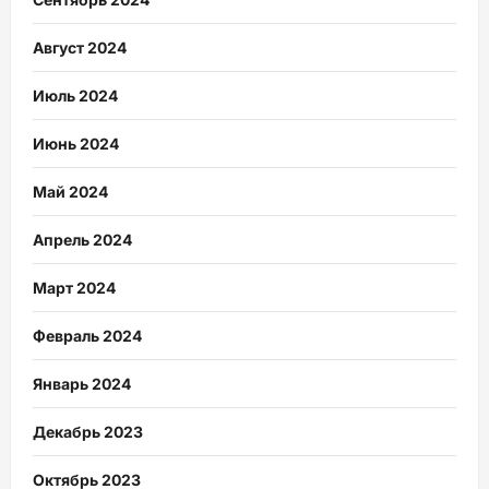
Август 2024
Июль 2024
Июнь 2024
Май 2024
Апрель 2024
Март 2024
Февраль 2024
Январь 2024
Декабрь 2023
Октябрь 2023