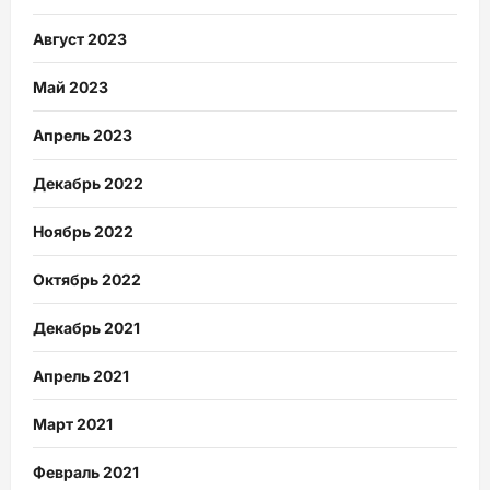
Август 2023
Май 2023
Апрель 2023
Декабрь 2022
Ноябрь 2022
Октябрь 2022
Декабрь 2021
Апрель 2021
Март 2021
Февраль 2021