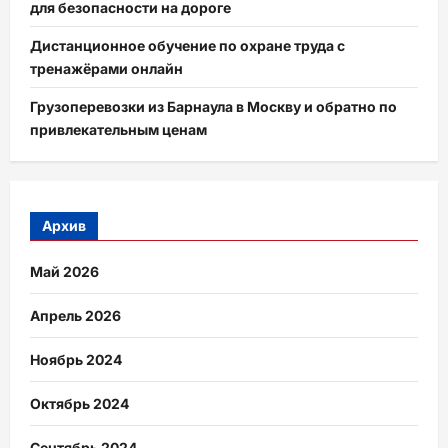
для безопасности на дороге
Дистанционное обучение по охране труда с
тренажёрами онлайн
Грузоперевозки из Барнаула в Москву и обратно по
привлекательным ценам
Архив
Май 2026
Апрель 2026
Ноябрь 2024
Октябрь 2024
Сентябрь 2024