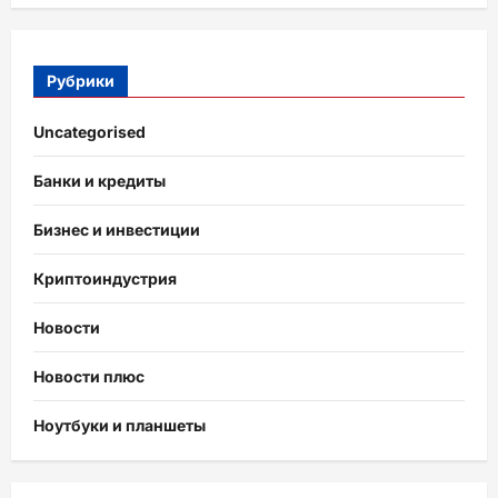
Рубрики
Uncategorised
Банки и кредиты
Бизнес и инвестиции
Криптоиндустрия
Новости
Новости плюс
Ноутбуки и планшеты