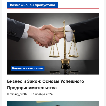
Возможно, вы пропустили
Бизнес и инвестиции
Бизнес и Закон: Основы Успешного
Предпринимательства
mining_broth
1 ноября 2024