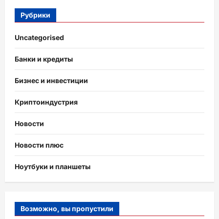
Рубрики
Uncategorised
Банки и кредиты
Бизнес и инвестиции
Криптоиндустрия
Новости
Новости плюс
Ноутбуки и планшеты
Возможно, вы пропустили