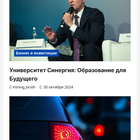
Бизнес и инвестиции
Университет Синергия: Образование для
Будущего
mining_broth
30 октября 2024