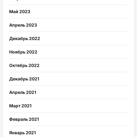
Май 2023
Апрель 2023
Декабрь 2022
Ноябрь 2022
Октябрь 2022
Декабрь 2021
Апрель 2021
Март 2021
Февраль 2021
Январь 2021