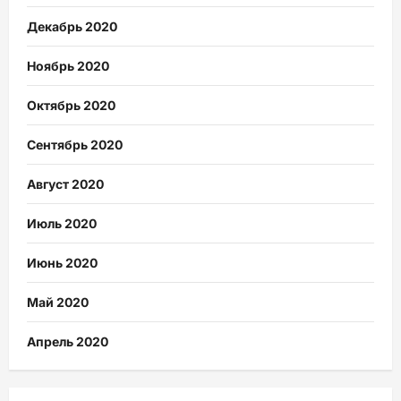
Декабрь 2020
Ноябрь 2020
Октябрь 2020
Сентябрь 2020
Август 2020
Июль 2020
Июнь 2020
Май 2020
Апрель 2020