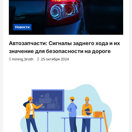
Новости
Автозапчасти: Сигналы заднего хода и их
значение для безопасности на дороге
mining_broth
25 октября 2024