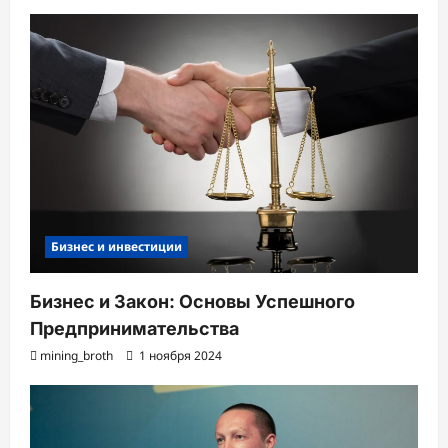
Бизнес и инвестиции
Бизнес и Закон: Основы Успешного
Предпринимательства
mining_broth
1 ноября 2024