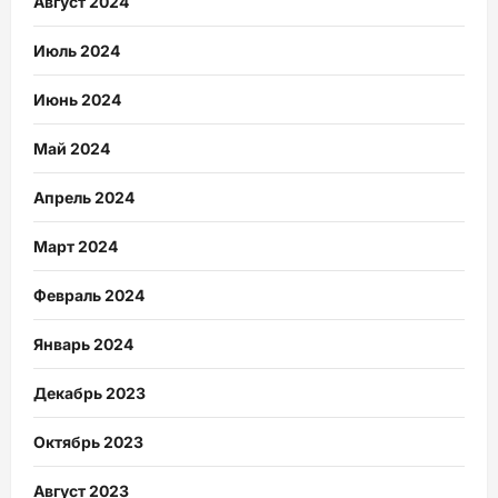
Август 2024
Июль 2024
Июнь 2024
Май 2024
Апрель 2024
Март 2024
Февраль 2024
Январь 2024
Декабрь 2023
Октябрь 2023
Август 2023