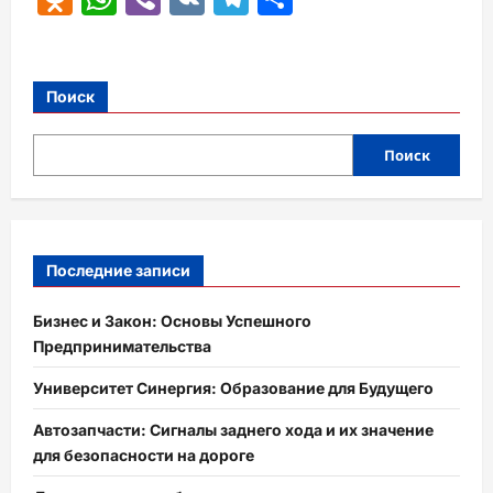
Поиск
Поиск
Последние записи
Бизнес и Закон: Основы Успешного
Предпринимательства
Университет Синергия: Образование для Будущего
Автозапчасти: Сигналы заднего хода и их значение
для безопасности на дороге