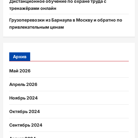
Дистанционное обучение по охране труда с
тренажёрами онлайн
Грузоперевозки из Барнаула в Москву и обратно по
привлекательным ценам
Архив
Май 2026
Апрель 2026
Ноябрь 2024
Октябрь 2024
Сентябрь 2024