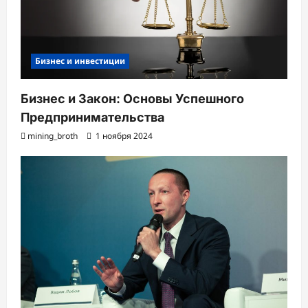
Бизнес и инвестиции
Бизнес и Закон: Основы Успешного
Предпринимательства
mining_broth
1 ноября 2024