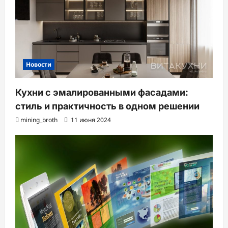
Новости
Кухни с эмалированными фасадами:
стиль и практичность в одном решении
mining_broth
11 июня 2024