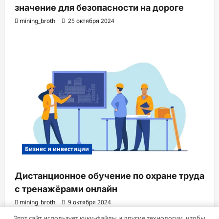
значение для безопасности на дороге
mining_broth
25 октября 2024
Бизнес и инвестиции
Дистанционное обучение по охране труда
с тренажёрами онлайн
mining_broth
9 октября 2024
Этот сайт использует куки-файлы и другие технологии, чтобы