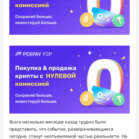
Всего несколько месяцев назад трудно было
представить, что события, разворачивающиеся
сегодня, станут неотъемлемой частью реальности. На