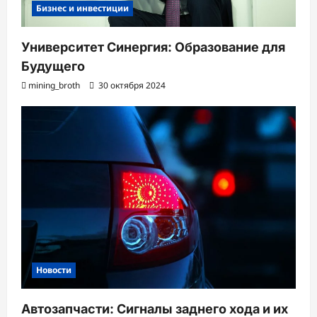
Бизнес и инвестиции
Университет Синергия: Образование для
Будущего
mining_broth
30 октября 2024
Новости
Автозапчасти: Сигналы заднего хода и их