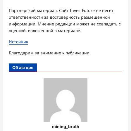
Партнерский материал. Сайт InvestFuture не несет
ответственности за достоверность размещенной
информации. Мнение редакции может не совпадать с
оценкой, изложенной в материале.
Источник
Благодарим за внимание к публикации
Об авторе
mining_broth