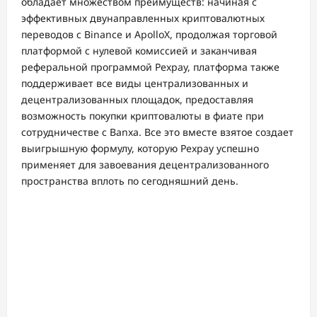
обладает множеством преимуществ: начиная с
эффективных двунаправленных криптовалютных
переводов с Binance и ApolloX, продолжая торговой
платформой с нулевой комиссией и заканчивая
реферальной программой Pexpay, платформа также
поддерживает все виды централизованных и
децентрализованных площадок, предоставляя
возможность покупки криптовалюты в фиате при
сотрудничестве с Banxa. Все это вместе взятое создает
выигрышную формулу, которую Pexpay успешно
применяет для завоевания децентрализованного
пространства вплоть по сегодняшний день.