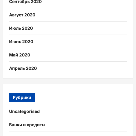
Сентябрь 2020
Август 2020
Июль 2020
Июнь 2020
Май 2020
Апрель 2020
Рубрики
Uncategorised
Банки и кредиты