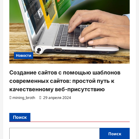
Новости
Создание сайтов с помощью шаблонов
современных сайтов: простой путь к
качественному веб-присутствию
mining_broth
29 апреля 2024
Поиск
Поиск