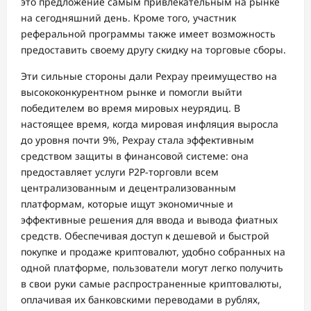
это предложение самым привлекательным на рынке
на сегодняшний день. Кроме того, участник
реферальной программы также имеет возможность
предоставить своему другу скидку на торговые сборы.
Эти сильные стороны дали Pexpay преимущество на
высококонкурентном рынке и помогли выйти
победителем во время мировых неурядиц. В
настоящее время, когда мировая инфляция выросла
до уровня почти 9%, Pexpay стала эффективным
средством защиты в финансовой системе: она
предоставляет услуги P2P-торговли всем
централизованным и децентрализованным
платформам, которые ищут экономичные и
эффективные решения для ввода и вывода фиатных
средств. Обеспечивая доступ к дешевой и быстрой
покупке и продаже криптовалют, удобно собранных на
одной платформе, пользователи могут легко получить
в свои руки самые распространенные криптовалюты,
оплачивая их банковскими переводами в рублях,