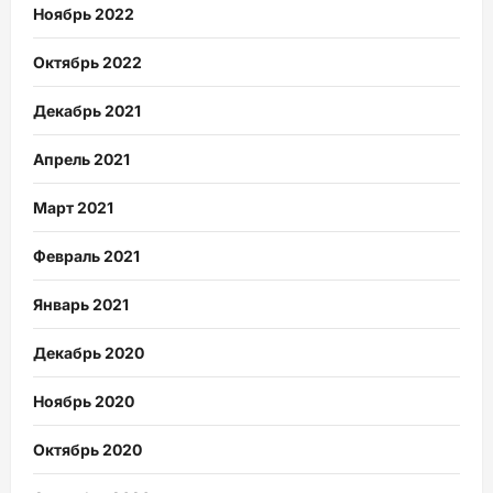
Ноябрь 2022
Октябрь 2022
Декабрь 2021
Апрель 2021
Март 2021
Февраль 2021
Январь 2021
Декабрь 2020
Ноябрь 2020
Октябрь 2020