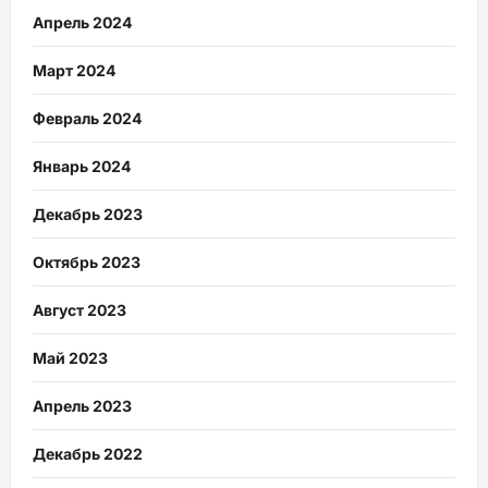
Апрель 2024
Март 2024
Февраль 2024
Январь 2024
Декабрь 2023
Октябрь 2023
Август 2023
Май 2023
Апрель 2023
Декабрь 2022