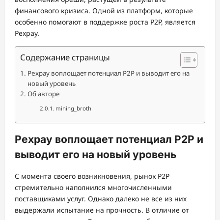
финансового кризиса. Одной из платформ, которые
особенно помогают в поддержке роста P2P, является
Pexpay.
Содержание страницы
Pexpay воплощает потенциал P2P и выводит его на
новый уровень
Об авторе
mining_broth
Pexpay воплощает потенциал P2P и
выводит его на новый уровень
С момента своего возникновения, рынок P2P
стремительно наполнился многочисленными
поставщиками услуг. Однако далеко не все из них
выдержали испытание на прочность. В отличие от