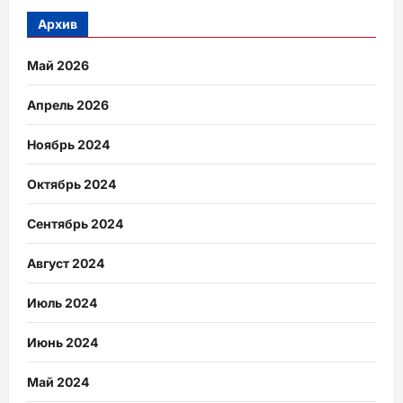
Архив
Май 2026
Апрель 2026
Ноябрь 2024
Октябрь 2024
Сентябрь 2024
Август 2024
Июль 2024
Июнь 2024
Май 2024