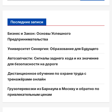
Последние записи
Бизнес и Закон: Основы Успешного
Предпринимательства
Университет Синергия: Образование для Будущего
Автозапчасти: Сигналы заднего хода и их значение
для безопасности на дороге
Дистанционное обучение по охране труда с
тренажёрами онлайн
Грузоперевозки из Барнаула в Москву и обратно по
привлекательным ценам