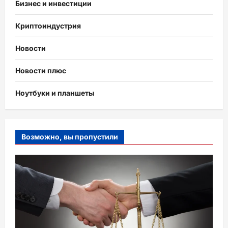
Бизнес и инвестиции
Криптоиндустрия
Новости
Новости плюс
Ноутбуки и планшеты
Возможно, вы пропустили