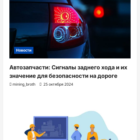
Новости
Автозапчасти: Сигналы заднего хода и их
значение для безопасности на дороге
mining_broth
25 октября 2024