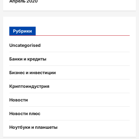
Апрель 2020
Рубрики
Uncategorised
Банки и кредиты
Бизнес и инвестиции
Криптоиндустрия
Новости
Новости плюс
Ноутбуки и планшеты