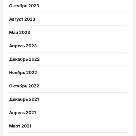
Октябрь 2023
Август 2023
Май 2023
Апрель 2023
Декабрь 2022
Ноябрь 2022
Октябрь 2022
Декабрь 2021
Апрель 2021
Март 2021