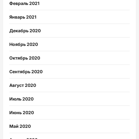
Февраль 2021
Январь 2021
Декабрь 2020
Ноябрь 2020
Октябрь 2020
Сентябрь 2020
Август 2020
Июль 2020
Июнь 2020
Май 2020