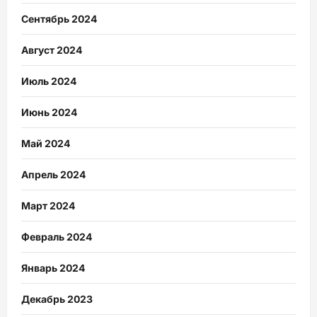
Сентябрь 2024
Август 2024
Июль 2024
Июнь 2024
Май 2024
Апрель 2024
Март 2024
Февраль 2024
Январь 2024
Декабрь 2023