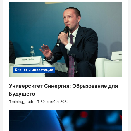
Бизнес и инвестиции
Университет Синергия: Образование для
Будущего
mining_broth
30 октября 2024