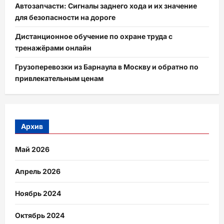
Автозапчасти: Сигналы заднего хода и их значение
для безопасности на дороге
Дистанционное обучение по охране труда с
тренажёрами онлайн
Грузоперевозки из Барнаула в Москву и обратно по
привлекательным ценам
Архив
Май 2026
Апрель 2026
Ноябрь 2024
Октябрь 2024