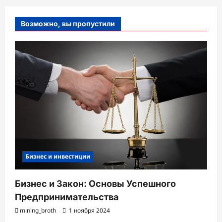
Возможно, вы пропустили
Бизнес и инвестиции
Бизнес и Закон: Основы Успешного
Предпринимательства
mining_broth
1 ноября 2024