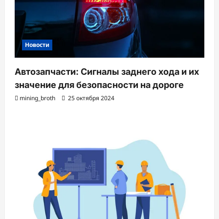
Новости
Автозапчасти: Сигналы заднего хода и их
значение для безопасности на дороге
mining_broth
25 октября 2024