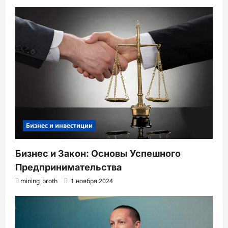
Бизнес и инвестиции
Бизнес и Закон: Основы Успешного
Предпринимательства
mining_broth
1 ноября 2024