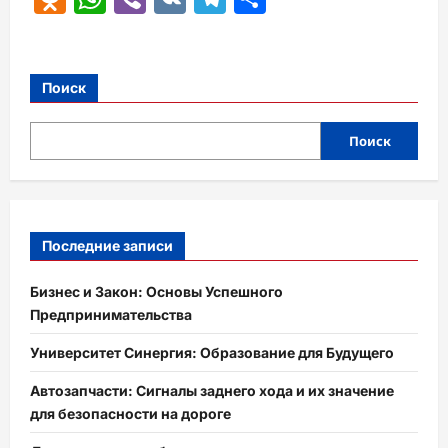
Поиск
Поиск
Последние записи
Бизнес и Закон: Основы Успешного
Предпринимательства
Университет Синергия: Образование для Будущего
Автозапчасти: Сигналы заднего хода и их значение
для безопасности на дороге