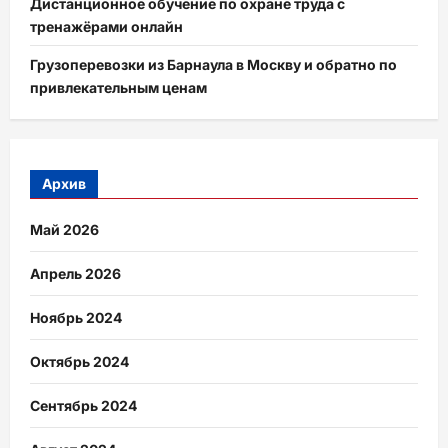
Дистанционное обучение по охране труда с
тренажёрами онлайн
Грузоперевозки из Барнаула в Москву и обратно по
привлекательным ценам
Архив
Май 2026
Апрель 2026
Ноябрь 2024
Октябрь 2024
Сентябрь 2024