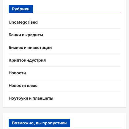
Рубрики
Uncategorised
Банки и кредиты
Бизнес и инвестиции
Криптоиндустрия
Новости
Новости плюс
Ноутбуки и планшеты
Возможно, вы пропустили