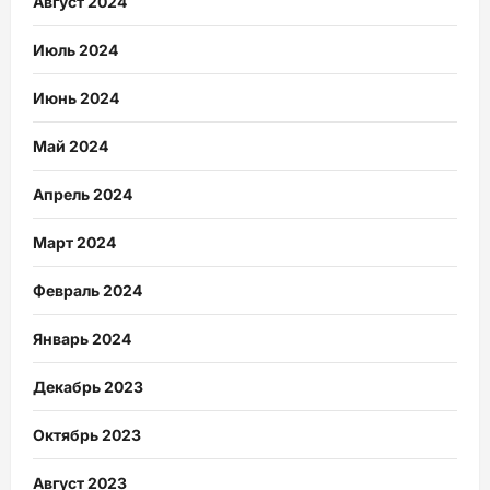
Август 2024
Июль 2024
Июнь 2024
Май 2024
Апрель 2024
Март 2024
Февраль 2024
Январь 2024
Декабрь 2023
Октябрь 2023
Август 2023