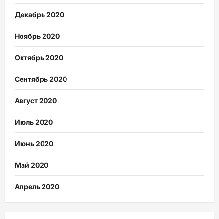
Декабрь 2020
Ноябрь 2020
Октябрь 2020
Сентябрь 2020
Август 2020
Июль 2020
Июнь 2020
Май 2020
Апрель 2020