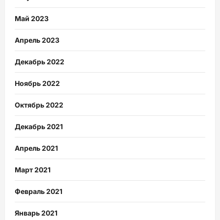
Май 2023
Апрель 2023
Декабрь 2022
Ноябрь 2022
Октябрь 2022
Декабрь 2021
Апрель 2021
Март 2021
Февраль 2021
Январь 2021