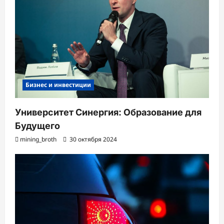
Бизнес и инвестиции
Университет Синергия: Образование для
Будущего
mining_broth
30 октября 2024