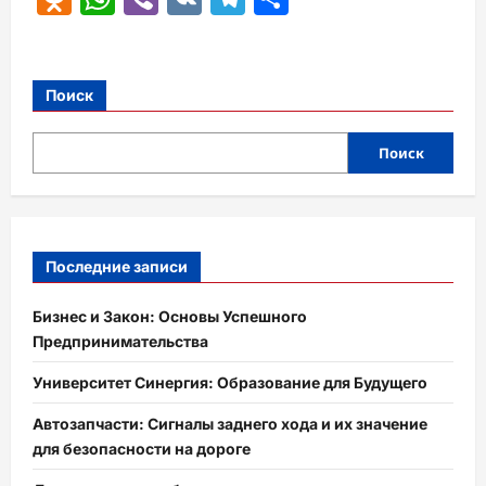
Поиск
Поиск
Последние записи
Бизнес и Закон: Основы Успешного
Предпринимательства
Университет Синергия: Образование для Будущего
Автозапчасти: Сигналы заднего хода и их значение
для безопасности на дороге