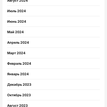
Август 2024
Июль 2024
Июнь 2024
Май 2024
Апрель 2024
Март 2024
Февраль 2024
Январь 2024
Декабрь 2023
Октябрь 2023
Август 2023