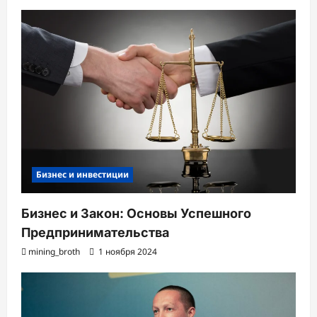
Бизнес и инвестиции
Бизнес и Закон: Основы Успешного
Предпринимательства
mining_broth
1 ноября 2024