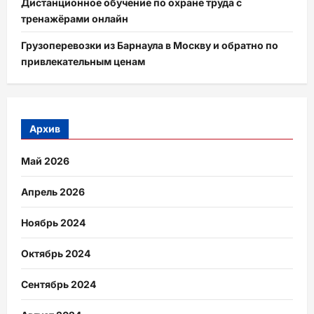
Дистанционное обучение по охране труда с
тренажёрами онлайн
Грузоперевозки из Барнаула в Москву и обратно по
привлекательным ценам
Архив
Май 2026
Апрель 2026
Ноябрь 2024
Октябрь 2024
Сентябрь 2024