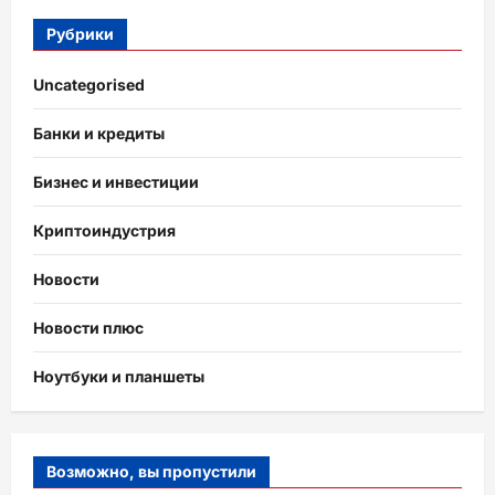
Рубрики
Uncategorised
Банки и кредиты
Бизнес и инвестиции
Криптоиндустрия
Новости
Новости плюс
Ноутбуки и планшеты
Возможно, вы пропустили