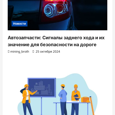
Новости
Автозапчасти: Сигналы заднего хода и их
значение для безопасности на дороге
mining_broth
25 октября 2024