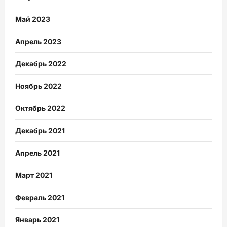
Май 2023
Апрель 2023
Декабрь 2022
Ноябрь 2022
Октябрь 2022
Декабрь 2021
Апрель 2021
Март 2021
Февраль 2021
Январь 2021