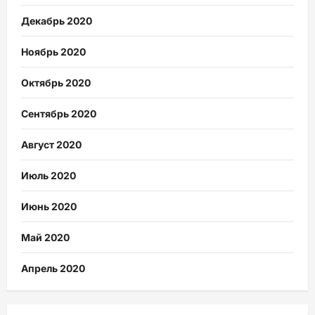
Декабрь 2020
Ноябрь 2020
Октябрь 2020
Сентябрь 2020
Август 2020
Июль 2020
Июнь 2020
Май 2020
Апрель 2020