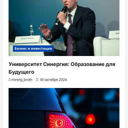
Бизнес и инвестиции
Университет Синергия: Образование для
Будущего
mining_broth
30 октября 2024