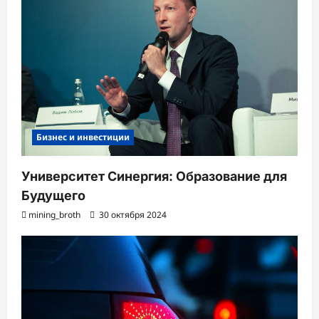
Бизнес и инвестиции
Университет Синергия: Образование для
Будущего
mining_broth
30 октября 2024