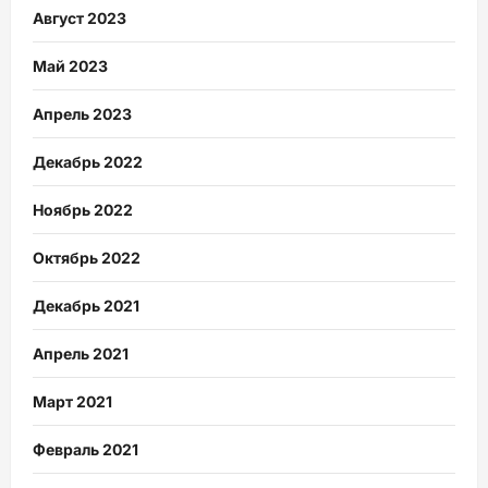
Август 2023
Май 2023
Апрель 2023
Декабрь 2022
Ноябрь 2022
Октябрь 2022
Декабрь 2021
Апрель 2021
Март 2021
Февраль 2021