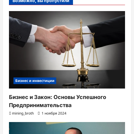
Возможно, вы пропустили
Бизнес и инвестиции
Бизнес и Закон: Основы Успешного
Предпринимательства
mining_broth
1 ноября 2024