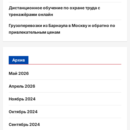
Дистанционное обучение по охране труда с
тренажёрами онлайн
Грузоперевозки из Барнаула в Москву и обратно по
привлекательным ценам
Архив
Май 2026
Апрель 2026
Ноябрь 2024
Октябрь 2024
Сентябрь 2024