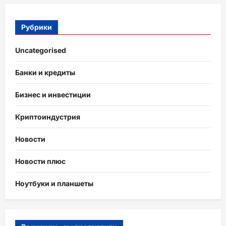
Рубрики
Uncategorised
Банки и кредиты
Бизнес и инвестиции
Криптоиндустрия
Новости
Новости плюс
Ноутбуки и планшеты