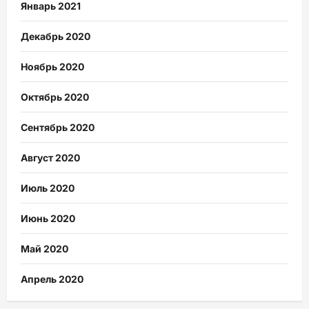
Январь 2021
Декабрь 2020
Ноябрь 2020
Октябрь 2020
Сентябрь 2020
Август 2020
Июль 2020
Июнь 2020
Май 2020
Апрель 2020