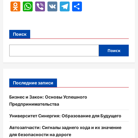
Odnoklassniki
WhatsApp
Viber
VK
Telegram
Отправить
Поиск
Поиск
Последние записи
Бизнес и Закон: Основы Успешного
Предпринимательства
Университет Синергия: Образование для Будущего
Автозапчасти: Сигналы заднего хода и их значение
для безопасности на дороге