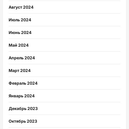
Август 2024
Июль 2024
Июнь 2024
Май 2024
Апрель 2024
Март 2024
Февраль 2024
Январь 2024
Декабрь 2023
Октябрь 2023