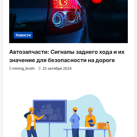
Новости
Автозапчасти: Сигналы заднего хода и их
значение для безопасности на дороге
mining_broth
25 октября 2024