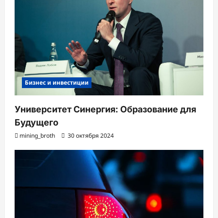
Бизнес и инвестиции
Университет Синергия: Образование для
Будущего
mining_broth
30 октября 2024