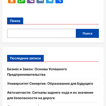
Поиск
Поиск
Последние записи
Бизнес и Закон: Основы Успешного
Предпринимательства
Университет Синергия: Образование для Будущего
Автозапчасти: Сигналы заднего хода и их значение
для безопасности на дороге