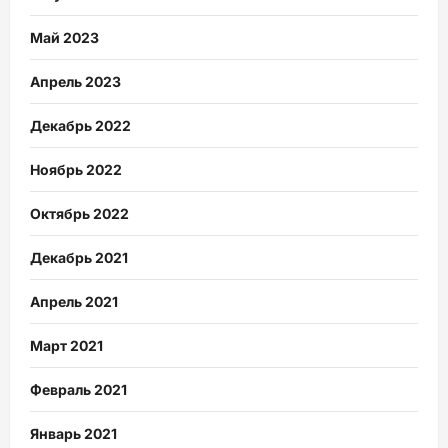
Май 2023
Апрель 2023
Декабрь 2022
Ноябрь 2022
Октябрь 2022
Декабрь 2021
Апрель 2021
Март 2021
Февраль 2021
Январь 2021