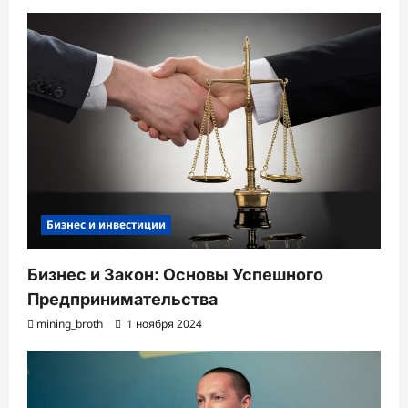
Бизнес и инвестиции
Бизнес и Закон: Основы Успешного
Предпринимательства
mining_broth
1 ноября 2024