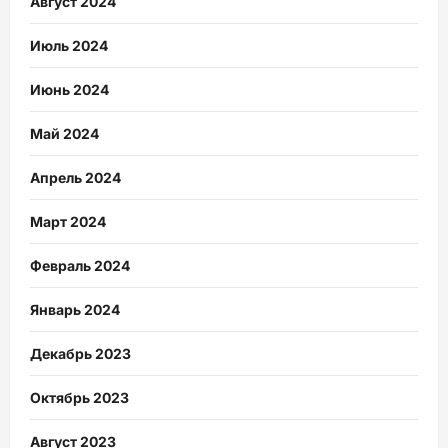
Август 2024
Июль 2024
Июнь 2024
Май 2024
Апрель 2024
Март 2024
Февраль 2024
Январь 2024
Декабрь 2023
Октябрь 2023
Август 2023