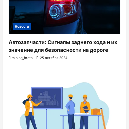
Новости
Автозапчасти: Сигналы заднего хода и их
значение для безопасности на дороге
mining_broth
25 октября 2024