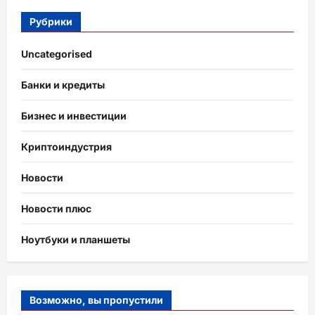
Рубрики
Uncategorised
Банки и кредиты
Бизнес и инвестиции
Криптоиндустрия
Новости
Новости плюс
Ноутбуки и планшеты
Возможно, вы пропустили