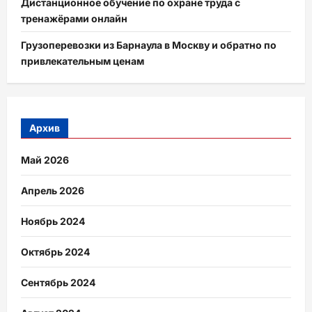
Дистанционное обучение по охране труда с
тренажёрами онлайн
Грузоперевозки из Барнаула в Москву и обратно по
привлекательным ценам
Архив
Май 2026
Апрель 2026
Ноябрь 2024
Октябрь 2024
Сентябрь 2024