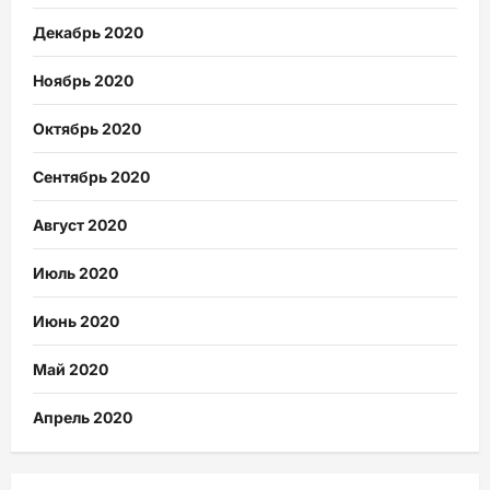
Декабрь 2020
Ноябрь 2020
Октябрь 2020
Сентябрь 2020
Август 2020
Июль 2020
Июнь 2020
Май 2020
Апрель 2020