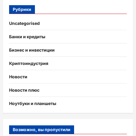
Рубрики
Uncategorised
Банки и кредиты
Бизнес и инвестиции
Криптоиндустрия
Новости
Новости плюс
Ноутбуки и планшеты
Возможно, вы пропустили