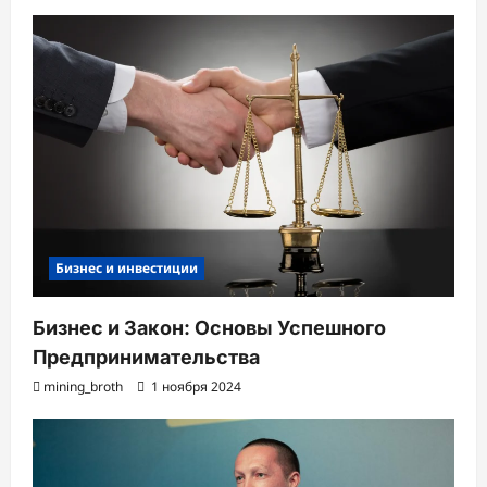
Бизнес и инвестиции
Бизнес и Закон: Основы Успешного
Предпринимательства
mining_broth
1 ноября 2024