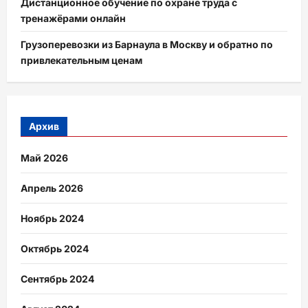
Дистанционное обучение по охране труда с
тренажёрами онлайн
Грузоперевозки из Барнаула в Москву и обратно по
привлекательным ценам
Архив
Май 2026
Апрель 2026
Ноябрь 2024
Октябрь 2024
Сентябрь 2024