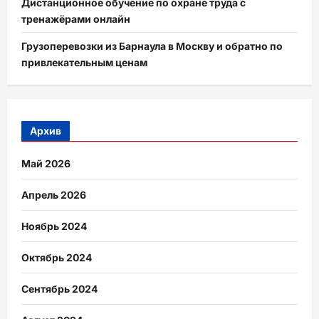
Дистанционное обучение по охране труда с
тренажёрами онлайн
Грузоперевозки из Барнаула в Москву и обратно по
привлекательным ценам
Архив
Май 2026
Апрель 2026
Ноябрь 2024
Октябрь 2024
Сентябрь 2024