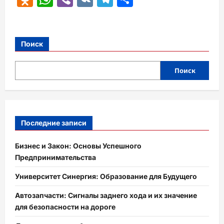
Поиск
Поиск
Последние записи
Бизнес и Закон: Основы Успешного
Предпринимательства
Университет Синергия: Образование для Будущего
Автозапчасти: Сигналы заднего хода и их значение
для безопасности на дороге