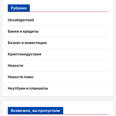
Рубрики
Uncategorised
Банки и кредиты
Бизнес и инвестиции
Криптоиндустрия
Новости
Новости плюс
Ноутбуки и планшеты
Возможно, вы пропустили