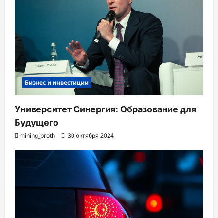
Бизнес и инвестиции
Университет Синергия: Образование для
Будущего
mining_broth
30 октября 2024