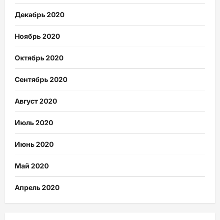
Декабрь 2020
Ноябрь 2020
Октябрь 2020
Сентябрь 2020
Август 2020
Июль 2020
Июнь 2020
Май 2020
Апрель 2020