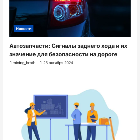
Новости
Автозапчасти: Сигналы заднего хода и их
значение для безопасности на дороге
mining_broth
25 октября 2024