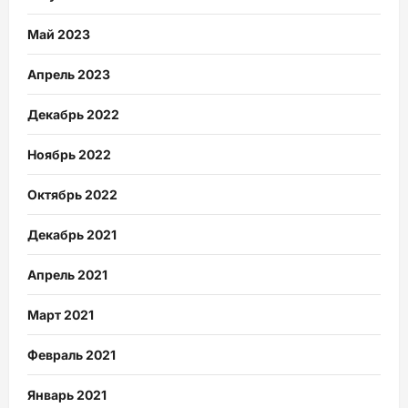
Май 2023
Апрель 2023
Декабрь 2022
Ноябрь 2022
Октябрь 2022
Декабрь 2021
Апрель 2021
Март 2021
Февраль 2021
Январь 2021