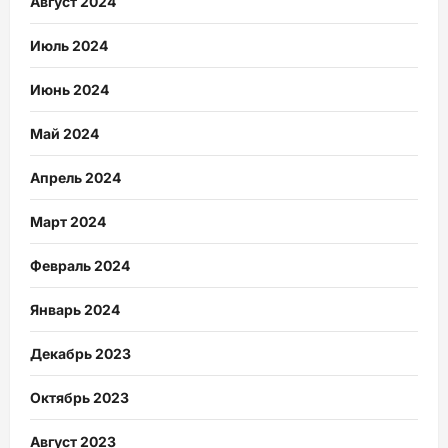
Август 2024
Июль 2024
Июнь 2024
Май 2024
Апрель 2024
Март 2024
Февраль 2024
Январь 2024
Декабрь 2023
Октябрь 2023
Август 2023