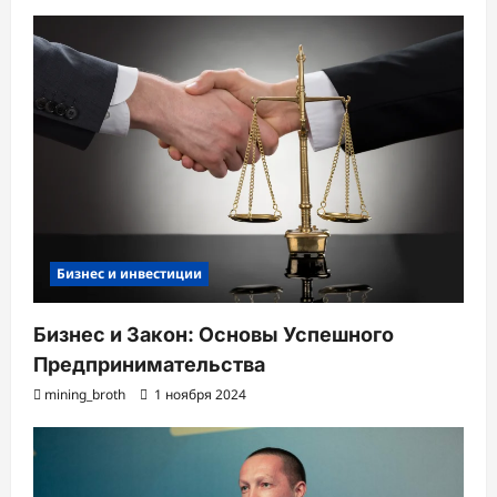
Бизнес и инвестиции
Бизнес и Закон: Основы Успешного
Предпринимательства
mining_broth
1 ноября 2024