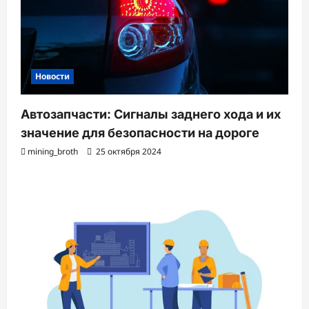
Новости
Автозапчасти: Сигналы заднего хода и их
значение для безопасности на дороге
mining_broth
25 октября 2024