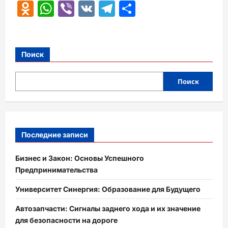
Odnoklassniki
WhatsApp
Viber
VK
Telegram
Отправить
Поиск
Поиск
Последние записи
Бизнес и Закон: Основы Успешного
Предпринимательства
Университет Синергия: Образование для Будущего
Автозапчасти: Сигналы заднего хода и их значение
для безопасности на дороге