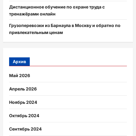
Дистанционное обучение по охране труда с
тренажёрами онлайн
Грузоперевозки из Барнаула в Москву и обратно по
привлекательным ценам
Архив
Май 2026
Апрель 2026
Ноябрь 2024
Октябрь 2024
Сентябрь 2024