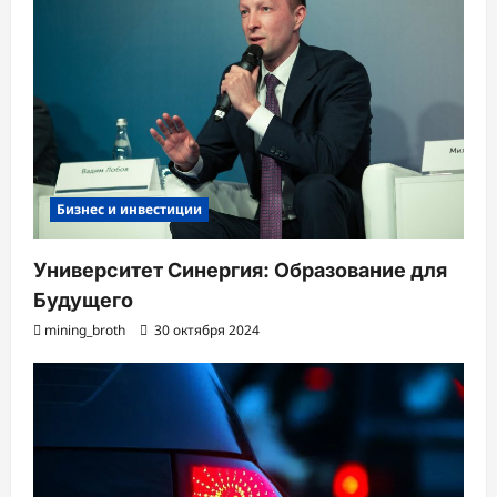
Бизнес и инвестиции
Университет Синергия: Образование для
Будущего
mining_broth
30 октября 2024