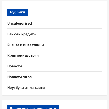
Рубрики
Uncategorised
Банки и кредиты
Бизнес и инвестиции
Криптоиндустрия
Новости
Новости плюс
Ноутбуки и планшеты
Возможно, вы пропустили