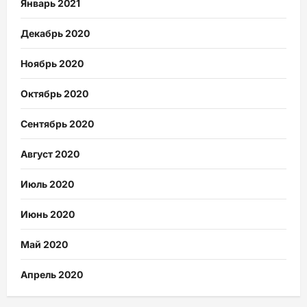
Январь 2021
Декабрь 2020
Ноябрь 2020
Октябрь 2020
Сентябрь 2020
Август 2020
Июль 2020
Июнь 2020
Май 2020
Апрель 2020