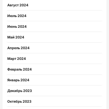
Август 2024
Июль 2024
Июнь 2024
Май 2024
Апрель 2024
Март 2024
Февраль 2024
Январь 2024
Декабрь 2023
Октябрь 2023