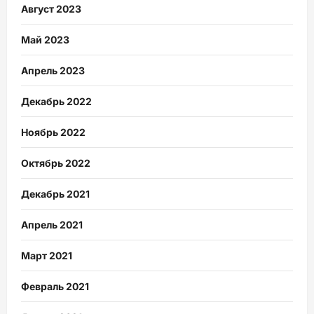
Август 2023
Май 2023
Апрель 2023
Декабрь 2022
Ноябрь 2022
Октябрь 2022
Декабрь 2021
Апрель 2021
Март 2021
Февраль 2021