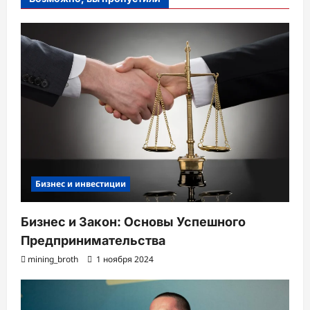
Бизнес и инвестиции
Бизнес и Закон: Основы Успешного
Предпринимательства
mining_broth
1 ноября 2024