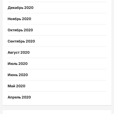
Декабрь 2020
Ноябрь 2020
Октябрь 2020
Сентябрь 2020
Август 2020
Июль 2020
Июнь 2020
Май 2020
Апрель 2020