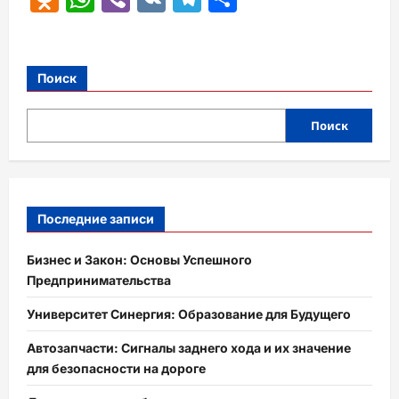
Поиск
Поиск
Последние записи
Бизнес и Закон: Основы Успешного
Предпринимательства
Университет Синергия: Образование для Будущего
Автозапчасти: Сигналы заднего хода и их значение
для безопасности на дороге