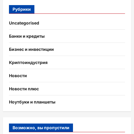
Рубрики
Uncategorised
Банки и кредиты
Бизнес и инвестиции
Криптоиндустрия
Новости
Новости плюс
Ноутбуки и планшеты
Возможно, вы пропустили