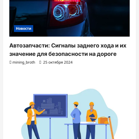
Новости
Автозапчасти: Сигналы заднего хода и их
значение для безопасности на дороге
mining_broth
25 октября 2024