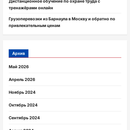
Дистанционное обучение по охране труда с
тренажёрами онлайн
Грузоперевозки из Барнаула в Москву и обратно по
привлекательным ценам
Архив
Май 2026
Апрель 2026
Ноябрь 2024
Октябрь 2024
Сентябрь 2024