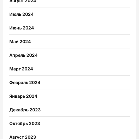
Август 2024
Июль 2024
Июнь 2024
Май 2024
Апрель 2024
Март 2024
Февраль 2024
Январь 2024
Декабрь 2023
Октябрь 2023
Август 2023