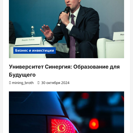
Бизнес и инвестиции
Университет Синергия: Образование для
Будущего
mining_broth
30 октября 2024