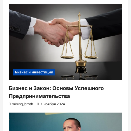
Бизнес и инвестиции
Бизнес и Закон: Основы Успешного
Предпринимательства
mining_broth
1 ноября 2024