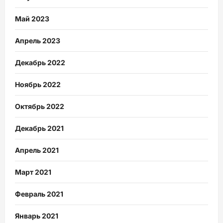
Май 2023
Апрель 2023
Декабрь 2022
Ноябрь 2022
Октябрь 2022
Декабрь 2021
Апрель 2021
Март 2021
Февраль 2021
Январь 2021