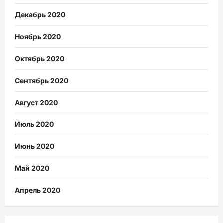
Декабрь 2020
Ноябрь 2020
Октябрь 2020
Сентябрь 2020
Август 2020
Июль 2020
Июнь 2020
Май 2020
Апрель 2020