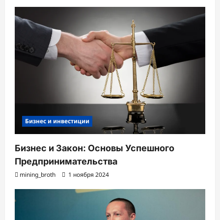
Бизнес и инвестиции
Бизнес и Закон: Основы Успешного
Предпринимательства
mining_broth
1 ноября 2024