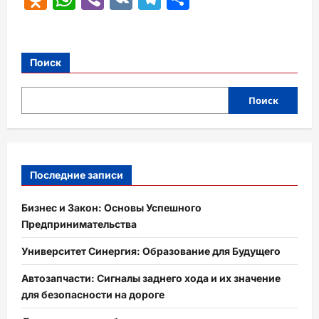
Поиск
Поиск
Последние записи
Бизнес и Закон: Основы Успешного
Предпринимательства
Университет Синергия: Образование для Будущего
Автозапчасти: Сигналы заднего хода и их значение
для безопасности на дороге