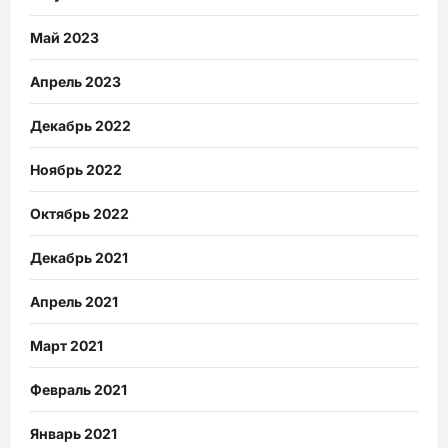
Май 2023
Апрель 2023
Декабрь 2022
Ноябрь 2022
Октябрь 2022
Декабрь 2021
Апрель 2021
Март 2021
Февраль 2021
Январь 2021