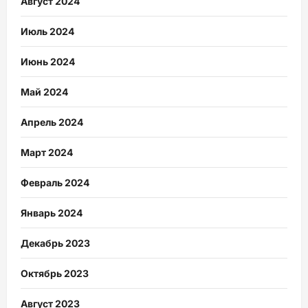
Август 2024
Июль 2024
Июнь 2024
Май 2024
Апрель 2024
Март 2024
Февраль 2024
Январь 2024
Декабрь 2023
Октябрь 2023
Август 2023