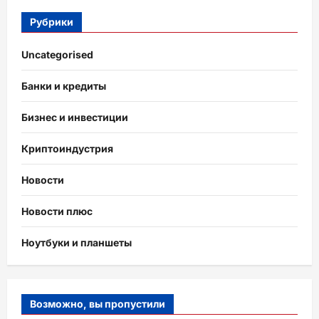
Рубрики
Uncategorised
Банки и кредиты
Бизнес и инвестиции
Криптоиндустрия
Новости
Новости плюс
Ноутбуки и планшеты
Возможно, вы пропустили