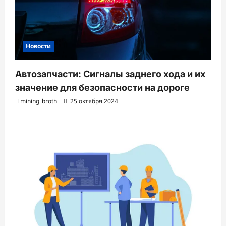
Новости
Автозапчасти: Сигналы заднего хода и их
значение для безопасности на дороге
mining_broth
25 октября 2024