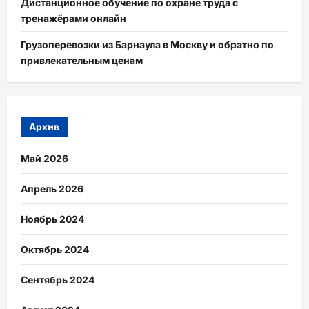
Дистанционное обучение по охране труда с
тренажёрами онлайн
Грузоперевозки из Барнаула в Москву и обратно по
привлекательным ценам
Архив
Май 2026
Апрель 2026
Ноябрь 2024
Октябрь 2024
Сентябрь 2024