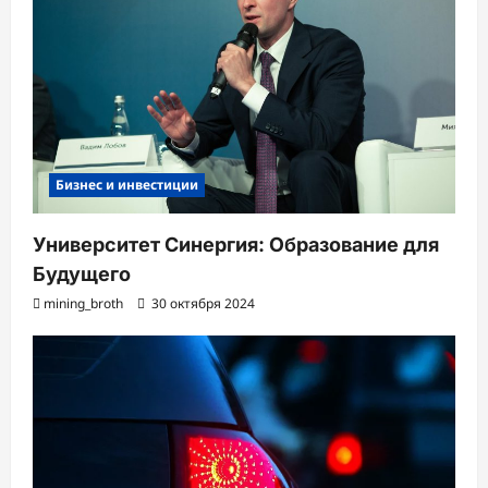
Бизнес и инвестиции
Университет Синергия: Образование для
Будущего
mining_broth
30 октября 2024