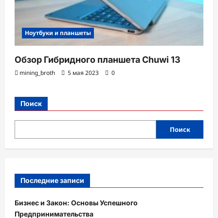
Ноутбуки и планшеты
Обзор Гибридного планшета Chuwi 13
mining_broth
5 мая 2023
0
Поиск
Поиск
Последние записи
Бизнес и Закон: Основы Успешного
Предпринимательства