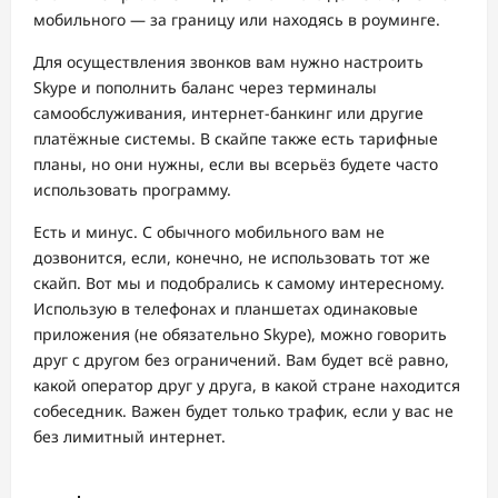
мобильного — за границу или находясь в роуминге.
Для осуществления звонков вам нужно настроить
Skype и пополнить баланс через терминалы
самообслуживания, интернет-банкинг или другие
платёжные системы. В скайпе также есть тарифные
планы, но они нужны, если вы всерьёз будете часто
использовать программу.
Есть и минус. С обычного мобильного вам не
дозвонится, если, конечно, не использовать тот же
скайп. Вот мы и подобрались к самому интересному.
Использую в телефонах и планшетах одинаковые
приложения (не обязательно Skype), можно говорить
друг с другом без ограничений. Вам будет всё равно,
какой оператор друг у друга, в какой стране находится
собеседник. Важен будет только трафик, если у вас не
без лимитный интернет.