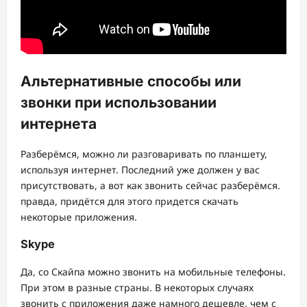
Альтернативные способы или
звонки при использовании
интернета
Разберёмся, можно ли разговаривать по планшету,
используя интернет. Последний уже должен у вас
присутствовать, а вот как звонить сейчас разберёмся.
правда, придётся для этого придется скачать
некоторые приложения.
Skype
Да, со Скайпа можно звонить на мобильные телефоны.
При этом в разные страны. В некоторых случаях
звонить с приложения даже намного дешевле, чем с