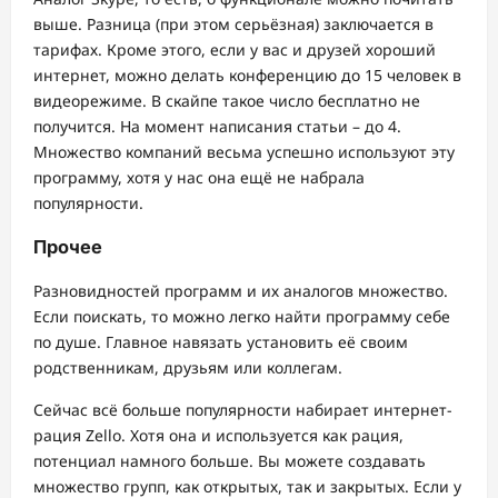
выше. Разница (при этом серьёзная) заключается в
тарифах. Кроме этого, если у вас и друзей хороший
интернет, можно делать конференцию до 15 человек в
видеорежиме. В скайпе такое число бесплатно не
получится. На момент написания статьи – до 4.
Множество компаний весьма успешно используют эту
программу, хотя у нас она ещё не набрала
популярности.
Прочее
Разновидностей программ и их аналогов множество.
Если поискать, то можно легко найти программу себе
по душе. Главное навязать установить её своим
родственникам, друзьям или коллегам.
Сейчас всё больше популярности набирает интернет-
рация Zello. Хотя она и используется как рация,
потенциал намного больше. Вы можете создавать
множество групп, как открытых, так и закрытых. Если у