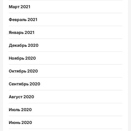
Март 2021
Февраль 2021
Январь 2021
Декабрь 2020
Ноябрь 2020
Октябрь 2020
Сентябрь 2020
Август 2020
Июль 2020
Июнь 2020