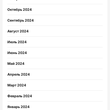
Октябрь 2024
Сентябрь 2024
Август 2024
Июль 2024
Июнь 2024
Май 2024
Апрель 2024
Март 2024
Февраль 2024
Январь 2024