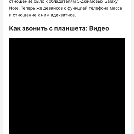
отношение было к обладателям 5-дюймовых Galaxy
Note. Теперь же девайсов с функцией телефона масса
и отношение к ним адекватное.
Как звонить с планшета: Видео