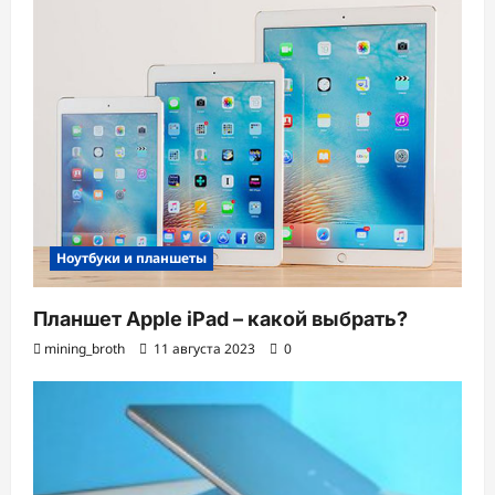
Ноутбуки и планшеты
Планшет Apple iPad – какой выбрать?
mining_broth
11 августа 2023
0