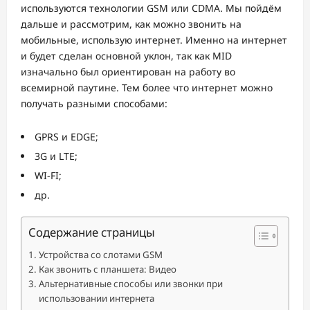
используются технологии GSM или CDMA. Мы пойдём
дальше и рассмотрим, как можно звонить на
мобильные, использую интернет. Именно на интернет
и будет сделан основной уклон, так как MID
изначально был ориентирован на работу во
всемирной паутине. Тем более что интернет можно
получать разными способами:
GPRS и EDGE;
3G и LTE;
WI-FI;
др.
Содержание страницы
Устройства со слотами GSM
Как звонить с планшета: Видео
Альтернативные способы или звонки при
использовании интернета