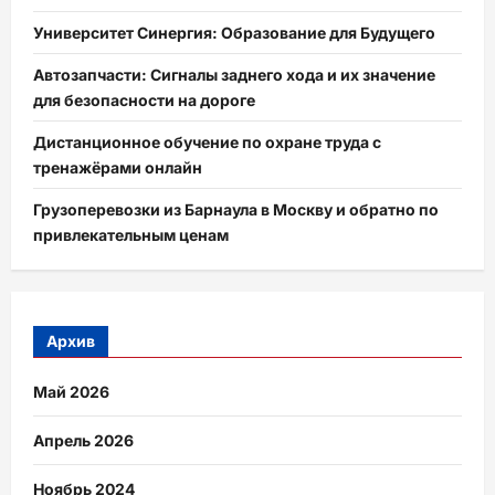
Университет Синергия: Образование для Будущего
Автозапчасти: Сигналы заднего хода и их значение
для безопасности на дороге
Дистанционное обучение по охране труда с
тренажёрами онлайн
Грузоперевозки из Барнаула в Москву и обратно по
привлекательным ценам
Архив
Май 2026
Апрель 2026
Ноябрь 2024