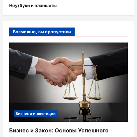
Ноутбуки и планшеты
Возможно, вы пропустили
Бизнес и инвестиции
Бизнес и Закон: Основы Успешного