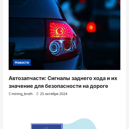
Новости
Автозапчасти: Сигналы заднего хода и их
значение для безопасности на дороге
mining_broth
25 октября 2024