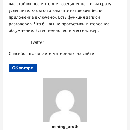
вас стабильное интернет соединение, то вы сразу
услышите, как кто-то вам что-то говорит (если
приложение включено). Есть функция записи
разговоров. Что бы вы не пропустили интересное
обсуждение. Естественно, есть мессенджер.
Twitter
Спасибо, что читаете материалы на сайте
Об авторе
mining_broth