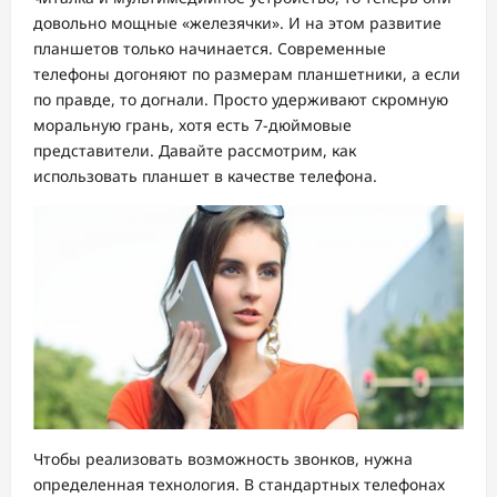
довольно мощные «железячки». И на этом развитие
планшетов только начинается. Современные
телефоны догоняют по размерам планшетники, а если
по правде, то догнали. Просто удерживают скромную
моральную грань, хотя есть 7-дюймовые
представители. Давайте рассмотрим, как
использовать планшет в качестве телефона.
Чтобы реализовать возможность звонков, нужна
определенная технология. В стандартных телефонах