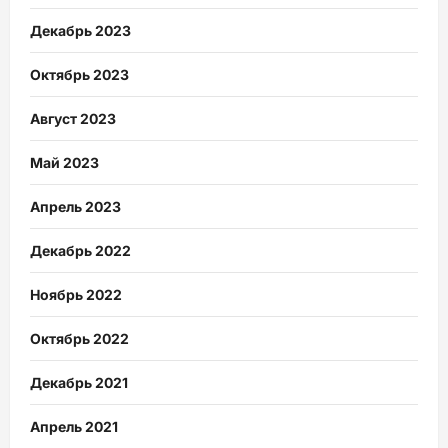
Декабрь 2023
Октябрь 2023
Август 2023
Май 2023
Апрель 2023
Декабрь 2022
Ноябрь 2022
Октябрь 2022
Декабрь 2021
Апрель 2021