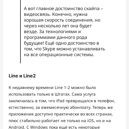
А вот главное достоинство скайпа –
видеосвязь. Конечно, нужна
хорошая скорость соединения, но
через несколько лет она будет
везде. За технологиями и
программами данного рода
будущее! Ещё одно достоинство в
том, что Skype можно устанавливать
на все операционные системы.
Line и Line2
К недавнему времени Line 1-2 можно было
использовать только в Штатах. Сама услуга
заключалась в том, что iPad превращался в телефон,
естественно, за ежемесячную абонплату. Теперь же
приложение доступно практически во всех странах,
плюс стабильно работает не только на iOS, но и на
Android. C Windows пока ещё есть некоторые