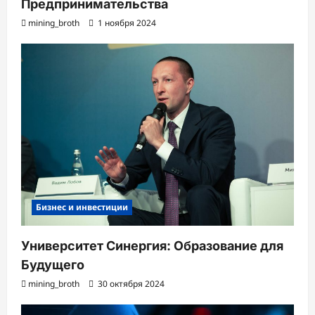
Предпринимательства
mining_broth
1 ноября 2024
Бизнес и инвестиции
Университет Синергия: Образование для
Будущего
mining_broth
30 октября 2024