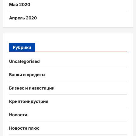
Май 2020
Апрель 2020
Рубрики
Uncategorised
Банки и кредиты
Бизнес и инвестиции
Криптоиндустрия
Новости
Новости плюс