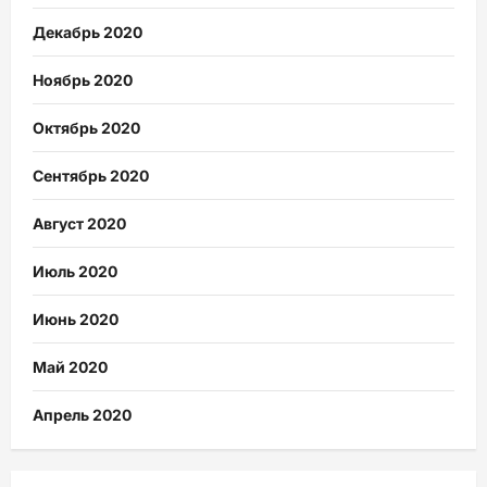
Декабрь 2020
Ноябрь 2020
Октябрь 2020
Сентябрь 2020
Август 2020
Июль 2020
Июнь 2020
Май 2020
Апрель 2020