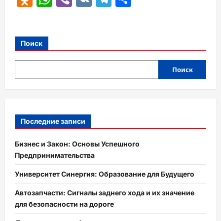
Поиск
Поиск
Последние записи
Бизнес и Закон: Основы Успешного
Предпринимательства
Университет Синергия: Образование для Будущего
Автозапчасти: Сигналы заднего хода и их значение
для безопасности на дороге