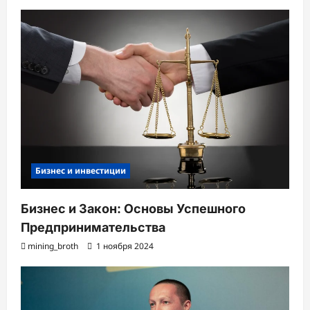
Бизнес и инвестиции
Бизнес и Закон: Основы Успешного
Предпринимательства
mining_broth
1 ноября 2024