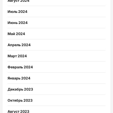
Август 2024
Июль 2024
Июнь 2024
Май 2024
Апрель 2024
Март 2024
Февраль 2024
Январь 2024
Декабрь 2023
Октябрь 2023
Август 2023