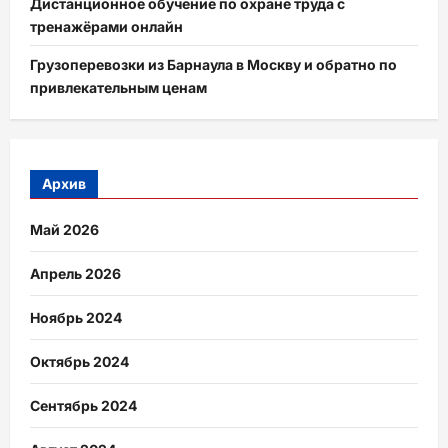
Дистанционное обучение по охране труда с
тренажёрами онлайн
Грузоперевозки из Барнаула в Москву и обратно по
привлекательным ценам
Архив
Май 2026
Апрель 2026
Ноябрь 2024
Октябрь 2024
Сентябрь 2024