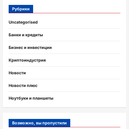
Рубрики
Uncategorised
Банки и кредиты
Бизнес и инвестиции
Криптоиндустрия
Новости
Новости плюс
Ноутбуки и планшеты
Возможно, вы пропустили