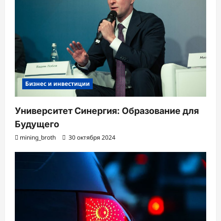
Бизнес и инвестиции
Университет Синергия: Образование для
Будущего
mining_broth
30 октября 2024