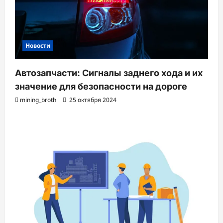
Новости
Автозапчасти: Сигналы заднего хода и их
значение для безопасности на дороге
mining_broth
25 октября 2024