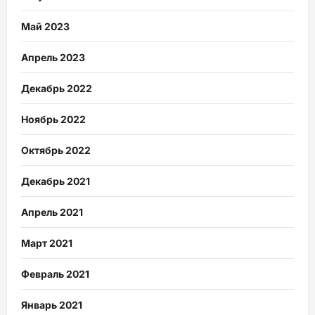
Май 2023
Апрель 2023
Декабрь 2022
Ноябрь 2022
Октябрь 2022
Декабрь 2021
Апрель 2021
Март 2021
Февраль 2021
Январь 2021