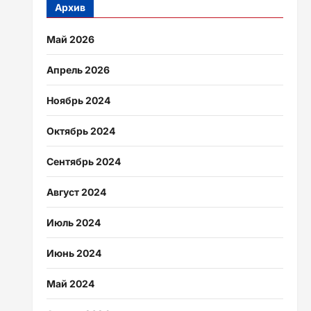
Архив
Май 2026
Апрель 2026
Ноябрь 2024
Октябрь 2024
Сентябрь 2024
Август 2024
Июль 2024
Июнь 2024
Май 2024