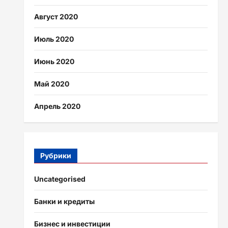
Август 2020
Июль 2020
Июнь 2020
Май 2020
Апрель 2020
Рубрики
Uncategorised
Банки и кредиты
Бизнес и инвестиции