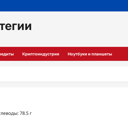
тегии
кредиты
Криптоиндустрия
Ноутбуки и планшеты
глеводы: 78.5 г