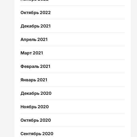
Октябрь 2022
Декабрь 2021
Апрель 2021
Март 2021
Февраль 2021
Январь 2021
Декабрь 2020
Ноябрь 2020
Октябрь 2020
Сентябрь 2020