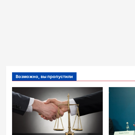
Возможно, вы пропустили