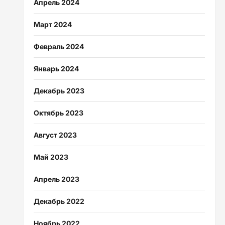
Апрель 2024
Март 2024
Февраль 2024
Январь 2024
Декабрь 2023
Октябрь 2023
Август 2023
Май 2023
Апрель 2023
Декабрь 2022
Ноябрь 2022