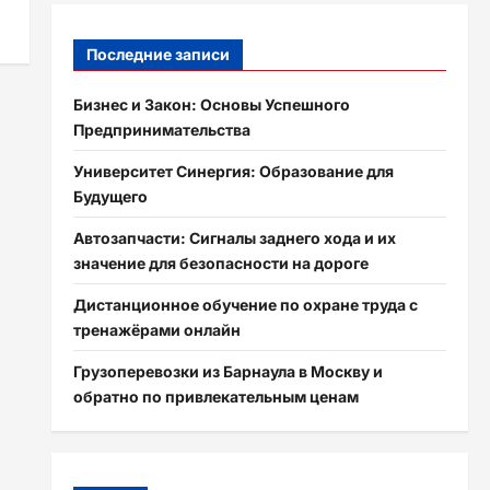
Последние записи
Бизнес и Закон: Основы Успешного
Предпринимательства
Университет Синергия: Образование для
Будущего
Автозапчасти: Сигналы заднего хода и их
значение для безопасности на дороге
Дистанционное обучение по охране труда с
тренажёрами онлайн
Грузоперевозки из Барнаула в Москву и
обратно по привлекательным ценам