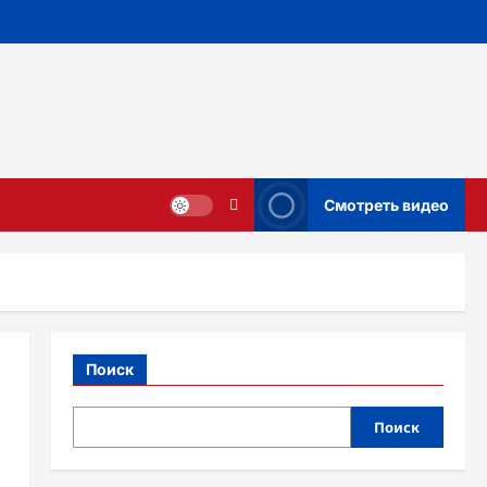
Смотреть видео
Поиск
Поиск