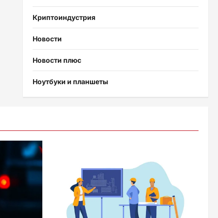
Криптоиндустрия
Новости
Новости плюс
Ноутбуки и планшеты