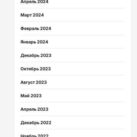
Апрель 2024
Март 2024
Февраль 2024
Январь 2024
Декабрь 2023
Октябрь 2023
Август 2023
Май 2023
Апрель 2023
Декабрь 2022
Ноябрь 2022