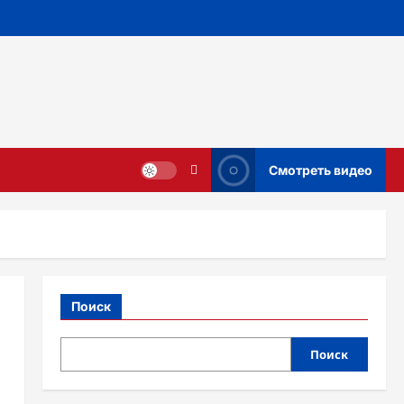
Смотреть видео
Поиск
Поиск