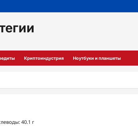
тегии
кредиты
Криптоиндустрия
Ноутбуки и планшеты
глеводы: 40.1 г