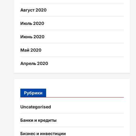
Август 2020
Июль 2020
Июнь 2020
Май 2020
Апрель 2020
Рубрики
Uncategorised
Банки и кредиты
Бизнес и инвестиции