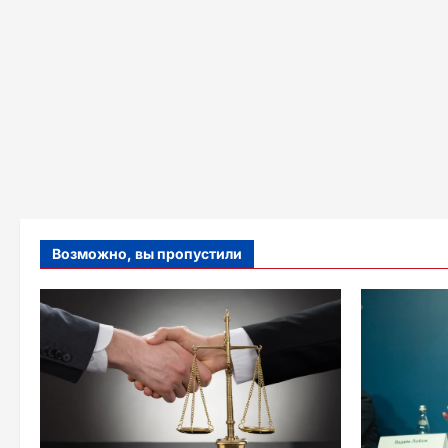
Возможно, вы пропустили