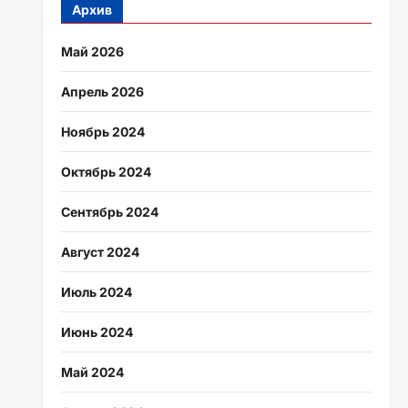
Архив
Май 2026
Апрель 2026
Ноябрь 2024
Октябрь 2024
Сентябрь 2024
Август 2024
Июль 2024
Июнь 2024
Май 2024