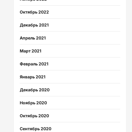
Октябрь 2022
Декабрь 2021
Апрель 2021
Март 2021
Февраль 2021
Январь 2021
Декабрь 2020
Ноябрь 2020
Октябрь 2020
Сентябрь 2020