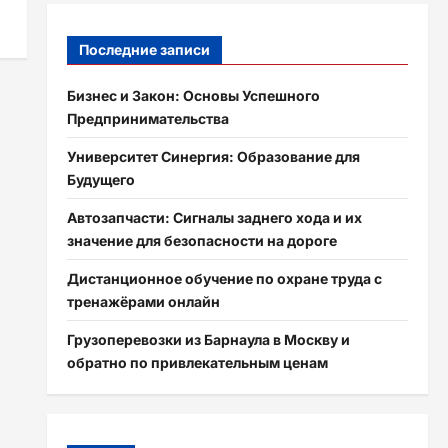
Последние записи
Бизнес и Закон: Основы Успешного
Предпринимательства
Университет Синергия: Образование для
Будущего
Автозапчасти: Сигналы заднего хода и их
значение для безопасности на дороге
Дистанционное обучение по охране труда с
тренажёрами онлайн
Грузоперевозки из Барнаула в Москву и
обратно по привлекательным ценам