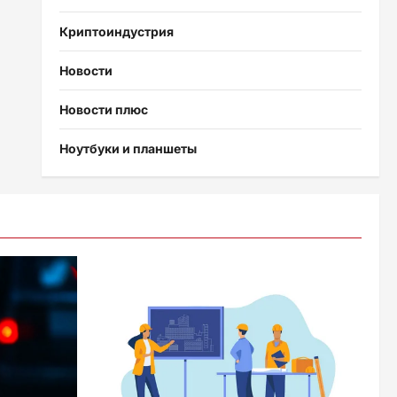
Криптоиндустрия
Новости
Новости плюс
Ноутбуки и планшеты